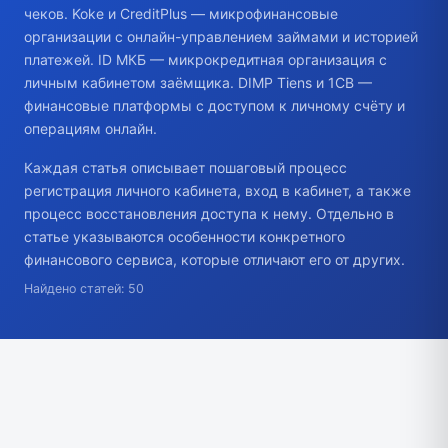
чеков. Koke и CreditPlus — микрофинансовые
организации с онлайн-управлением займами и историей
платежей. ID МКБ — микрокредитная организация с
личным кабинетом заёмщика. DIMP Tiens и 1CB —
финансовые платформы с доступом к личному счёту и
операциям онлайн.
Каждая статья описывает пошаговый процесс
регистрация личного кабинета, вход в кабинет, а также
процесс восстановления доступа к нему. Отдельно в
статье указываются особенности конкретного
финансового сервиса, которые отличают его от других.
Найдено статей: 50