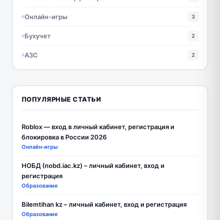
Онлайн-игры
3
Бухучет
2
АЗС
2
ПОПУЛЯРНЫЕ СТАТЬИ
Roblox — вход в личный кабинет, регистрация и
блокировка в России 2026
Онлайн-игры
НОБД (nobd.iac.kz) – личный кабинет, вход и
регистрация
Образование
Bilemtihan kz – личный кабинет, вход и регистрация
Образование