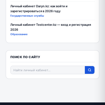
Личный кабинет Daryn.kz: как войти и
зарегистрироваться в 2026 году
Государственные службы
Личный кабинет Testcenter.kz — вход и регистрация
2026
Образование
ПОИСК ПО САЙТУ