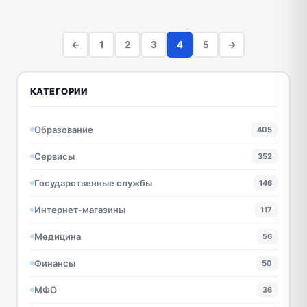
←
1
2
3
4
5
→
КАТЕГОРИИ
Образование
405
Сервисы
352
Государственные службы
146
Интернет-магазины
117
Медицина
56
Финансы
50
МФО
36