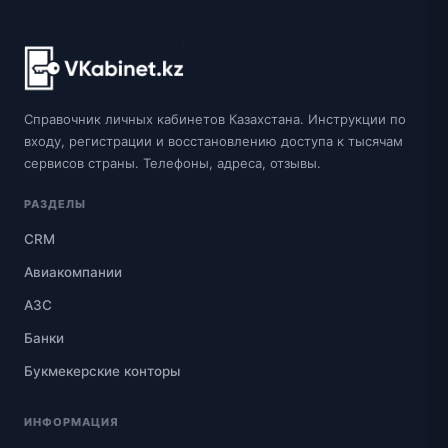
Справочник личных кабинетов Казахстана. Инструкции по
входу, регистрации и восстановлению доступа к тысячам
сервисов страны. Телефоны, адреса, отзывы.
РАЗДЕЛЫ
CRM
Авиакомпании
АЗС
Банки
Букмекерские конторы
ИНФОРМАЦИЯ