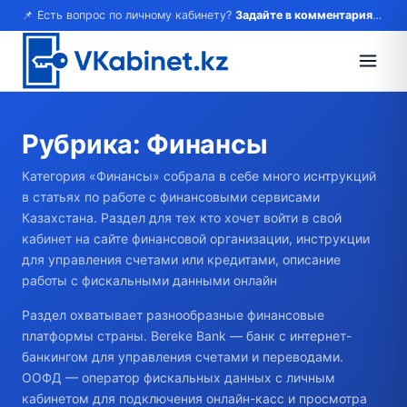
📌 Есть вопрос по личному кабинету?
Задайте в комментариях — ответим!
Рубрика:
Финансы
Категория «Финансы» собрала в себе много иснтрукций
в статьях по работе с финансовыми сервисами
Казахстана. Раздел для тех кто хочет войти в свой
кабинет на сайте финансовой организации, инструкции
для управления счетами или кредитами, описание
работы с фискальными данными онлайн
Раздел охватывает разнообразные финансовые
платформы страны. Bereke Bank — банк с интернет-
банкингом для управления счетами и переводами.
ООФД — оператор фискальных данных с личным
кабинетом для подключения онлайн-касс и просмотра