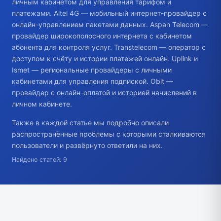
личным кабинетом для управления тарифом и
платежами. Altel 4G — мобильный интернет-провайдер с
онлайн-управлением пакетами данных. Aspan Telecom —
провайдер широкополосного интернета с кабинетом
абонента для контроля услуг. Transtelecom — оператор с
доступом к счёту и истории платежей онлайн. Uplink и
Ismet — региональные провайдеры с личными
кабинетами для управления подпиской. Obit —
провайдер с онлайн-оплатой и историей начислений в
личном кабинете.
Также в каждой статье мы подробно описали
распространённые проблемы с которыми сталкиваются
пользователи и развёрнуто ответили на них.
Найдено статей: 9