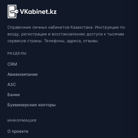
Справочник личных кабинетов Казахстана. Инструкции по
входу, регистрации и восстановлению доступа к тысячам
сервисов страны. Телефоны, адреса, отзывы.
РАЗДЕЛЫ
CRM
Авиакомпании
АЗС
Банки
Букмекерские конторы
ИНФОРМАЦИЯ
О проекте