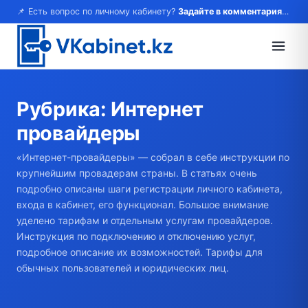
📌 Есть вопрос по личному кабинету?
Задайте в комментариях — ответим!
Рубрика:
Интернет
провайдеры
«Интернет-провайдеры» — собрал в себе инструкции по
крупнейшим провадерам страны. В статьях очень
подробно описаны шаги регистрации личного кабинета,
входа в кабинет, его функционал. Большое внимание
уделено тарифам и отдельным услугам провайдеров.
Инструкция по подключению и отключению услуг,
подробное описание их возможностей. Тарифы для
обычных пользователей и юридических лиц.