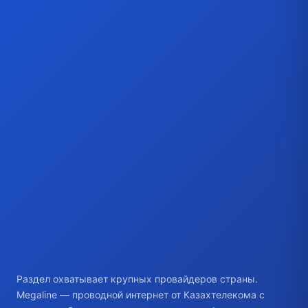
Раздел охватывает крупных провайдеров страны.
Megaline — проводной интернет от Казахтелекома с