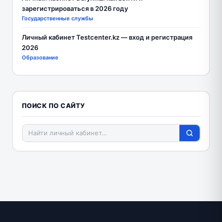
зарегистрироваться в 2026 году
Государственные службы
Личный кабинет Testcenter.kz — вход и регистрация
2026
Образование
ПОИСК ПО САЙТУ