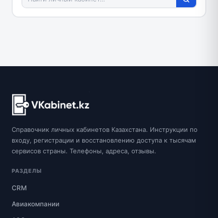
Справочник личных кабинетов Казахстана. Инструкции по
входу, регистрации и восстановлению доступа к тысячам
сервисов страны. Телефоны, адреса, отзывы.
РАЗДЕЛЫ
CRM
Авиакомпании