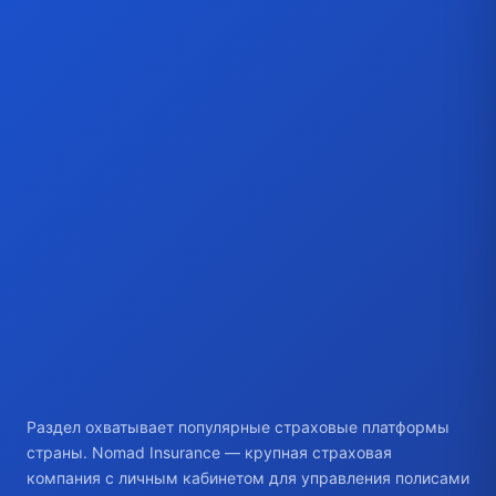
Раздел охватывает популярные страховые платформы
страны. Nomad Insurance — крупная страховая
компания с личным кабинетом для управления полисами