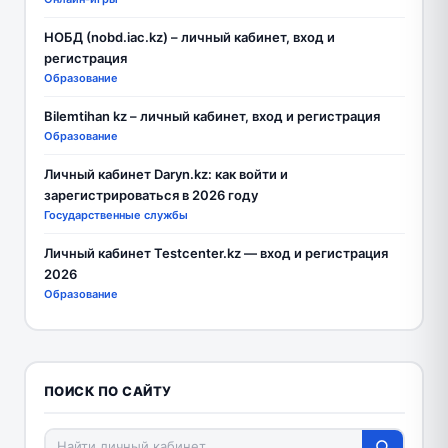
НОБД (nobd.iac.kz) – личный кабинет, вход и
регистрация
Образование
Bilemtihan kz – личный кабинет, вход и регистрация
Образование
Личный кабинет Daryn.kz: как войти и
зарегистрироваться в 2026 году
Государственные службы
Личный кабинет Testcenter.kz — вход и регистрация
2026
Образование
ПОИСК ПО САЙТУ