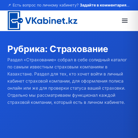
📌 Есть вопрос по личному кабинету?
Задайте в комментариях — ответим!
Рубрика:
Страхование
Раздел «Страхование» собрал в себе солидный каталог
по самым известным страховым компаниям в
Казахстане. Раздел для тех, кто хочет войти в личный
кабинет страховой компании, для оформления полиса
онлайн или же для проверки статуса вашей страховки.
Отдельно мы рассматриваем функционал каждой
страховой компании, который есть в личном кабинете.