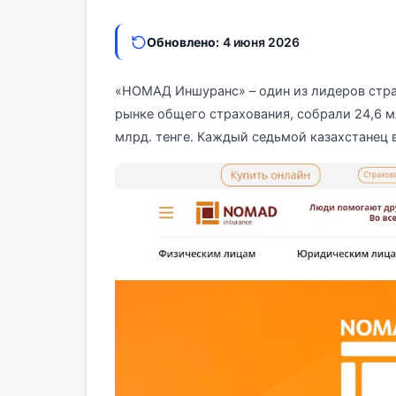
Обновлено:
4 июня 2026
«НОМАД Иншуранс» – один из лидеров страх
рынке общего страхования, собрали 24,6 м
млрд. тенге. Каждый седьмой казахстанец 