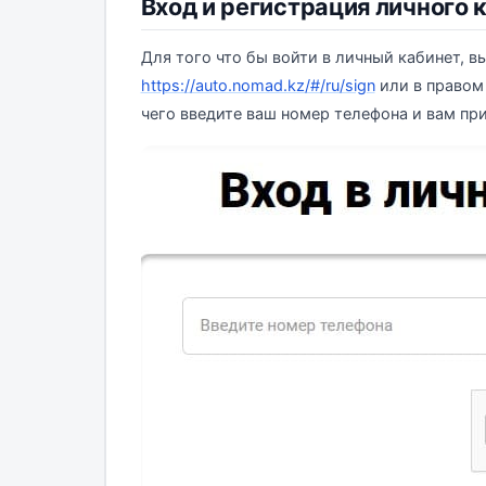
Вход и регистрация личного 
Для того что бы войти в личный кабинет, 
https://auto.nomad.kz/#/ru/sign
или в правом 
чего введите ваш номер телефона и вам пр