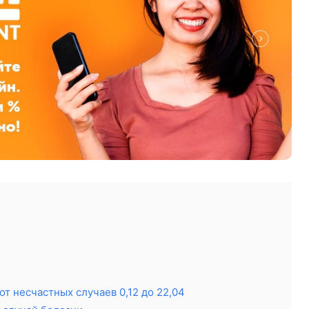
т несчастных случаев 0,12 до 22,04