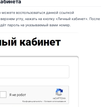
кабинета
вы можете воспользоваться данной ссылкой
верхнем углу, нажать на кнопку «Личный кабинет». После
идёт пароль на указываемый вами номер.