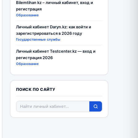
Bilemtihan kz – личный кабинет, вход и
регистрация
Образование
Личный кабинет Daryn.kz: как войти и
зарегистрироваться в 2026 году
Государственные службы
Личный кабинет Testcenter.kz — вход и
регистрация 2026
Образование
ПОИСК ПО САЙТУ