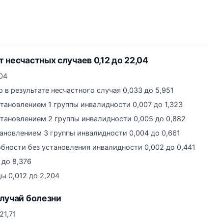
 несчастных случаев 0,12 до 22,04
04
ю в результате несчастного случая 0,033 до 5,951
тановлением 1 группы инвалидности 0,007 до 1,323
становлением 2 группы инвалидности 0,005 до 0,882
ановлением 3 группы инвалидности 0,004 до 0,661
бности без установления инвалидности 0,002 до 0,441
 до 8,376
 0,012 до 2,204
лучай болезни
21,71