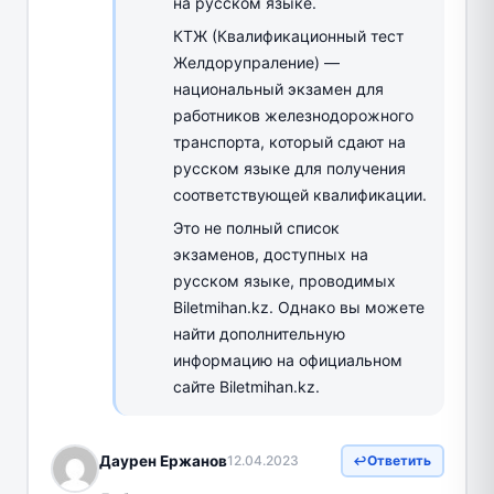
на русском языке.
КТЖ (Квалификационный тест
Желдорупраление) —
национальный экзамен для
работников железнодорожного
транспорта, который сдают на
русском языке для получения
соответствующей квалификации.
Это не полный список
экзаменов, доступных на
русском языке, проводимых
Biletmihan.kz. Однако вы можете
найти дополнительную
информацию на официальном
сайте Biletmihan.kz.
Даурен Ержанов
12.04.2023
Ответить