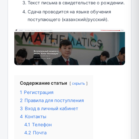
Текст письма в свидетельстве о рождении.
Сдача проводится на языке обучения
поступающего (казахский/русский).
Содержание статьи
скрыть
1
Регистрация
2
Правила для поступления
3
Вход в личный кабинет
4
Контакты
4.1
Телефон
4.2
Почта