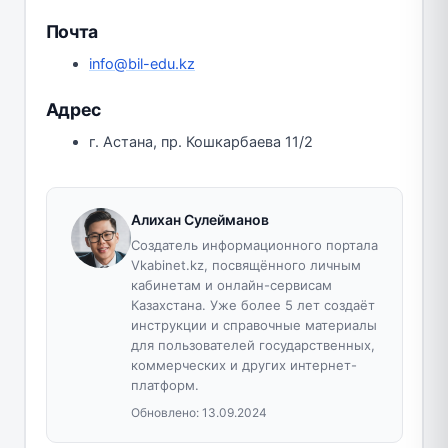
Почта
info@bil-edu.kz
Адрес
г. Астана, пр. Кошкарбаева 11/2
Алихан Сулейманов
Создатель информационного портала
Vkabinet.kz, посвящённого личным
кабинетам и онлайн-сервисам
Казахстана. Уже более 5 лет создаёт
инструкции и справочные материалы
для пользователей государственных,
коммерческих и других интернет-
платформ.
Обновлено:
13.09.2024