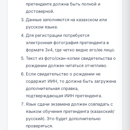
претенденте должна быть полной и
достоверной.
Данные заполняются на казахском или
русском языке.
Для регистрации потребуется
электронная фотография претендента в
формате 3х4, где четко видно его/ее лицо.
Текст из фото/скан-копии свидетельства о
рождении должен читаться отчетливо.
Если свидетельство о рождении не
содержит ИИН, то должна быть загружена
дополнительная справка,
подтверждающая ИИН претендента.
Язык сдачи экзамена должен совпадать с
языком обучения претендента (казахский/
русский). Это будет дополнительно
проверяться.