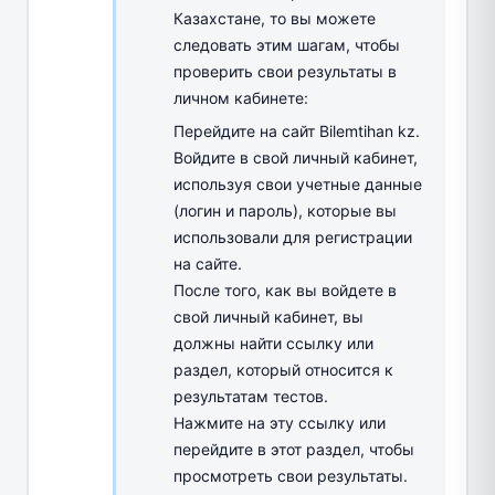
Казахстане, то вы можете
следовать этим шагам, чтобы
проверить свои результаты в
личном кабинете:
Перейдите на сайт Bilemtihan kz.
Войдите в свой личный кабинет,
используя свои учетные данные
(логин и пароль), которые вы
использовали для регистрации
на сайте.
После того, как вы войдете в
свой личный кабинет, вы
должны найти ссылку или
раздел, который относится к
результатам тестов.
Нажмите на эту ссылку или
перейдите в этот раздел, чтобы
просмотреть свои результаты.