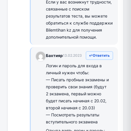
Если у вас возникнут трудности,
связанные с поиском
результатов теста, вы можете
обратиться к службе поддержки
Bilemtihan kz для получения
дополнительной помощи.
Бахтияр
13.02.2023
Ответить
Логин и пароль для входа в
личный нужен чтобы:
— Писать пробные экзамены и
проверить свои знания (будут
2 экзамена, первый можно
будет писать начиная с 20.02,
второй начиная с 20.03)
— Посмотреть результаты
вступительного экзамена
Откуда взять логин и пароль: