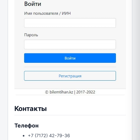
Контакты
Телефон
+7 (7172) 42-79-36