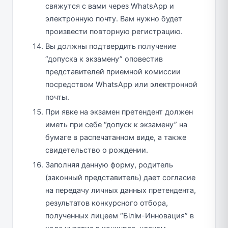
свяжутся с вами через WhatsApp и
электронную почту. Вам нужно будет
произвести повторную регистрацию.
Вы должны подтвердить получение
“допуска к экзамену” оповестив
представителей приемной комиссии
посредством WhatsApp или электронной
почты.
При явке на экзамен претендент должен
иметь при себе “допуск к экзамену” на
бумаге в распечатанном виде, а также
свидетельство о рождении.
Заполняя данную форму, родитель
(законный представитель) дает согласие
на передачу личных данных претендента,
результатов конкурсного отбора,
полученных лицеем “Білім-Инновация” в