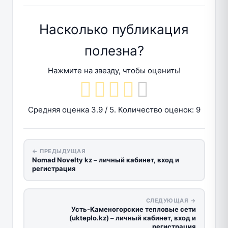
Насколько публикация
полезна?
Нажмите на звезду, чтобы оценить!
Средняя оценка
3.9
/ 5. Количество оценок:
9
← ПРЕДЫДУЩАЯ
Nomad Novelty kz – личный кабинет, вход и
регистрация
СЛЕДУЮЩАЯ →
Усть-Каменогорские тепловые сети
(ukteplo.kz) – личный кабинет, вход и
регистрация