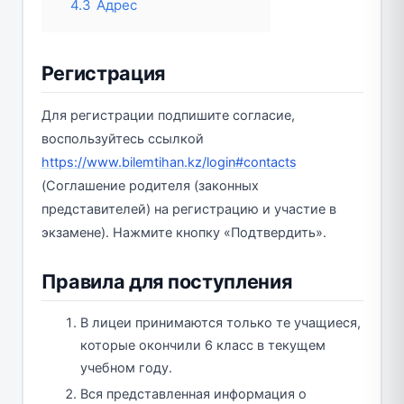
4.3
Адрес
Регистрация
Для регистрации подпишите согласие,
воспользуйтесь ссылкой
https://www.bilemtihan.kz/login#contacts
(Соглашение родителя (законных
представителей) на регистрацию и участие в
экзамене). Нажмите кнопку «Подтвердить».
Правила для поступления
В лицеи принимаются только те учащиеся,
которые окончили 6 класс в текущем
учебном году.
Вся представленная информация о