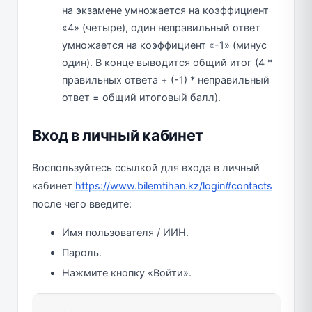
на экзамене умножается на коэффициент
«4» (четыре), один неправильный ответ
умножается на коэффициент «-1» (минус
один). В конце выводится общий итог (4 *
правильных ответа + (-1) * неправильный
ответ = общий итоговый балл).
Вход в личный кабинет
Воспользуйтесь ссылкой для входа в личный
кабинет
https://www.bilemtihan.kz/login#contacts
после чего введите:
Имя пользователя / ИИН.
Пароль.
Нажмите кнопку «Войти».