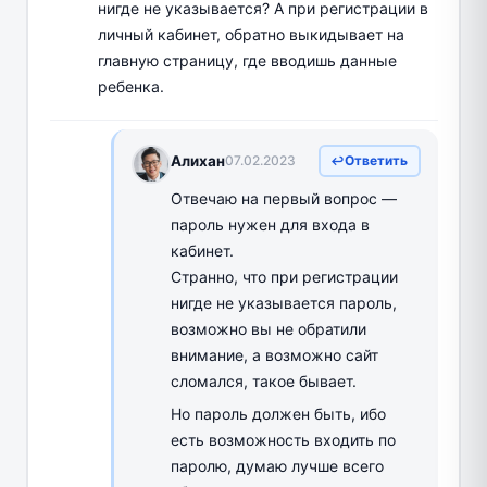
нигде не указывается? А при регистрации в
личный кабинет, обратно выкидывает на
главную страницу, где вводишь данные
ребенка.
Алихан
07.02.2023
Ответить
Отвечаю на первый вопрос —
пароль нужен для входа в
кабинет.
Странно, что при регистрации
нигде не указывается пароль,
возможно вы не обратили
внимание, а возможно сайт
сломался, такое бывает.
Но пароль должен быть, ибо
есть возможность входить по
паролю, думаю лучше всего