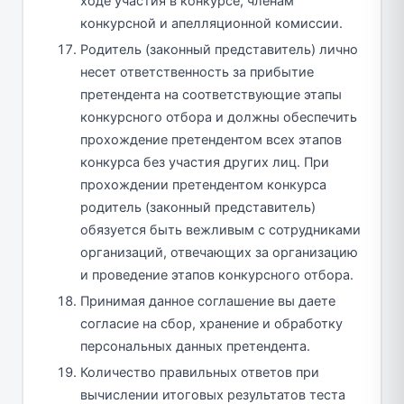
ходе участия в конкурсе, членам
конкурсной и апелляционной комиссии.
Родитель (законный представитель) лично
несет ответственность за прибытие
претендента на соответствующие этапы
конкурсного отбора и должны обеспечить
прохождение претендентом всех этапов
конкурса без участия других лиц. При
прохождении претендентом конкурса
родитель (законный представитель)
обязуется быть вежливым с сотрудниками
организаций, отвечающих за организацию
и проведение этапов конкурсного отбора.
Принимая данное соглашение вы даете
согласие на сбор, хранение и обработку
персональных данных претендента.
Количество правильных ответов при
вычислении итоговых результатов теста