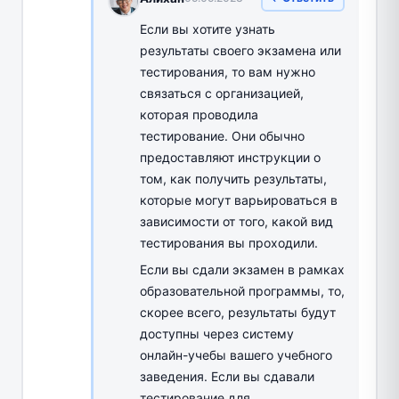
Если вы хотите узнать
результаты своего экзамена или
тестирования, то вам нужно
связаться с организацией,
которая проводила
тестирование. Они обычно
предоставляют инструкции о
том, как получить результаты,
которые могут варьироваться в
зависимости от того, какой вид
тестирования вы проходили.
Если вы сдали экзамен в рамках
образовательной программы, то,
скорее всего, результаты будут
доступны через систему
онлайн-учебы вашего учебного
заведения. Если вы сдавали
тестирование для