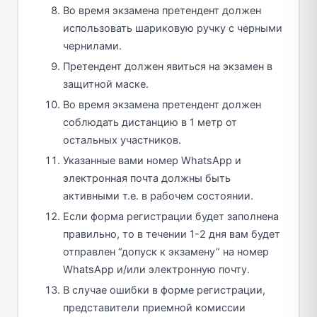
Во время экзамена претендент должен
использовать шариковую ручку с черными
чернилами.
Претендент должен явиться на экзамен в
защитной маске.
Во время экзамена претендент должен
соблюдать дистанцию в 1 метр от
остальных участников.
Указанные вами номер WhatsApp и
электронная почта должны быть
активными т.е. в рабочем состоянии.
Если форма регистрации будет заполнена
правильно, то в течении 1-2 дня вам будет
отправлен “допуск к экзамену” на номер
WhatsApp и/или электронную почту.
В случае ошибки в форме регистрации,
представители приемной комиссии