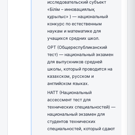
исследовательский субъект
«Білім – инновациялық
құрылыс» ) — национальный
конкурс по естественным
наукам и математике для
учащихся средних школ.
ОРТ (Общереспубликанский
тест) — национальный экзамен
для выпускников средней
школы, который проводится на
казахском, русском и
английском языках.
НАТТ (Национальный
ассессмент тест для
технических специальностей) —
национальный экзамен для
студентов технических
специальностей, который сдают