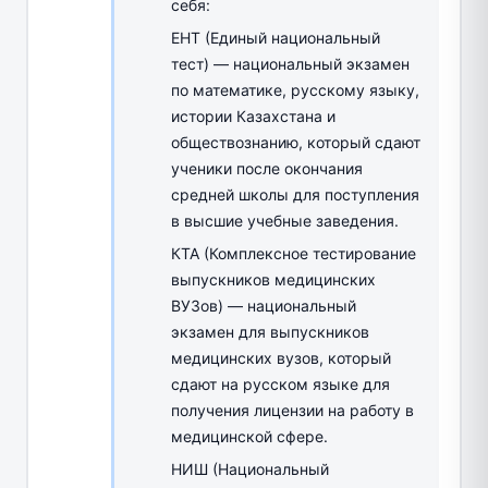
себя:
ЕНТ (Единый национальный
тест) — национальный экзамен
по математике, русскому языку,
истории Казахстана и
обществознанию, который сдают
ученики после окончания
средней школы для поступления
в высшие учебные заведения.
КТА (Комплексное тестирование
выпускников медицинских
ВУЗов) — национальный
экзамен для выпускников
медицинских вузов, который
сдают на русском языке для
получения лицензии на работу в
медицинской сфере.
НИШ (Национальный