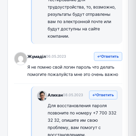
трудоустройства, то, возможно,
результаты будут отправлены
вам по электронной почте или
будут доступны на сайте
компании.
Жұмаділ
06.05.2023
Ответить
Я не помню свой логин пароль что делать
помогите пожалуйста мне это очень важно
Алихан
08.05.2023
Ответить
Для восстановления пароля
позвоните по номеру +7 700 332
32 32, опишите им свою
проблему, вам помогут с
восстановлением.