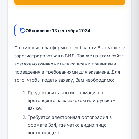
Обновлено:
13 сентября 2024
С помощью платформы bilemtihan kz Вы сможете
зарегистрироваться в БИЛ. Так же на этом сайте
возможно ознакомиться со всеми правилами
проведения и требованиями для экзамена. Для
того, чтобы подать заявку, Вам необходимо:
Предоставить всю информацию о
претенденте на казахском или русском
языке.
Требуется электронная фотография в
формате 3х4, где четко видно лицо
поступающего.