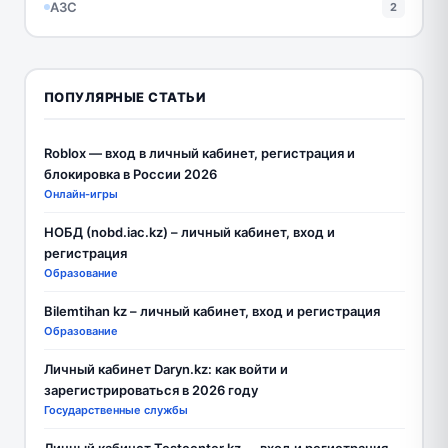
АЗС
2
ПОПУЛЯРНЫЕ СТАТЬИ
Roblox — вход в личный кабинет, регистрация и
блокировка в России 2026
Онлайн-игры
НОБД (nobd.iac.kz) – личный кабинет, вход и
регистрация
Образование
Bilemtihan kz – личный кабинет, вход и регистрация
Образование
Личный кабинет Daryn.kz: как войти и
зарегистрироваться в 2026 году
Государственные службы