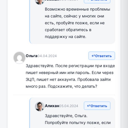
Возможно временные проблемы
на сайте, сейчас у многих они
есть, пробуйте позже, если не
сработает обратитесь в
поддержку на сайте.
Ольга
04.04.2024
Ответить
Здравствуйте. После регистрации при входе
пишет неверный иин или пароль. Если через
ЭЦП, пишет нет аккаунта. Пробовала зайти
много раз. Подскажите, что делать?
Алихан
05.04.2024
Ответить
Здравствуйте, Ольга.
Попробуйте попытку позже, если