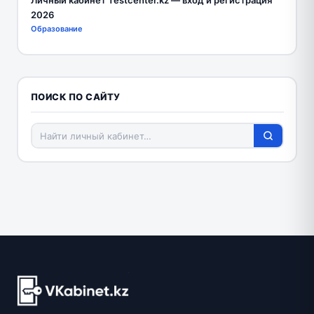
Личный кабинет Testcenter.kz — вход и регистрация
2026
Образование
ПОИСК ПО САЙТУ