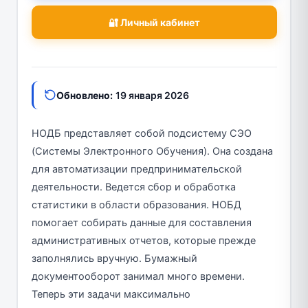
🔐 Личный кабинет
Обновлено:
19 января 2026
НОДБ представляет собой подсистему СЭО
(Системы Электронного Обучения). Она создана
для автоматизации предпринимательской
деятельности. Ведется сбор и обработка
статистики в области образования. НОБД
помогает собирать данные для составления
административных отчетов, которые прежде
заполнялись вручную. Бумажный
документооборот занимал много времени.
Теперь эти задачи максимально