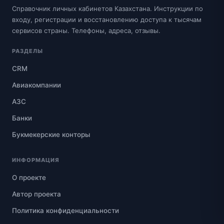
Справочник личных кабинетов Казахстана. Инструкции по
входу, регистрации и восстановлению доступа к тысячам
сервисов страны. Телефоны, адреса, отзывы.
РАЗДЕЛЫ
CRM
Авиакомпании
АЗС
Банки
Букмекерские конторы
ИНФОРМАЦИЯ
О проекте
Автор проекта
Политика конфиденциальности