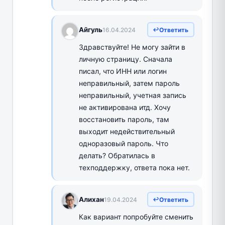
Айгуль
16.04.2024
Ответить
Здравствуйте! Не могу зайти в
личную страницу. Сначала
писал, что ИНН или логин
неправильный, затем пароль
неправильный, учетная запись
не активирована итд. Хочу
восстановить пароль, там
выходит недействительный
одноразовый пароль. Что
делать? Обратилась в
техподдержку, ответа пока нет.
Алихан
19.04.2024
Ответить
Как вариант попробуйте сменить