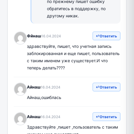
по прежнему пишет ошибку
обратитесь в поддержку, по
другому никак.
Фйнаш
16.04.2024
Ответить
здравствуйте, пишет, что учетная запись
заблокированная и еще пишет, пользователь
с таким именем уже существует.И что
теперь делать????
Айнаш
16.04.2024
Ответить
Айнаш,ошиблась
Айнаш
16.04.2024
Ответить
Здравствуйте ,пишет ,пользователь с таким