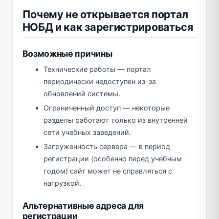
Почему не открывается портал
НОБД и как зарегистрироваться
Возможные причины
Технические работы — портал
периодически недоступен из-за
обновлений системы.
Ограниченный доступ — некоторые
разделы работают только из внутренней
сети учебных заведений.
Загруженность сервера — в период
регистрации (особенно перед учебным
годом) сайт может не справляться с
нагрузкой.
Альтернативные адреса для
регистрации