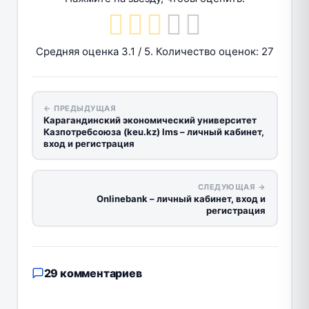
Средняя оценка
3.1
/ 5. Количество оценок:
27
← ПРЕДЫДУЩАЯ
Карагандинский экономический университет
Казпотребсоюза (keu.kz) lms – личный кабинет,
вход и регистрация
СЛЕДУЮЩАЯ →
Onlinebank – личный кабинет, вход и
регистрация
29 комментариев