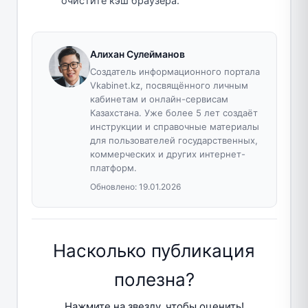
очистите кэш браузера.
Алихан Сулейманов
Создатель информационного портала
Vkabinet.kz, посвящённого личным
кабинетам и онлайн-сервисам
Казахстана. Уже более 5 лет создаёт
инструкции и справочные материалы
для пользователей государственных,
коммерческих и других интернет-
платформ.
Обновлено:
19.01.2026
Насколько публикация
полезна?
Нажмите на звезду, чтобы оценить!