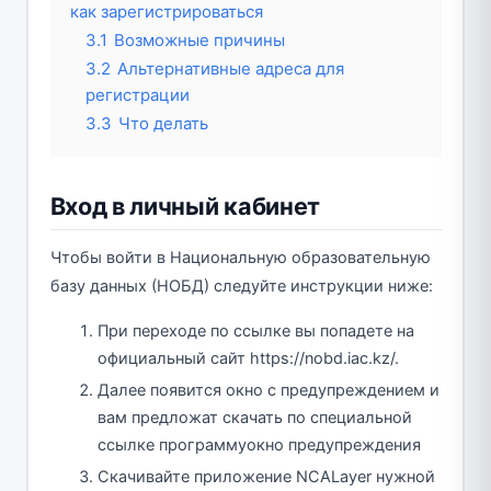
как зарегистрироваться
3.1
Возможные причины
3.2
Альтернативные адреса для
регистрации
3.3
Что делать
Вход в личный кабинет
Чтобы войти в Национальную образовательную
базу данных (НОБД) следуйте инструкции ниже:
При переходе по ссылке вы попадете на
официальный сайт https://nobd.iac.kz/.
Далее появится окно с предупреждением и
вам предложат скачать по специальной
ссылке программуокно предупреждения
Скачивайте приложение NCALayer нужной