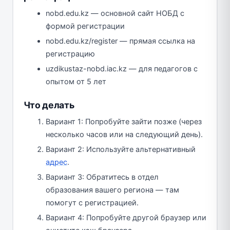
nobd.edu.kz — основной сайт НОБД с
формой регистрации
nobd.edu.kz/register — прямая ссылка на
регистрацию
uzdikustaz-nobd.iac.kz — для педагогов с
опытом от 5 лет
Что делать
Вариант 1: Попробуйте зайти позже (через
несколько часов или на следующий день).
Вариант 2: Используйте альтернативный
адрес
.
Вариант 3: Обратитесь в отдел
образования вашего региона — там
помогут с регистрацией.
Вариант 4: Попробуйте другой браузер или