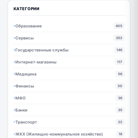
КАТЕГОРИИ
Образование
405
Сервисы
352
Государственные службы
146
Интернет-магазины
117
Медицина
56
Финансы
50
МФО
36
Банки
35
Транспорт
22
ЖКХ (Жилищно-коммунальное хозяйство)
18