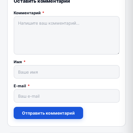
Оставить комментарий
Комментарий
*
Имя
*
E-mail
*
Отправить комментарий