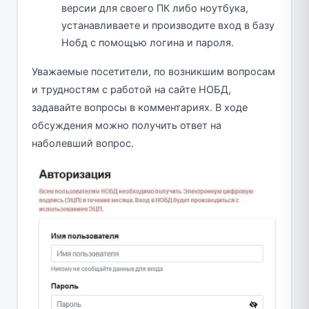
версии для своего ПК либо ноутбука,
устанавливаете и производите вход в базу
Нобд с помощью логина и пароля.
Уважаемые посетители, по возникшим вопросам
и трудностям с работой на сайте НОБД,
задавайте вопросы в комментариях. В ходе
обсуждения можно получить ответ на
наболевший вопрос.