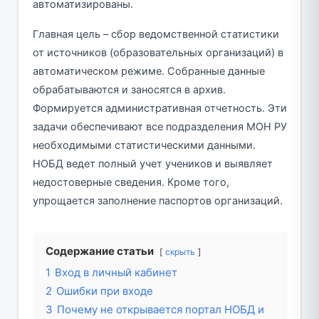
автоматизированы.
Главная цель – сбор ведомственной статистики
от источников (образовательных организаций) в
автоматическом режиме. Собранные данные
обрабатываются и заносятся в архив.
Формируется административная отчетность. Эти
задачи обеспечивают все подразделения МОН РУ
необходимыми статистическими данными.
НОБД ведет полный учет учеников и выявляет
недостоверные сведения. Кроме того,
упрощается заполнение паспортов организаций.
Содержание статьи
скрыть
1
Вход в личный кабинет
2
Ошибки при входе
3
Почему не открывается портал НОБД и