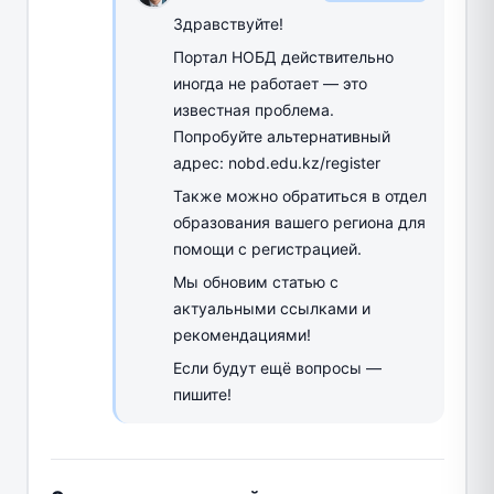
Здравствуйте!
Портал НОБД действительно
иногда не работает — это
известная проблема.
Попробуйте альтернативный
адрес: nobd.edu.kz/register
Также можно обратиться в отдел
образования вашего региона для
помощи с регистрацией.
Мы обновим статью с
актуальными ссылками и
рекомендациями!
Если будут ещё вопросы —
пишите!