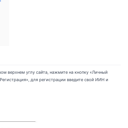
П
вом верхнем углу сайта, нажмите на кнопку «Личный
«Регистрация», для регистрации введите свой ИИН и