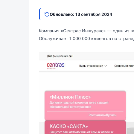
Обновлено:
13 сентября 2024
Компания «Сентрас Иншуранс» — один из ве
Обслуживает 1 000 000 клиентов по стране