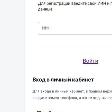
Вход в личный кабинет
Для входа в личный кабинет, в правом верх
введите номер телефона, а затем код, вы