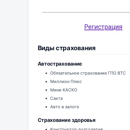
Виды страхования
Автострахование
Обязательное страхование ГПО ВТС
Миллион Плюс
Мини КАСКО
Сакта
Авто в залоге
Страхование здоровья
Конструктор долголетия