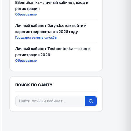
Bilemtihan kz – личный кабинет, вход и
регистрация
Образование
Личный кабинет Daryn.kz: как войти и
зарегистрироваться в 2026 году
Государственные службы
Личный кабинет Testcenter.kz — вход и
регистрация 2026
Образование
ПОИСК ПО САЙТУ