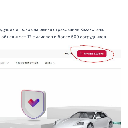
дущих игроков на рынке страхования Казахстана.
, объединяет 17 филиалов и более 500 сотрудников.