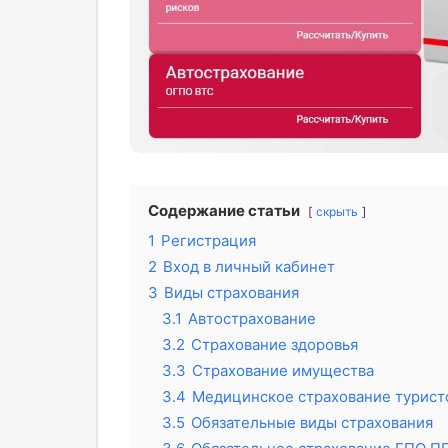
Содержание статьи
скрыть
1
Регистрация
2
Вход в личный кабинет
3
Виды страхования
3.1
Автострахование
3.2
Страхование здоровья
3.3
Страхование имущества
3.4
Медицинское страхование турист
3.5
Обязательные виды страхования