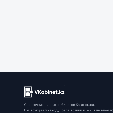
Справочник личных кабинетов Казахстана.
Инструкции по входу, регистрации и восстановлени