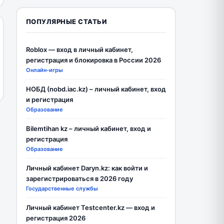
ПОПУЛЯРНЫЕ СТАТЬИ
Roblox — вход в личный кабинет,
регистрация и блокировка в России 2026
Онлайн-игры
НОБД (nobd.iac.kz) – личный кабинет, вход
и регистрация
Образование
Bilemtihan kz – личный кабинет, вход и
регистрация
Образование
Личный кабинет Daryn.kz: как войти и
зарегистрироваться в 2026 году
Государственные службы
Личный кабинет Testcenter.kz — вход и
регистрация 2026