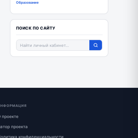
Образование
ПОИСК ПО САЙТУ
ИНФОРМАЦИЯ
 проекте
втор проекта
олитика конфиденциальности