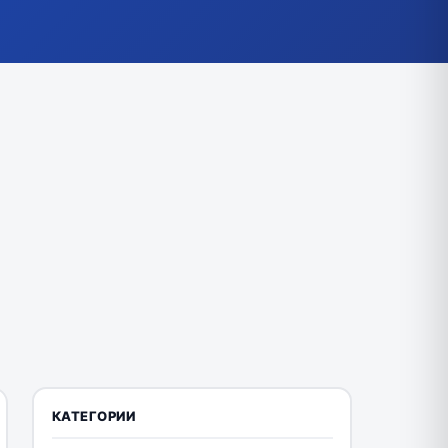
КАТЕГОРИИ