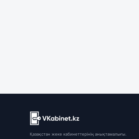
Қазақстан жеке кабинеттерінің анықтамалығы.