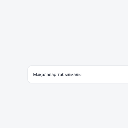
Мақалалар табылмады.