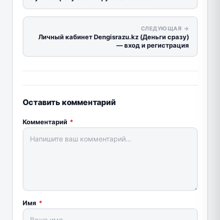
СЛЕДУЮЩАЯ →
Личный кабинет Dengisrazu.kz (Деньги сразу)
— вход и регистрация
Оставить комментарий
Комментарий
*
Имя
*