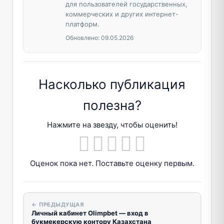
для пользователей государственных,
коммерческих и других интернет-
платформ.
Обновлено:
09.05.2026
Насколько публикация
полезна?
Нажмите на звезду, чтобы оценить!
Оценок пока нет. Поставьте оценку первым.
← ПРЕДЫДУЩАЯ
Личный кабинет Olimpbet — вход в
букмекерскую контору Казахстана