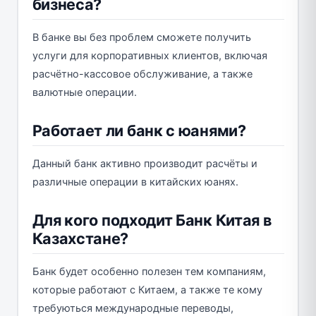
бизнеса?
В банке вы без проблем сможете получить
услуги для корпоративных клиентов, включая
расчётно-кассовое обслуживание, а также
валютные операции.
Работает ли банк с юанями?
Данный банк активно производит расчёты и
различные операции в китайских юанях.
Для кого подходит Банк Китая в
Казахстане?
Банк будет особенно полезен тем компаниям,
которые работают с Китаем, а также те кому
требуються международные переводы,