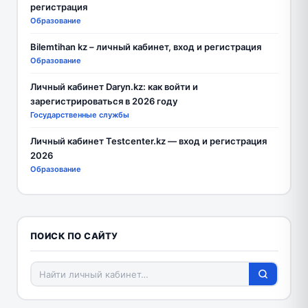
регистрация
Образование
Bilemtihan kz – личный кабинет, вход и регистрация
Образование
Личный кабинет Daryn.kz: как войти и
зарегистрироваться в 2026 году
Государственные службы
Личный кабинет Testcenter.kz — вход и регистрация
2026
Образование
ПОИСК ПО САЙТУ