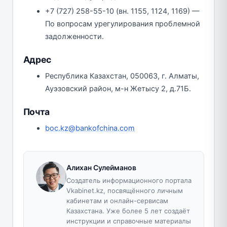
+7 (727) 258-55-10 (вн. 1155, 1124, 1169) —
По вопросам урегулирования проблемной
задолженности.
Адрес
Республика Казахстан, 050063, г. Алматы,
Ауэзовский район, м-н Жетысу 2, д.71Б.
Почта
boc.kz@bankofchina.com
Алихан Сулейманов
Создатель информационного портала
Vkabinet.kz, посвящённого личным
кабинетам и онлайн-сервисам
Казахстана. Уже более 5 лет создаёт
инструкции и справочные материалы