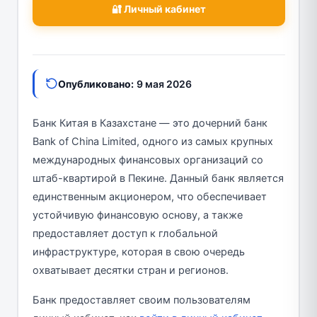
🔐 Личный кабинет
Опубликовано:
9 мая 2026
Банк Китая в Казахстане — это дочерний банк
Bank of China Limited, одного из самых крупных
международных финансовых организаций со
штаб-квартирой в Пекине. Данный банк является
единственным акционером, что обеспечивает
устойчивую финансовую основу, а также
предоставляет доступ к глобальной
инфраструктуре, которая в свою очередь
охватывает десятки стран и регионов.
Банк предоставляет своим пользователям