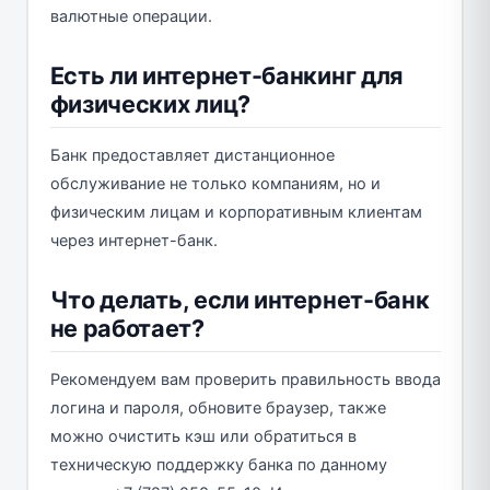
валютные операции.
Есть ли интернет-банкинг для
физических лиц?
Банк предоставляет дистанционное
обслуживание не только компаниям, но и
физическим лицам и корпоративным клиентам
через интернет-банк.
Что делать, если интернет-банк
не работает?
Рекомендуем вам проверить правильность ввода
логина и пароля, обновите браузер, также
можно очистить кэш или обратиться в
техническую поддержку банка по данному