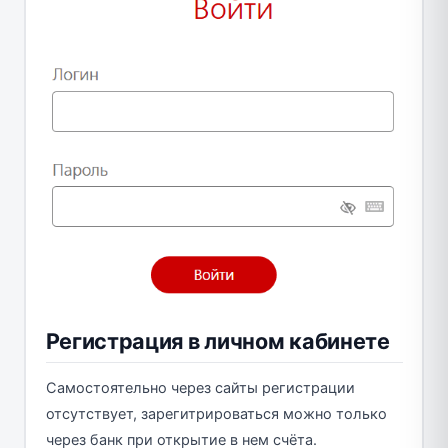
Регистрация в личном кабинете
Самостоятельно через сайты регистрации
отсутствует, зарегитрироваться можно только
через банк при открытие в нем счёта.