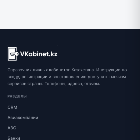
Справочник личных кабинетов Казахстана. Инструкции по
входу, регистрации и восстановлению доступа к тысячам
сервисов страны. Телефоны, адреса, отзывы.
РАЗДЕЛЫ
CRM
Авиакомпании
АЗС
Банки