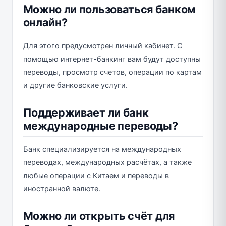
Можно ли пользоваться банком
онлайн?
Для этого предусмотрен личный кабинет. С
помощью интернет-банкинг вам будут доступны
переводы, просмотр счетов, операции по картам
и другие банковские услуги.
Поддерживает ли банк
международные переводы?
Банк специализируется на международных
переводах, международных расчётах, а также
любые операции с Китаем и переводы в
иностранной валюте.
Можно ли открыть счёт для