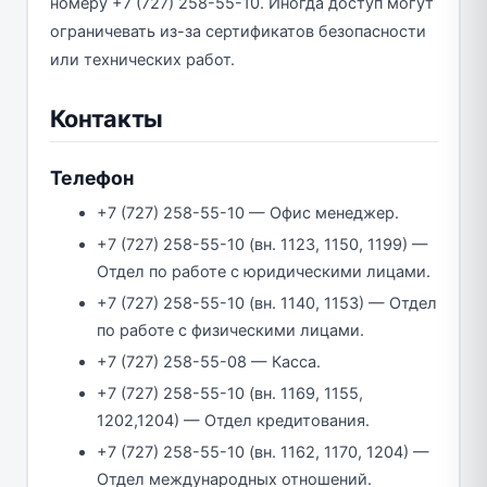
номеру +7 (727) 258-55-10. Иногда доступ могут
ограничевать из-за сертификатов безопасности
или технических работ.
Контакты
Телефон
+7 (727) 258-55-10 — Офис менеджер.
+7 (727) 258-55-10 (вн. 1123, 1150, 1199) —
Отдел по работе с юридическими лицами.
+7 (727) 258-55-10 (вн. 1140, 1153) — Отдел
по работе с физическими лицами.
+7 (727) 258-55-08 — Касса.
+7 (727) 258-55-10 (вн. 1169, 1155,
1202,1204) — Отдел кредитования.
+7 (727) 258-55-10 (вн. 1162, 1170, 1204) —
Отдел международных отношений.