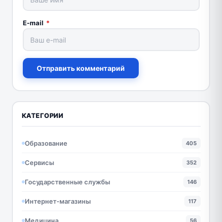
E-mail
*
Отправить комментарий
КАТЕГОРИИ
Образование
405
Сервисы
352
Государственные службы
146
Интернет-магазины
117
Медицина
56