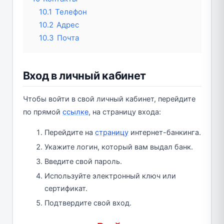
10.1
Телефон
10.2
Адрес
10.3
Почта
Вход в личный кабинет
Чтобы войти в свой личный кабинет, перейдите
по прямой
ссылке
, на страницу входа:
Перейдите на
страницу
интернет-банкинга.
Укажите логин, который вам выдал банк.
Введите свой пароль.
Используйте электронный ключ или
сертификат.
Подтвердите свой вход.