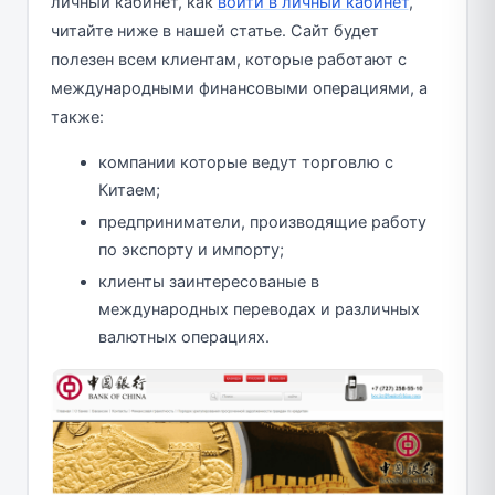
личный кабинет, как
войти в личный кабинет
,
читайте ниже в нашей статье. Сайт будет
полезен всем клиентам, которые работают с
международными финансовыми операциями, а
также:
компании которые ведут торговлю с
Китаем;
предприниматели, производящие работу
по экспорту и импорту;
клиенты заинтересованые в
международных переводах и различных
валютных операциях.