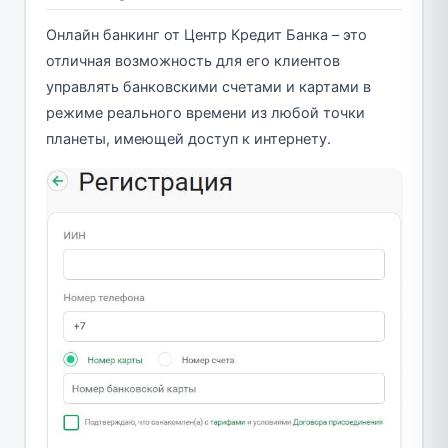
Онлайн банкинг от Центр Кредит Банка – это
отличная возможность для его клиентов
управлять банковскими счетами и картами в
режиме реального времени из любой точки
планеты, имеющей доступ к интернету.