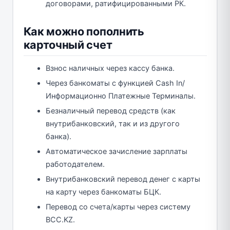
договорами, ратифицированными РК.
Как можно пополнить
карточный счет
Взнос наличных через кассу банка.
Через банкоматы с функцией Cash In/
Информационно Платежные Терминалы.
Безналичный перевод средств (как
внутрибанковский, так и из другого
банка).
Автоматическое зачисление зарплаты
работодателем.
Внутрибанковский перевод денег с карты
на карту через банкоматы БЦК.
Перевод со счета/карты через cистему
BCC.KZ.