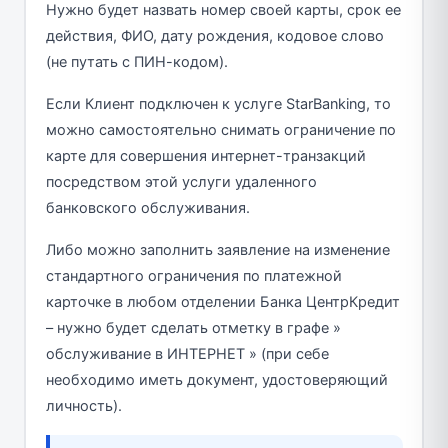
Нужно будет назвать номер своей карты, срок ее
действия, ФИО, дату рождения, кодовое слово
(не путать с ПИН-кодом).
Если Клиент подключен к услуге StarBanking, то
можно самостоятельно снимать ограничение по
карте для совершения интернет-транзакций
посредством этой услуги удаленного
банковского обслуживания.
Либо можно заполнить заявление на изменение
стандартного ограничения по платежной
карточке в любом отделении Банка ЦентрКредит
– нужно будет сделать отметку в графе »
обслуживание в ИНТЕРНЕТ » (при себе
необходимо иметь документ, удостоверяющий
личность).