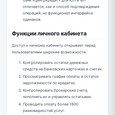
банк «ЦентрКредит» для ЮЛ и ФЛ
отличается, как и способ подтверждения
операций, но функционал интерфейса
одинаков.
Функции личного кабинета
Доступ к личному кабинету открывает перед
пользователями широкие возможности:
Контролировать остатки денежных
средств на банковских карточках и счетах.
Просматривать график оплаты и остаток
задолженности по кредитах.
Контролировать брокерские счета,
пополнять их и управлять остатками.
Проводить оплату более 1800
разновидностей услуг.