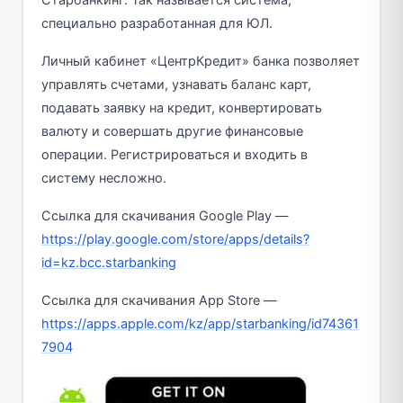
Старбанкинг. Так называется система,
специально разработанная для ЮЛ.
Личный кабинет «ЦентрКредит» банка позволяет
управлять счетами, узнавать баланс карт,
подавать заявку на кредит, конвертировать
валюту и совершать другие финансовые
операции. Регистрироваться и входить в
систему несложно.
Ссылка для скачивания Google Play —
https://play.google.com/store/apps/details?
id=kz.bcc.starbanking
Ссылка для скачивания App Store —
https://apps.apple.com/kz/app/starbanking/id74361
7904