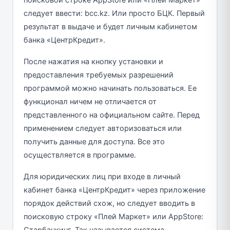
поисковой строке AppStore или «Плей Маркет»
следует ввести: bcc.kz. Или просто БЦК. Первый
результат в выдаче и будет личным кабинетом
банка «ЦентрКредит».
После нажатия на кнопку установки и
предоставления требуемых разрешений
программой можно начинать пользоваться. Ее
функционал ничем не отличается от
представленного на официальном сайте. Перед
применением следует авторизоваться или
получить данные для доступа. Все это
осуществляется в программе.
Для юридических лиц при входе в личный
кабинет банка «ЦентрКредит» через приложение
порядок действий схож, но следует вводить в
поисковую строку «Плей Маркет» или AppStore: