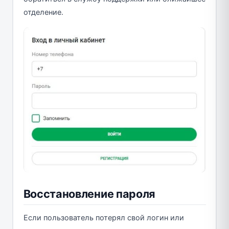
отделение.
Восстановление пароля
Если пользователь потерял свой логин или