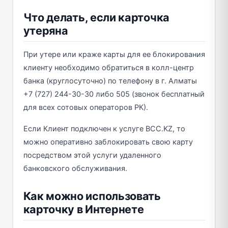
Что делать, если карточка
утеряна
При утере или краже карты для ее блокирования
клиенту необходимо обратиться в колл-центр
банка (круглосуточно) по телефону в г. Алматы
+7 (727) 244-30-30 либо 505 (звонок бесплатный
для всех сотовых операторов РК).
Если Клиент подключен к услуге BCC.KZ, то
можно оперативно заблокировать свою карту
посредством этой услуги удаленного
банковского обслуживания.
Как можно использовать
карточку в Интернете