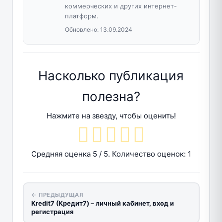
коммерческих и других интернет-
платформ.
Обновлено:
13.09.2024
Насколько публикация
полезна?
Нажмите на звезду, чтобы оценить!
Средняя оценка
5
/ 5. Количество оценок:
1
← ПРЕДЫДУЩАЯ
Kredit7 (Кредит7) – личный кабинет, вход и
регистрация