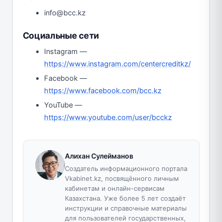
info@bcc.kz
Социальные сети
Instagram —
https://www.instagram.com/centercreditkz/
Facebook —
https://www.facebook.com/bcc.kz
YouTube —
https://www.youtube.com/user/bcckz
Алихан Сулейманов
Создатель информационного портала
Vkabinet.kz, посвящённого личным
кабинетам и онлайн-сервисам
Казахстана. Уже более 5 лет создаёт
инструкции и справочные материалы
для пользователей государственных,