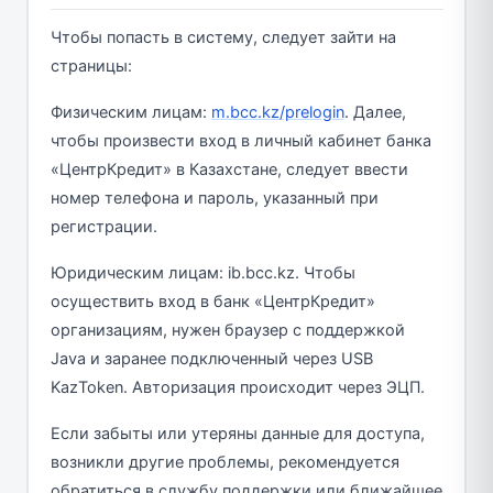
Чтобы попасть в систему, следует зайти на
страницы:
Физическим лицам:
m.bcc.kz/prelogin
. Далее,
чтобы произвести вход в личный кабинет банка
«ЦентрКредит» в Казахстане, следует ввести
номер телефона и пароль, указанный при
регистрации.
Юридическим лицам: ib.bcc.kz. Чтобы
осуществить вход в банк «ЦентрКредит»
организациям, нужен браузер с поддержкой
Java и заранее подключенный через USB
KazToken. Авторизация происходит через ЭЦП.
Если забыты или утеряны данные для доступа,
возникли другие проблемы, рекомендуется
обратиться в службу поддержки или ближайшее