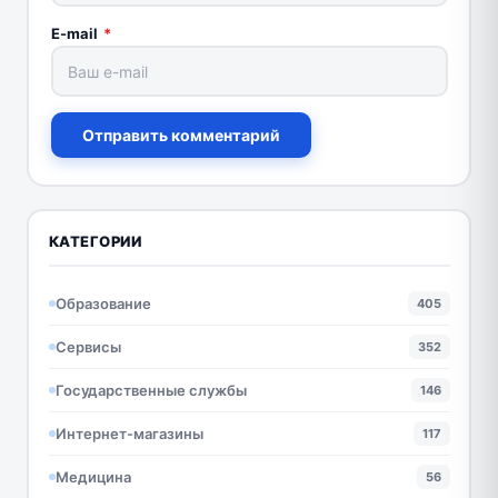
E-mail
*
Отправить комментарий
КАТЕГОРИИ
Образование
405
Сервисы
352
Государственные службы
146
Интернет-магазины
117
Медицина
56