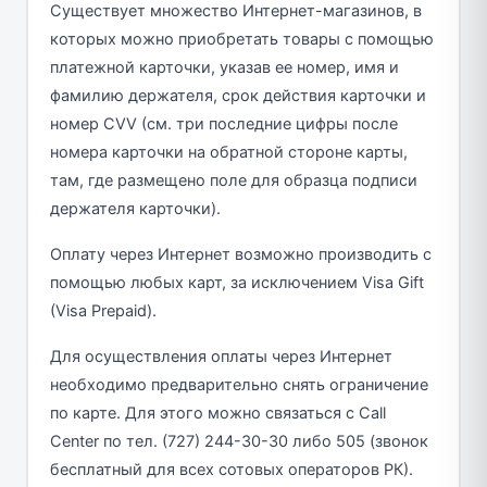
Существует множество Интернет-магазинов, в
которых можно приобретать товары с помощью
платежной карточки, указав ее номер, имя и
фамилию держателя, срок действия карточки и
номер CVV (см. три последние цифры после
номера карточки на обратной стороне карты,
там, где размещено поле для образца подписи
держателя карточки).
Оплату через Интернет возможно производить с
помощью любых карт, за исключением Visa Gift
(Visa Prepaid).
Для осуществления оплаты через Интернет
необходимо предварительно снять ограничение
по карте. Для этого можно связаться с Call
Center по тел. (727) 244-30-30 либо 505 (звонок
бесплатный для всех сотовых операторов РК).