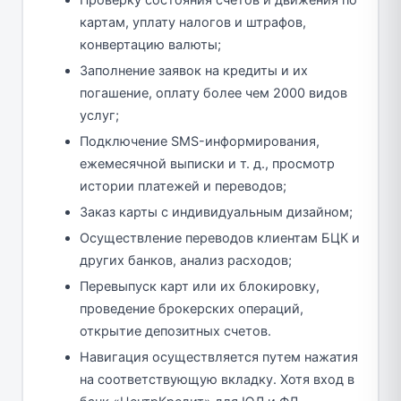
Проверку состояния счетов и движения по
картам, уплату налогов и штрафов,
конвертацию валюты;
Заполнение заявок на кредиты и их
погашение, оплату более чем 2000 видов
услуг;
Подключение SMS-информирования,
ежемесячной выписки и т. д., просмотр
истории платежей и переводов;
Заказ карты с индивидуальным дизайном;
Осуществление переводов клиентам БЦК и
других банков, анализ расходов;
Перевыпуск карт или их блокировку,
проведение брокерских операций,
открытие депозитных счетов.
Навигация осуществляется путем нажатия
на соответствующую вкладку. Хотя вход в