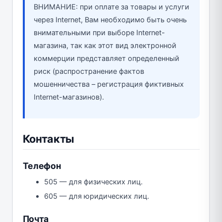
ВНИМАНИЕ: при оплате за товары и услуги
через Internet, Вам необходимо быть очень
внимательными при выборе Internet-
магазина, так как этот вид электронной
коммерции представляет определенный
риск (распространение фактов
мошенничества – регистрация фиктивных
Internet-магазинов).
Контакты
Телефон
505 — для физических лиц.
605 — для юридических лиц.
Почта