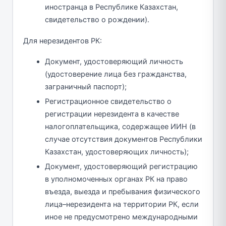
иностранца в Республике Казахстан,
свидетельство о рождении).
Для нерезидентов РК:
Документ, удостоверяющий личность
(удостоверение лица без гражданства,
заграничный паспорт);
Регистрационное свидетельство о
регистрации нерезидента в качестве
налогоплательщика, содержащее ИИН (в
случае отсутствия документов Республики
Казахстан, удостоверяющих личность);
Документ, удостоверяющий регистрацию
в уполномоченных органах РК на право
въезда, выезда и пребывания физического
лица–нерезидента на территории РК, если
иное не предусмотрено международными