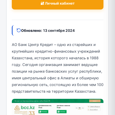
🔐 Личный кабинет
Обновлено:
13 сентября 2024
АО Банк Центр Кредит – одно из старейших и
крупнейших кредитно-финансовых учреждений
Казахстана, история которого началась в 1988
году. Сегодня организация занимает ведущие
позиции на рынке банковских услуг республики,
имея центральный офис в Алматы и обширную
региональную сеть, состоящую из более чем 100
представительств на территории Казахстана.