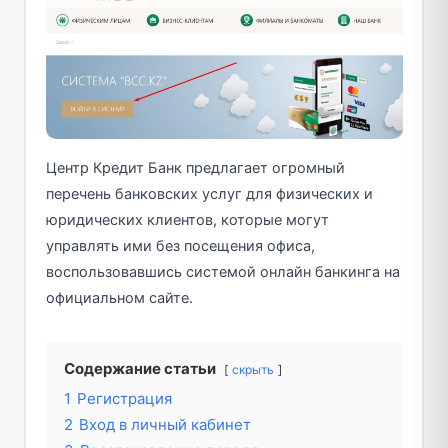
Центр Кредит Банк предлагает огромный
перечень банковских услуг для физических и
юридических клиентов, которые могут
управлять ими без посещения офиса,
воспользовавшись системой онлайн банкинга на
официальном сайте.
Содержание статьи
скрыть
1
Регистрация
2
Вход в личный кабинет