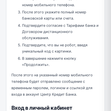
номер мобильного телефона.
После этого укажите полный номер
банковской карты или счета.
Подтвердите согласие с Тарифами банка и
Договором дистанционного
обслуживания.
Подтвердите, что вы не робот, введя
уникальный код с картинки.
В завершение нажмите кнопку
«Продолжить».
После этого на указанный номер мобильного
телефона будет отправлено сообщение с
временным паролем, логином и ссылкой для
входа в аккаунт Центр Кредит Банка.
Вход в личный кабинет