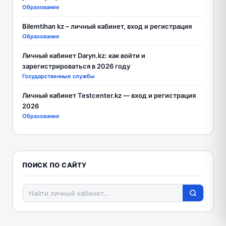
Образование
Bilemtihan kz – личный кабинет, вход и регистрация
Образование
Личный кабинет Daryn.kz: как войти и
зарегистрироваться в 2026 году
Государственные службы
Личный кабинет Testcenter.kz — вход и регистрация
2026
Образование
ПОИСК ПО САЙТУ