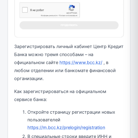
Зарегистрировать личный кабинет Центр Кредит
Банка можно тремя способами – на
официальном сайте
https://www.bcc.kz/
, в
любом отделении или банкомате финансовой
организации.
Как зарегистрироваться на официальном
сервисе банка:
Откройте страницу регистрации новых
пользователей
https://m.bcc.kz/prelogin/registration
В специальные строки введите ИНН и