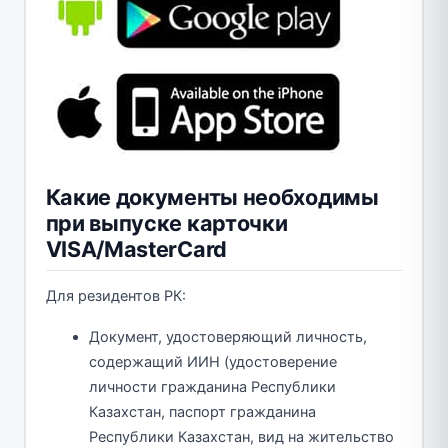
Какие документы необходимы
при выпуске карточки
VISA/MasterCard
Для резидентов РК:
Документ, удостоверяющий личность,
содержащий ИИН (удостоверение
личности гражданина Республики
Казахстан, паспорт гражданина
Республики Казахстан, вид на жительство