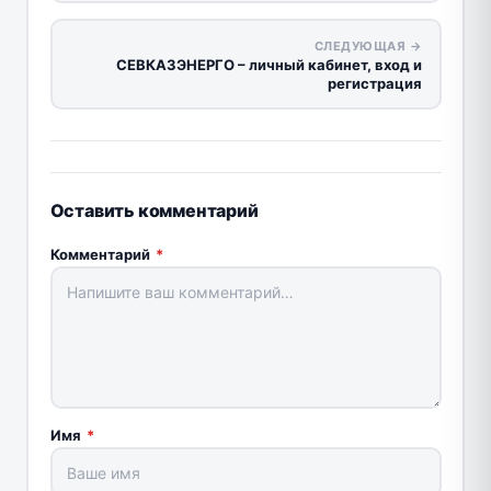
СЛЕДУЮЩАЯ →
СЕВКАЗЭНЕРГО – личный кабинет, вход и
регистрация
Оставить комментарий
Комментарий
*
Имя
*