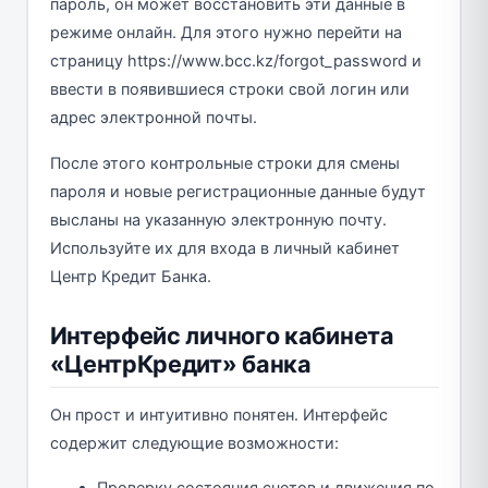
пароль, он может восстановить эти данные в
режиме онлайн. Для этого нужно перейти на
страницу https://www.bcc.kz/forgot_password и
ввести в появившиеся строки свой логин или
адрес электронной почты.
После этого контрольные строки для смены
пароля и новые регистрационные данные будут
высланы на указанную электронную почту.
Используйте их для входа в личный кабинет
Центр Кредит Банка.
Интерфейс личного кабинета
«ЦентрКредит» банка
Он прост и интуитивно понятен. Интерфейс
содержит следующие возможности: