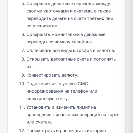
Совершать денежные переводы между
своими карточками и счетами, а также
переводить деньги на счета третьих лиц
по реквизитам.
Совершать моментальные денежные
переводы по номеру телефона.
Оплачивать все виды штрафов и налогов.
Открывать депозитные счета и пополнять
их.
Конвертировать валюту.
Подключиться к услуге СМС-
информирования на телефон или
электронную почту.
Установить и изменить лимит на
проведение финансовых операций по карте
или счетам.
Просмотреть и распечатать историю