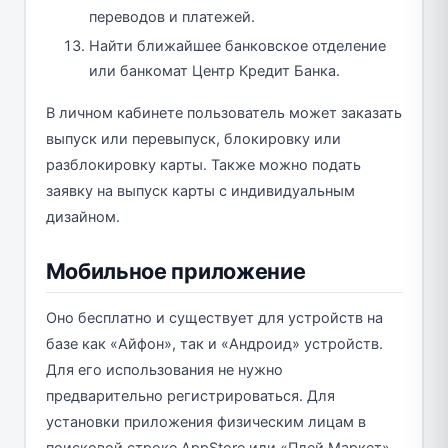
переводов и платежей.
Найти ближайшее банковское отделение
или банкомат Центр Кредит Банка.
В личном кабинете пользователь может заказать
выпуск или перевыпуск, блокировку или
разблокировку карты. Также можно подать
заявку на выпуск карты с индивидуальным
дизайном.
Мобильное приложение
Оно бесплатно и существует для устройств на
базе как «Айфон», так и «Андроид» устройств.
Для его использования не нужно
предварительно регистрироваться. Для
установки приложения физическим лицам в