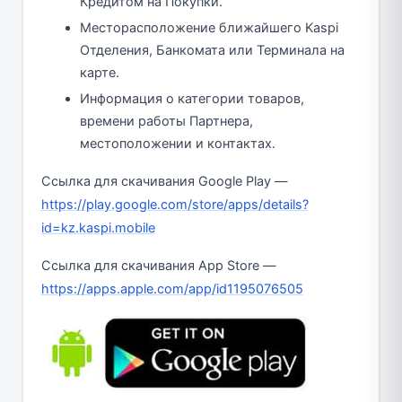
Кредитом на Покупки.
Месторасположение ближайшего Kaspi
Отделения, Банкомата или Терминала на
карте.
Информация о категории товаров,
времени работы Партнера,
местоположении и контактах.
Ссылка для скачивания Google Play —
https://play.google.com/store/apps/details?
id=kz.kaspi.mobile
Ссылка для скачивания App Store —
https://apps.apple.com/app/id1195076505