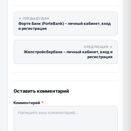
← ПРЕДЫДУЩАЯ
Форте Банк (ForteBank) – личный кабинет, вход
и регистрация
СЛЕДУЮЩАЯ →
Жилстройсбербанк – личный кабинет, вход и
регистрация
Оставить комментарий
Комментарий
*