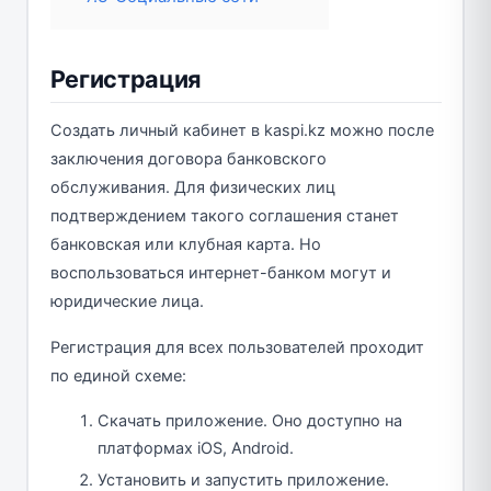
Регистрация
Создать личный кабинет в kaspi.kz можно после
заключения договора банковского
обслуживания. Для физических лиц
подтверждением такого соглашения станет
банковская или клубная карта. Но
воспользоваться интернет-банком могут и
юридические лица.
Регистрация для всех пользователей проходит
по единой схеме:
Скачать приложение. Оно доступно на
платформах iOS, Android.
Установить и запустить приложение.