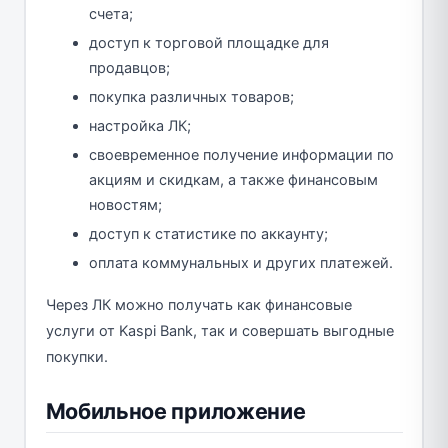
счета;
доступ к торговой площадке для
продавцов;
покупка различных товаров;
настройка ЛК;
своевременное получение информации по
акциям и скидкам, а также финансовым
новостям;
доступ к статистике по аккаунту;
оплата коммунальных и других платежей.
Через ЛК можно получать как финансовые
услуги от Kaspi Bank, так и совершать выгодные
покупки.
Мобильное приложение