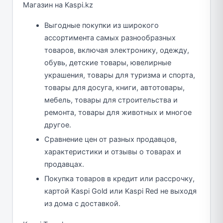
Магазин на Kaspi.kz
Выгодные покупки из широкого
ассортимента самых разнообразных
товаров, включая электронику, одежду,
обувь, детские товары, ювелирные
украшения, товары для туризма и спорта,
товары для досуга, книги, автотовары,
мебель, товары для строительства и
ремонта, товары для животных и многое
другое.
Сравнение цен от разных продавцов,
характеристики и отзывы о товарах и
продавцах.
Покупка товаров в кредит или рассрочку,
картой Kaspi Gold или Kaspi Red не выходя
из дома с доставкой.