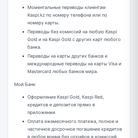
Моментальные переводы клиентам
Kaspi.kz по номеру телефона или по
номеру карты.
Переводы без комиссий на любую Kaspi
Gold и на Kaspi Gold с других карт любого
банка.
Переводы на карты других банков и
международные переводы на карты Visa и
Mastercard любых банков мира.
Мой Банк
Оформление Kaspi Gold, Kaspi Red,
кредитов и депозитов прямо в
приложении.
Оплата ежемесячного платежа, полное и
частичное досрочное погашение кредитов
в любое время без штрафов и комиссий.