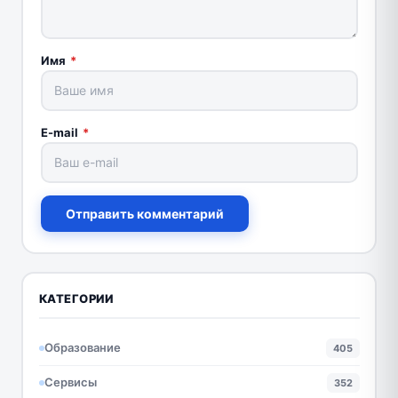
Имя
*
E-mail
*
Отправить комментарий
КАТЕГОРИИ
Образование
405
Сервисы
352