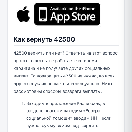
Как вернуть 42500
42500 вернуть или нет? Ответить на этот вопрос
просто, если вы не работаете во время
карантина и не получаете других социальных
выплат. То возвращать 42500 не нужно, во всех
других случаях решаете индивидуально. Ниже
рассмотрены способы возврата выплаты.
Заходим в приложение Каспи банк, в
разделе платежи находим «Возврат
социальной помощи» вводим ИИН если
нужно, сумму, жмём подтвердить.