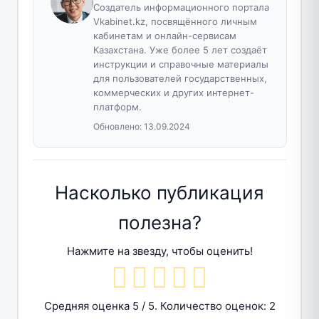
Создатель информационного портала
Vkabinet.kz, посвящённого личным
кабинетам и онлайн-сервисам
Казахстана. Уже более 5 лет создаёт
инструкции и справочные материалы
для пользователей государственных,
коммерческих и других интернет-
платформ.
Обновлено:
13.09.2024
Насколько публикация
полезна?
Нажмите на звезду, чтобы оценить!
Средняя оценка
5
/ 5. Количество оценок:
2