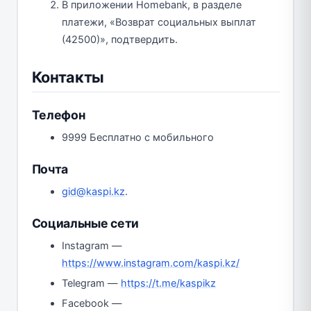
В приложении Homebank, в разделе
платежи, «Возврат социальных выплат
(42500)», подтвердить.
Контакты
Телефон
9999 Бесплатно с мобильного
Почта
gid@kaspi.kz
.
Социальные сети
Instagram —
https://www.instagram.com/kaspi.kz/
Telegram —
https://t.me/kaspikz
Facebook —