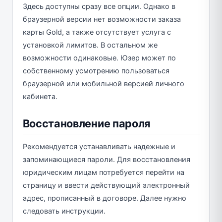
Здесь доступны сразу все опции. Однако в
браузерной версии нет возможности заказа
карты Gold, а также отсутствует услуга с
установкой лимитов. В остальном же
возможности одинаковые. Юзер может по
собственному усмотрению пользоваться
браузерной или мобильной версией личного
кабинета.
Восстановление пароля
Рекомендуется устанавливать надежные и
запоминающиеся пароли. Для восстановления
юридическим лицам потребуется перейти на
страницу и ввести действующий электронный
адрес, прописанный в договоре. Далее нужно
следовать инструкции.