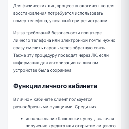
Для физических лиц процесс аналогичен, но для
восстановления потребуется использовать
номер телефона, указанный при регистрации.
Из-за требований безопасности при утере
личного телефона или электронной почты нужно
сразу сменить пароль через обратную связь.
Также эту процедуру проводят через ЛК, если
информация для авторизации на личном
устройстве была сохранена.
Функции личного кабинета
В личном кабинете клиент пользуется
разнообразными функциями. Среди них:
использование банковских услуг, включая
получение кредита или открытие лицевого