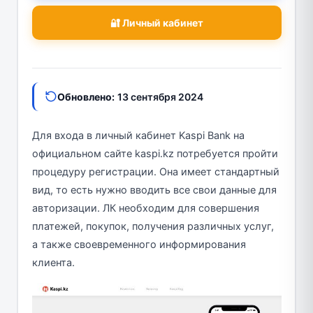
🔐 Личный кабинет
Обновлено:
13 сентября 2024
Для входа в личный кабинет Kaspi Bank на
официальном сайте kaspi.kz потребуется пройти
процедуру регистрации. Она имеет стандартный
вид, то есть нужно вводить все свои данные для
авторизации. ЛК необходим для совершения
платежей, покупок, получения различных услуг,
а также своевременного информирования
клиента.