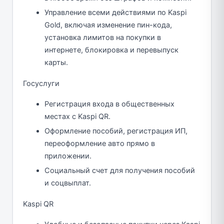
Управление всеми действиями по Kaspi
Gold, включая изменение пин-кода,
установка лимитов на покупки в
интернете, блокировка и перевыпуск
карты.
Госуслуги
Регистрация входа в общественных
местах с Kaspi QR.
Оформление пособий, регистрация ИП,
переоформление авто прямо в
приложении.
Социальный счет для получения пособий
и соцвыплат.
Kaspi QR