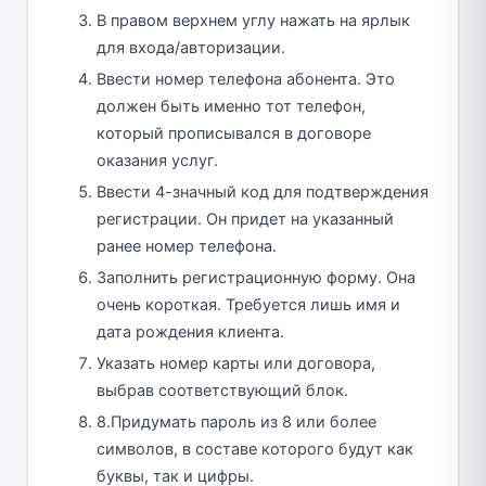
В правом верхнем углу нажать на ярлык
для входа/авторизации.
Ввести номер телефона абонента. Это
должен быть именно тот телефон,
который прописывался в договоре
оказания услуг.
Ввести 4-значный код для подтверждения
регистрации. Он придет на указанный
ранее номер телефона.
Заполнить регистрационную форму. Она
очень короткая. Требуется лишь имя и
дата рождения клиента.
Указать номер карты или договора,
выбрав соответствующий блок.
8.Придумать пароль из 8 или более
символов, в составе которого будут как
буквы, так и цифры.