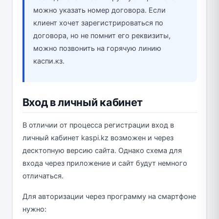
можно указать номер договора. Если
клиент хочет зарегистрироваться по
договора, но не помнит его реквизиты,
можно позвонить на горячую линию
каспи.кз.
Вход в личный кабинет
В отличии от процесса регистрации вход в
личный кабинет kaspi.kz возможен и через
десктопную версию сайта. Однако схема для
входа через приложение и сайт будут немного
отличаться.
Для авторизации через программу на смартфоне
нужно: