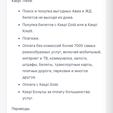
Kaspi Travel
Поиск и покупка выгодных Авиа и ЖД
билетов не выходя из дома.
Покупка билетов с Kaspi Gold или в Kaspi
Kredit.
Платежи.
Оплата без комиссий более 7000 самых
разнообразных услуг, включая мобильный,
интернет и ТВ, коммуналка, налоги,
штрафы, билеты, транспортные карты,
платные дороги, парковки и многое
другое.
Оплата с Kaspi Gold.
Kaspi Бонусы за оплату большинства
услуг.
Переводы