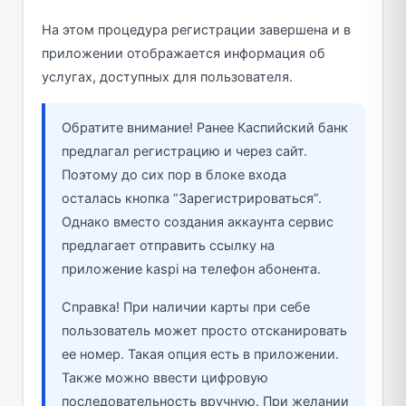
На этом процедура регистрации завершена и в
приложении отображается информация об
услугах, доступных для пользователя.
Обратите внимание! Ранее Каспийский банк
предлагал регистрацию и через сайт.
Поэтому до сих пор в блоке входа
осталась кнопка “Зарегистрироваться”.
Однако вместо создания аккаунта сервис
предлагает отправить ссылку на
приложение kaspi на телефон абонента.
Справка! При наличии карты при себе
пользователь может просто отсканировать
ее номер. Такая опция есть в приложении.
Также можно ввести цифровую
последовательность вручную. При желании