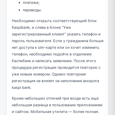
платежи;
переводы.
Необходимо открыть соответствующий блок
Kaspibank, и слева в блоке “Уже
зарегистрированный клиент” указать телефон и
пароль пользователя. Если у гражданина больше
нет доступа к sim-карте или он хочет изменить
телефон, необходимо подойти в отделение
Каспибанк и написать заявление. После этого
процедура регистрации проводится повторно с
уже новым номером. Однако повторная
регистрация не влияет на наполнение аккаунта
kaspi bank.
Кроме небольших отличий при входе есть еще
небольшая разница в пользовании приложением
и сайтом. Мобильная утилита — более полная.