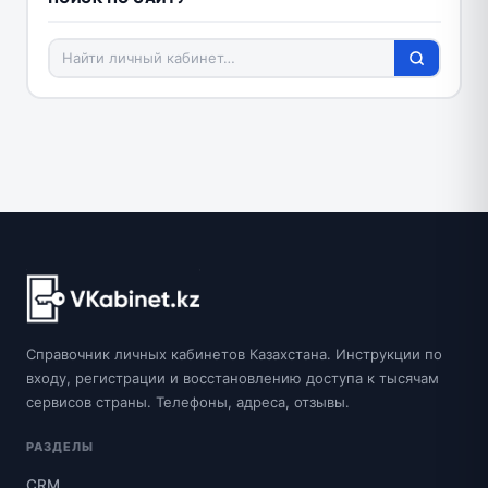
Справочник личных кабинетов Казахстана. Инструкции по
входу, регистрации и восстановлению доступа к тысячам
сервисов страны. Телефоны, адреса, отзывы.
РАЗДЕЛЫ
CRM