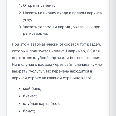
Открыть утилиту.
Нажать на иконку входа в правом верхнем
углу.
Указать телефон и пароль, указанный при
регистрации.
При этом автоматически откроется тот раздел,
которым пользуется клиент. Например, ЛК для
держателя клубной карты или business-версия.
Но в случае с входом через сайт, сначала нужно
выбрать “услугу”. Их перечень находится в
верхней строке на главной странице kaspi:
мой банк;
бизнес;
клубная карта (red);
бонус;