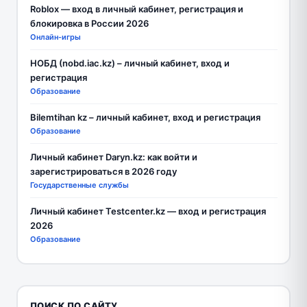
Roblox — вход в личный кабинет, регистрация и
блокировка в России 2026
Онлайн-игры
НОБД (nobd.iac.kz) – личный кабинет, вход и
регистрация
Образование
Bilemtihan kz – личный кабинет, вход и регистрация
Образование
Личный кабинет Daryn.kz: как войти и
зарегистрироваться в 2026 году
Государственные службы
Личный кабинет Testcenter.kz — вход и регистрация
2026
Образование
ПОИСК ПО САЙТУ