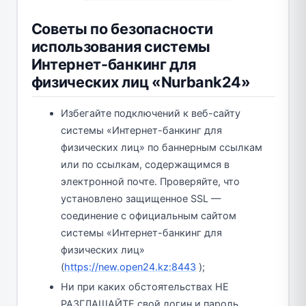
Советы по безопасности
использования системы
Интернет-банкинг для
физических лиц «Nurbank24»
Избегайте подключений к веб-сайту
системы «Интернет-банкинг для
физических лиц» по баннерным ссылкам
или по ссылкам, содержащимся в
электронной почте. Проверяйте, что
установлено защищенное SSL —
соединение с официальным сайтом
системы «Интернет-банкинг для
физических лиц»
(
https://new.open24.kz:8443
);
Ни при каких обстоятельствах НЕ
РАЗГЛАШАЙТЕ свой логин и пароль