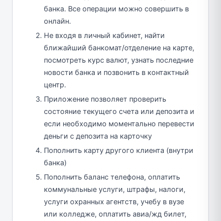
банка. Все операции можно совершить в
онлайн.
Не входя в личный кабинет, найти
ближайший банкомат/отделение на карте,
посмотреть курс валют, узнать последние
новости банка и позвонить в контактный
центр.
Приложение позволяет проверить
состояние текущего счета или депозита и
если необходимо моментально перевести
деньги с депозита на карточку
Пополнить карту другого клиента (внутри
банка)
Пополнить баланс телефона, оплатить
коммунальные услуги, штрафы, налоги,
услуги охранных агентств, учебу в вузе
или колледже, оплатить авиа/жд билет,