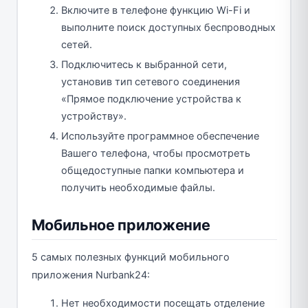
Включите в телефоне функцию Wi-Fi и
выполните поиск доступных беспроводных
сетей.
Подключитесь к выбранной сети,
установив тип сетевого соединения
«Прямое подключение устройства к
устройству».
Используйте программное обеспечение
Вашего телефона, чтобы просмотреть
общедоступные папки компьютера и
получить необходимые файлы.
Мобильное приложение
5 самых полезных функций мобильного
приложения Nurbank24:
Нет необходимости посещать отделение