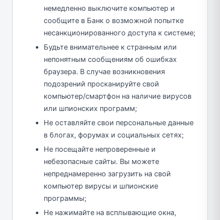
немедленно выключите компьютер и
сообщите в Банк о возможной попытке
несанкционированного доступа к системе;
Будьте внимательнее к странным или
непонятным сообщениям об ошибках
браузера. В случае возникновения
подозрений просканируйте свой
компьютер/смартфон на наличие вирусов
или шпионских программ;
Не оставляйте свои персональные данные
в блогах, форумах и социальных сетях;
Не посещайте непроверенные и
небезопасные сайты. Вы можете
непреднамеренно загрузить на свой
компьютер вирусы и шпионские
программы;
Не нажимайте на всплывающие окна,