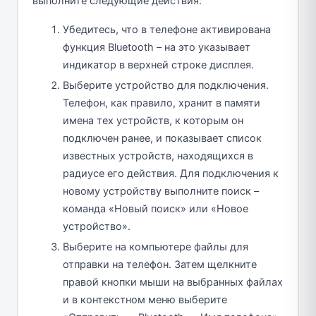
выполните следующие действия:
Убедитесь, что в телефоне активирована
функция Bluetooth – на это указывает
индикатор в верхней строке дисплея.
Выберите устройство для подключения.
Телефон, как правило, хранит в памяти
имена тех устройств, к которым он
подключен ранее, и показывает список
известных устройств, находящихся в
радиусе его действия. Для подключения к
новому устройству выполните поиск –
команда «Новый поиск» или «Новое
устройство».
Выберите на компьютере файлы для
отправки на телефон. Затем щелкните
правой кнопки мыши на выбранных файлах
и в контекстном меню выберите