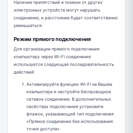
Наличие препятствий и помехи от других
электронных устройств могут нарушать
соединение, и расстояние будет соответственно
уменьшаться.
Режим прямого подключения
Для организации прямого подключения
компьютеру через Wi-Fi соединение
используется следующая последовательность
действий:
Активизируйте функцию Wi-Fi на Вашем
компьютере и настройте беспроводное
сетевое соединение. В дополнительных
свойствах подключения установите
флажок, указывающий тип подключения
«Прямое соединение без использования
точки доступа».