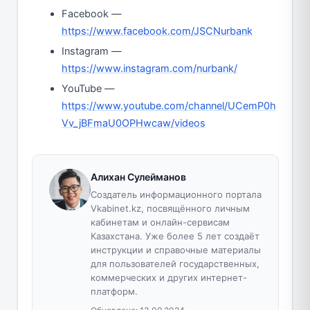
Facebook —
https://www.facebook.com/JSCNurbank
Instagram —
https://www.instagram.com/nurbank/
YouTube —
https://www.youtube.com/channel/UCemP0h
Vv_jBFmaU0OPHwcaw/videos
Алихан Сулейманов
Создатель информационного портала
Vkabinet.kz, посвящённого личным
кабинетам и онлайн-сервисам
Казахстана. Уже более 5 лет создаёт
инструкции и справочные материалы
для пользователей государственных,
коммерческих и других интернет-
платформ.