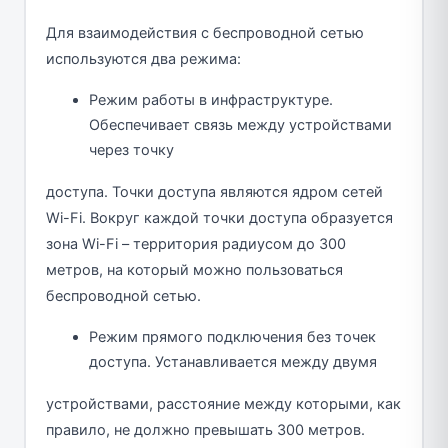
Для взаимодействия с беспроводной сетью
используются два режима:
Режим работы в инфраструктуре.
Обеспечивает связь между устройствами
через точку
доступа. Точки доступа являются ядром сетей
Wi-Fi. Вокруг каждой точки доступа образуется
зона Wi-Fi – территория радиусом до 300
метров, на который можно пользоваться
беспроводной сетью.
Режим прямого подключения без точек
доступа. Устанавливается между двумя
устройствами, расстояние между которыми, как
правило, не должно превышать 300 метров.