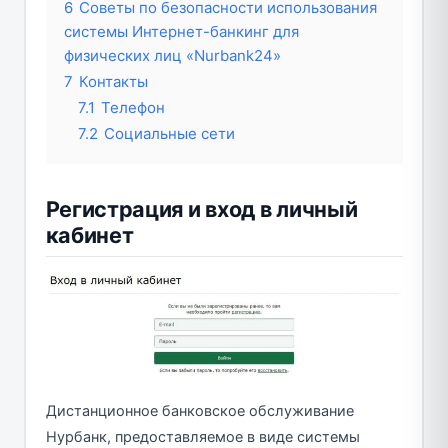
6
Советы по безопасности использования
системы Интернет-банкинг для
физических лиц «Nurbank24»
7
Контакты
7.1
Телефон
7.2
Социальные сети
Регистрация и вход в личный
кабинет
Дистанционное банковское обслуживание
Нурбанк, предоставляемое в виде системы