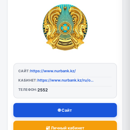
https://www.nurbank.kz/
САЙТ:
https://www.nurbank.kz/ru/online
КАБИНЕТ:
ТЕЛЕФОН:
2552
🌐 Сайт
🔐 Личный кабинет