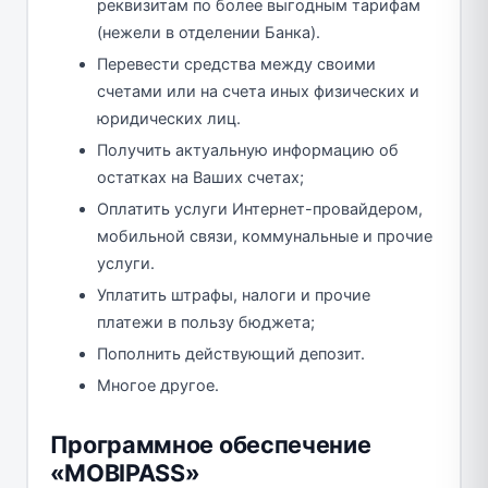
реквизитам по более выгодным тарифам
(нежели в отделении Банка).
Перевести средства между своими
счетами или на счета иных физических и
юридических лиц.
Получить актуальную информацию об
остатках на Ваших счетах;
Оплатить услуги Интернет-провайдером,
мобильной связи, коммунальные и прочие
услуги.
Уплатить штрафы, налоги и прочие
платежи в пользу бюджета;
Пополнить действующий депозит.
Многое другое.
Программное обеспечение
«MOBIPASS»