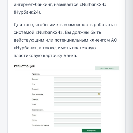
интернет-банкинг, называется «Nurbank24»
(Нурбанк24).
Для того, чтобы иметь возможность работать с
системой «Nurbank24», Вы должны быть
действующим или потенциальным клиентом АО
«Нурбанк», а также, иметь платежную
пластиковую карточку Банка.