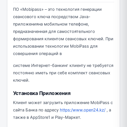
ПО «Mobipass» – это технология генерации
сеансового ключа посредством Java-
приложенияна мобильном телефоне,
предназначенная для самостоятельного
формирования клиентом сеансовых ключей. При
использовании технологии MobiPass для
совершения операций в
системе Интернет-банкинг клиенту не требуется
постоянно иметь при себе комплект сеансовых
ключей.
Установка Приложения
Клиент может загрузить приложение MobiPass с
сайта Банка по адресу
https:/www.open24.kz/
, а
также в AppStore1 и Play-Маркет.