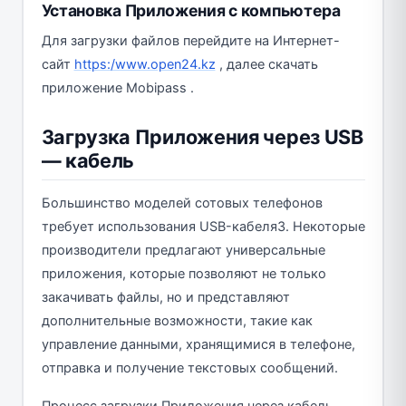
Установка Приложения с компьютера
Для загрузки файлов перейдите на Интернет-
сайт
https:/www.open24.kz
, далее скачать
приложение Mobipass .
Загрузка Приложения через USB
— кабель
Большинство моделей сотовых телефонов
требует использования USB-кабеля3. Некоторые
производители предлагают универсальные
приложения, которые позволяют не только
закачивать файлы, но и представляют
дополнительные возможности, такие как
управление данными, хранящимися в телефоне,
отправка и получение текстовых сообщений.
Процесс загрузки Приложения через кабель