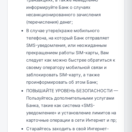
информируйте Банк о случаях
несанкционированного зачисления
(перечисления) денег;
В случае утере/краже мобильного
телефона, на который Банк отправляет
SMS-уведомления, или неожиданным
прекращением работы SIM-карты, Вам
следует как можно быстрее обратиться к
своему оператору мобильной связи и
заблокировать SIM-карту, а также
проинформировать об этом Банк;
ПОВЫШАЙТЕ УРОВЕНЬ БЕЗОПАСНОСТИ —
Пользуйтесь дополнительными услугами
Банка, такие как система «SMS-
уведомление» и установление лимитов на
карточные операции в сети Интернет и пр;
Старайтесь заходить в свой Интернет-