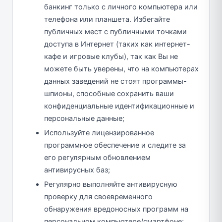
банкинг только с личного компьютера или
телефона или планшета. Избегайте
публичных мест с публичными точками
доступа в Интернет (таких как интернет-
кафе и игровые клубы), так как Вы не
можете быть уверены, что на компьютерах
данных заведений не стоят программы-
шпионы, способные сохранить ваши
конфиденциальные идентификационные и
персональные данные;
Используйте лицензированное
программное обеспечение и следите за
его регулярным обновлением
антивирусных баз;
Регулярно выполняйте антивирусную
проверку для своевременного
обнаружения вредоносных программ на
персональном компьютере/смартфоне;