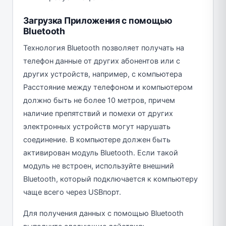
Загрузка Приложения с помощью
Bluetooth
Технология Bluetooth позволяет получать на
телефон данные от других абонентов или с
других устройств, например, с компьютера
Расстояние между телефоном и компьютером
должно быть не более 10 метров, причем
наличие препятствий и помехи от других
электронных устройств могут нарушать
соединение. В компьютере должен быть
активирован модуль Bluetooth. Если такой
модуль не встроен, используйте внешний
Bluetooth, который подключается к компьютеру
чаще всего через USBпорт.
Для получения данных с помощью Bluetooth