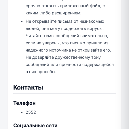
срочно открыть приложенный файл, с
каким-либо расширением;
Не открывайте письма от незнакомых
людей, они могут содержать вирусы.
Читайте темы сообщений внимательно,
если не уверены, что письмо пришло из
надежного источника не открывайте его.
Не доверяйте дружественному тону
сообщений или срочности содержащейся
в них просьбы.
Контакты
Телефон
2552
Социальные сети