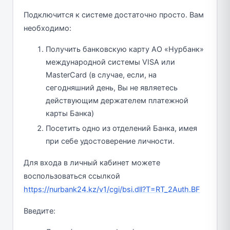
Подключится к системе достаточно просто. Вам
необходимо:
Получить банковскую карту АО «Нурбанк»
международной системы VISA или
MasterCard (в случае, если, на
сегодняшний день, Вы не являетесь
действующим держателем платежной
карты Банка)
Посетить одно из отделений Банка, имея
при себе удостоверение личности.
Для входа в личный кабинет можете
воспользоваться ссылкой
https://nurbank24.kz/v1/cgi/bsi.dll?T=RT_2Auth.BF
Введите: