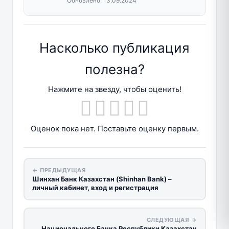
Обновлено:
13.09.2024
Насколько публикация
полезна?
Нажмите на звезду, чтобы оценить!
Оценок пока нет. Поставьте оценку первым.
← ПРЕДЫДУЩАЯ
Шинхан Банк Казахстан (Shinhan Bank) –
личный кабинет, вход и регистрация
СЛЕДУЮЩАЯ →
Национального Банка Республики Казахстан