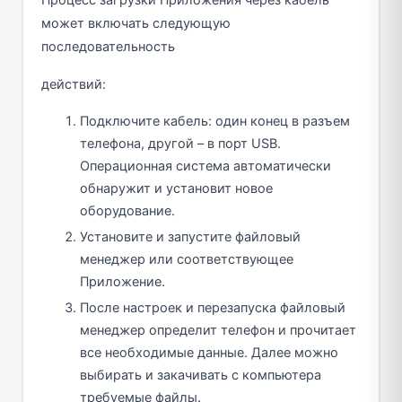
может включать следующую
последовательность
действий:
Подключите кабель: один конец в разъем
телефона, другой – в порт USB.
Операционная система автоматически
обнаружит и установит новое
оборудование.
Установите и запустите файловый
менеджер или соответствующее
Приложение.
После настроек и перезапуска файловый
менеджер определит телефон и прочитает
все необходимые данные. Далее можно
выбирать и закачивать с компьютера
требуемые файлы.