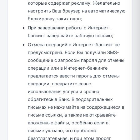
которые содержат рекламу. Желательно
настроить Ваш браузер на автоматическую
блокировку таких окон;
При завершении работы с Интернет-
банкинг завершайте рабочую сессию;
Отмена операций в Интернет-банкинг не
предусмотрена. Если Вы получили SMS-
сообщение с запросом пароля для отмены
операции или в Интернет-банкинге
предлагается ввести пароль для отмены
операции, прекратите сеанс
использования услуги и срочно
обратитесь в Банк. В подозрительных
письмах не нажимайте на содержащиеся в
письме ссылки, а также не открывайте
вложенные файлы, особенно если в
письме указано, что проблема
безотлагательная, и при этом просят