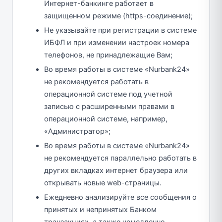
Интернет-банкинге работает в
защищенном режиме (https-соединение);
Не указывайте при регистрации в системе
ИБФЛ и при изменении настроек номера
телефонов, не принадлежащие Вам;
Во время работы в системе «Nurbank24»
не рекомендуется работать в
операционной системе под учетной
записью с расширенными правами в
операционной системе, например,
«Администратор»;
Во время работы в системе «Nurbank24»
не рекомендуется параллельно работать в
других вкладках интернет браузера или
открывать новые web-страницы.
Ежедневно анализируйте все сообщения о
принятых и непринятых Банком
транзакциях, а также немедленно