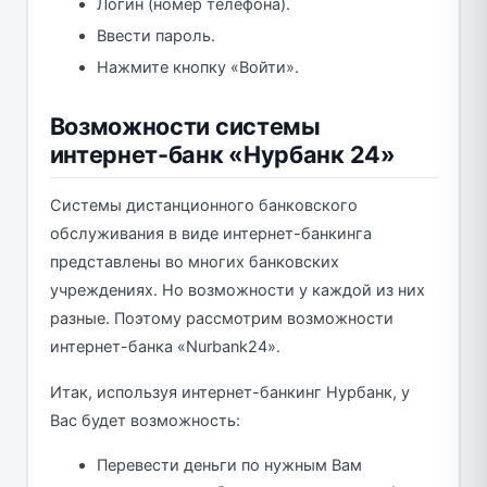
Логин (номер телефона).
Ввести пароль.
Нажмите кнопку «Войти».
Возможности системы
интернет-банк «Нурбанк 24»
Системы дистанционного банковского
обслуживания в виде интернет-банкинга
представлены во многих банковских
учреждениях. Но возможности у каждой из них
разные. Поэтому рассмотрим возможности
интернет-банка «Nurbank24».
Итак, используя интернет-банкинг Нурбанк, у
Вас будет возможность:
Перевести деньги по нужным Вам