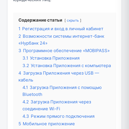
Содержание статьи
скрыть
1
Регистрация и вход в личный кабинет
2
Возможности системы интернет-банк
«Нурбанк 24»
3
Программное обеспечение «MOBIPASS»
3.1
Установка Приложения
3.2
Установка Приложения с компьютера
4
Загрузка Приложения через USB —
кабель
4.1
Загрузка Приложения с помощью
Bluetooth
4.2
Загрузка Приложения через
соединение Wi-Fi
4.3
Режим прямого подключения
5
Мобильное приложение