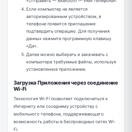
«Отправить — Bluetooth — Имя телефона».
Если компьютер не является
авторизированным устройством, в
телефоне появится приглашение
подтвердить операцию. Для получения
данных нажмите программную клавишу
«Да».
Далее можно выбирать и закачивать с
компьютера требуемые файлы, используя
установленное приложение.
Загрузка Приложения через соединение
Wi-Fi
Технология Wi-Fi позволяет подключиться к
Интернету или соседнему устройству с
мобильного телефона, поддерживающего
возможность работы в беспроводных сетях Wi-
Fi.