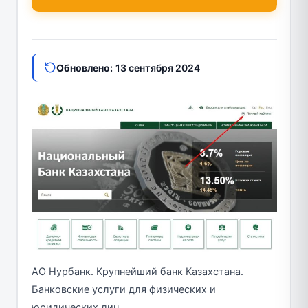
Обновлено:
13 сентября 2024
АО Нурбанк. Крупнейший банк Казахстана.
Банковские услуги для физических и
юридических лиц.