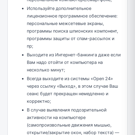
Используйте дополнительное
лицензионное программное обеспечение:
персональные межсетевые экраны,
программы поиска шпионских компонент,
программы защиты от спам-рассылок и
пр;
Выходите из Интернет-банкинга даже если
Вам надо отойти от компьютера на
несколько минут;
Всегда выходите из системы «Open 24»
через ссылку «Выход», в этом случае Ваш
сеанс будет прекращен немедленно и
корректно;
В случае выявления подозрительной
активности на компьютере
(самопроизвольные движения мышью,
открытие/закрытие окон, набор текста) —