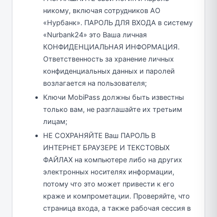
никому, включая сотрудников АО
«Нурбанк». ПАРОЛЬ ДЛЯ ВХОДА в систему
«Nurbank24» это Ваша личная
КОНФИДЕНЦИАЛЬНАЯ ИНФОРМАЦИЯ.
Ответственность за хранение личных
конфиденциальных данных и паролей
возлагается на пользователя;
Ключи MobiPass должны быть известны
только вам, не разглашайте их третьим
лицам;
НЕ СОХРАНЯЙТЕ Ваш ПАРОЛЬ В
ИНТЕРНЕТ БРАУЗЕРЕ И ТЕКСТОВЫХ
ФАЙЛАХ на компьютере либо на других
электронных носителях информации,
потому что это может привести к его
краже и компрометации. Проверяйте, что
страница входа, а также рабочая сессия в