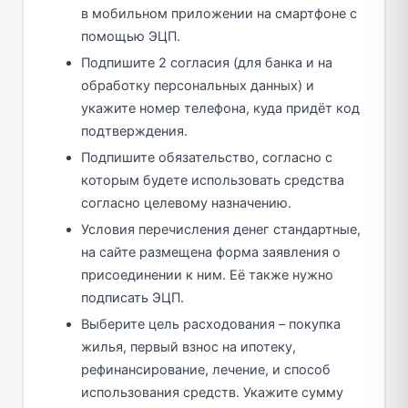
в мобильном приложении на смартфоне с
помощью ЭЦП.
Подпишите 2 согласия (для банка и на
обработку персональных данных) и
укажите номер телефона, куда придёт код
подтверждения.
Подпишите обязательство, согласно с
которым будете использовать средства
согласно целевому назначению.
Условия перечисления денег стандартные,
на сайте размещена форма заявления о
присоединении к ним. Её также нужно
подписать ЭЦП.
Выберите цель расходования – покупка
жилья, первый взнос на ипотеку,
рефинансирование, лечение, и способ
использования средств. Укажите сумму