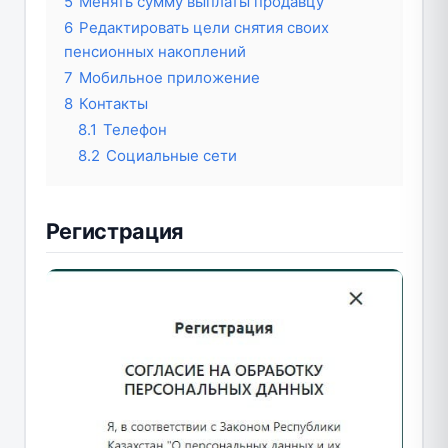
5
Менять сумму выплаты продавцу
6
Редактировать цели снятия своих
пенсионных накоплений
7
Мобильное приложение
8
Контакты
8.1
Телефон
8.2
Социальные сети
Регистрация