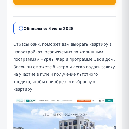
Обновлено:
4 июня 2026
Отбасы банк, поможет вам выбрать квартиру в
новостройках, реализуемых по жилищным
программам Нұрлы Жер и программе Свой дом.
Здесь вы сможете быстро и легко подать заявку
на участие в пуле и получение льготного
кредита, чтобы приобрести выбранную
квартиру.