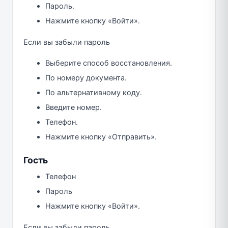
Пароль.
Нажмите кнопку «Войти».
Если вы забыли пароль
Выберите способ восстановления.
По номеру документа.
По альтернативному коду.
Введите номер.
Телефон.
Нажмите кнопку «Отправить».
Гость
Телефон
Пароль
Нажмите кнопку «Войти».
Если вы забыли пароль