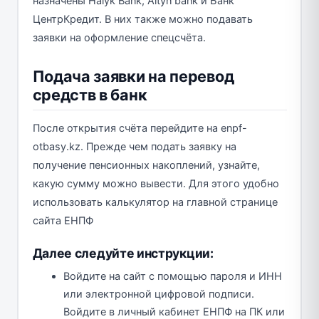
назначены Halyk Bank, Altyn bank и Банк
ЦентрКредит. В них также можно подавать
заявки на оформление спецсчёта.
Подача заявки на перевод
средств в банк
После открытия счёта перейдите на enpf-
otbasy.kz. Прежде чем подать заявку на
получение пенсионных накоплений, узнайте,
какую сумму можно вывести. Для этого удобно
использовать калькулятор на главной странице
сайта ЕНПФ
Далее следуйте инструкции:
Войдите на сайт с помощью пароля и ИНН
или электронной цифровой подписи.
Войдите в личный кабинет ЕНПФ на ПК или