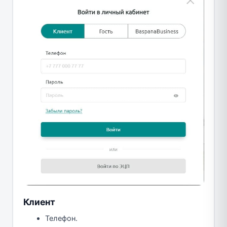
Клиент
Телефон.