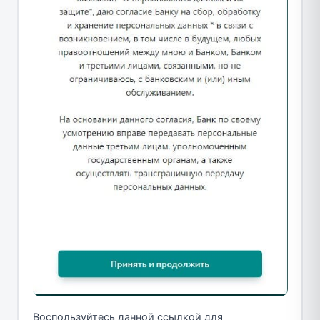
Воспользуйтесь данной ссылкой для