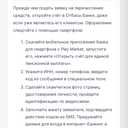
Прежде чем подать заявку на перечисление
средств, откройте счёт в Отбасы Банке, даже
если уже являетесь его клиентом. Оформление
спецсчёта с помощью смартфона:
Скачайте мобильное приложение банка
для смартфона с Play Market, запустите
его, нажмите «Открыть счёт для единой
пенсионной выплаты».
Укажите ИНН, номер телефона, введите
код из сообщения в специальном поле.
Сделайте скан/четкое фото страниц
удостоверения личности, пройдите
идентификацию по видеосвязи.
Заполните анкету заявителя, подтвердите
действие кодом из SMS. Придумайте
данные для входа в интернет-банкинг и