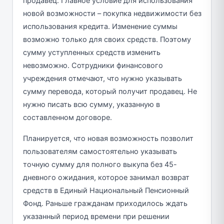
продавец. Главное условие для использования
новой возможности – покупка недвижимости без
использования кредита. Изменение суммы
возможно только для своих средств. Поэтому
сумму уступленных средств изменить
невозможно. Сотрудники финансового
учреждения отмечают, что нужно указывать
сумму перевода, который получит продавец. Не
нужно писать всю сумму, указанную в
составленном договоре.
Планируется, что новая возможность позволит
пользователям самостоятельно указывать
точную сумму для полного выкупа без 45-
дневного ожидания, которое занимал возврат
средств в Единый Национальный Пенсионный
Фонд. Раньше гражданам приходилось ждать
указанный период времени при решении