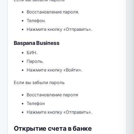
Восстановление пароля.
Телефон.
Нажмите кнопку «Отправить».
Baspana Business
БИН.
Пароль.
Нажмите кнопку «Войти».
Если вы забыли пароль
Восстановление пароля
Телефон
Нажмите кнопку «Отправить».
Открытие счета в банке