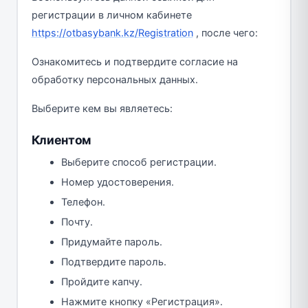
регистрации в личном кабинете
https://otbasybank.kz/Registration
, после чего:
Ознакомитесь и подтвердите согласие на
обработку персональных данных.
Выберите кем вы являетесь:
Клиентом
Выберите способ регистрации.
Номер удостоверения.
Телефон.
Почту.
Придумайте пароль.
Подтвердите пароль.
Пройдите капчу.
Нажмите кнопку «Регистрация».