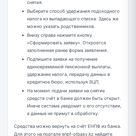
снятия.
Выберите способ удержания подоходного
налога из выпадающего списка. Здесь же
можно указать родственников.
Внизу справа нажмите кнопку
«Сформировать заявку». Откроется
заполненная ранее форма заявления.
Подпишите заявки на получение
единовременной пенсионной выплаты,
удержание налога, передачу данных в
кредитное бюро, используя ЭЦП.
На момент подачи заявки на снятие
средств счёт в банке должен быть открыт.
Иначе система уведомит о его отсутствии,
а данные не примут в обработку.
Средства можно вернуть на счёт ЕНПФ из банка.
Для этого на портале enpf-otbasy.kz найдите