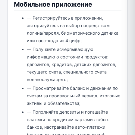
Мобильное приложение
— Регистрируйтесь в приложении,
авторизуйтесь на выбор посредством
логина/пароля, биометрического датчика
или пасс-кода из 4 цифр;
— Получайте исчерпывающую
информацию о состоянии продуктов:
депозитов, кредитов, детских депозитов,
текущего счета, специального счета
военнослужащего;
— Просматривайте баланс и движения по
счетам за произвольный период, итоговые
активы и обязательства;
— Пополняйте депозиты и погашайте
платежи по кредитам картами любых
банков, настраивайте авто-платежи
(постоянные платежные поручения);