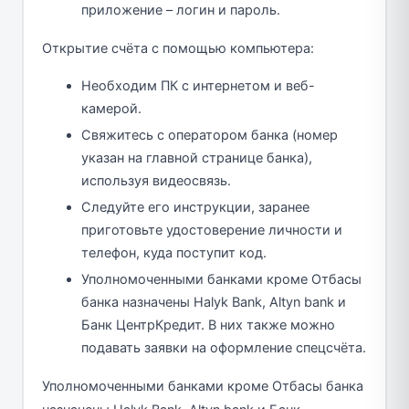
приложение – логин и пароль.
Открытие счёта с помощью компьютера:
Необходим ПК с интернетом и веб-
камерой.
Свяжитесь с оператором банка (номер
указан на главной странице банка),
используя видеосвязь.
Следуйте его инструкции, заранее
приготовьте удостоверение личности и
телефон, куда поступит код.
Уполномоченными банками кроме Отбасы
банка назначены Halyk Bank, Altyn bank и
Банк ЦентрКредит. В них также можно
подавать заявки на оформление спецсчёта.
Уполномоченными банками кроме Отбасы банка