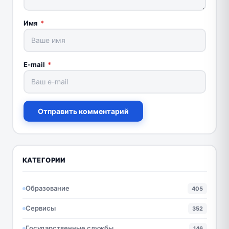
Имя
*
E-mail
*
Отправить комментарий
КАТЕГОРИИ
Образование
405
Сервисы
352
Государственные службы
146