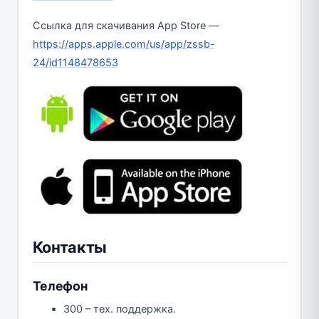
Ссылка для скачивания App Store —
https://apps.apple.com/us/app/zssb-
24/id1148478653
Контакты
Телефон
300 – тех. поддержка.