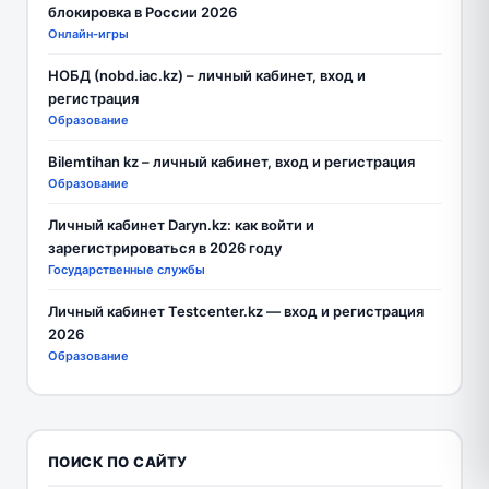
блокировка в России 2026
Онлайн-игры
НОБД (nobd.iac.kz) – личный кабинет, вход и
регистрация
Образование
Bilemtihan kz – личный кабинет, вход и регистрация
Образование
Личный кабинет Daryn.kz: как войти и
зарегистрироваться в 2026 году
Государственные службы
Личный кабинет Testcenter.kz — вход и регистрация
2026
Образование
ПОИСК ПО САЙТУ