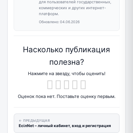
для пользователей государственных,
коммерческих и других интернет-
платформ.
Обновлено:
04.06.2026
Насколько публикация
полезна?
Нажмите на звезду, чтобы оценить!
Оценок пока нет. Поставьте оценку первым.
← ПРЕДЫДУЩАЯ
ЕсiлNet – личный кабинет, вход и регистрация