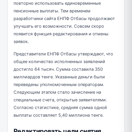
повторно использовать единовременные
пенсионные выплаты. Тем временем
разработчики сайта ЕНПФ Отбасы продолжают
улучшать его возможности. Совсем скоро
появится функция редактирования и отмены
заявок.
Представители ЕНПФ Отбасы утверждают, что
общее количество исполненных заявлений
достигло 64 тысяч. Сумма составила 350
миллиардов тенге. Указанные деньги были
переведены уполномоченным операторам.
Следующим этапом стало зачисление на
специальные счета, открытые заявителями.
Согласно статистике, средняя сумма одной
выплаты составляет 5,40 миллиона тенге.
Редактировать цели снятия