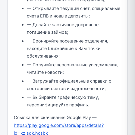
— Открывайте текущий счет, специальные
счета ЕПВ и новые депозиты;
— Делайте частичное досрочное
погашение займов;
— Бронируйте посещение отделения,
находите ближайшие к Вам точки
обслуживания;
— Получайте персональные уведомления,
читайте новости;
— Загружайте официальные справки о
состоянии счетов и задолженности;
— Выбирайте графическую тему,
персонифицируйте профиль.
Ссылка для скачивания Google Play —
https://play.google.com/store/apps/details?
id=kz.sdk.hcsbk