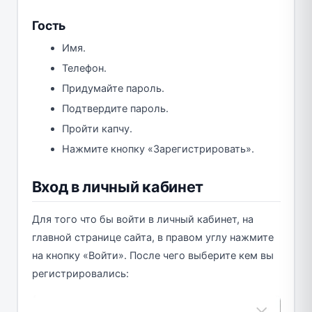
Гость
Имя.
Телефон.
Придумайте пароль.
Подтвердите пароль.
Пройти капчу.
Нажмите кнопку «Зарегистрировать».
Вход в личный кабинет
Для того что бы войти в личный кабинет, на
главной странице сайта, в правом углу нажмите
на кнопку «Войти». После чего выберите кем вы
регистрировались: