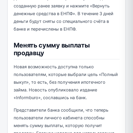
созданную ранее заявку и нажмите «Вернуть
денежные средства в ЕНПФ». В течение 3 дней
деньги будут сняты со специального счёта в
банке и перечислены в ЕНПФ.
Менять сумму выплаты
продавцу
Новая возможность доступна только
пользователям, которые выбрали цель «Полный
выкуп», то есть, без получения ипотечного
займа. Новость опубликовало издание
«Informburo», сославшись на банк.
Представители банка сообщили, что теперь
пользователи личного кабинета способны
менять сумму выплаты, которую получит