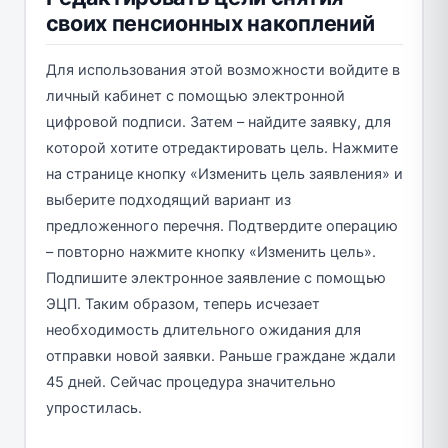
своих пенсионных накоплений
Для использования этой возможности войдите в
личный кабинет с помощью электронной
цифровой подписи. Затем – найдите заявку, для
которой хотите отредактировать цель. Нажмите
на странице кнопку «Изменить цель заявления» и
выберите подходящий вариант из
предложенного перечня. Подтвердите операцию
– повторно нажмите кнопку «Изменить цель».
Подпишите электронное заявление с помощью
ЭЦП. Таким образом, теперь исчезает
необходимость длительного ожидания для
отправки новой заявки. Раньше граждане ждали
45 дней. Сейчас процедура значительно
упростилась.