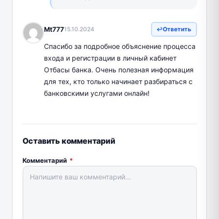
Mt777
15.10.2024
Ответить
Спасибо за подробное объяснение процесса
входа и регистрации в личный кабинет
Отбасы банка. Очень полезная информация
для тех, кто только начинает разбираться с
банковскими услугами онлайн!
Оставить комментарий
Комментарий
*