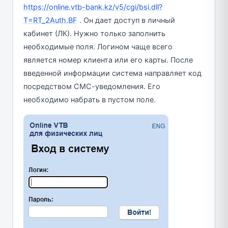
https://online.vtb-bank.kz/v5/cgi/bsi.dll?
T=RT_2Auth.BF
. Он дает доступ в личный
кабинет (ЛК). Нужно только заполнить
необходимые поля. Логином чаще всего
является номер клиента или его карты. После
введенной информации система направляет код
посредством СМС-уведомления. Его
необходимо набрать в пустом поле.