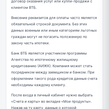
договор оказания услуг или купли-продажи с
клиентом ВТБ.
Внесение реквизитов для оплаты часто является
обязательной строкой документа. Без этих
данных военным или иным категориям льготных
граждан могут не погасить положенную по
закону часть ипотеки.
Банк ВТБ является участником программы
Агентства по ипотечному жилищному
кредитованию (АИЖК). Компания может стать
посредником между заемщиком и банком. При
оформлении такого рода кредитов данные счета
необходимы каждому клиенту.
После входа в личный кабинет нужно выбрать
«Счета и карты» во вкладке «Мои продукты».
Нажав на ту карту, данные о которой