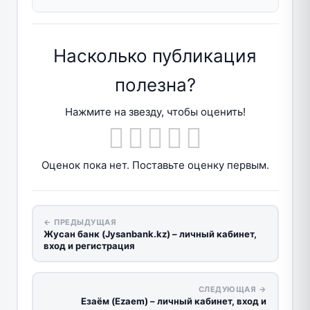
Насколько публикация
полезна?
Нажмите на звезду, чтобы оценить!
Оценок пока нет. Поставьте оценку первым.
← ПРЕДЫДУЩАЯ
Жусан банк (Jysanbank.kz) – личный кабинет,
вход и регистрация
СЛЕДУЮЩАЯ →
Езаём (Ezaem) – личный кабинет, вход и