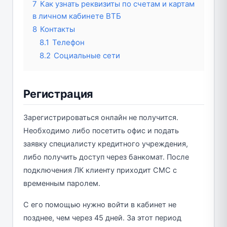
7
Как узнать реквизиты по счетам и картам
в личном кабинете ВТБ
8
Контакты
8.1
Телефон
8.2
Социальные сети
Регистрация
Зарегистрироваться онлайн не получится.
Необходимо либо посетить офис и подать
заявку специалисту кредитного учреждения,
либо получить доступ через банкомат. После
подключения ЛК клиенту приходит СМС с
временным паролем.
С его помощью нужно войти в кабинет не
позднее, чем через 45 дней. За этот период