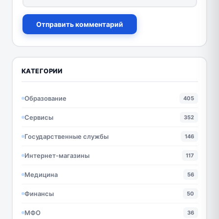
Отправить комментарий
КАТЕГОРИИ
Образование
405
Сервисы
352
Государственные службы
146
Интернет-магазины
117
Медицина
56
Финансы
50
МФО
36