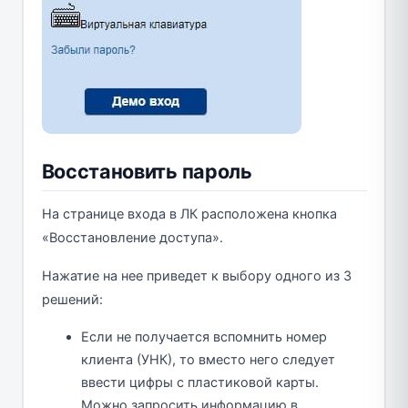
Восстановить пароль
На странице входа в ЛК расположена кнопка
«Восстановление доступа».
Нажатие на нее приведет к выбору одного из 3
решений:
Если не получается вспомнить номер
клиента (УНК), то вместо него следует
ввести цифры с пластиковой карты.
Можно запросить информацию в