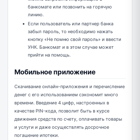
банкомате или позвонить на горячую
линию.
Если пользователь или партнер банка
забыл пароль, то необходимо нажать
кнопку «Не помню свой пароль» и ввести
УНК. Банкомат и в этом случае может
прийти на помощь.
Мобильное приложение
Скачивание онлайн-приложения и перечисление
денег с его использованием сэкономит много
времени. Введение 4 цифр, настроенных в
качестве PIN-кода, позволит быть в курсе
движения средств по счету, оплачивать товары
и услуги и даже осуществлять досрочное
погашение ипотеки.