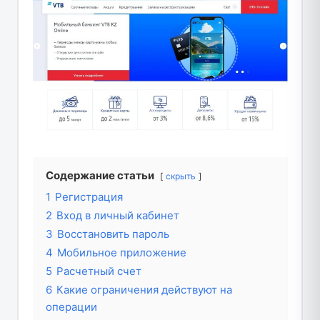
Содержание статьи
скрыть
1
Регистрация
2
Вход в личный кабинет
3
Восстановить пароль
4
Мобильное приложение
5
Расчетный счет
6
Какие ограничения действуют на
операции