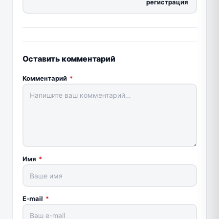
регистрация
Оставить комментарий
Комментарий
*
Имя
*
E-mail
*