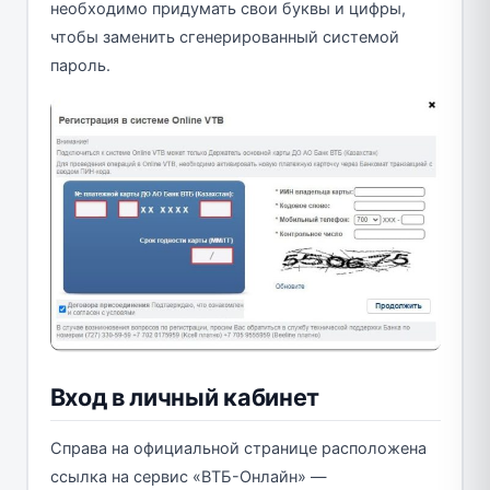
необходимо придумать свои буквы и цифры,
чтобы заменить сгенерированный системой
пароль.
Вход в личный кабинет
Справа на официальной странице расположена
ссылка на сервис «ВТБ-Онлайн» —