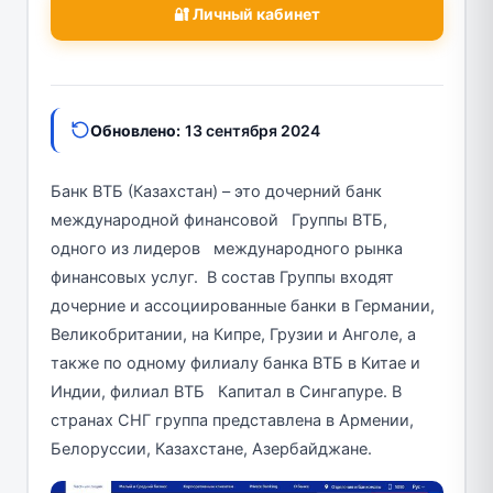
🔐 Личный кабинет
Обновлено:
13 сентября 2024
Банк ВТБ (Казахстан) – это дочерний банк
международной финансовой Группы ВТБ,
одного из лидеров международного рынка
финансовых услуг. В состав Группы входят
дочерние и ассоциированные банки в Германии,
Великобритании, на Кипре, Грузии и Анголе, а
также по одному филиалу банка ВТБ в Китае и
Индии, филиал ВТБ Капитал в Сингапуре. В
странах СНГ группа представлена в Армении,
Белоруссии, Казахстане, Азербайджане.