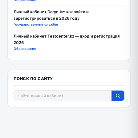
Образование
Личный кабинет Daryn.kz: как войти и
зарегистрироваться в 2026 году
Государственные службы
Личный кабинет Testcenter.kz — вход и регистрация
2026
Образование
ПОИСК ПО САЙТУ