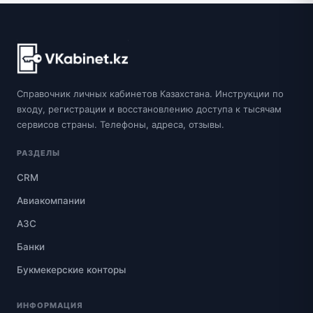
Справочник личных кабинетов Казахстана. Инструкции по
входу, регистрации и восстановлению доступа к тысячам
сервисов страны. Телефоны, адреса, отзывы.
РАЗДЕЛЫ
CRM
Авиакомпании
АЗС
Банки
Букмекерские конторы
ИНФОРМАЦИЯ