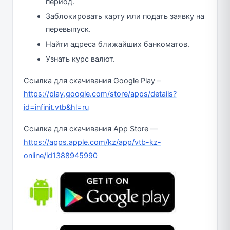
период.
Заблокировать карту или подать заявку на
перевыпуск.
Найти адреса ближайших банкоматов.
Узнать курс валют.
Ссылка для скачивания Google Play –
https://play.google.com/store/apps/details?
id=infinit.vtb&hl=ru
Ссылка для скачивания App Store —
https://apps.apple.com/kz/app/vtb-kz-
online/id1388945990