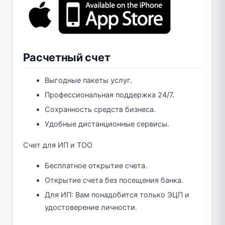
Расчетный счет
Выгодные пакеты услуг.
Профессиональная поддержка 24/7.
Сохранность средств бизнеса.
Удобные дистанционные сервисы.
Счет для ИП и ТОО
Бесплатное открытие счета.
Открытие счета без посещения банка.
Для ИП: Вам понадобится только ЭЦП и
удостоверение личности.