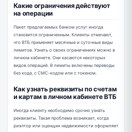
Какие ограничения действуют
на операции
Пакет предлагаемых банком услуг иногда
становится ограниченным. Клиенты отмечают,
что ВТБ применяет месячные и суточные виды
лимитов. Узнать о своих ограничениях можно в
личном кабинете. Они касаются некоторых
видов операций. В лимиты включены переводы
без кода, с СМС-кодом или с токеном.
Как узнать реквизиты по счетам
и картам в личном кабинете ВТБ
Иногда клиенту необходимо срочно узнать
реквизиты. Такая проблема возникает, когда
риэлтор или оценщик недвижимости оформляет