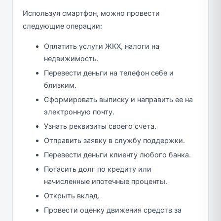
Используя смартфон, можно провести
следующие операции:
Оплатить услуги ЖКХ, налоги на
недвижимость.
Перевести деньги на телефон себе и
близким.
Сформировать выписку и направить ее на
электронную почту.
Узнать реквизиты своего счета.
Отправить заявку в службу поддержки.
Перевести деньги клиенту любого банка.
Погасить долг по кредиту или
начисленные ипотечные проценты.
Открыть вклад.
Провести оценку движения средств за