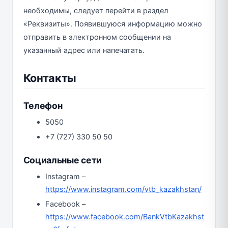
необходимы, следует перейти в раздел
«Реквизиты». Появившуюся информацию можно
отправить в электронном сообщении на
указанный адрес или напечатать.
Контакты
Телефон
5050
+7 (727) 330 50 50
Социальные сети
Instagram –
https://www.instagram.com/vtb_kazakhstan/
Facebook –
https://www.facebook.com/BankVtbKazakhst