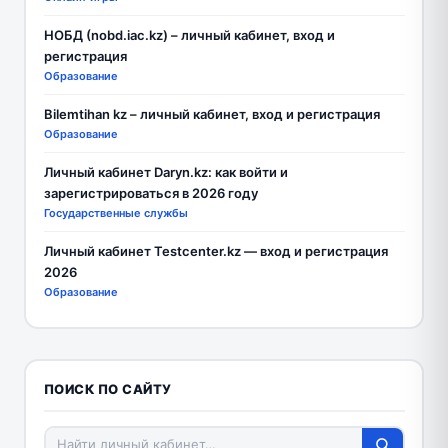
НОБД (nobd.iac.kz) – личный кабинет, вход и
регистрация
Образование
Bilemtihan kz – личный кабинет, вход и регистрация
Образование
Личный кабинет Daryn.kz: как войти и
зарегистрироваться в 2026 году
Государственные службы
Личный кабинет Testcenter.kz — вход и регистрация
2026
Образование
ПОИСК ПО САЙТУ