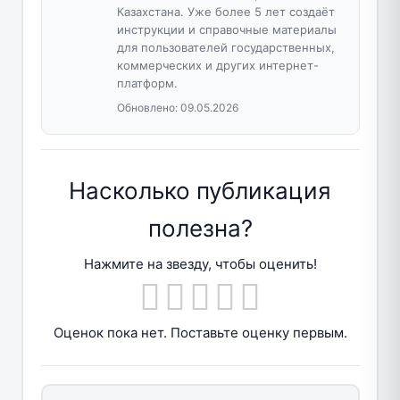
Казахстана. Уже более 5 лет создаёт
инструкции и справочные материалы
для пользователей государственных,
коммерческих и других интернет-
платформ.
Обновлено:
09.05.2026
Насколько публикация
полезна?
Нажмите на звезду, чтобы оценить!
Оценок пока нет. Поставьте оценку первым.