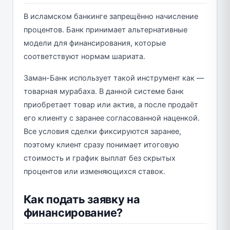
В исламском банкинге запрещённо начисление
процентов. Банк принимает альтернативные
модели для финансирования, которые
соответствуют нормам шариата.
Заман-Банк использует такой инструмент как —
товарная мурабаха. В данной системе банк
приобретает товар или актив, а после продаёт
его клиенту с заранее согласованной наценкой.
Все условия сделки фиксируются заранее,
поэтому клиент сразу понимает итоговую
стоимость и график выплат без скрытых
процентов или изменяющихся ставок.
Как подать заявку на
финансирование?