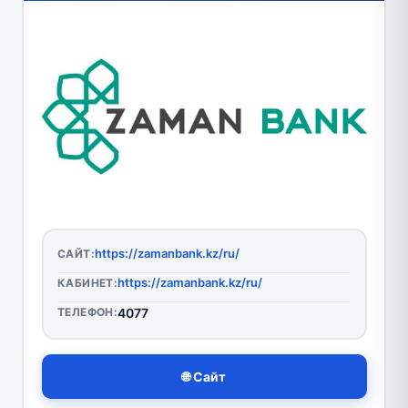
https://zamanbank.kz/ru/
САЙТ:
https://zamanbank.kz/ru/
КАБИНЕТ:
ТЕЛЕФОН:
4077
🌐 Сайт