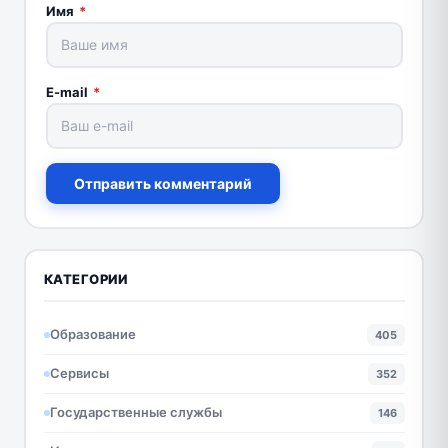
Имя
*
E-mail
*
Отправить комментарий
КАТЕГОРИИ
Образование
405
Сервисы
352
Государственные службы
146