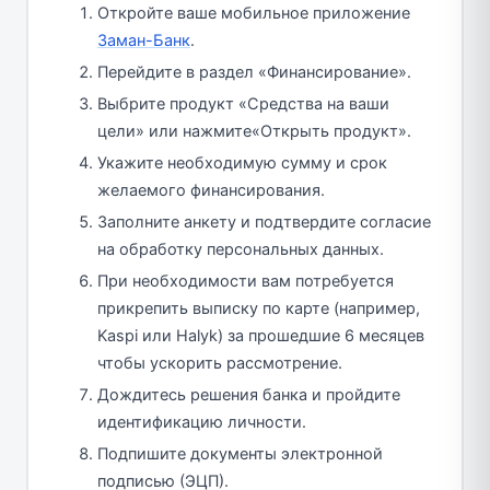
Откройте ваше мобильное приложение
Заман-Банк
.
Перейдите в раздел «Финансирование».
Выбрите продукт «Средства на ваши
цели» или нажмите«Открыть продукт».
Укажите необходимую сумму и срок
желаемого финансирования.
Заполните анкету и подтвердите согласие
на обработку персональных данных.
При необходимости вам потребуется
прикрепить выписку по карте (например,
Kaspi или Halyk) за прошедшие 6 месяцев
чтобы ускорить рассмотрение.
Дождитесь решения банка и пройдите
идентификацию личности.
Подпишите документы электронной
подписью (ЭЦП).