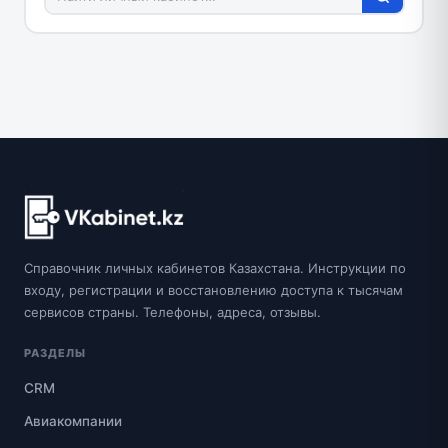
Справочник личных кабинетов Казахстана. Инструкции по
входу, регистрации и восстановлению доступа к тысячам
сервисов страны. Телефоны, адреса, отзывы.
РАЗДЕЛЫ
CRM
Авиакомпании