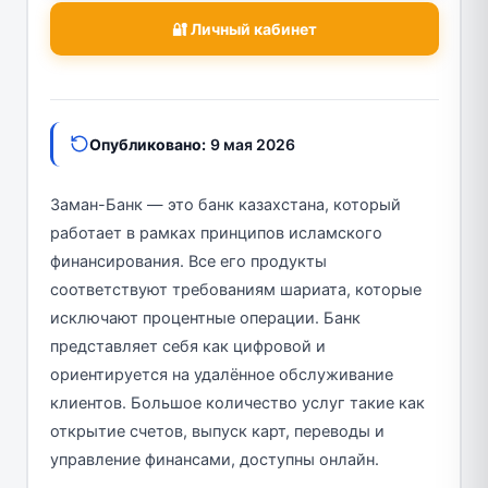
🔐 Личный кабинет
Опубликовано:
9 мая 2026
Заман-Банк — это банк казахстана, который
работает в рамках принципов исламского
финансирования. Все его продукты
соответствуют требованиям шариата, которые
исключают процентные операции. Банк
представляет себя как цифровой и
ориентируется на удалённое обслуживание
клиентов. Большое количество услуг такие как
открытие счетов, выпуск карт, переводы и
управление финансами, доступны онлайн.