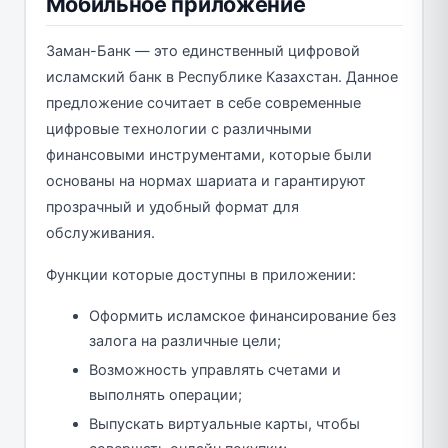
Мобильное приложение
Заман-Банк — это единственный цифровой
исламский банк в Республике Казахстан. Данное
предложение сочитает в себе современные
цифровые технологии с различными
финансовыми инструментами, которые были
основаны на нормах шариата и гарантируют
прозрачный и удобный формат для
обслуживания.
Функции которые доступны в приложении:
Оформить исламское финансирование без
залога на различные цели;
Возможность управлять счетами и
выполнять операции;
Выпускать виртуальные карты, чтобы