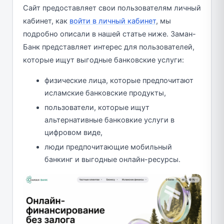
Сайт предоставляет свои пользователям личный
кабинет, как
войти в личный кабинет
, мы
подробно описали в нашей статье ниже. Заман-
Банк представляет интерес для пользователей,
которые ищут выгодные банковские услуги:
физические лица, которые предпочитают
исламские банковские продукты,
пользователи, которые ищут
альтернативные банковкие услуги в
цифровом виде,
люди предпочитающие мобильный
банкинг и выгодные онлайн-ресурсы.