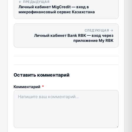
← ПРЕДЫДУЩАЯ
Личный кабинет MigCredit — вход в
микрофинансовый сервис Казахстана
СЛЕДУЮЩАЯ →
Личный кабинет Bank RBK — вход через
приложение My RBK
Оставить комментарий
Комментарий
*