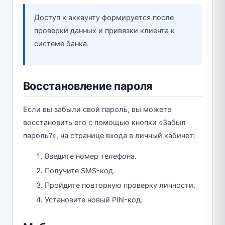
Доступ к аккаунту формируется после
проверки данных и привязки клиента к
системе банка.
Восстановление пароля
Если вы забыли свой пароль, вы можете
восстановить его с помощью кнопки «Забыл
пароль?», на странице входа в личный кабинет:
Введите номер телефона.
Получите SMS-код.
Пройдите повторную проверку личности.
Установите новый PIN-код.