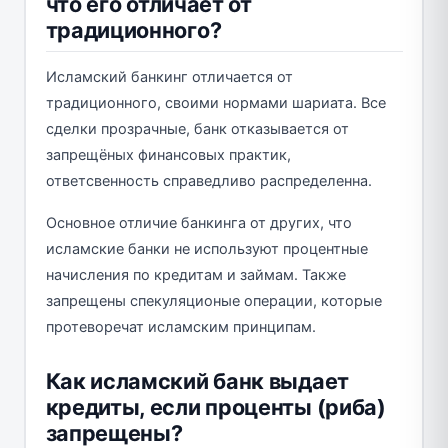
что его отличает от
традиционного?
Исламский банкинг отличается от
традиционного, своими нормами шариата. Все
сделки прозрачные, банк отказывается от
запрещёных финансовых практик,
ответсвенность справедливо распределенна.
Основное отличие банкинга от других, что
исламские банки не используют процентные
начисления по кредитам и займам. Также
запрещены спекуляционые операции, которые
протеворечат исламским принципам.
Как исламский банк выдает
кредиты, если проценты (риба)
запрещены?