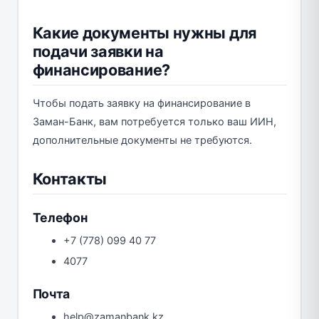
Какие документы нужны для
подачи заявки на
финансирование?
Чтобы подать заявку на финансирование в
Заман-Банк, вам потребуется только ваш ИИН,
дополнительные документы не требуются.
Контакты
Телефон
+7 (778) 099 40 77
4077
Почта
help@zamanbank.kz