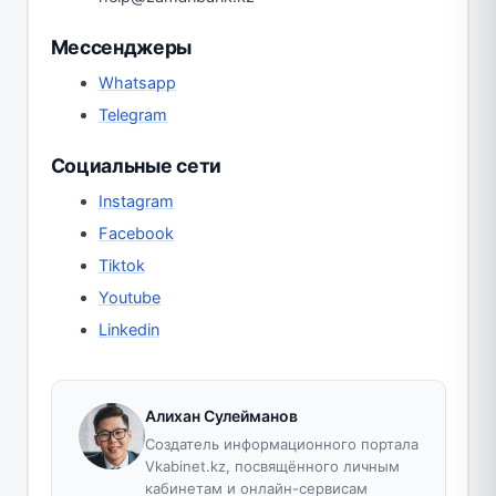
Мессенджеры
Whatsapp
Telegram
Социальные сети
Instagram
Facebook
Tiktok
Youtube
Linkedin
Алихан Сулейманов
Создатель информационного портала
Vkabinet.kz, посвящённого личным
кабинетам и онлайн-сервисам