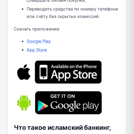
совершать онлайн покупки;
Переводить средства по номеру телефона
или счёту без скрытых комиссий.
Скачать приложение:
Google Play
App Store
Что такое исламский банкинг,