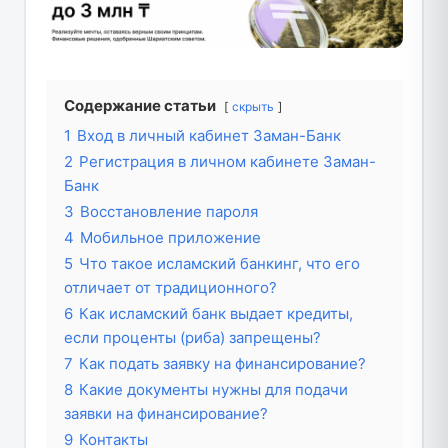
Содержание статьи
скрыть
1
Вход в личный кабинет Заман-Банк
2
Регистрация в личном кабинете Заман-
Банк
3
Восстановление пароля
4
Мобильное приложение
5
Что такое исламский банкинг, что его
отличает от традиционного?
6
Как исламский банк выдает кредиты,
если проценты (риба) запрещены?
7
Как подать заявку на финансирование?
8
Какие документы нужны для подачи
заявки на финансирование?
9
Контакты