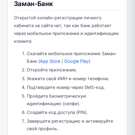
Заман-Банк
Открытой онлайн-регистрации личного
кабинета на сайте нет, так как банк работает
через мобильное приложение и идентификацию
клиента:
Скачайте мобильное приложение Заман-
Банк (
App Store
/
Google Play
).
Откройте приложение.
Укажите свой ИИН и номер телефона.
Подтвердите номер через SMS-код.
Пройдите биометрическую
идентификацию (селфи).
Создайте код доступа (PIN).
Завершите регистрацию и активируйте
свой профиль.