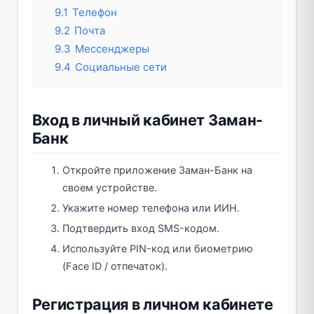
9.1
Телефон
9.2
Почта
9.3
Мессенджеры
9.4
Социальные сети
Вход в личный кабинет Заман-
Банк
Откройте приложение Заман-Банк на
своем устройстве.
Укажите номер телефона или ИИН.
Подтвердить вход SMS-кодом.
Используйте PIN-код или биометрию
(Face ID / отпечаток).
Регистрация в личном кабинете