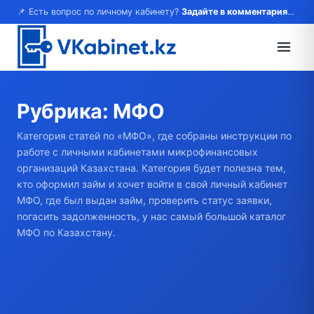
📌 Есть вопрос по личному кабинету?
Задайте в комментариях — ответим!
Рубрика:
МФО
Категория статей по «МФО», где собраны инструкции по
работе с личными кабинетами микрофинансовых
организаций Казахстана. Категория будет полезна тем,
кто оформил займ и хочет войти в свой личный кабинет
МФО, где был выдан займ, проверить статус заявки,
погасить задолженность, у нас самый большой каталог
МФО по Казахстану.