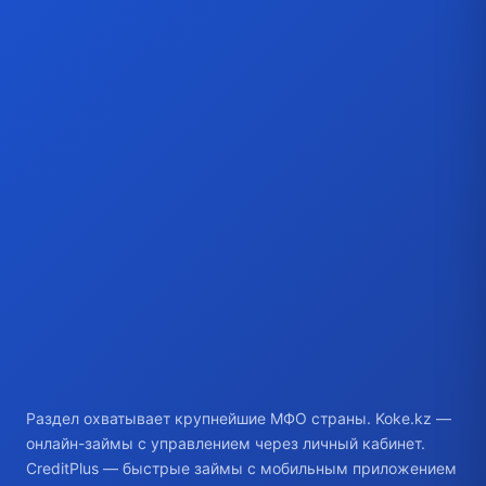
Раздел охватывает крупнейшие МФО страны. Koke.kz —
онлайн-займы с управлением через личный кабинет.
CreditPlus — быстрые займы с мобильным приложением