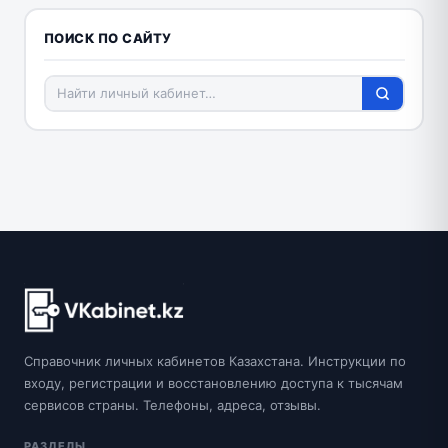
ПОИСК ПО САЙТУ
Справочник личных кабинетов Казахстана. Инструкции по
входу, регистрации и восстановлению доступа к тысячам
сервисов страны. Телефоны, адреса, отзывы.
РАЗДЕЛЫ