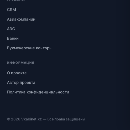
CRM
Авиакомпании
АЗС
Банки
Букмекерские конторы
ИНФОРМАЦИЯ
О проекте
Автор проекта
Политика конфиденциальности
© 2026
Vkabinet.kz
— Все права защищены