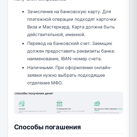
Зачисление на банковскую карту. Для
платежной операции подходят карточки
Виза и Мастеркард. Карта должна быть
действительной, именной.
Перевод на банковский счет. Заемщик
должен предоставить реквизиты банка:
наименование, IBAN-номер счета.
Наличными. При оформлении онлайн-
заявки нужно выбрать подходящее
отделение МФО.
Способы погашения