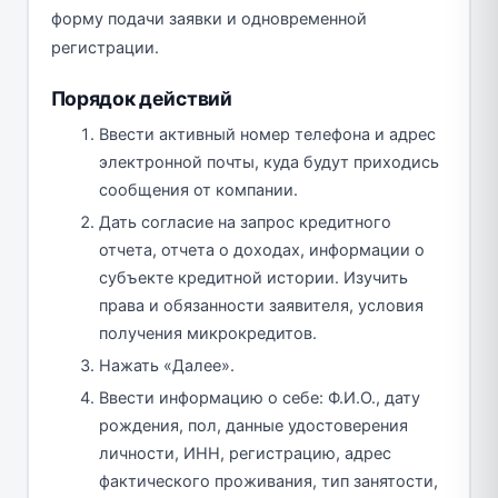
форму подачи заявки и одновременной
регистрации.
Порядок действий
Ввести активный номер телефона и адрес
электронной почты, куда будут приходись
сообщения от компании.
Дать согласие на запрос кредитного
отчета, отчета о доходах, информации о
субъекте кредитной истории. Изучить
права и обязанности заявителя, условия
получения микрокредитов.
Нажать «Далее».
Ввести информацию о себе: Ф.И.О., дату
рождения, пол, данные удостоверения
личности, ИНН, регистрацию, адрес
фактического проживания, тип занятости,