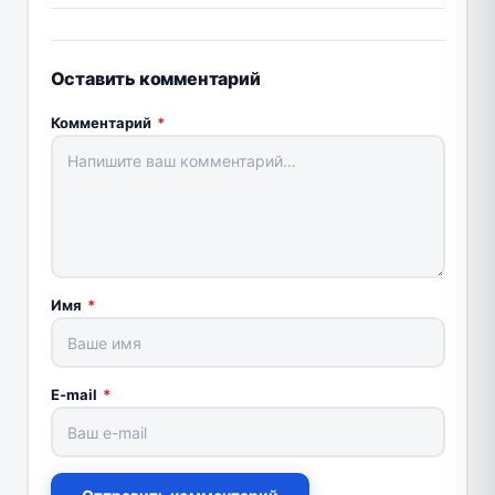
Оставить комментарий
Комментарий
*
Имя
*
E-mail
*