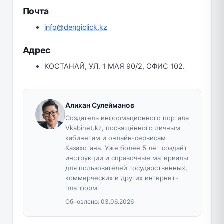
Почта
info@dengiclick.kz
Адрес
КОСТАНАЙ, УЛ. 1 МАЯ 90/2, ОФИС 102.
Алихан Сулейманов
Создатель информационного портала
Vkabinet.kz, посвящённого личным
кабинетам и онлайн-сервисам
Казахстана. Уже более 5 лет создаёт
инструкции и справочные материалы
для пользователей государственных,
коммерческих и других интернет-
платформ.
Обновлено:
03.06.2026