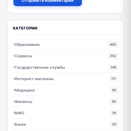
Отправить комментарий
КАТЕГОРИИ
Образование
405
Сервисы
352
Государственные службы
146
Интернет-магазины
117
Медицина
56
Финансы
50
МФО
36
Банки
35