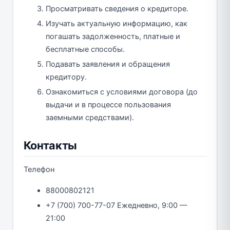
Просматривать сведения о кредиторе.
Изучать актуальную информацию, как
погашать задолженность, платные и
бесплатные способы.
Подавать заявления и обращения
кредитору.
Ознакомиться с условиями договора (до
выдачи и в процессе пользования
заемными средствами).
Контакты
Телефон
88000802121
+7 (700) 700-77-07 Ежедневно, 9:00 —
21:00