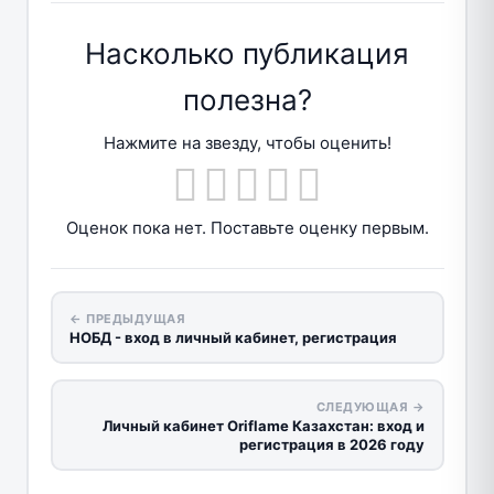
Насколько публикация
полезна?
Нажмите на звезду, чтобы оценить!
Оценок пока нет. Поставьте оценку первым.
← ПРЕДЫДУЩАЯ
НОБД - вход в личный кабинет, регистрация
СЛЕДУЮЩАЯ →
Личный кабинет Oriflame Казахстан: вход и
регистрация в 2026 году