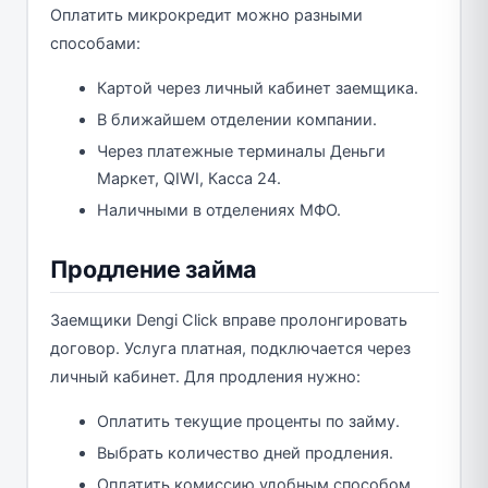
Оплатить микрокредит можно разными
способами:
Картой через личный кабинет заемщика.
В ближайшем отделении компании.
Через платежные терминалы Деньги
Маркет, QIWI, Касса 24.
Наличными в отделениях МФО.
Продление займа
Заемщики Dengi Click вправе пролонгировать
договор. Услуга платная, подключается через
личный кабинет. Для продления нужно:
Оплатить текущие проценты по займу.
Выбрать количество дней продления.
Оплатить комиссию удобным способом.