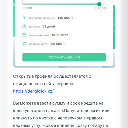
Открытие профиля осуществляется с
официального сайта сервиса:
https://dengiclick.kz/
Вы можете ввести сумму и срок кредита на
калькуляторе и нажать «Получить деньги» или
кликнуть по кнопке с человечком в правом
верхнем углу. Новые клиенты сразу попадут в