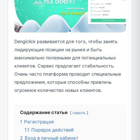
Dengiclick развивается для того, чтобы занять
лидирующие позиции на рынке и быть
максимально полезными для потенциальных
клиентов. Сервис предлагает стабильность.
Очень часто платформа проводит специальные
предложения, которые способны привлечь
огромное количество новых клиентов.
Содержание статьи
скрыть
1
Регистрация
1.1
Порядок действий
2
Вход в личный кабинет