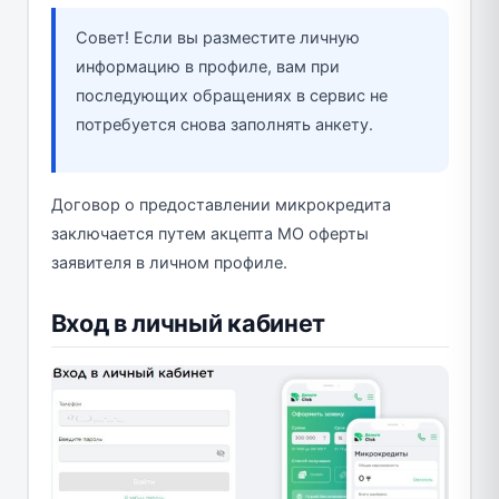
Совет! Если вы разместите личную
информацию в профиле, вам при
последующих обращениях в сервис не
потребуется снова заполнять анкету.
Договор о предоставлении микрокредита
заключается путем акцепта МО оферты
заявителя в личном профиле.
Вход в личный кабинет