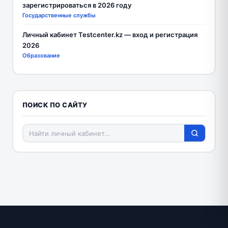
зарегистрироваться в 2026 году
Государственные службы
Личный кабинет Testcenter.kz — вход и регистрация
2026
Образование
ПОИСК ПО САЙТУ