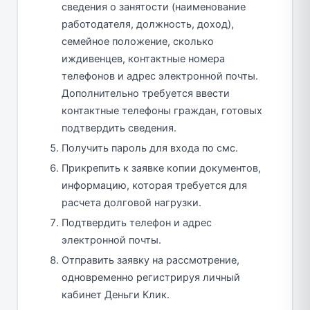
сведения о занятости (наименование
работодателя, должность, доход),
семейное положение, сколько
иждивенцев, контактные номера
телефонов и адрес электронной почты.
Дополнительно требуется ввести
контактные телефоны граждан, готовых
подтвердить сведения.
Получить пароль для входа по смс.
Прикрепить к заявке копии документов,
информацию, которая требуется для
расчета долговой нагрузки.
Подтвердить телефон и адрес
электронной почты.
Отправить заявку на рассмотрение,
одновременно регистрируя личный
кабинет Деньги Клик.