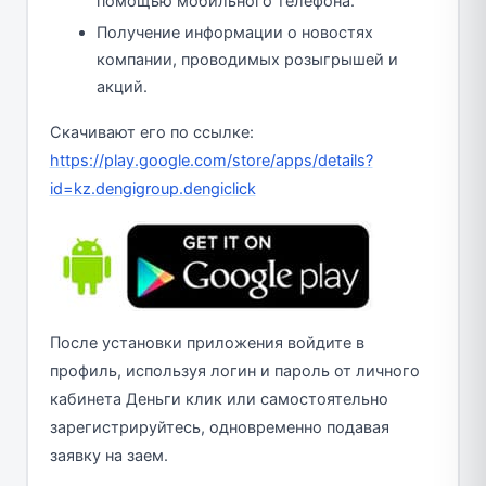
помощью мобильного телефона.
Получение информации о новостях
компании, проводимых розыгрышей и
акций.
Скачивают его по ссылке:
https://play.google.com/store/apps/details?
id=kz.dengigroup.dengiclick
После установки приложения войдите в
профиль, используя логин и пароль от личного
кабинета Деньги клик или самостоятельно
зарегистрируйтесь, одновременно подавая
заявку на заем.