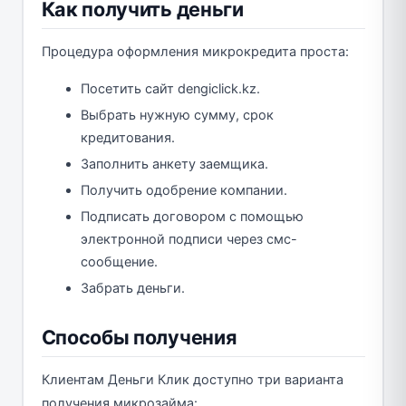
Как получить деньги
Процедура оформления микрокредита проста:
Посетить сайт dengiclick.kz.
Выбрать нужную сумму, срок
кредитования.
Заполнить анкету заемщика.
Получить одобрение компании.
Подписать договором с помощью
электронной подписи через смс-
сообщение.
Забрать деньги.
Способы получения
Клиентам Деньги Клик доступно три варианта
получения микрозайма: