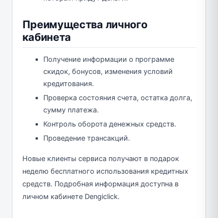
Преимущества личного
кабинета
Получение информации о программе
скидок, бонусов, изменения условий
кредитования.
Проверка состояния счета, остатка долга,
сумму платежа.
Контроль оборота денежных средств.
Проведение трансакций.
Новые клиенты сервиса получают в подарок
неделю бесплатного использования кредитных
средств. Подробная информация доступна в
личном кабинете Dengiclick.