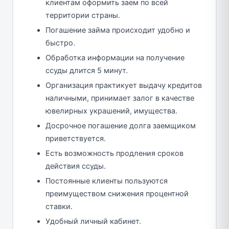
клиентам оформить заем по всей
территории страны.
Погашение займа происходит удобно и
быстро.
Обработка информации на получение
ссуды длится 5 минут.
Организация практикует выдачу кредитов
наличными, принимает залог в качестве
ювелирных украшений, имущества.
Досрочное погашение долга заемщиком
приветствуется.
Есть возможность продления сроков
действия ссуды.
Постоянные клиенты пользуются
преимуществом снижения процентной
ставки.
Удобный личный кабинет.