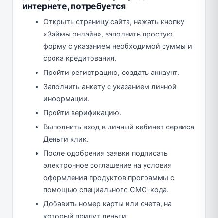
интернете, потребуется
Открыть страницу сайта, нажать кнопку
«Займы онлайн», заполнить простую
форму с указанием необходимой суммы и
срока кредитования.
Пройти регистрацию, создать аккаунт.
Заполнить анкету с указанием личной
информации.
Пройти верификацию.
Выполнить вход в личный кабинет сервиса
Деньги клик.
После одобрения заявки подписать
электронное соглашение на условия
оформления продуктов программы с
помощью специального СМС-кода.
Добавить номер карты или счета, на
который придут деньги.