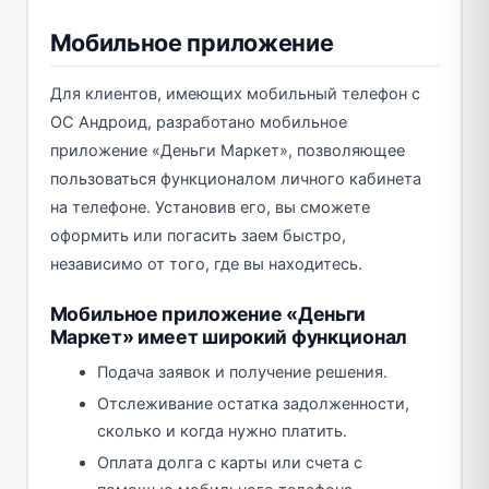
Мобильное приложение
Для клиентов, имеющих мобильный телефон с
ОС Андроид, разработано мобильное
приложение «Деньги Маркет», позволяющее
пользоваться функционалом личного кабинета
на телефоне. Установив его, вы сможете
оформить или погасить заем быстро,
независимо от того, где вы находитесь.
Мобильное приложение «Деньги
Маркет» имеет широкий функционал
Подача заявок и получение решения.
Отслеживание остатка задолженности,
сколько и когда нужно платить.
Оплата долга с карты или счета с