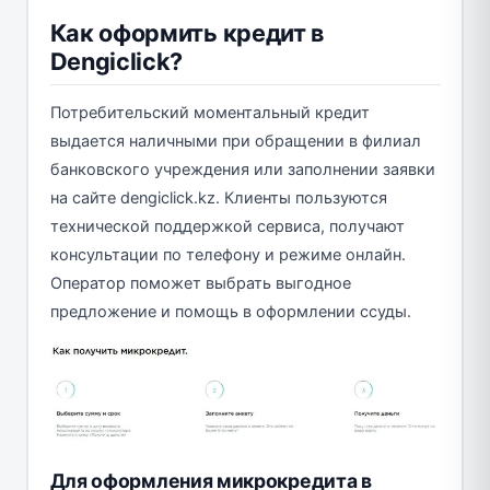
Как оформить кредит в
Dengiclick?
Потребительский моментальный кредит
выдается наличными при обращении в филиал
банковского учреждения или заполнении заявки
на сайте dengiclick.kz. Клиенты пользуются
технической поддержкой сервиса, получают
консультации по телефону и режиме онлайн.
Оператор поможет выбрать выгодное
предложение и помощь в оформлении ссуды.
Для оформления микрокредита в