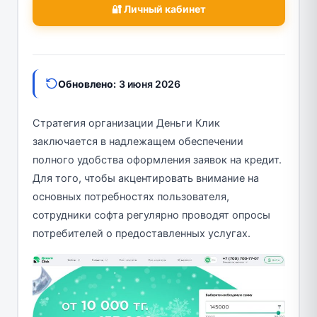
🔐 Личный кабинет
Обновлено:
3 июня 2026
Стратегия организации Деньги Клик
заключается в надлежащем обеспечении
полного удобства оформления заявок на кредит.
Для того, чтобы акцентировать внимание на
основных потребностях пользователя,
сотрудники софта регулярно проводят опросы
потребителей о предоставленных услугах.