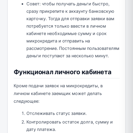
Совет: чтобы получать деньги быстро,
сразу прикрепите к аккаунту банковскую
карточку. Тогда для отправки заявки вам
потребуется только ввести в личном
кабинете необходимые сумму и срок
микрокредита и отправить на
рассмотрение. Постоянным пользователям
деньги поступают за несколько минут.
Функционал личного кабинета
Кроме подачи заявок на микрокредиты, в
личном кабинете заемщик может делать
следующее:
Отслеживать статус заявки.
Контролировать остаток долга, сумму и
дату платежа.