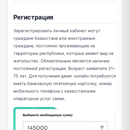
Регистрация
Зарегистрировать личный кабинет могут
граждане Казахстана или иностранные
граждане, постоянно проживающие на
территории республики, которые имеют вид на
жительство. Обязательным является наличие
постоянной регистрации. Возраст заявителя 21–
75 лет. Для получения денег онлайн потребуется
иметь банковскую платежную карточку, номер
мобильного телефона с казахстанским
оператором услуг связи.