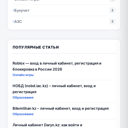
Бухучет
2
АЗС
2
ПОПУЛЯРНЫЕ СТАТЬИ
Roblox — вход в личный кабинет, регистрация и
блокировка в России 2026
Онлайн-игры
НОБД (nobd.iac.kz) – личный кабинет, вход и
регистрация
Образование
Bilemtihan kz – личный кабинет, вход и регистрация
Образование
Личный кабинет Daryn.kz: как войти и