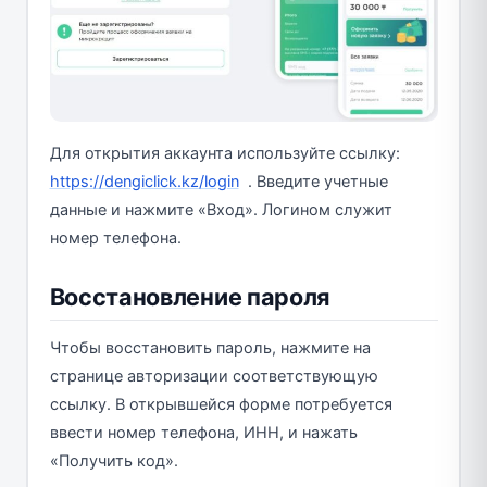
Для открытия аккаунта используйте ссылку:
https://dengiclick.kz/login
. Введите учетные
данные и нажмите «Вход». Логином служит
номер телефона.
Восстановление пароля
Чтобы восстановить пароль, нажмите на
странице авторизации соответствующую
ссылку. В открывшейся форме потребуется
ввести номер телефона, ИНН, и нажать
«Получить код».