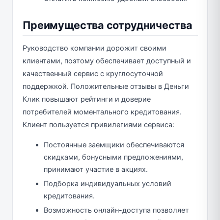
Преимущества сотрудничества
Руководство компании дорожит своими
клиентами, поэтому обеспечивает доступный и
качественный сервис с круглосуточной
поддержкой. Положительные отзывы в Деньги
Клик повышают рейтинги и доверие
потребителей моментального кредитования.
Клиент пользуется привилегиями сервиса:
Постоянные заемщики обеспечиваются
скидками, бонусными предложениями,
принимают участие в акциях.
Подборка индивидуальных условий
кредитования.
Возможность онлайн-доступа позволяет