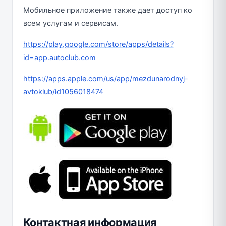
Мобильное приложение также дает доступ ко
всем услугам и сервисам.
https://play.google.com/store/apps/details?
id=app.autoclub.com
https://apps.apple.com/us/app/mezdunarodnyj-
avtoklub/id1056018474
Контактная информация