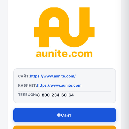
https://www.aunite.com/
САЙТ:
https://www.aunite.com
КАБИНЕТ:
ТЕЛЕФОН:
8-800-234-60-64
🌐 Сайт