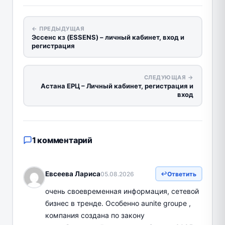
← ПРЕДЫДУЩАЯ
Эссенс кз (ESSENS) – личный кабинет, вход и
регистрация
СЛЕДУЮЩАЯ →
Астана ЕРЦ – Личный кабинет, регистрация и
вход
1 комментарий
Евсеева Лариса
05.08.2026
Ответить
очень своевременная информация, сетевой
бизнес в тренде. Особенно aunite groupe ,
компания создана по закону