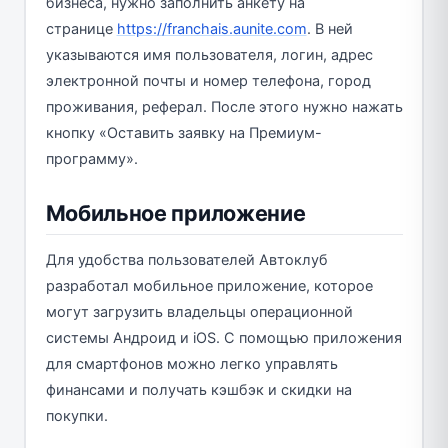
бизнеса, нужно заполнить анкету на
странице
https://franchais.aunite.com
. В ней
указываются имя пользователя, логин, адрес
электронной почты и номер телефона, город
проживания, реферал. После этого нужно нажать
кнопку «Оставить заявку на Премиум-
программу».
Мобильное приложение
Для удобства пользователей Автоклуб
разработал мобильное приложение, которое
могут загрузить владельцы операционной
системы Андроид и iOS. С помощью приложения
для смартфонов можно легко управлять
финансами и получать кэшбэк и скидки на
покупки.