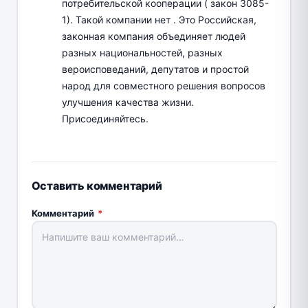
потребительской кооперации ( закон 3085-
1). Такой компании нет . Это Российская,
законная компания объединяет людей
разных национальностей, разных
вероисповеданий, депутатов и простой
народ для совместного решения вопросов
улучшения качества жизни.
Присоединяйтесь.
Оставить комментарий
Комментарий
*