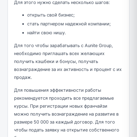
Для этого нужно сделать несколько шагов:
открыть свой бизнес;
стать партнером надежной компании;
найти свою нишу.
Для того чтобы зарабатывать с Aunite Group,
необходимо приглашать всех желающих
получить кэшбеки и бонусы, получать
вознаграждение за их активность и процент с их
продаж.
Для повышения эффективности работы
рекомендуется проходить все предлагаемые
курсы. При регистрации новых франчайзи
можно получить вознаграждение на развитие в
размере 50 000 за каждый договор. Для того
чтобы подать заявку на открытие собственного