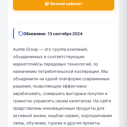
🔐 Личный кабинет
Обновлено:
13 сентября 2024
Aunite Group — это группа компаний,
объединенных в соответствующие
маркетплейсы передовых технологий, по
назначению потребительской кооперации. Мы
объединили на одной платформе современные
решения, позволяющие эффективно
зарабатывать, совершать выгодные покупки и
грамотно управлять своим капиталом. На сайте
представлены инновационные продукты для
активной жизни, кэшбэк-сервис, корпоративная
связь, обучение, туризм и другие проекты.