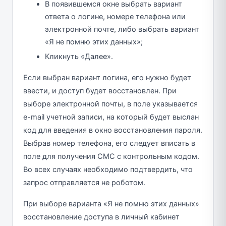
В появившемся окне выбрать вариант
ответа о логине, номере телефона или
электронной почте, либо выбрать вариант
«Я не помню этих данных»;
Кликнуть «Далее».
Если выбран вариант логина, его нужно будет
ввести, и доступ будет восстановлен. При
выборе электронной почты, в поле указывается
e-mail учетной записи, на который будет выслан
код для введения в окно восстановления пароля.
Выбрав номер телефона, его следует вписать в
поле для получения СМС с контрольным кодом.
Во всех случаях необходимо подтвердить, что
запрос отправляется не роботом.
При выборе варианта «Я не помню этих данных»
восстановление доступа в личный кабинет