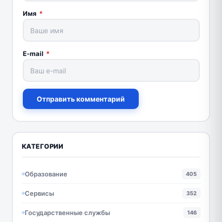
Имя
*
E-mail
*
Отправить комментарий
КАТЕГОРИИ
Образование
405
Сервисы
352
Государственные службы
146