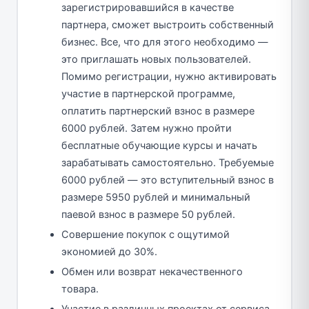
зарегистрировавшийся в качестве
партнера, сможет выстроить собственный
бизнес. Все, что для этого необходимо —
это приглашать новых пользователей.
Помимо регистрации, нужно активировать
участие в партнерской программе,
оплатить партнерский взнос в размере
6000 рублей. Затем нужно пройти
бесплатные обучающие курсы и начать
зарабатывать самостоятельно. Требуемые
6000 рублей — это вступительный взнос в
размере 5950 рублей и минимальный
паевой взнос в размере 50 рублей.
Совершение покупок с ощутимой
экономией до 30%.
Обмен или возврат некачественного
товара.