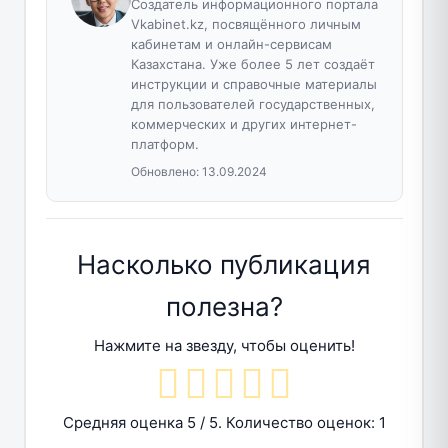
Создатель информационного портала
Vkabinet.kz, посвящённого личным
кабинетам и онлайн-сервисам
Казахстана. Уже более 5 лет создаёт
инструкции и справочные материалы
для пользователей государственных,
коммерческих и других интернет-
платформ.
Обновлено:
13.09.2024
Насколько публикация
полезна?
Нажмите на звезду, чтобы оценить!
Средняя оценка
5
/ 5. Количество оценок:
1