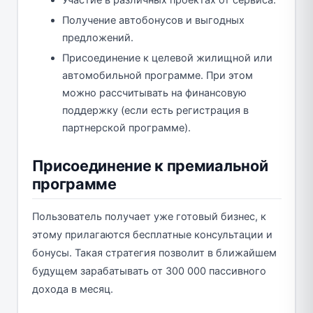
Участие в различных проектах от сервиса.
Получение автобонусов и выгодных
предложений.
Присоединение к целевой жилищной или
автомобильной программе. При этом
можно рассчитывать на финансовую
поддержку (если есть регистрация в
партнерской программе).
Присоединение к премиальной
программе
Пользователь получает уже готовый бизнес, к
этому прилагаются бесплатные консультации и
бонусы. Такая стратегия позволит в ближайшем
будущем зарабатывать от 300 000 пассивного
дохода в месяц.