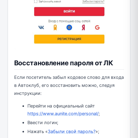
Восстановление пароля от ЛК
Если посетитель забыл кодовое слово для входа
в Автоклуб, его восстановить можно, следуя
инструкции:
Перейти на официальный сайт
https://www.aunite.com/personal/
;
Ввести логин;
Нажать «
Забыли свой пароль?
»;