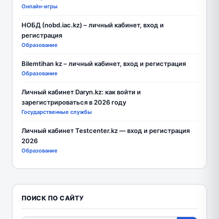
Онлайн-игры
НОБД (nobd.iac.kz) – личный кабинет, вход и
регистрация
Образование
Bilemtihan kz – личный кабинет, вход и регистрация
Образование
Личный кабинет Daryn.kz: как войти и
зарегистрироваться в 2026 году
Государственные службы
Личный кабинет Testcenter.kz — вход и регистрация
2026
Образование
ПОИСК ПО САЙТУ