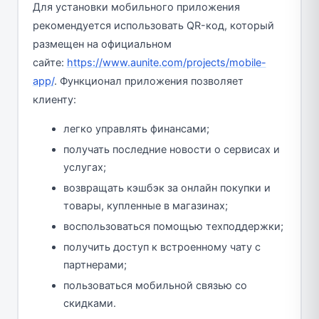
Для установки мобильного приложения
рекомендуется использовать QR-код, который
размещен на официальном
сайте:
https://www.aunite.com/projects/mobile-
app/
. Функционал приложения позволяет
клиенту:
легко управлять финансами;
получать последние новости о сервисах и
услугах;
возвращать кэшбэк за онлайн покупки и
товары, купленные в магазинах;
воспользоваться помощью техподдержки;
получить доступ к встроенному чату с
партнерами;
пользоваться мобильной связью со
скидками.