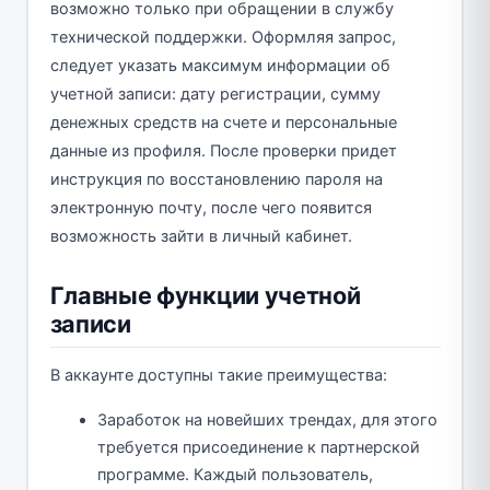
возможно только при обращении в службу
технической поддержки. Оформляя запрос,
следует указать максимум информации об
учетной записи: дату регистрации, сумму
денежных средств на счете и персональные
данные из профиля. После проверки придет
инструкция по восстановлению пароля на
электронную почту, после чего появится
возможность зайти в личный кабинет.
Главные функции учетной
записи
В аккаунте доступны такие преимущества:
Заработок на новейших трендах, для этого
требуется присоединение к партнерской
программе. Каждый пользователь,