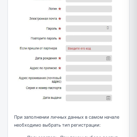
При заполнении личных данных в самом начале
необходимо выбрать тип регистрации: