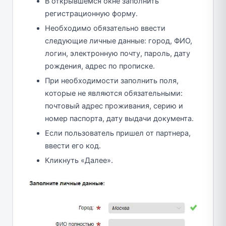
В открывшемся окне заполнить
регистрационную форму.
Необходимо обязательно ввести
следующие личные данные: город, ФИО,
логин, электронную почту, пароль, дату
рождения, адрес по прописке.
При необходимости заполнить поля,
которые не являются обязательными:
почтовый адрес проживания, серию и
номер паспорта, дату выдачи документа.
Если пользователь пришел от партнера,
ввести его код.
Кликнуть «Далее».