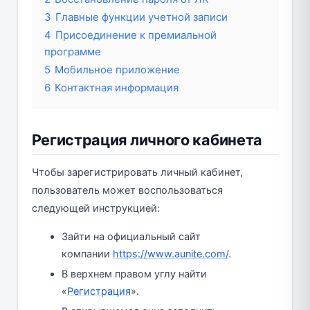
3
Главные функции учетной записи
4
Присоединение к премиальной
программе
5
Мобильное приложение
6
Контактная информация
Регистрация личного кабинета
Чтобы зарегистрировать личный кабинет,
пользователь может воспользоваться
следующей инструкцией:
Зайти на официальный сайт
компании
https://www.aunite.com/
.
В верхнем правом углу найти
«
Регистрация
».