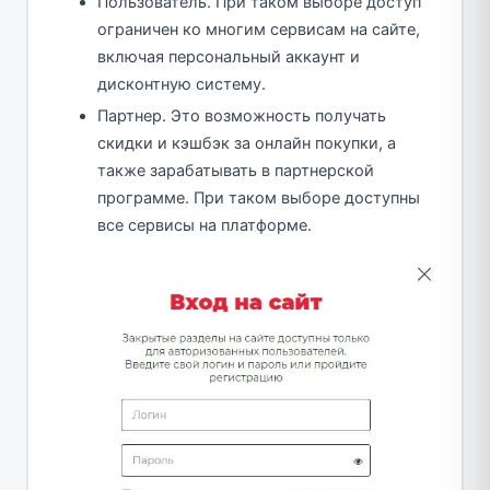
Пользователь. При таком выборе доступ
ограничен ко многим сервисам на сайте,
включая персональный аккаунт и
дисконтную систему.
Партнер. Это возможность получать
скидки и кэшбэк за онлайн покупки, а
также зарабатывать в партнерской
программе. При таком выборе доступны
все сервисы на платформе.