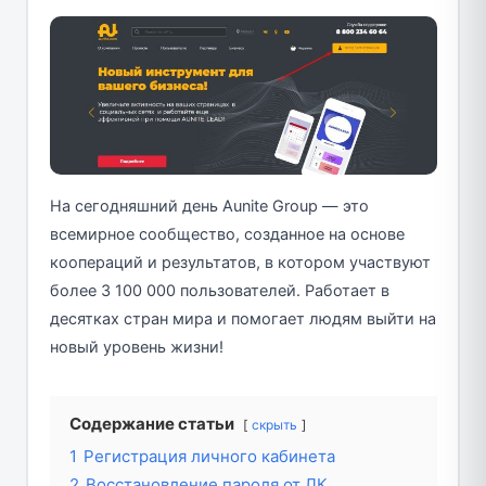
На сегодняшний день Aunite Group — это
всемирное сообщество, созданное на основе
коопераций и результатов, в котором участвуют
более 3 100 000 пользователей. Работает в
десятках стран мира и помогает людям выйти на
новый уровень жизни!
Содержание статьи
скрыть
1
Регистрация личного кабинета
2
Восстановление пароля от ЛК