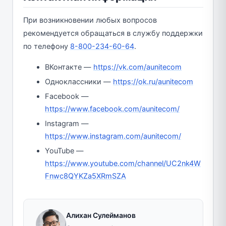
При возникновении любых вопросов
рекомендуется обращаться в службу поддержки
по телефону
8-800-234-60-64
.
ВКонтакте —
https://vk.com/aunitecom
Одноклассники —
https://ok.ru/aunitecom
Facebook —
https://www.facebook.com/aunitecom/
Instagram —
https://www.instagram.com/aunitecom/
YouTube —
https://www.youtube.com/channel/UC2nk4W
Fnwc8QYKZa5XRmSZA
Алихан Сулейманов