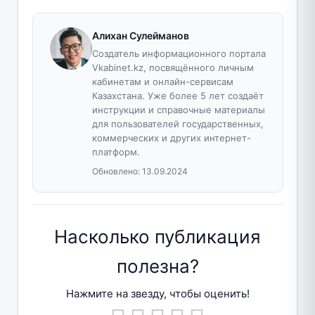
Алихан Сулейманов
Создатель информационного портала
Vkabinet.kz, посвящённого личным
кабинетам и онлайн-сервисам
Казахстана. Уже более 5 лет создаёт
инструкции и справочные материалы
для пользователей государственных,
коммерческих и других интернет-
платформ.
Обновлено:
13.09.2024
Насколько публикация
полезна?
Нажмите на звезду, чтобы оценить!