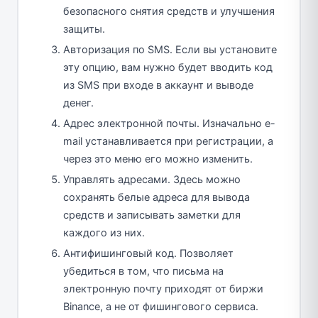
безопасного снятия средств и улучшения
защиты.
Авторизация по SMS. Если вы установите
эту опцию, вам нужно будет вводить код
из SMS при входе в аккаунт и выводе
денег.
Адрес электронной почты. Изначально e-
mail устанавливается при регистрации, а
через это меню его можно изменить.
Управлять адресами. Здесь можно
сохранять белые адреса для вывода
средств и записывать заметки для
каждого из них.
Антифишинговый код. Позволяет
убедиться в том, что письма на
электронную почту приходят от биржи
Binance, а не от фишингового сервиса.