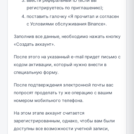
ввести реферальный ID (если вы
регистрируетесь по приглашению);
поставить галочку «Я прочитал и согласен
с Условиями обслуживания Binance».
Заполнив все данные, необходимо нажать кнопку
«Создать аккаунт».
После этого на указанный e-mail придет письмо с
кодом активации, который нужно внести в
специальную форму.
После подтверждения электронной почты вас
попросят проделать ту же операцию с вашим
номером мобильного телефона.
На этом этапе аккаунт считается
зарегистрированным, однако, чтобы вам были
доступны все возможности учетной записи,