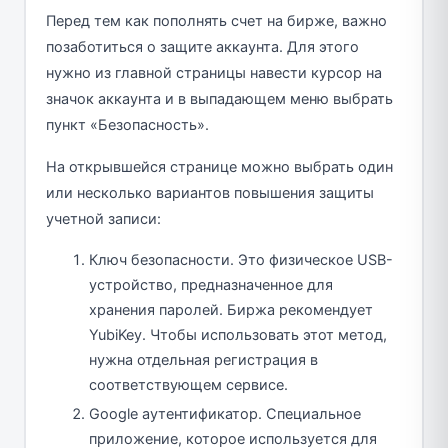
Перед тем как пополнять счет на бирже, важно
позаботиться о защите аккаунта. Для этого
нужно из главной страницы навести курсор на
значок аккаунта и в выпадающем меню выбрать
пункт «Безопасность».
На открывшейся странице можно выбрать один
или несколько вариантов повышения защиты
учетной записи:
Ключ безопасности. Это физическое USB-
устройство, предназначенное для
хранения паролей. Биржа рекомендует
YubiKey. Чтобы использовать этот метод,
нужна отдельная регистрация в
соответствующем сервисе.
Google аутентификатор. Специальное
приложение, которое используется для