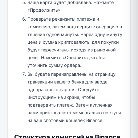
Ваша карта будет добавлена. Нажмите
«Продолжить».
Проверьте реквизиты платежа и
комиссию, затем подтвердите операцию в
течение одной минуты. Через одну минуту
цена и сумма криптовалюты для покупки
будут пересчитаны исходя из рыночной
цены. Нажмите «Обновить», чтобы
уточнить сумму ордера.
Вы будете перенаправлены на страницу
транзакции вашего банка для ввода
одноразового пароля. Следуйте
инструкциям на экране, чтобы
подтвердить платеж. Затем купленная
вами криптовалюта моментально поступит
на ваш спотовый кошелек Binance.
Структура комиссий на Binance