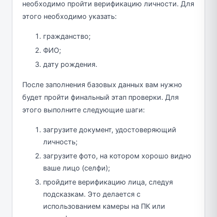
необходимо пройти верификацию личности. Для
этого необходимо указать:
гражданство;
ФИО;
дату рождения.
После заполнения базовых данных вам нужно
будет пройти финальный этап проверки. Для
этого выполните следующие шаги:
загрузите документ, удостоверяющий
личность;
загрузите фото, на котором хорошо видно
ваше лицо (селфи);
пройдите верификацию лица, следуя
подсказкам. Это делается с
использованием камеры на ПК или