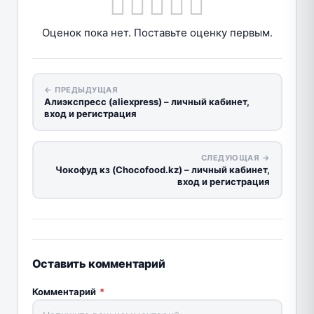
Оценок пока нет. Поставьте оценку первым.
← ПРЕДЫДУЩАЯ
Алиэкспресс (aliexpress) – личный кабинет,
вход и регистрация
СЛЕДУЮЩАЯ →
Чокофуд кз (Chocofood.kz) – личный кабинет,
вход и регистрация
Оставить комментарий
Комментарий
*