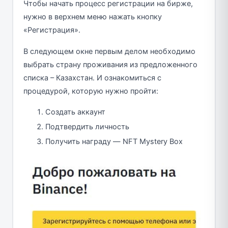
Чтобы начать процесс регистрации на бирже,
нужно в верхнем меню нажать кнопку
«Регистрация».
В следующем окне первым делом необходимо
выбрать страну проживания из предложенного
списка – Казахстан. И ознакомиться с
процедурой, которую нужно пройти:
Создать аккаунт
Подтвердить личность
Получить награду — NFT Mystery Box