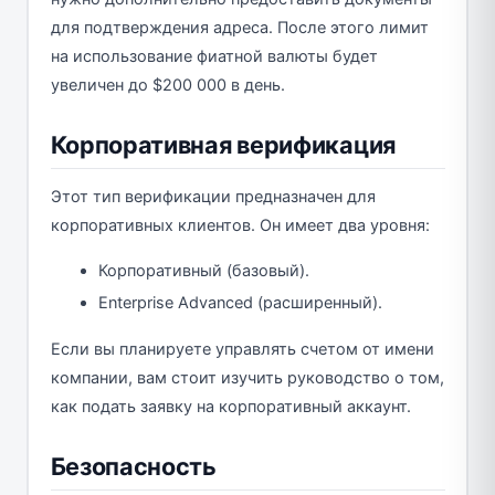
для подтверждения адреса. После этого лимит
на использование фиатной валюты будет
увеличен до $200 000 в день.
Корпоративная верификация
Этот тип верификации предназначен для
корпоративных клиентов. Он имеет два уровня:
Корпоративный (базовый).
Enterprise Advanced (расширенный).
Если вы планируете управлять счетом от имени
компании, вам стоит изучить руководство о том,
как подать заявку на корпоративный аккаунт.
Безопасность