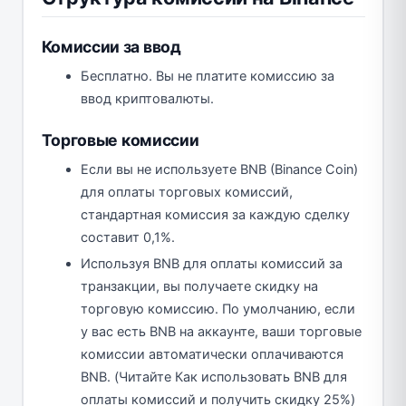
Комиссии за ввод
Бесплатно. Вы не платите комиссию за
ввод криптовалюты.
Торговые комиссии
Если вы не используете BNB (Binance Coin)
для оплаты торговых комиссий,
стандартная комиссия за каждую сделку
составит 0,1%.
Используя BNB для оплаты комиссий за
транзакции, вы получаете скидку на
торговую комиссию. По умолчанию, если
у вас есть BNB на аккаунте, ваши торговые
комиссии автоматически оплачиваются
BNB. (Читайте Как использовать BNB для
оплаты комиссий и получить скидку 25%)