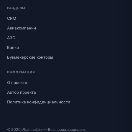
РАЗДЕЛЫ
CRM
Авиакомпании
АЗС
Банки
Букмекерские конторы
ИНФОРМАЦИЯ
О проекте
Автор проекта
Политика конфиденциальности
© 2026
Vkabinet.kz
— Все права защищены