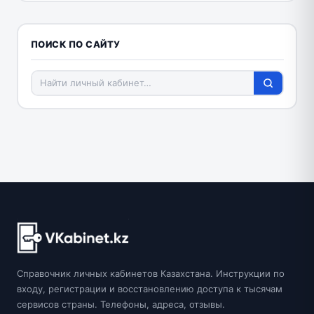
ПОИСК ПО САЙТУ
Справочник личных кабинетов Казахстана. Инструкции по
входу, регистрации и восстановлению доступа к тысячам
сервисов страны. Телефоны, адреса, отзывы.