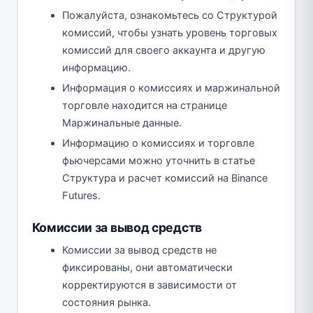
Пожалуйста, ознакомьтесь со Структурой
комиссий, чтобы узнать уровень торговых
комиссий для своего аккаунта и другую
информацию.
Информация о комиссиях и маржинальной
торговле находится на странице
Маржинальные данные.
Информацию о комиссиях и торговле
фьючерсами можно уточнить в статье
Структура и расчет комиссий на Binance
Futures.
Комиссии за вывод средств
Комиссии за вывод средств не
фиксированы, они автоматически
корректируются в зависимости от
состояния рынка.