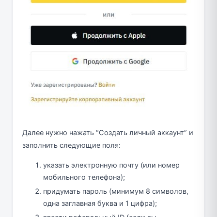
Далее нужно нажать “Создать личный аккаунт” и
заполнить следующие поля:
указать электронную почту (или номер
мобильного телефона);
придумать пароль (минимум 8 символов,
одна заглавная буква и 1 цифра);