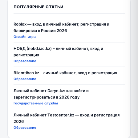
ПОПУЛЯРНЫЕ СТАТЬИ
Roblox — вход в личный кабинет, регистрация и
блокировка в России 2026
Онлайн-игры
НОБД (nobd.iac.kz) – личный кабинет, вход и
регистрация
Образование
Bilemtihan kz – личный кабинет, вход и регистрация
Образование
Личный кабинет Daryn.kz: как войти и
зарегистрироваться в 2026 году
Государственные службы
Личный кабинет Testcenter.kz — вход и регистрация
2026
Образование