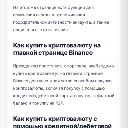
На этой же странице есть функции для
изменения пароля и отслеживания
подозрительной активности аккаунта, а также
опция для его отключения.
Как купить криптовалюту на
главной странице Binance
Прежде чем приступить к торговле, необходимо
купить криптовалюту. На главной странице
Binance доступно множество способом покупки
криптовалюты, включая покупку с помощью
кредитной/дебетовой карты, покупку за фиатный
баланс и покупку на P2P.
Как купить криптовалюту с
помощью кредитной/дебетовой