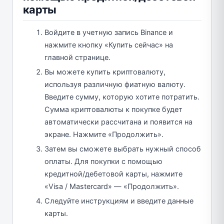
карты
Войдите в учетную запись Binance и
нажмите кнопку «Купить сейчас» на
главной странице.
Вы можете купить криптовалюту,
используя различную фиатную валюту.
Введите сумму, которую хотите потратить.
Сумма криптовалюты к покупке будет
автоматически рассчитана и появится на
экране. Нажмите «Продолжить».
Затем вы сможете выбрать нужный способ
оплаты. Для покупки с помощью
кредитной/дебетовой карты, нажмите
«Visa / Mastercard» — «Продолжить».
Следуйте инструкциям и введите данные
карты.