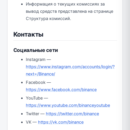
Информация о текущих комиссиях за
вывод средств представлена на странице
Структура комиссий.
Контакты
Социальные сети
Instagram —
https://www.instagram.com/accounts/login/?
next=/Binance/
Facebook —
https://www.facebook.com/binance
YouTube —
https://www.youtube.com/binanceyoutube
Twitter —
https://twitter.com/binance
VK —
https://vk.com/binance