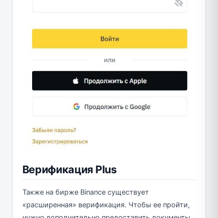
Верификация Plus
Также на бирже Binance существует
«расширенная» верификация. Чтобы ее пройти,
нужно дополнительно предоставить документы