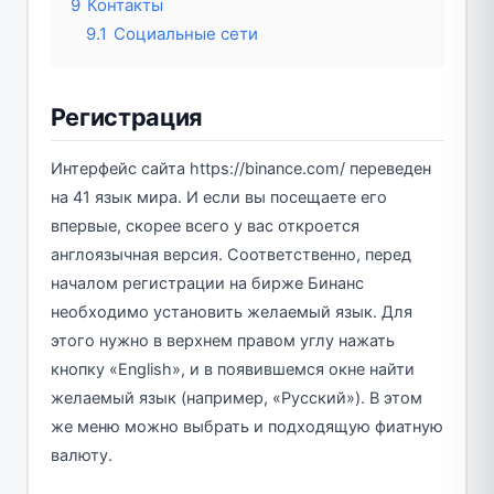
9
Контакты
9.1
Социальные сети
Регистрация
Интерфейс сайта https://binance.com/ переведен
на 41 язык мира. И если вы посещаете его
впервые, скорее всего у вас откроется
англоязычная версия. Соответственно, перед
началом регистрации на бирже Бинанс
необходимо установить желаемый язык. Для
этого нужно в верхнем правом углу нажать
кнопку «English», и в появившемся окне найти
желаемый язык (например, «Русский»). В этом
же меню можно выбрать и подходящую фиатную
валюту.