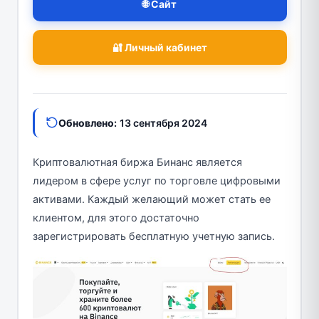
🌐 Сайт
🔐 Личный кабинет
Обновлено:
13 сентября 2024
Криптовалютная биржа Бинанс является
лидером в сфере услуг по торговле цифровыми
активами. Каждый желающий может стать ее
клиентом, для этого достаточно
зарегистрировать бесплатную учетную запись.