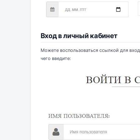
Вход в личный кабинет
Можете воспользоваться ссылкой для вход
чего введите: