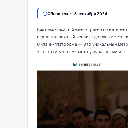
Обновлено:
13 сентября 2024
Business-sauat и бизнес-тренер по интерне
верит, что каждый человек должен иметь в
Онлайн-платформа — Это уникальный метод
«золотым мостом» между кураторами и его