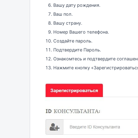
Вашу дату рождения.
Ваш пол.
Вашу страну.
Номер Вашего телефона.
Создайте пароль.
Подтвердите Пароль.
Ознакомтесь и подтвердите соглашен
Нажмите кнопку «Зарегистрироватьс