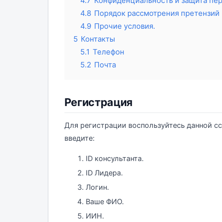
4.7
Конфиденциальность и защита пе
4.8
Порядок рассмотрения претензий 
4.9
Прочие условия.
5
Контакты
5.1
Телефон
5.2
Почта
Регистрация
Для регистрации воспользуйтесь данной 
введите:
ID консультанта.
ID Лидера.
Логин.
Ваше ФИО.
ИИН.