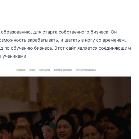
т образованию, для старта собственного бизнеса. Он
озможность зарабатывать, и шагать в ногу со временем.
 по обучению бизнеса. Этот сайт является соединяющим
 учениками.