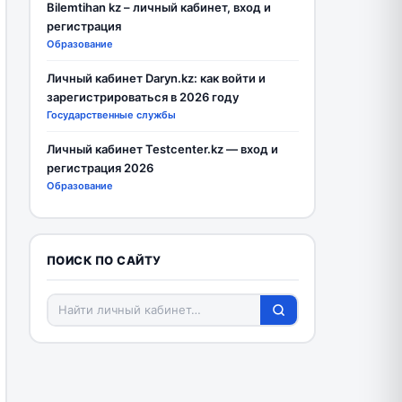
Bilemtihan kz – личный кабинет, вход и
регистрация
Образование
Личный кабинет Daryn.kz: как войти и
зарегистрироваться в 2026 году
Государственные службы
Личный кабинет Testcenter.kz — вход и
регистрация 2026
Образование
ПОИСК ПО САЙТУ