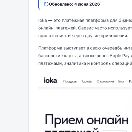
Обновлено:
4 июня 2026
Ioka — это платёжная платформа для бизне
онлайн-платежей. Сервис часто использует
приложениях и через другие приложения.
Платформа выступает в свою очередбь инт
банковские карты, а также через Apple Pay
платежами, аналитика и контроль операций