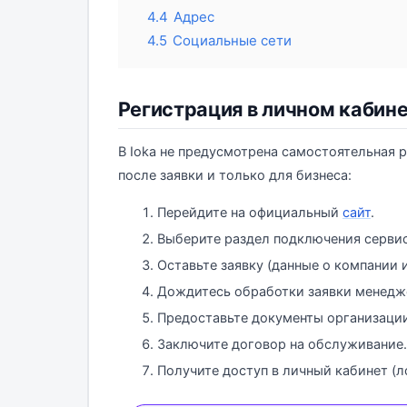
4.4
Адрес
4.5
Социальные сети
Регистрация в личном кабине
В Ioka не предусмотрена самостоятельная 
после заявки и только для бизнеса:
Перейдите на официальный
сайт
.
Выберите раздел подключения сервис
Оставьте заявку (данные о компании
Дождитесь обработки заявки менедж
Предоставьте документы организации
Заключите договор на обслуживание.
Получите доступ в личный кабинет (л