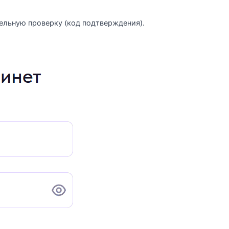
льную проверку (код подтверждения).