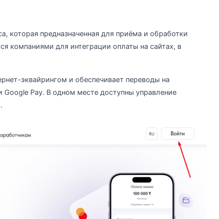
са, которая предназначенная для приёма и обработки
ся компаниями для интеграции оплаты на сайтах, в
ернет-эквайрингом и обеспечивает переводы на
 и Google Pay. В одном месте доступны управление
.