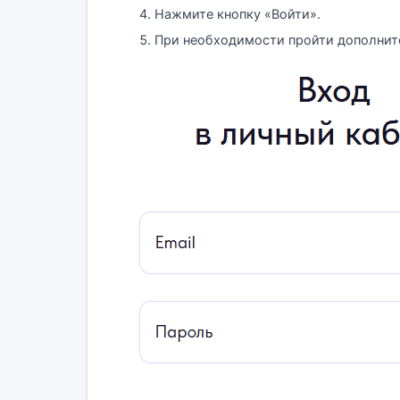
Нажмите кнопку «Войти».
При необходимости пройти дополните