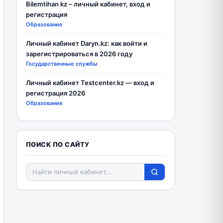
Bilemtihan kz – личный кабинет, вход и
регистрация
Образование
Личный кабинет Daryn.kz: как войти и
зарегистрироваться в 2026 году
Государственные службы
Личный кабинет Testcenter.kz — вход и
регистрация 2026
Образование
ПОИСК ПО САЙТУ