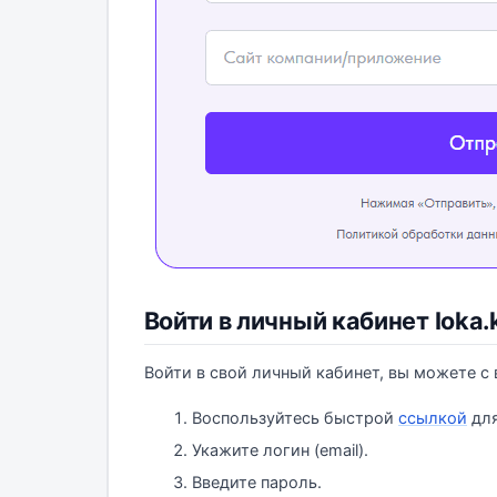
Войти в личный кабинет Ioka.
Войти в свой личный кабинет, вы можете с
Воспользуйтесь быстрой
ссылкой
для
Укажите логин (email).
Введите пароль.