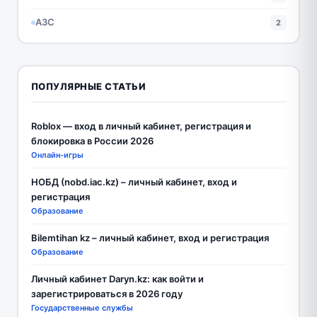
АЗС
2
ПОПУЛЯРНЫЕ СТАТЬИ
Roblox — вход в личный кабинет, регистрация и
блокировка в России 2026
Онлайн-игры
НОБД (nobd.iac.kz) – личный кабинет, вход и
регистрация
Образование
Bilemtihan kz – личный кабинет, вход и регистрация
Образование
Личный кабинет Daryn.kz: как войти и
зарегистрироваться в 2026 году
Государственные службы