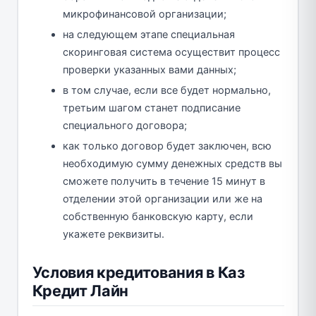
микрофинансовой организации;
на следующем этапе специальная
скоринговая система осуществит процесс
проверки указанных вами данных;
в том случае, если все будет нормально,
третьим шагом станет подписание
специального договора;
как только договор будет заключен, всю
необходимую сумму денежных средств вы
сможете получить в течение 15 минут в
отделении этой организации или же на
собственную банковскую карту, если
укажете реквизиты.
Условия кредитования в Каз
Кредит Лайн