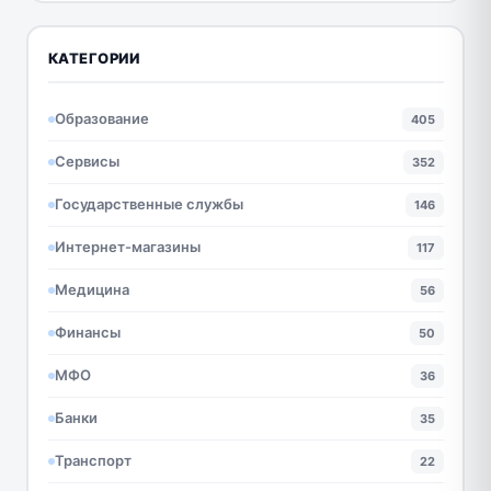
КАТЕГОРИИ
Образование
405
Сервисы
352
Государственные службы
146
Интернет-магазины
117
Медицина
56
Финансы
50
МФО
36
Банки
35
Транспорт
22