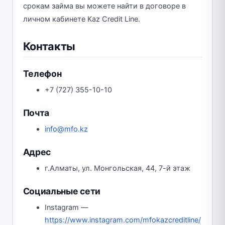
срокам займа вы можете найти в договоре в
личном кабинете Kaz Credit Line.
Контакты
Телефон
+7 (727) 355-10-10
Почта
info@mfo.kz
Адрес
г.Алматы, ул. Монгольская, 44, 7-й этаж
Социальные сети
Instagram —
https://www.instagram.com/mfokazcreditline/