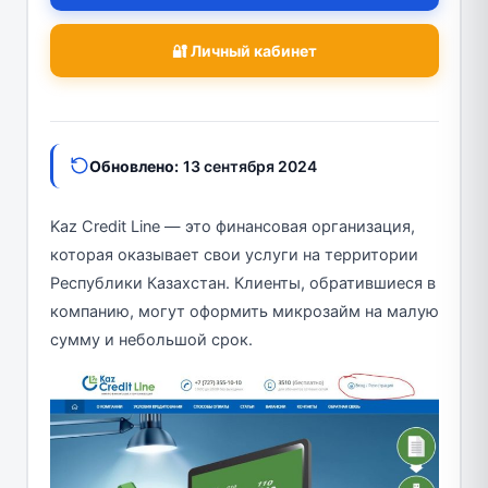
🔐 Личный кабинет
Обновлено:
13 сентября 2024
Kaz Credit Line — это финансовая организация,
которая оказывает свои услуги на территории
Республики Казахстан. Клиенты, обратившиеся в
компанию, могут оформить микрозайм на малую
сумму и небольшой срок.