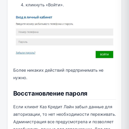
кликнуть «Войти».
Более никаких действий предпринимать не
нужно.
Восстановление пароля
Если клиент Каз Кредит Лайн забыл данные для
авторизации, то нет необходимости переживать.
Администрация все предусмотрела и позволяет