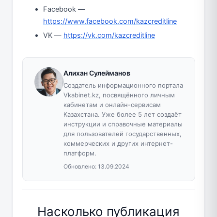
Facebook —
https://www.facebook.com/kazcreditline
VK —
https://vk.com/kazcreditline
Алихан Сулейманов
Создатель информационного портала
Vkabinet.kz, посвящённого личным
кабинетам и онлайн-сервисам
Казахстана. Уже более 5 лет создаёт
инструкции и справочные материалы
для пользователей государственных,
коммерческих и других интернет-
платформ.
Обновлено:
13.09.2024
Насколько публикация