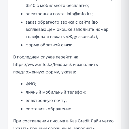
3510 с мобильного бесплатно;
электронная почта: info@mfo.kz;
заказ обратного звонка с сайта (во
всплывающем окошке заполнить номер
телефона и нажать «Жду звонка!»);
форма обратной связи.
В последнем случае перейти на
https://www.mfo.kz/feedback и заполнить
предложенную форму, указав:
ФИО;
личный мобильный телефон;
электронную почту;
составить обращение.
При составлении письма в Каз Credit Лайн четко
указать причину обращения, заполнить