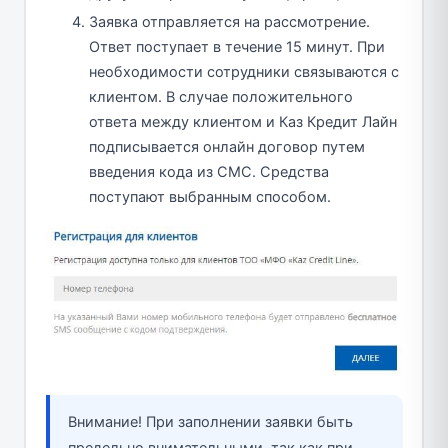
Заявка отправляется на рассмотрение.
Ответ поступает в течение 15 минут. При
необходимости сотрудники связываются с
клиентом. В случае положительного
ответа между клиентом и Каз Кредит Лайн
подписывается онлайн договор путем
введения кода из СМС. Средства
поступают выбранным способом.
Внимание! При заполнении заявки быть