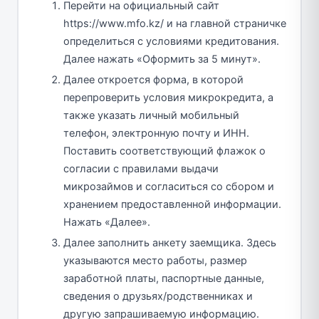
Перейти на официальный сайт
https://www.mfo.kz/ и на главной страничке
определиться с условиями кредитования.
Далее нажать «Оформить за 5 минут».
Далее откроется форма, в которой
перепроверить условия микрокредита, а
также указать личный мобильный
телефон, электронную почту и ИНН.
Поставить соответствующий флажок о
согласии с правилами выдачи
микрозаймов и согласиться со сбором и
хранением предоставленной информации.
Нажать «Далее».
Далее заполнить анкету заемщика. Здесь
указываются место работы, размер
заработной платы, паспортные данные,
сведения о друзьях/родственниках и
другую запрашиваемую информацию.