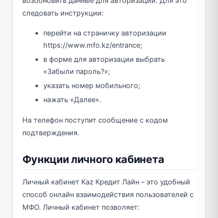
возобновить данные для авторизации. Для это
следовать инструкции:
перейти на страничку авторизации
https://www.mfo.kz/entrance;
в форме для авторизации выбрать
«Забыли пароль?»;
указать номер мобильного;
нажать «Далее».
На телефон поступит сообщение с кодом
подтверждения.
Функции личного кабинета
Личный кабинет Kaz Кредит Лайн – это удобный
способ онлайн взаимодействия пользователей с
МФО. Личный кабинет позволяет: