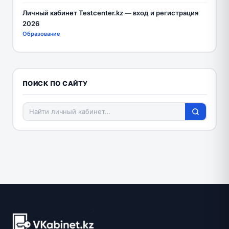
Личный кабинет Testcenter.kz — вход и регистрация
2026
Образование
ПОИСК ПО САЙТУ