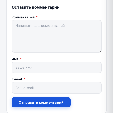
Оставить комментарий
Комментарий
*
Имя
*
E-mail
*
Отправить комментарий