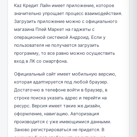
Kaz Кредит Лайн имеет приложение, которое
значительно упрощает процесс взаимодействия.
Загрузить приложение можно с официального
магазина Плей Маркет на гаджеты с
операционной системой Андроид. Если у
пользователя не получается загрузить
программу, то все равно можно осуществить
вход в ЛК со смартфона.
Официальный сайт имеет мобильную версию,
которая адаптируется под любой браузер.
Достаточно в телефоне войти в браузер, в
строке поиска указать адрес и перейти на
ресурс. Версия имеет такие же дизайн,
оформление, навигацию. Авторизация
производится с уже имеющимися данными.
Заново регистрироваться не придется. В