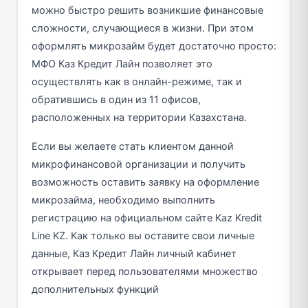
можно быстро решить возникшие финансовые
сложности, случающиеся в жизни. При этом
оформлять микрозайм будет достаточно просто:
МФО Каз Кредит Лайн позволяет это
осуществлять как в онлайн-режиме, так и
обратившись в один из 11 офисов,
расположенных на территории Казахстана.
Если вы желаете стать клиентом данной
микрофинансовой организации и получить
возможность оставить заявку на оформление
микрозайма, необходимо выполнить
регистрацию на официальном сайте Kaz Kredit
Line KZ. Как только вы оставите свои личные
данные, Каз Кредит Лайн личный кабинет
открывает перед пользователями множество
дополнительных функций