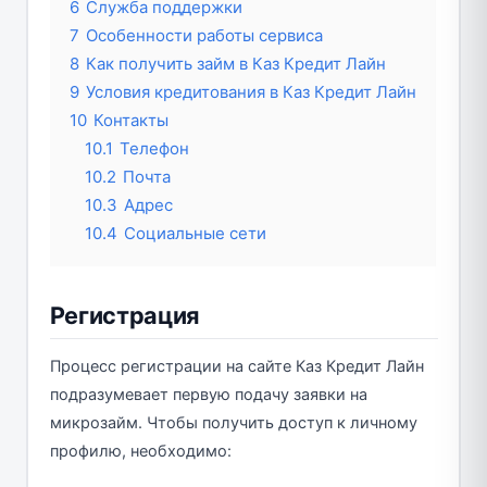
6
Служба поддержки
7
Особенности работы сервиса
8
Как получить займ в Каз Кредит Лайн
9
Условия кредитования в Каз Кредит Лайн
10
Контакты
10.1
Телефон
10.2
Почта
10.3
Адрес
10.4
Социальные сети
Регистрация
Процесс регистрации на сайте Каз Кредит Лайн
подразумевает первую подачу заявки на
микрозайм. Чтобы получить доступ к личному
профилю, необходимо: