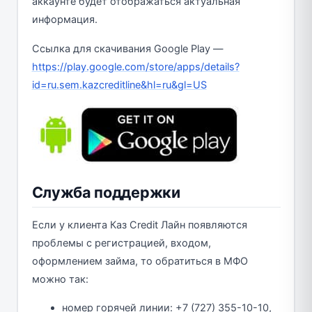
аккаунте будет отображаться актуальная
информация.
Ссылка для скачивания Google Play —
https://play.google.com/store/apps/details?
id=ru.sem.kazcreditline&hl=ru&gl=US
Служба поддержки
Если у клиента Каз Credit Лайн появляются
проблемы с регистрацией, входом,
оформлением займа, то обратиться в МФО
можно так:
номер горячей линии: +7 (727) 355-10-10,