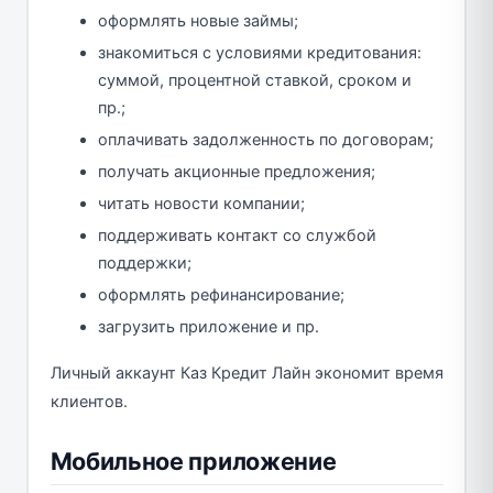
оформлять новые займы;
знакомиться с условиями кредитования:
суммой, процентной ставкой, сроком и
пр.;
оплачивать задолженность по договорам;
получать акционные предложения;
читать новости компании;
поддерживать контакт со службой
поддержки;
оформлять рефинансирование;
загрузить приложение и пр.
Личный аккаунт Каз Кредит Лайн экономит время
клиентов.
Мобильное приложение