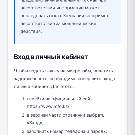
предельно внимательными, так как при
несоответствии информации может
последовать отказ. Компания воспримет
несоответствие за мошеннические
действия.
Вход в личный кабинет
Чтобы подать заявку на микрозайм, оплатить
задолженность, необходимо совершить вход в
личный кабинет. Для этого:
перейти на официальный сайт
https://www.mfo.kz/;
в верхней части странички выбрать
«Вход»;
заполнить номер телефона и пароль;