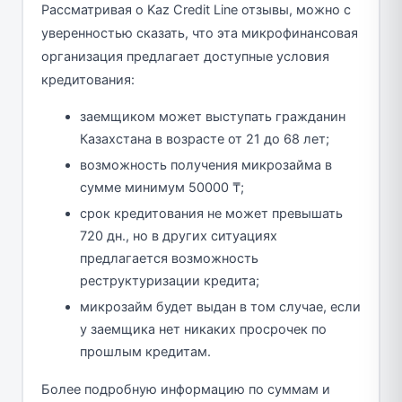
Рассматривая о Kaz Credit Line отзывы, можно с
уверенностью сказать, что эта микрофинансовая
организация предлагает доступные условия
кредитования:
заемщиком может выступать гражданин
Казахстана в возрасте от 21 до 68 лет;
возможность получения микрозайма в
сумме минимум 50000 ₸;
срок кредитования не может превышать
720 дн., но в других ситуациях
предлагается возможность
реструктуризации кредита;
микрозайм будет выдан в том случае, если
у заемщика нет никаких просрочек по
прошлым кредитам.
Более подробную информацию по суммам и