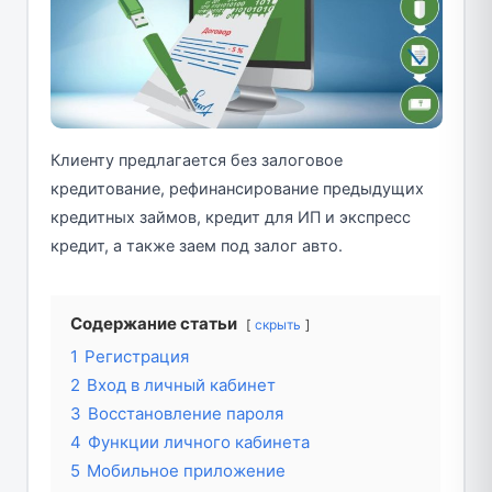
Клиенту предлагается без залоговое
кредитование, рефинансирование предыдущих
кредитных займов, кредит для ИП и экспресс
кредит, а также заем под залог авто.
Содержание статьи
скрыть
1
Регистрация
2
Вход в личный кабинет
3
Восстановление пароля
4
Функции личного кабинета
5
Мобильное приложение