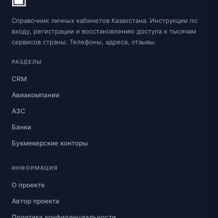
Справочник личных кабинетов Казахстана. Инструкции по
входу, регистрации и восстановлению доступа к тысячам
сервисов страны. Телефоны, адреса, отзывы.
РАЗДЕЛЫ
CRM
Авиакомпании
АЗС
Банки
Букмекерские конторы
ИНФОРМАЦИЯ
О проекте
Автор проекта
Политика конфиденциальности