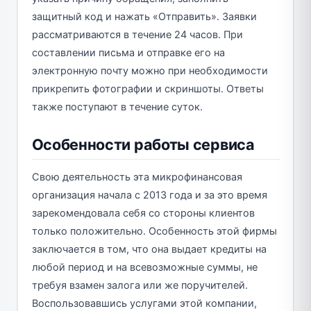
защитный код и нажать «Отправить». Заявки
рассматриваются в течение 24 часов. При
составлении письма и отправке его на
электронную почту можно при необходимости
прикрепить фотографии и скриншоты. Ответы
также поступают в течение суток.
Особенности работы сервиса
Свою деятельность эта микрофинансовая
организация начала с 2013 года и за это время
зарекомендовала себя со стороны клиентов
только положительно. Особенность этой фирмы
заключается в том, что она выдает кредиты на
любой период и на всевозможные суммы, не
требуя взамен залога или же поручителей.
Воспользовавшись услугами этой компании,