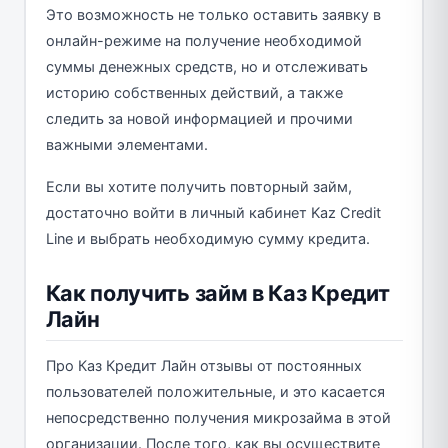
Это возможность не только оставить заявку в
онлайн-режиме на получение необходимой
суммы денежных средств, но и отслеживать
историю собственных действий, а также
следить за новой информацией и прочими
важными элементами.
Если вы хотите получить повторный займ,
достаточно войти в личный кабинет Kaz Credit
Line и выбрать необходимую сумму кредита.
Как получить займ в Каз Кредит
Лайн
Про Каз Кредит Лайн отзывы от постоянных
пользователей положительные, и это касается
непосредственно получения микрозайма в этой
организации. После того, как вы осуществите