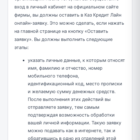
вход в личный кабинет на официальном сайте
фирмы, вы должны оставить в Каз Кредит Лайн
онлайн-заявку. Это можно сделать, если нажать
на главной странице на кнопку «Оставить
заявку». Вы должны выполнить следующие
этапы:
указать личные данные, к которым относят
имя, фамилию и отчество, номер
мобильного телефона,
идентификационный код, место прописки
и желаемую сумму денежных средств.
После выполнения этих действий вы
отправляете заявку, тем самым
подтверждая возможность обработки
вашей личной информации. Такую заявку
можно подавать как в интернете, так и
обратившись в одно из отделений этой