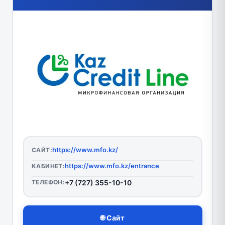
https://www.mfo.kz/
САЙТ:
https://www.mfo.kz/entrance
КАБИНЕТ:
ТЕЛЕФОН:
+7 (727) 355-10-10
🌐 Сайт