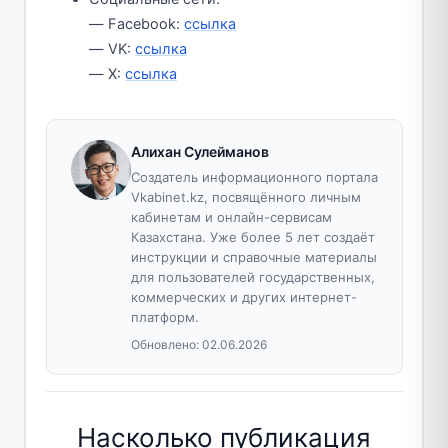
— Facebook:
ссылка
— VK:
ссылка
— X:
ссылка
Алихан Сулейманов
Создатель информационного портала
Vkabinet.kz, посвящённого личным
кабинетам и онлайн-сервисам
Казахстана. Уже более 5 лет создаёт
инструкции и справочные материалы
для пользователей государственных,
коммерческих и других интернет-
платформ.
Обновлено:
02.06.2026
Насколько публикация