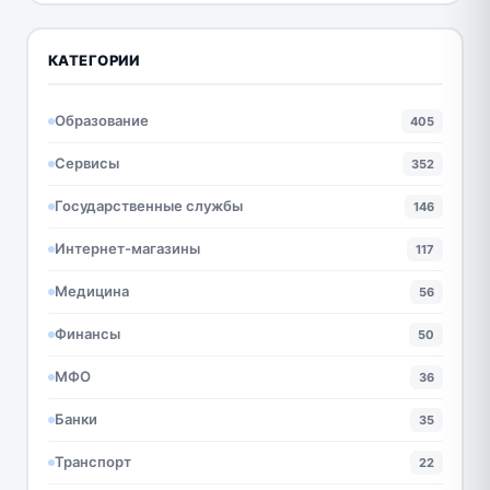
КАТЕГОРИИ
Образование
405
Сервисы
352
Государственные службы
146
Интернет-магазины
117
Медицина
56
Финансы
50
МФО
36
Банки
35
Транспорт
22