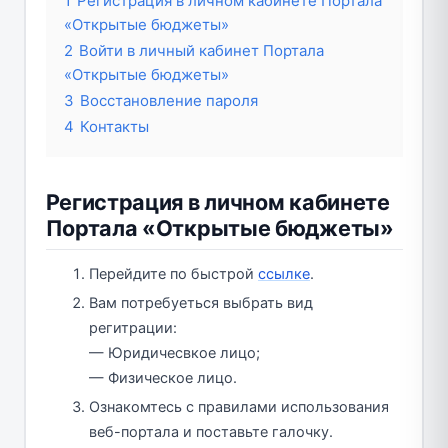
1
Регистрация в личном кабинете Портала
«Открытые бюджеты»
2
Войти в личный кабинет Портала
«Открытые бюджеты»
3
Восстановление пароля
4
Контакты
Регистрация в личном кабинете
Портала «Открытые бюджеты»
Перейдите по быстрой
ссылке
.
Вам потребуеться выбрать вид
регитрации:
— Юридичесвкое лицо;
— Физическое лицо.
Ознакомтесь с правилами использования
веб-портала и поставьте галочку.