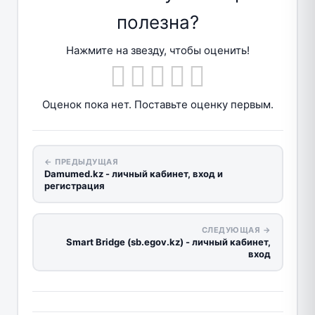
полезна?
Нажмите на звезду, чтобы оценить!
Оценок пока нет. Поставьте оценку первым.
← ПРЕДЫДУЩАЯ
Damumed.kz - личный кабинет, вход и
регистрация
СЛЕДУЮЩАЯ →
Smart Bridge (sb.egov.kz) - личный кабинет,
вход