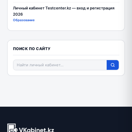
Личный кабинет Testcenter.kz — вход и регистрация
2026
Образование
ПОИСК ПО САЙТУ