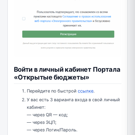
Войти в личный кабинет Портала
«Открытые бюджеты»
Перейдите по быстрой
ссылке
.
У вас есть 3 варианта входа в свой личный
кабинет:
— через QR — код;
— через ЭЦП;
— через Логин/Пароль.