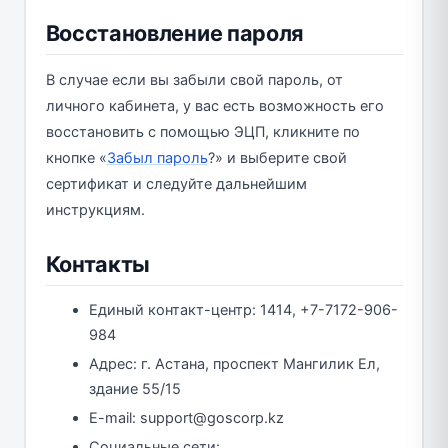
Восстановление пароля
В случае если вы забыли свой пароль, от
личного кабинета, у вас есть возможность его
восстановить с помощью ЭЦП, кликните по
кнопке «
Забыл пароль
?» и выберите свой
сертификат и следуйте дальнейшим
инструкциям.
Контакты
Единый контакт-центр: 1414, +7-7172-906-
984
Адрес: г. Астана, проспект Мангилик Ел,
здание 55/15
E-mail: support@goscorp.kz
Социальные сети: