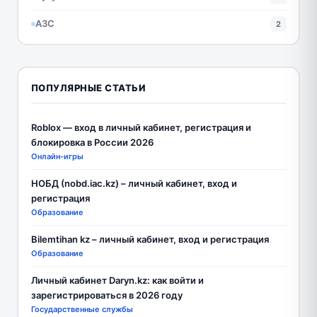
АЗС
2
ПОПУЛЯРНЫЕ СТАТЬИ
Roblox — вход в личный кабинет, регистрация и
блокировка в России 2026
Онлайн-игры
НОБД (nobd.iac.kz) – личный кабинет, вход и
регистрация
Образование
Bilemtihan kz – личный кабинет, вход и регистрация
Образование
Личный кабинет Daryn.kz: как войти и
зарегистрироваться в 2026 году
Государственные службы