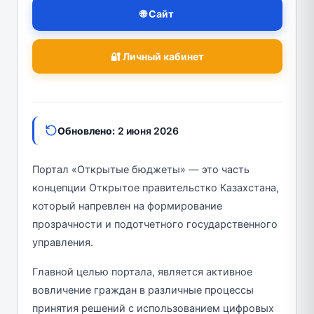
🌐 Сайт
🔐 Личный кабинет
Обновлено:
2 июня 2026
Портал «Открытые бюджеты» — это часть
концепции Открытое правительстко Казахстана,
который напревлен на формирование
прозрачности и подотчетного государственного
управления.
Главной целью портала, является активное
вовличение граждан в различные процессы
принятия решений с использованием цифровых