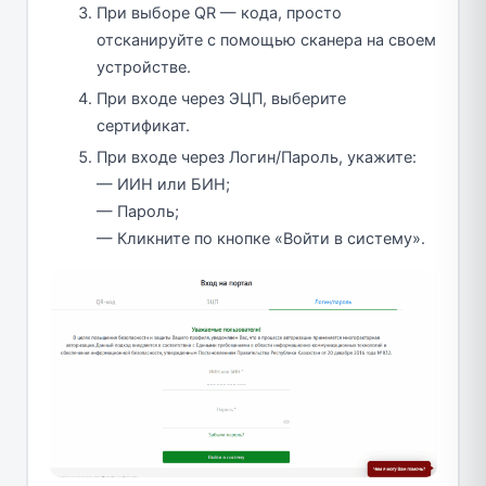
При выборе QR — кода, просто
отсканируйте с помощью сканера на своем
устройстве.
При входе через ЭЦП, выберите
сертификат.
При входе через Логин/Пароль, укажите:
— ИИН или БИН;
— Пароль;
— Кликните по кнопке «Войти в систему».