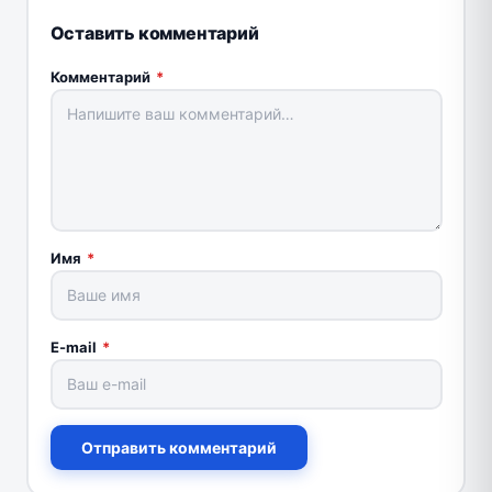
Оставить комментарий
Комментарий
*
Имя
*
E-mail
*
Отправить комментарий