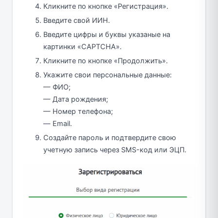
Кликните по кнопке «Регистрация».
Введите свой ИИН.
Введите цифры и буквы указаные на
картинки «CAPTCHA».
Кликните по кнопке «Продолжить».
Укажите свои персональные данные:
— ФИО;
— Дата рождения;
— Номер телефона;
— Email.
Создайте пароль и подтвердите свою
учетную запись через SMS-код или ЭЦП.