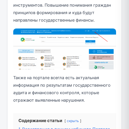
инструментов. Повышение понимания граждан
принципов формирования и куда будут
направлены государственные финансы.
Также на портале всегла есть актуальная
информация по результатам государственного
аудита и финансового контроля, которые
отражают выявленные нарушения.
Содержание статьи
скрыть