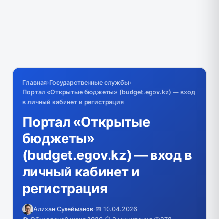
Главная
›
Государственные службы
›
Портал «Открытые бюджеты» (budget.egov.kz) — вход
в личный кабинет и регистрация
Портал «Открытые
бюджеты»
(budget.egov.kz) — вход в
личный кабинет и
регистрация
Алихан Сулейманов
·
📅 10.04.2026