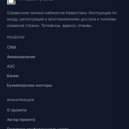
Справочник личных кабинетов Казахстана. Инструкции по
входу, регистрации и восстановлению доступа к тысячам
сервисов страны. Телефоны, адреса, отзывы.
РАЗДЕЛЫ
CRM
Авиакомпании
АЗС
Банки
Букмекерские конторы
ИНФОРМАЦИЯ
О проекте
Автор проекта