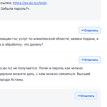
ссылке:
https://es.iac.kz/login
«Забыли пароль?».
Ответить
изацию гос услуг по алматинской области, заявка подана, а
 в обработку. что делать?
Ответить
s.iac.kz не получается. Логин и пароль как можно
держки можете дать, с кем можно связаться. Высший
орода Астаны.
Ответить