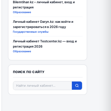
Bilemtihan kz – личный кабинет, вход и
регистрация
Образование
Личный кабинет Daryn.kz: как войти и
зарегистрироваться в 2026 году
Государственные службы
Личный кабинет Testcenter.kz — вход и
регистрация 2026
Образование
ПОИСК ПО САЙТУ