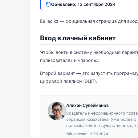
Обновлено:
13 сентября 2024
Es.iac.kz — официальная страница для вход
Вход в личный кабинет
Чтобы войти в систему необходимо перейти
пользователя» и «пароль».
Второй вариант — это запустить программ
цифровой подписи (ЭЦП).
Алихан Сулейманов
Создатель информационного портал
сервисам Казахстана. Уже более 5
пользователей государственных, к
Обновлено:
13.09.2024