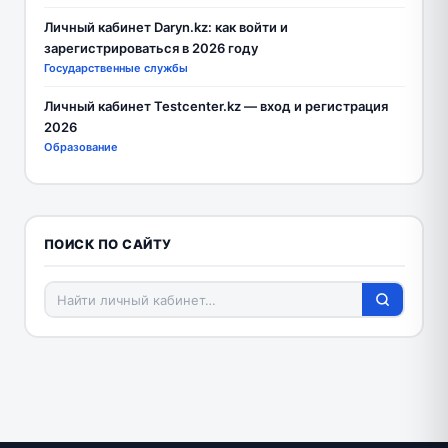
Личный кабинет Daryn.kz: как войти и
зарегистрироваться в 2026 году
Государственные службы
Личный кабинет Testcenter.kz — вход и регистрация
2026
Образование
ПОИСК ПО САЙТУ