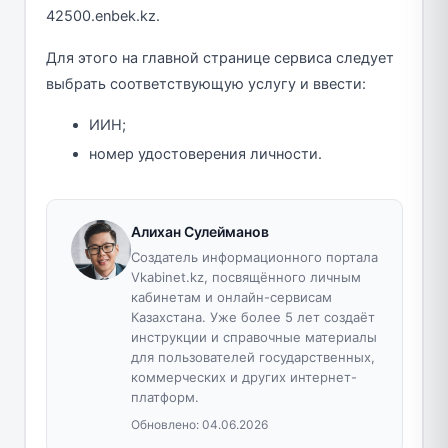
42500.enbek.kz.
Для этого на главной странице сервиса следует
выбрать соответствующую услугу и ввести:
ИИН;
номер удостоверения личности.
Алихан Сулейманов
Создатель информационного портала
Vkabinet.kz, посвящённого личным
кабинетам и онлайн-сервисам
Казахстана. Уже более 5 лет создаёт
инструкции и справочные материалы
для пользователей государственных,
коммерческих и других интернет-
платформ.
Обновлено:
04.06.2026