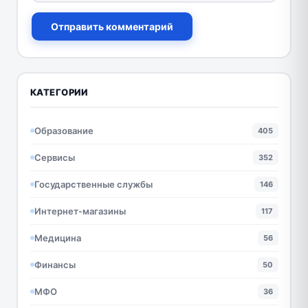
Отправить комментарий
КАТЕГОРИИ
Образование
405
Сервисы
352
Государственные службы
146
Интернет-магазины
117
Медицина
56
Финансы
50
МФО
36