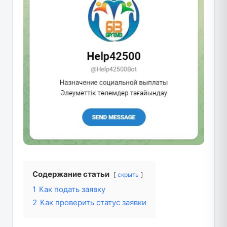
Содержание статьи
скрыть
1
Как подать заявку
2
Как проверить статус заявки