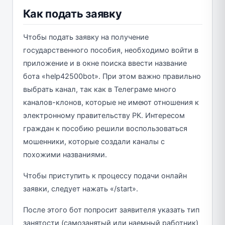
Как подать заявку
Чтобы подать заявку на получение
государственного пособия, необходимо войти в
приложение и в окне поиска ввести название
бота «help42500bot». При этом важно правильно
выбрать канал, так как в Телеграме много
каналов-клонов, которые не имеют отношения к
электронному правительству РК. Интересом
граждан к пособию решили воспользоваться
мошенники, которые создали каналы с
похожими названиями.
Чтобы приступить к процессу подачи онлайн
заявки, следует нажать «/start».
После этого бот попросит заявителя указать тип
занятости (самозанятый или наемный работник)