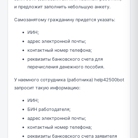
и предложит заполнить небольшую анкету.
Самозанятому гражданину придется указать:
ИИН;
адрес электронной почты;
контактный номер телефона;
реквизиты банковского счета для
перечисления денежного пособия.
У наемного сотрудника (работника) help42500bot
запросит такую информацию:
ИИН;
БИН работодателя;
адрес электронной почты;
контактный номер телефона;
реквизиты банковского счета заявителя