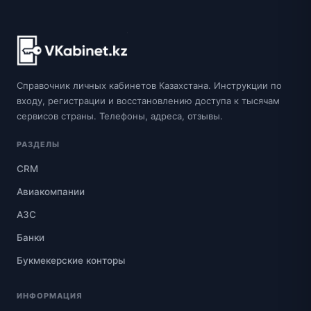
Справочник личных кабинетов Казахстана. Инструкции по
входу, регистрации и восстановлению доступа к тысячам
сервисов страны. Телефоны, адреса, отзывы.
РАЗДЕЛЫ
CRM
Авиакомпании
АЗС
Банки
Букмекерские конторы
ИНФОРМАЦИЯ