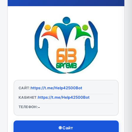
https://t.me/Help42500Bot
САЙТ:
https://t.me/Help42500Bot
КАБИНЕТ:
ТЕЛЕФОН:
-
🌐 Сайт