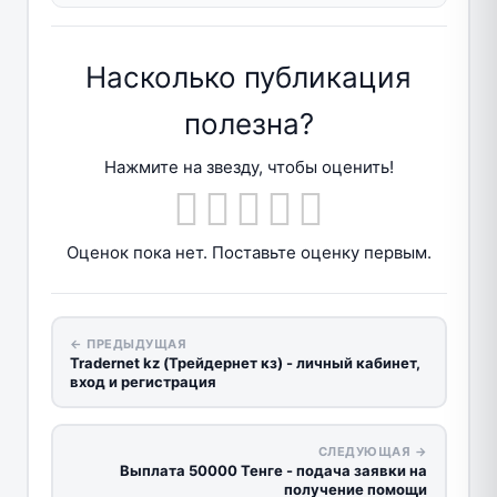
Насколько публикация
полезна?
Нажмите на звезду, чтобы оценить!
Оценок пока нет. Поставьте оценку первым.
← ПРЕДЫДУЩАЯ
Tradernet kz (Трейдернет кз) - личный кабинет,
вход и регистрация
СЛЕДУЮЩАЯ →
Выплата 50000 Тенге - подача заявки на
получение помощи