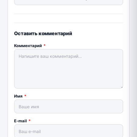
Оставить комментарий
Комментарий
*
Имя
*
E-mail
*