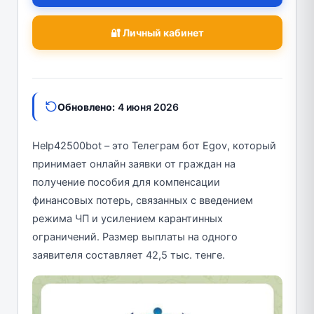
🔐 Личный кабинет
Обновлено:
4 июня 2026
Help42500bot – это Телеграм бот Egov, который
принимает онлайн заявки от граждан на
получение пособия для компенсации
финансовых потерь, связанных с введением
режима ЧП и усилением карантинных
ограничений. Размер выплаты на одного
заявителя составляет 42,5 тыс. тенге.