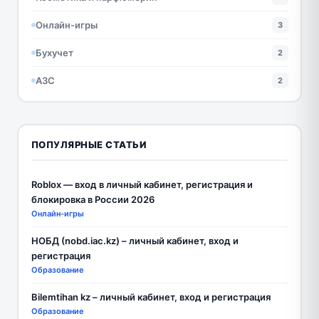
Онлайн-игры
3
Бухучет
2
АЗС
2
ПОПУЛЯРНЫЕ СТАТЬИ
Roblox — вход в личный кабинет, регистрация и
блокировка в России 2026
Онлайн-игры
НОБД (nobd.iac.kz) – личный кабинет, вход и
регистрация
Образование
Bilemtihan kz – личный кабинет, вход и регистрация
Образование