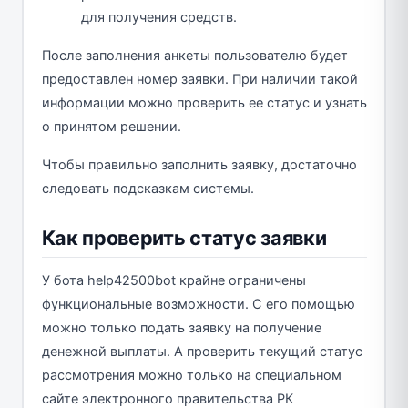
для получения средств.
После заполнения анкеты пользователю будет
предоставлен номер заявки. При наличии такой
информации можно проверить ее статус и узнать
о принятом решении.
Чтобы правильно заполнить заявку, достаточно
следовать подсказкам системы.
Как проверить статус заявки
У бота help42500bot крайне ограничены
функциональные возможности. С его помощью
можно только подать заявку на получение
денежной выплаты. А проверить текущий статус
рассмотрения можно только на специальном
сайте электронного правительства РК