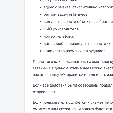
адрес объекта, относительно которог
регион ведения бизнеса;
вид деятельности объекта (выбрать 
ФИО руководителя;
номер телефона;
дата возобновления деятельности (ко
количество наемных сотрудников.
После того как пользователь нажмет кнопку
заявки». На данном этапе в нее можно внес
нажать кнопку «Отправить» и подписать за
Если все действия были совершены правиль
отправлена».
Если пользователь ошибется и укажет неп
сможет с ним связаться, и заявка будет отк