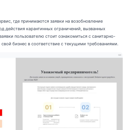
ервис, где принимаются заявки на возобновление
од действия карантинных ограничений, вызванных
заявки пользователю стоит ознакомиться с санитарно-
свой бизнес в соответствие с текущими требованиями.