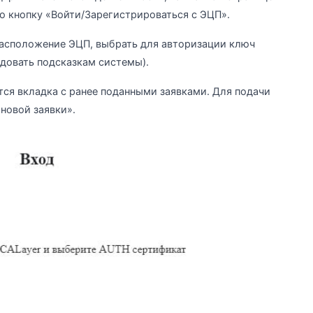
 кнопку «Войти/Зарегистрироваться с ЭЦП».
расположение ЭЦП, выбрать для авторизации ключ
довать подсказкам системы).
тся вкладка с ранее поданными заявками. Для подачи
новой заявки».