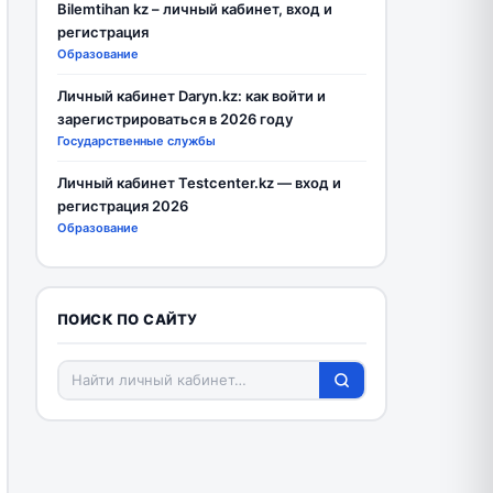
Bilemtihan kz – личный кабинет, вход и
регистрация
Образование
Личный кабинет Daryn.kz: как войти и
зарегистрироваться в 2026 году
Государственные службы
Личный кабинет Testcenter.kz — вход и
регистрация 2026
Образование
ПОИСК ПО САЙТУ