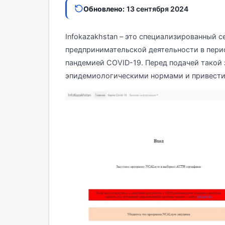
Обновлено:
13 сентября 2024
Infokazakhstan – это специализированный с
предпринимательской деятельности в пери
пандемией COVID-19. Перед подачей такой 
эпидемиологическими нормами и привести 