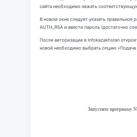
сайта необходимо нажать соответствующую
В новом окне следует указать правильное 
AUTH_RSA и ввести пароль (достаточно сле
После авторизации в Infokazakhstan открое
новой необходимо выбрать опцию «Подача 