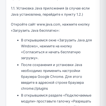
1.1. Установка Java приложения (в случае если
Java установлена, перейдите к пункту 1.2.)
Откройте сайт www.java.com, нажмите кнопку
«Загрузить Java бесплатно»:
В открывшемся окне «Загрузить Java для
Windows», нажмите на кнопку
«Согласиться и начать бесплатную
загрузку».
После сохранения и установки Java
необходимо применить настройки
браузера Google Chrome. Для этого
введите в адресной строке браузера
chrome://plugins
В открывшемся разделе «Подключаемые
модули» проставьте галочку «Разрешать