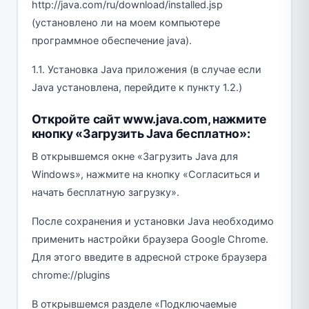
http://java.com/ru/download/installed.jsp
(установлено ли на моем компьютере
программное обеспечение java).
1.1. Установка Java приложения (в случае если
Java установлена, перейдите к пункту 1.2.)
Откройте сайт www.java.com, нажмите
кнопку «Загрузить Java бесплатно»:
В открывшемся окне «Загрузить Java для
Windows», нажмите на кнопку «Согласиться и
начать бесплатную загрузку».
После сохранения и установки Java необходимо
применить настройки браузера Google Chrome.
Для этого введите в адресной строке браузера
chrome://plugins
В открывшемся разделе «Подключаемые