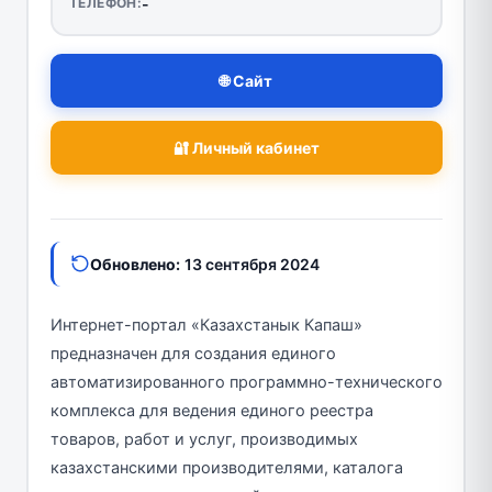
ТЕЛЕФОН:
-
🌐 Сайт
🔐 Личный кабинет
Обновлено:
13 сентября 2024
Интернет-портал «Казахстанык Капаш»
предназначен для создания единого
автоматизированного программно-технического
комплекса для ведения единого реестра
товаров, работ и услуг, производимых
казахстанскими производителями, каталога