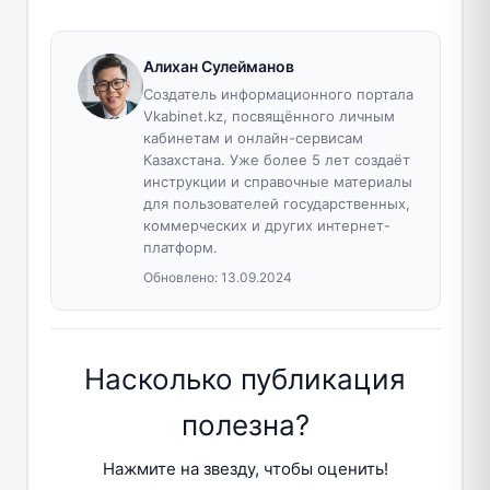
Алихан Сулейманов
Создатель информационного портала
Vkabinet.kz, посвящённого личным
кабинетам и онлайн-сервисам
Казахстана. Уже более 5 лет создаёт
инструкции и справочные материалы
для пользователей государственных,
коммерческих и других интернет-
платформ.
Обновлено:
13.09.2024
Насколько публикация
полезна?
Нажмите на звезду, чтобы оценить!