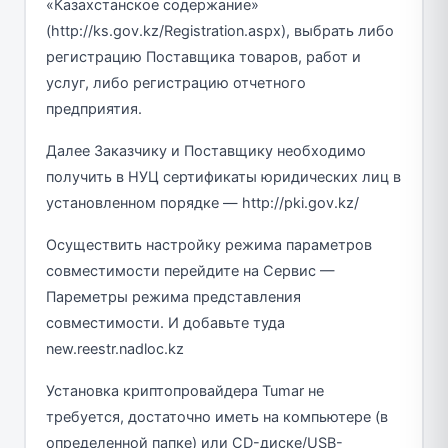
«Казахстанское содержание»
(http://ks.gov.kz/Registration.aspx), выбрать либо
регистрацию Поставщика товаров, работ и
услуг, либо регистрацию отчетного
предприятия.
Далее Заказчику и Поставщику необходимо
получить в НУЦ сертификаты юридических лиц в
установленном порядке — http://pki.gov.kz/
Осуществить настройку режима параметров
совместимости перейдите на Сервис —
Пареметры режима представления
совместимости. И добавьте туда
new.reestr.nadloc.kz
Установка криптопровайдера Tumar не
требуется, достаточно иметь на компьютере (в
определенной папке) или CD-диске/USB-