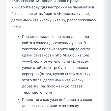
«Безопасность», среди иконок в разделе
«Выберите зону для настройки ее параметров
безопасности» выберите «Надежные узлы»,
далее нажмите кнопку «Узлы», расположенную
ниже:
Появится диалоговое окно для ввода
сайта в список доверенных узлов. В
текстовом поле наберите адрес сайта
сдачи отчетности http://ks.gov.kz (без
www), если отмечено поле «Для всех
узлов этой зоны требуется проверка
серверов (https), нужно снять отметку с
этого поля, далее нажмите кнопку
добавить, расположенную правее
текстового поля
После того как узел добавлен в список
доверенных, нажмите на кнопку