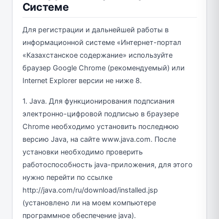
Системе
Для регистрации и дальнейшей работы в
информационной системе «Интернет-портал
«Казахстанское содержание» используйте
браузер Google Chrome (рекомендуемый) или
Internet Explorer версии не ниже 8.
1. Java. Для функционирования подпсиания
электронно-цифровой подписью в браузере
Chrome необходимо установить последнюю
версию Java, на сайте www.java.com. После
установки необходимо проверить
работоспособность java-приложения, для этого
нужно перейти по ссылке
http://java.com/ru/download/installed.jsp
(установлено ли на моем компьютере
программное обеспечение java).