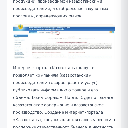
продукции, производимой казахстанскими
производителями, и отображения закупочных
программ, определяющих рынок.
Интернет-портал «Казахстанык капуш»
позволяет компаниям (казахстанским
производителям товаров, работ и услуг)
публиковать информацию о товаре и его
объеме. Таким образом, Портал будет отражать
казахстанское содержание и казахстанское
производство. Создание Интернет-портала
«Қазақстанық капуш» является важным звеном в
поддержке отечественного бизнеса, в частности,