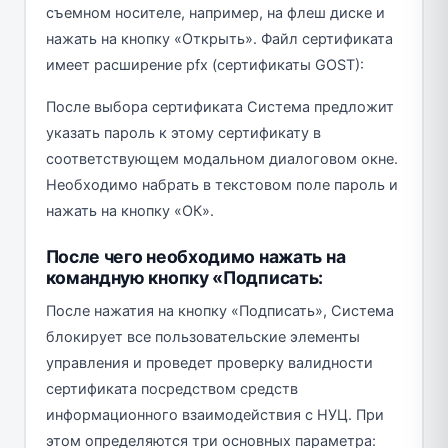
съемном носителе, например, на флеш диске и
нажать на кнопку «Открыть». Файл сертификата
имеет расширение pfx (сертификаты GOST):
После выбора сертификата Система предложит
указать пароль к этому сертификату в
соответствующем модальном диалоговом окне.
Необходимо набрать в текстовом поле пароль и
нажать на кнопку «ОК».
После чего необходимо нажать на
командную кнопку «Подписать:
После нажатия на кнопку «Подписать», Система
блокирует все пользовательские элементы
управления и проведет проверку валидности
сертификата посредством средств
информационного взаимодействия с НУЦ. При
этом определяются три основных параметра: