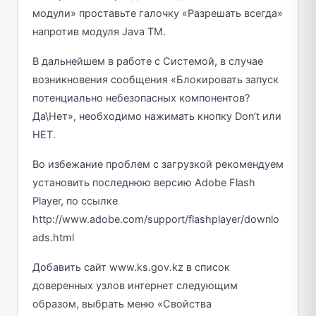
модули» проставьте галочку «Разрешать всегда»
напротив модуля Java TM.
В дальнейшем в работе с Системой, в случае
возникновения сообщения «Блокировать запуск
потенциально небезопасных компонентов?
Да\Нет», необходимо нажимать кнопку Don’t или
НЕТ.
Во избежание проблем с загрузкой рекомендуем
установить последнюю версию Adobe Flash
Player, по ссылке
http://www.adobe.com/support/flashplayer/downlo
ads.html
Добавить сайт www.ks.gov.kz в список
доверенных узлов интернет следующим
образом, выбрать меню «Свойства