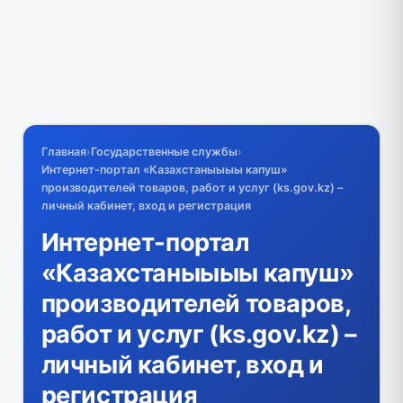
Главная
›
Государственные службы
›
Интернет-портал «Казахстаныыыы капуш»
производителей товаров, работ и услуг (ks.gov.kz) –
личный кабинет, вход и регистрация
Интернет-портал
«Казахстаныыыы капуш»
производителей товаров,
работ и услуг (ks.gov.kz) –
личный кабинет, вход и
регистрация