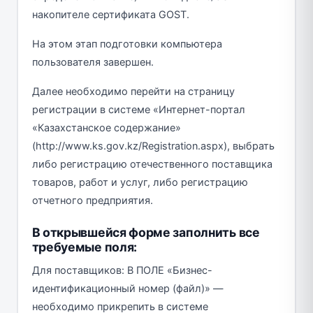
накопителе сертификата GOST.
На этом этап подготовки компьютера
пользователя завершен.
Далее необходимо перейти на страницу
регистрации в cистеме «Интернет-портал
«Казахстанское содержание»
(http://www.ks.gov.kz/Registration.aspx), выбрать
либо регистрацию отечественного поставщика
товаров, работ и услуг, либо регистрацию
отчетного предприятия.
В открывшейся форме заполнить все
требуемые поля:
Для поставщиков: В ПОЛЕ «Бизнес-
идентификационный номер (файл)» —
необходимо прикрепить в системе