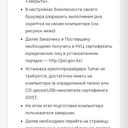
«Закрыть».
В настройках безопасности своего
браузера разрешить выполнение java
скриптов на своем компьютере (см.
рисунок ниже)
Далее Заказчику и Поставщику
необходимо получить в НУЦ сертификаты
юридических лиц в установленном
порядке — http://pki.gov.kz/
Установка криптопровайдера Tumar не
требуется, достаточно иметь на
компьютере (в определенной папке) или
CD-диске/USB-накопителе сертификата
GOST.
На этом этап подготовки компьютера
пользователя завершен.
Далее необходимо перейти на страницу