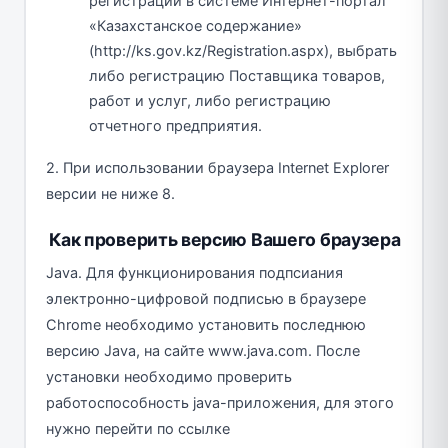
регистрации в cистеме Интернет-портал
«Казахстанское содержание»
(http://ks.gov.kz/Registration.aspx), выбрать
либо регистрацию Поставщика товаров,
работ и услуг, либо регистрацию
отчетного предприятия.
2. При использовании браузера Internet Explorer
версии не ниже 8.
Как проверить версию Вашего браузера
Java. Для функционирования подпсиания
электронно-цифровой подписью в браузере
Chrome необходимо установить последнюю
версию Java, на сайте www.java.com. После
установки необходимо проверить
работоспособность java-приложения, для этого
нужно перейти по ссылке