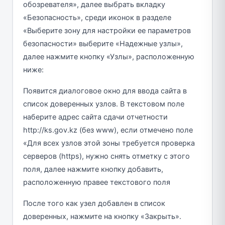
обозревателя», далее выбрать вкладку
«Безопасность», среди иконок в разделе
«Выберите зону для настройки ее параметров
безопасности» выберите «Надежные узлы»,
далее нажмите кнопку «Узлы», расположенную
ниже:
Появится диалоговое окно для ввода сайта в
список доверенных узлов. В текстовом поле
наберите адрес сайта сдачи отчетности
http://ks.gov.kz (без www), если отмечено поле
«Для всех узлов этой зоны требуется проверка
серверов (https), нужно снять отметку с этого
поля, далее нажмите кнопку добавить,
расположенную правее текстового поля
После того как узел добавлен в список
доверенных, нажмите на кнопку «Закрыть».