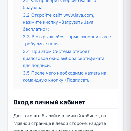
3.1
Как проверить версию Вашего
браузера
3.2
Откройте сайт www.java.com,
нажмите кнопку «Загрузить Java
бесплатно»:
3.3
В открывшейся форме заполнить все
требуемые поля:
3.4
При этом Система откроет
диалоговое окно выбора сертификата
для подписи:
3.5
После чего необходимо нажать на
командную кнопку «Подписать:
Вход в личный кабинет
Для того что бы зайти в личный кабинет, на
главной странице в левой стороне, найдите