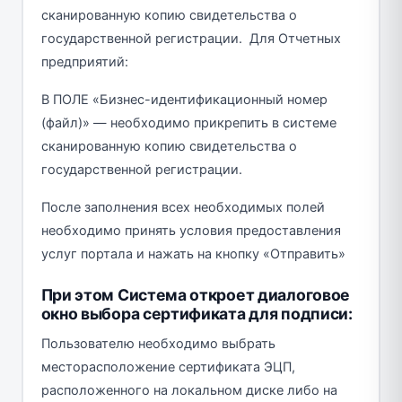
сканированную копию свидетельства о
государственной регистрации. Для Отчетных
предприятий:
В ПОЛЕ «Бизнес-идентификационный номер
(файл)» — необходимо прикрепить в системе
сканированную копию свидетельства о
государственной регистрации.
После заполнения всех необходимых полей
необходимо принять условия предоставления
услуг портала и нажать на кнопку «Отправить»
При этом Система откроет диалоговое
окно выбора сертификата для подписи:
Пользователю необходимо выбрать
месторасположение сертификата ЭЦП,
расположенного на локальном диске либо на