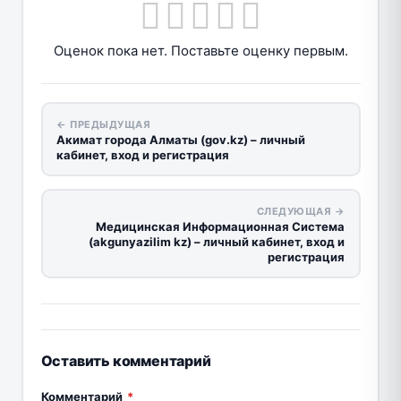
Оценок пока нет. Поставьте оценку первым.
← ПРЕДЫДУЩАЯ
Акимат города Алматы (gov.kz) – личный
кабинет, вход и регистрация
СЛЕДУЮЩАЯ →
Медицинская Информационная Система
(akgunyazilim kz) – личный кабинет, вход и
регистрация
Оставить комментарий
Комментарий
*