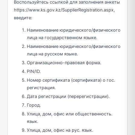
Воспользуйтесь ссылкой для заполнения анкеты
https://www.ks.gov.kz/SupplierRegistration.aspx,
введите:
Наименование юридического/физического
лица на государственном языке.
Наименование юридического/физического
лица на русском языке.
Организационно-правовая форма.
PIN/ID.
Номер сертификата (сертификата) о гос.
регистрация.
Дата регистрации (перерегистрации).
Город.
Улица, дом, офис или общественность.
язык.
Улица, дом, офис на рус. язык.