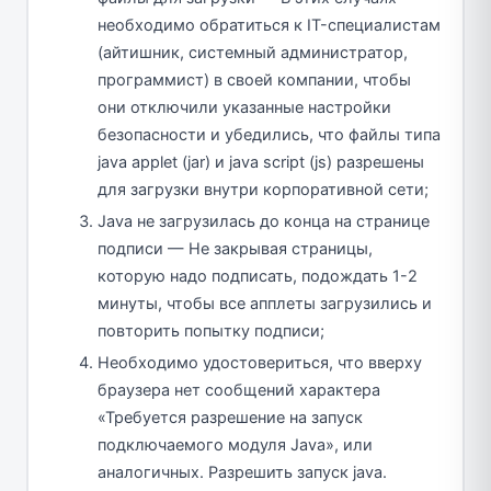
необходимо обратиться к IT-специалистам
(айтишник, системный администратор,
программист) в своей компании, чтобы
они отключили указанные настройки
безопасности и убедились, что файлы типа
java applet (jar) и java script (js) разрешены
для загрузки внутри корпоративной сети;
Java не загрузилась до конца на странице
подписи — Не закрывая страницы,
которую надо подписать, подождать 1-2
минуты, чтобы все апплеты загрузились и
повторить попытку подписи;
Необходимо удостовериться, что вверху
браузера нет сообщений характера
«Требуется разрешение на запуск
подключаемого модуля Java», или
аналогичных. Разрешить запуск java.