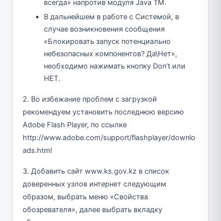
всегда» напротив модуля Java TM.
В дальнейшем в работе с Системой, в
случае возникновения сообщения
«Блокировать запуск потенциально
небезопасных компонентов? Да\Нет»,
необходимо нажимать кнопку Don’t или
НЕТ.
2. Во избежание проблем с загрузкой
рекомендуем установить последнюю версию
Adobe Flash Player, по ссылке
http://www.adobe.com/support/flashplayer/downlo
ads.html
3. Добавить сайт www.ks.gov.kz в список
доверенных узлов интернет следующим
образом, выбрать меню «Свойства
обозревателя», далее выбрать вкладку