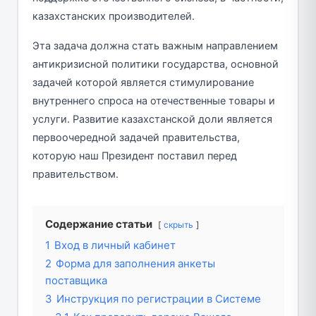
казахстанских производителей.
Эта задача должна стать важным направлением
антикризисной политики государства, основной
задачей которой является стимулирование
внутреннего спроса на отечественные товары и
услуги. Развитие казахстанской доли является
первоочередной задачей правительства,
которую наш Президент поставил перед
правительством.
Содержание статьи
скрыть
1
Вход в личный кабинет
2
Форма для заполнения анкеты
поставщика
3
Инструкция по регистрации в Системе