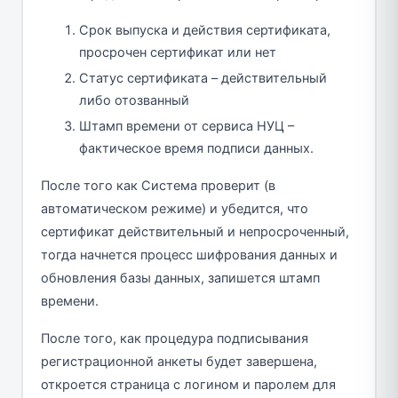
Срок выпуска и действия сертификата,
просрочен сертификат или нет
Статус сертификата – действительный
либо отозванный
Штамп времени от сервиса НУЦ –
фактическое время подписи данных.
После того как Система проверит (в
автоматическом режиме) и убедится, что
сертификат действительный и непросроченный,
тогда начнется процесс шифрования данных и
обновления базы данных, запишется штамп
времени.
После того, как процедура подписывания
регистрационной анкеты будет завершена,
откроется страница с логином и паролем для