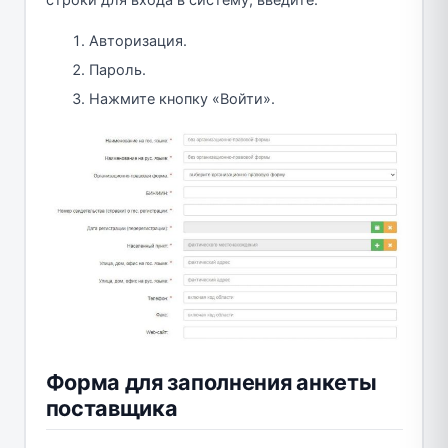
строки для входа в систему, введите:
Авторизация.
Пароль.
Нажмите кнопку «Войти».
Форма для заполнения анкеты
поставщика