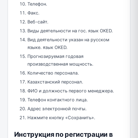
Телефон.
Факс.
Веб-сайт.
Виды деятельности на гос. язык OKED.
Вид деятельности указан на русском
языке. язык OKED.
Прогнозируемая годовая
производственная мощность.
Количество персонала.
Казахстанский персонал.
ФИО и должность первого менеджера.
Телефон контактного лица.
Адрес электронной почты.
Нажмите кнопку «Сохранить».
Инструкция по регистрации в