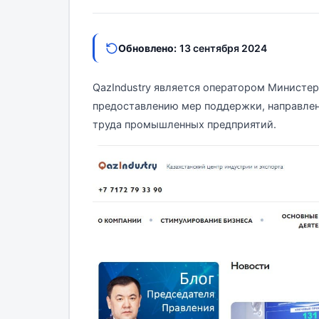
Обновлено:
13 сентября 2024
QazIndustry является оператором Министер
предоставлению мер поддержки, направле
труда промышленных предприятий.