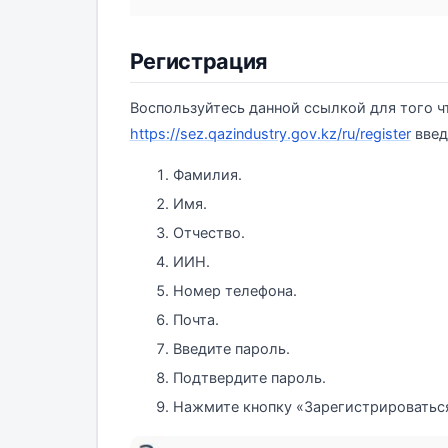
Регистрация
Воспользуйтесь данной ссылкой для того ч
https://sez.qazindustry.gov.kz/ru/register
введ
Фамилия.
Имя.
Отчество.
ИИН.
Номер телефона.
Почта.
Введите пароль.
Подтвердите пароль.
Нажмите кнопку «Зарегистрироватьс