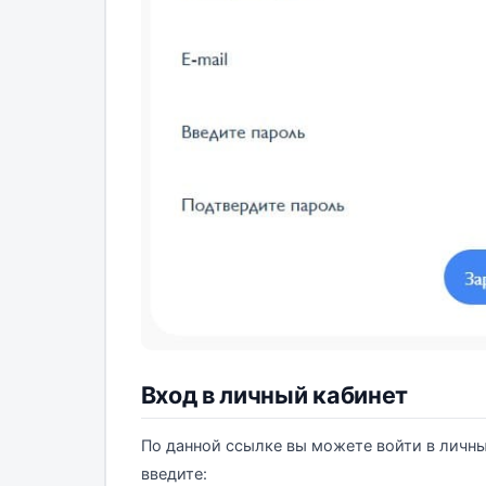
Вход в личный кабинет
По данной ссылке вы можете войти в личн
введите: