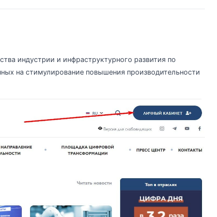
ства индустрии и инфраструктурного развития по
нных на стимулирование повышения производительности