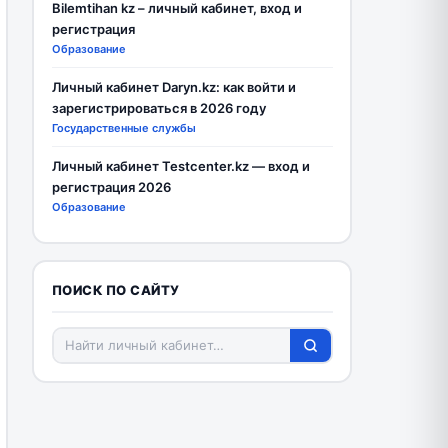
Bilemtihan kz – личный кабинет, вход и
регистрация
Образование
Личный кабинет Daryn.kz: как войти и
зарегистрироваться в 2026 году
Государственные службы
Личный кабинет Testcenter.kz — вход и
регистрация 2026
Образование
ПОИСК ПО САЙТУ