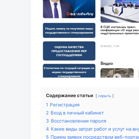
Содержание статьи
скрыть
1
Регистрация
2
Вход в личный кабинет
3
Восстановлении пароля
4
Какие виды затрат работ и услуг на
5
Прием заявок посредством веб-портал