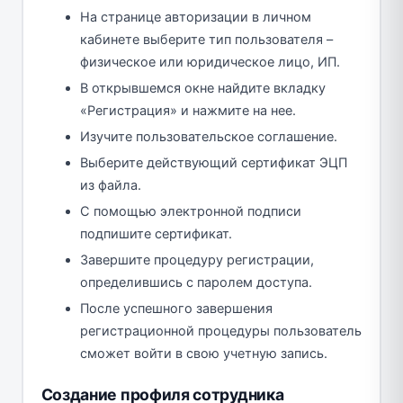
На странице авторизации в личном
кабинете выберите тип пользователя –
физическое или юридическое лицо, ИП.
В открывшемся окне найдите вкладку
«Регистрация» и нажмите на нее.
Изучите пользовательское соглашение.
Выберите действующий сертификат ЭЦП
из файла.
С помощью электронной подписи
подпишите сертификат.
Завершите процедуру регистрации,
определившись с паролем доступа.
После успешного завершения
регистрационной процедуры пользователь
сможет войти в свою учетную запись.
Создание профиля сотрудника