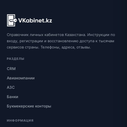
Справочник личных кабинетов Казахстана. Инструкции по
входу, регистрации и восстановлению доступа к тысячам
сервисов страны. Телефоны, адреса, отзывы.
РАЗДЕЛЫ
CRM
Авиакомпании
АЗС
Банки
Букмекерские конторы
ИНФОРМАЦИЯ