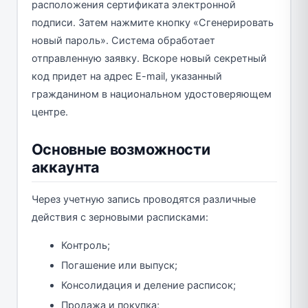
расположения сертификата электронной
подписи. Затем нажмите кнопку «Сгенерировать
новый пароль». Система обработает
отправленную заявку. Вскоре новый секретный
код придет на адрес E-mail, указанный
гражданином в национальном удостоверяющем
центре.
Основные возможности
аккаунта
Через учетную запись проводятся различные
действия с зерновыми расписками:
Контроль;
Погашение или выпуск;
Консолидация и деление расписок;
Продажа и покупка;