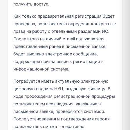
получить доступ.
Как только предварительная регистрация будет
проведена, пользователю определят конкретные
права на работу с отдельными разделами ИС.
После этого на личный e-mail пользователя,
представленный ранее в письменной заявке,
будет выслано электронное сообщение,
содержащее приглашение к регистрации в
информационной системе.
Потребуется иметь актуальную электронную
цифровую подпись НУЦ, выданную физлицу. В
ходе прохождения регистрационной процедуры
пользователем все сведения, указанные в
письменной заявке, проверяются системой.
После установления и подтверждения пароля
пользователь сможет оперативно