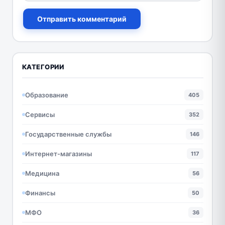
Отправить комментарий
КАТЕГОРИИ
Образование
405
Сервисы
352
Государственные службы
146
Интернет-магазины
117
Медицина
56
Финансы
50
МФО
36