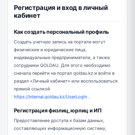
Регистрация и вход в личный
кабинет
Как создать персональный профиль
Создать учетную запись на портале могут
физические и юридические лица,
индивидуальные предприниматели, а также
сотрудники QOLDAU. Для этого необходимо
сначала перейти на портал qoldau.kz и войти в
раздел «Личный кабинет» или воспользоваться
прямой ссылкой
https://internal.qoldau.kz/UserLogIn
.
Регистрация физлиц, юрлиц и ИП
Предоставление доступа к базам данных,
составляющих информационную систему,