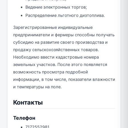
Ведение электронных торгов;
Распределение льготного дизтоплива.
Зарегистрированные индивидуальные
предприниматели и фермеры способны получать
субсидию на развитие своего производства и
продажу сельскохозяйственных товаров.
Необходимо ввести кадастровые номера
земельных участков. После этого появляется
возможность просмотра подробной
информации, в том числе, показатели влажности
и температуры на поле.
Контакты
Телефон
7172552981