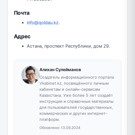
Почта
info@qoldau.kz
.
Адрес
Астана, проспект Республики, дом 29.
Алихан Сулейманов
Создатель информационного портала
Vkabinet.kz, посвящённого личным
кабинетам и онлайн-сервисам
Казахстана. Уже более 5 лет создаёт
инструкции и справочные материалы
для пользователей государственных,
коммерческих и других интернет-
платформ.
Обновлено:
13.09.2024