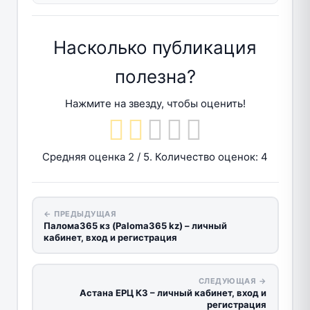
Насколько публикация
полезна?
Нажмите на звезду, чтобы оценить!
Средняя оценка
2
/ 5. Количество оценок:
4
← ПРЕДЫДУЩАЯ
Палома365 кз (Paloma365 kz) – личный
кабинет, вход и регистрация
СЛЕДУЮЩАЯ →
Астана ЕРЦ КЗ – личный кабинет, вход и
регистрация