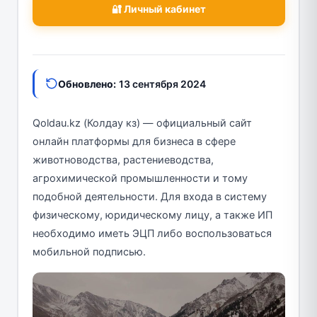
🔐 Личный кабинет
Обновлено:
13 сентября 2024
Qoldau.kz (Колдау кз) — официальный сайт
онлайн платформы для бизнеса в сфере
животноводства, растениеводства,
агрохимической промышленности и тому
подобной деятельности. Для входа в систему
физическому, юридическому лицу, а также ИП
необходимо иметь ЭЦП либо воспользоваться
мобильной подписью.