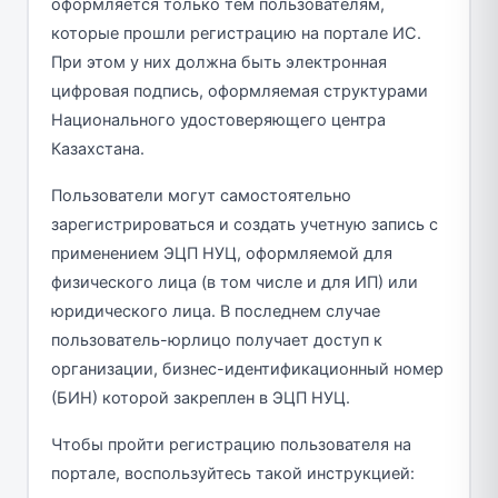
оформляется только тем пользователям,
которые прошли регистрацию на портале ИС.
При этом у них должна быть электронная
цифровая подпись, оформляемая структурами
Национального удостоверяющего центра
Казахстана.
Пользователи могут самостоятельно
зарегистрироваться и создать учетную запись с
применением ЭЦП НУЦ, оформляемой для
физического лица (в том числе и для ИП) или
юридического лица. В последнем случае
пользователь-юрлицо получает доступ к
организации, бизнес-идентификационный номер
(БИН) которой закреплен в ЭЦП НУЦ.
Чтобы пройти регистрацию пользователя на
портале, воспользуйтесь такой инструкцией: