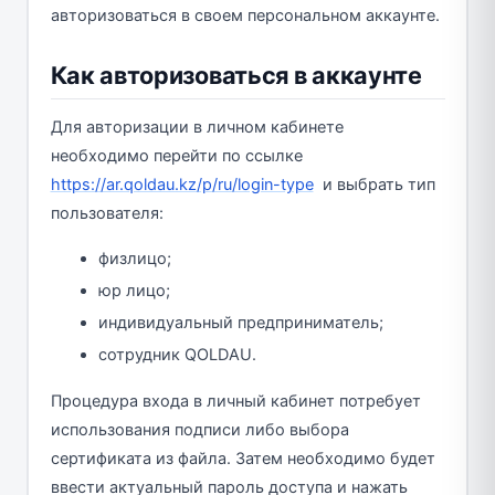
авторизоваться в своем персональном аккаунте.
Как авторизоваться в аккаунте
Для авторизации в личном кабинете
необходимо перейти по ссылке
https://ar.qoldau.kz/p/ru/login-type
и выбрать тип
пользователя:
физлицо;
юр лицо;
индивидуальный предприниматель;
сотрудник QOLDAU.
Процедура входа в личный кабинет потребует
использования подписи либо выбора
сертификата из файла. Затем необходимо будет
ввести актуальный пароль доступа и нажать