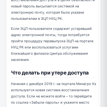
новый пароль высылается системой на
электронную почту, которая была указана
пользователем в ЭЦП НУЦ РК.
Если ЭЦП пользователя содержит устаревший
адрес электронной почты, тогда потребуется
пройти процедуру перевыпуска ЭЦП на портале
НУЦ РК или воспользоваться услугами
ближайшего филиала Центра обслуживания
населения.
Что делать при утере доступа
Начиная с декабря 2019 г. на портале Минагро Кз
используется новая система восстановления
доступа. Если не можете войти – то перейдите
по ссылке «Забыли пароль» и укажите место