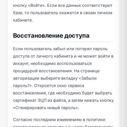
кнопку «Войти». Если все данные соответствуют
базе, то пользователь окажется в своем личном
кабинете.
Восстановление доступа
Если пользователь забыл или потерял пароль
доступа от личного кабинета и не может войти в
аккаунт, необходимо воспользоваться
процедурой восстановления. На странице
авторизации выберите вкладку «Забыли
пароль?». Откроется окно сервиса
восстановления, где необходимо будет выбрать
сертификат ЭЦП из файла, а затем нажать кнопку
«Сгенерировать новый пароль».
Согласно последним изменениям в политике
восстановления доступа и в целях безопасности