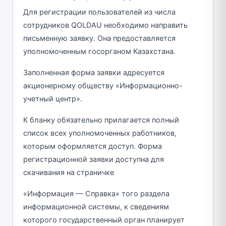
Для регистрации пользователей из числа
сотрудников QOLDAU необходимо направить
письменную заявку. Она предоставляется
уполномоченным госорганом Казахстана.
Заполненная форма заявки адресуется
акционерному обществу «Информационно-
учетный центр».
К бланку обязательно прилагается полный
список всех уполномоченных работников,
которым оформляется доступ. Форма
регистрационной заявки доступна для
скачивания на страничке
«Информация — Справка» того раздела
информационной системы, к сведениям
которого государственный орган планирует