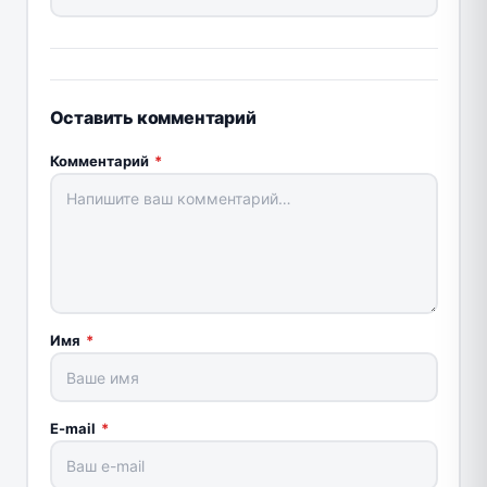
Оставить комментарий
Комментарий
*
Имя
*
E-mail
*