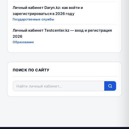
Личный кабинет Daryn.kz: как войти и
зарегистрироваться в 2026 году
Государственные службы
Личный кабинет Testcenter.kz — вход и регистрация
2026
Образование
ПОИСК ПО САЙТУ