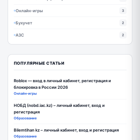
Онлайн-игры
3
Бухучет
2
АЗС
2
ПОПУЛЯРНЫЕ СТАТЬИ
Roblox — вход в личный кабинет, регистрация и
блокировка в России 2026
Онлайн-игры
НОБД (nobd.iac.kz) – личный кабинет, вход и
регистрация
Образование
Bilemtihan kz – личный кабинет, вход и регистрация
Образование