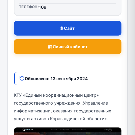
ТЕЛЕФОН:
109
🌐 Сайт
🔐 Личный кабинет
Обновлено:
13 сентября 2024
КГУ «Единый координационный центр»
государственного учреждения „Управление
информатизации, оказания государственных
услуг и архивов Карагандинской области».