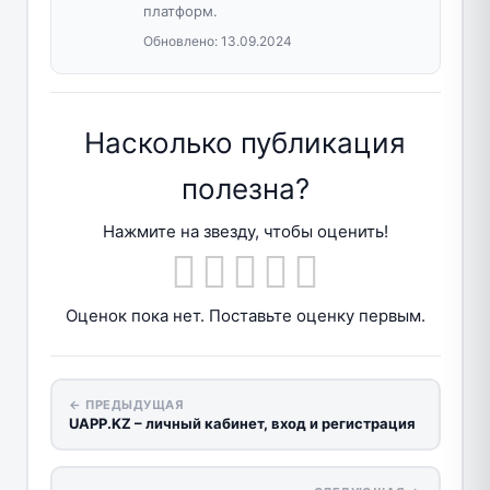
платформ.
Обновлено:
13.09.2024
Насколько публикация
полезна?
Нажмите на звезду, чтобы оценить!
Оценок пока нет. Поставьте оценку первым.
← ПРЕДЫДУЩАЯ
UAPP.KZ – личный кабинет, вход и регистрация