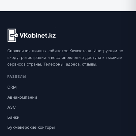
Справочник личных кабинетов Казахстана. Инструкции по
входу, регистрации и восстановлению доступа к тысячам
сервисов страны. Телефоны, адреса, отзывы.
РАЗДЕЛЫ
CRM
Авиакомпании
АЗС
Банки
Букмекерские конторы