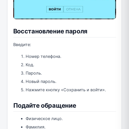
Восстановление пароля
Введите:
Номер телефона.
Код.
Пароль.
Новый пароль.
Нажмите кнопку «Сохранить и войти».
Подайте обращение
Физическое лицо.
Фамилия.