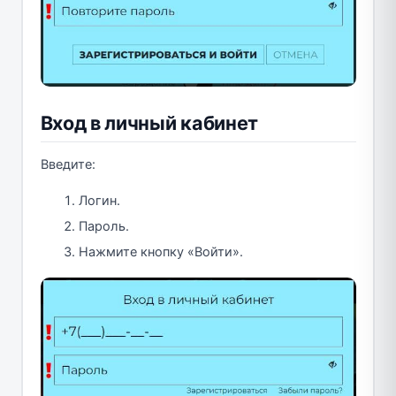
Вход в личный кабинет
Введите:
Логин.
Пароль.
Нажмите кнопку «Войти».