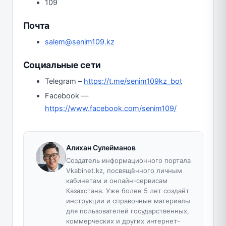
109
Почта
salem@senim109.kz
Социальные сети
Telegram –
https://t.me/senim109kz_bot
Facebook —
https://www.facebook.com/senim109/
Алихан Сулейманов
Создатель информационного портала
Vkabinet.kz, посвящённого личным
кабинетам и онлайн-сервисам
Казахстана. Уже более 5 лет создаёт
инструкции и справочные материалы
для пользователей государственных,
коммерческих и других интернет-