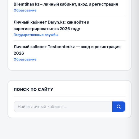
Bilemtihan kz – личный кабинет, вход и регистрация
Образование
Личный кабинет Daryn.kz: как войти и
зарегистрироваться в 2026 году
Государственные службы
Личный кабинет Testcenter.kz — вход и регистрация
2026
Образование
ПОИСК ПО САЙТУ