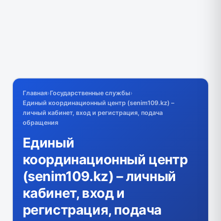
Главная
›
Государственные службы
›
Единый координационный центр (senim109.kz) –
личный кабинет, вход и регистрация, подача
обращения
Единый
координационный центр
(senim109.kz) – личный
кабинет, вход и
регистрация, подача