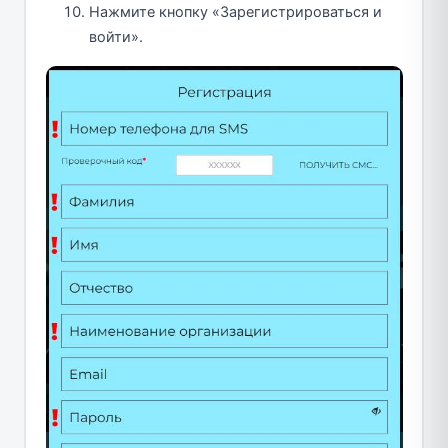
Нажмите кнопку «Зарегистрироваться и
войти».