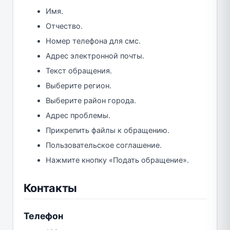
Имя.
Отчество.
Номер телефона для смс.
Адрес электронной почты.
Текст обращения.
Выберите регион.
Выберите район города.
Адрес проблемы.
Прикрепить файлы к обращению.
Пользовательское соглашение.
Нажмите кнопку «Подать обращение».
Контакты
Телефон