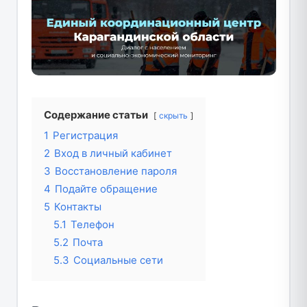
Содержание статьи
скрыть
1
Регистрация
2
Вход в личный кабинет
3
Восстановление пароля
4
Подайте обращение
5
Контакты
5.1
Телефон
5.2
Почта
5.3
Социальные сети