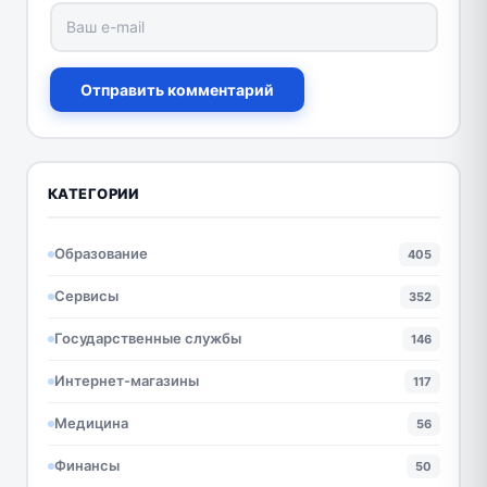
Отправить комментарий
КАТЕГОРИИ
Образование
405
Сервисы
352
Государственные службы
146
Интернет-магазины
117
Медицина
56
Финансы
50