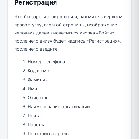
Регистрация
Что бы зарегистрироваться, нажмите в верхнем
правом углу, главной страницы, изображение
человека далее высветиться кнопка «Войти»,
после чего внизу будет надпись «Регистрация»,
после чего введите:
Номер телефона.
Код в смс.
Фамилия.
Имя.
Отчество.
Наименование организации.
Почта.
Пароль.
Повторить пароль.