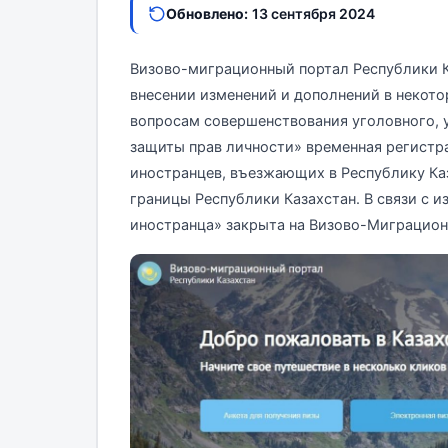
Обновлено:
13 сентября 2024
Визово-миграционный портал Республики Ка
внесении изменений и дополнений в некото
вопросам совершенствования уголовного, 
защиты прав личности» временная регистра
иностранцев, въезжающих в Республику Каз
границы Республики Казахстан. В связи с 
иностранца» закрыта на Визово-Миграцион