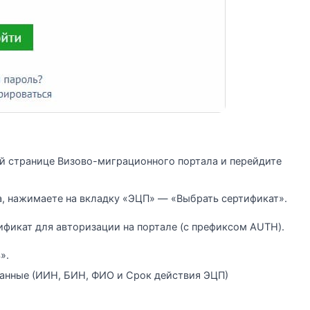
ой странице Визово-миграционного портала и перейдите
а, нажимаете на вкладку «ЭЦП» — «Выбрать сертификат».
ификат для авторизации на портале (с префиксом AUTH).
».
анные (ИИН, БИН, ФИО и Срок действия ЭЦП)