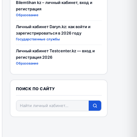
Bilemtihan kz – личный кабинет, вход и
регистрация
Образование
Личный кабинет Daryn.kz: как войти и
зарегистрироваться в 2026 году
Государственные службы
Личный кабинет Testcenter.kz — вход и
регистрация 2026
Образование
ПОИСК ПО САЙТУ