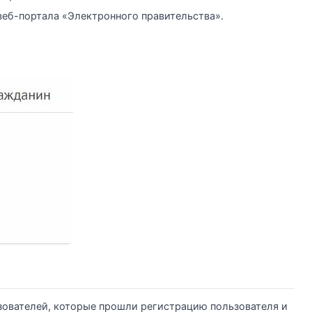
веб-портала «Электронного правительства».
зователей, которые прошли регистрацию пользователя и