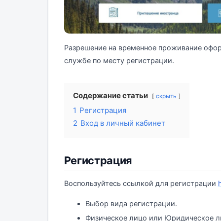
Разрешение на временное проживание офо
службе по месту регистрации.
Содержание статьи
скрыть
1
Регистрация
2
Вход в личный кабинет
Регистрация
Воспользуйтесь ссылкой для регистрации
Выбор вида регистрации.
Физическое лицо или Юридическое л