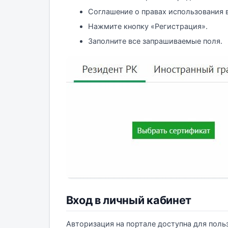
Соглашение о правах использования 
Нажмите кнопку «Регистрация».
Заполните все запрашиваемые поля.
Вход в личный кабинет
Авторизация на портале доступна для поль