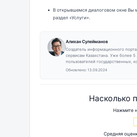
В открывшемся диалоговом окне Вы 
раздел «Услуги».
Алихан Сулейманов
Создатель информационного портал
сервисам Казахстана. Уже более 5
пользователей государственных, к
Обновлено:
13.09.2024
Насколько 
Нажмите н
Средняя оцен