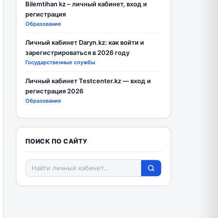
Bilemtihan kz – личный кабинет, вход и
регистрация
Образование
Личный кабинет Daryn.kz: как войти и
зарегистрироваться в 2026 году
Государственные службы
Личный кабинет Testcenter.kz — вход и
регистрация 2026
Образование
ПОИСК ПО САЙТУ