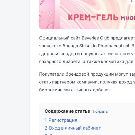
Официальный сайт Beverlee Club предлагае
японского бренда Shiseido Pharmaceutical.
здоровья сердца и сосудов, активности и 
сахарного диабета, а также косметика для у
Покупатели брендовой продукции могут зар
стать партнером компании, получая доход 
биологически активных добавок.
Содержание статьи
скрыть
1
Регистрация
2
Вход в личный кабинет