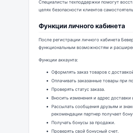
Специалисты техподдержки помогут восстан
целях безопасности клиентов самостоятел
Функции личного кабинета
После регистрации личного кабинета Бевер
функциональным возможностям и расшире
Функции аккаунта:
Оформлять заказ товаров с доставко
Оплачивать заказанные товары при п
Проверять статус заказа.
Вносить изменения и адрес доставки
Рассылать сообщения друзьям и знак
рекомендации партнер получает бону
Получать бонусы за продажи.
Проверять свой бонусный счет.