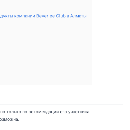
дукты компании Beverlee Club в Алматы
но только по рекомендации его участника.
возможна.