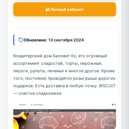
🔐 Личный кабинет
Обновлено:
13 сентября 2024
Кондитерский дом Бисквит Кз, это огромный
ассортимент сладостей, торты, пирожные,
пироги, рулеты, печенья и многое другое. Кроме
того, постоянно проводятся розыгрыши дорогих
подарков. Есть доставка в любую точку. BISCUIT
— счастье сладкоежки.