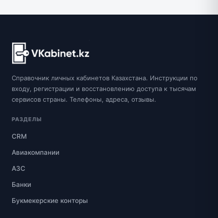
Справочник личных кабинетов Казахстана. Инструкции по
входу, регистрации и восстановлению доступа к тысячам
сервисов страны. Телефоны, адреса, отзывы.
РАЗДЕЛЫ
CRM
Авиакомпании
АЗС
Банки
Букмекерские конторы