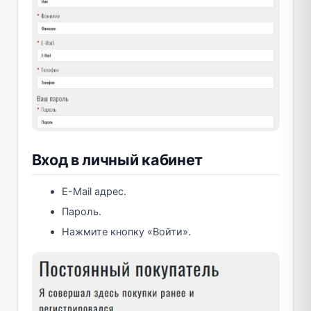
Вход в личный кабинет
E-Mail адрес.
Пароль.
Нажмите кнопку «Войти».