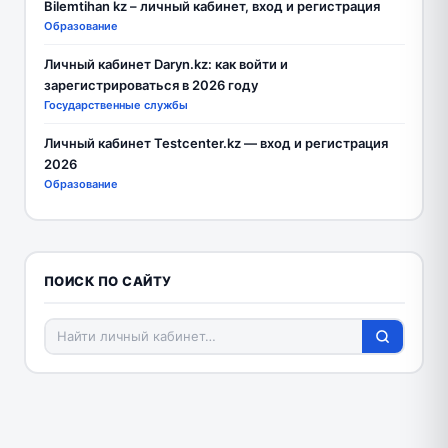
Bilemtihan kz – личный кабинет, вход и регистрация
Образование
Личный кабинет Daryn.kz: как войти и
зарегистрироваться в 2026 году
Государственные службы
Личный кабинет Testcenter.kz — вход и регистрация
2026
Образование
ПОИСК ПО САЙТУ