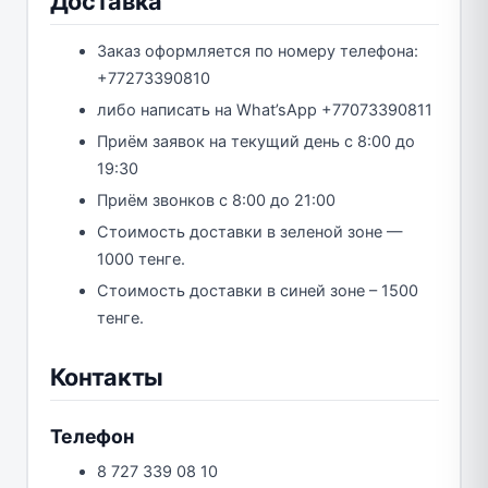
Доставка
Заказ оформляется по номеру телефона:
+77273390810
либо написать на What’sApp +77073390811
Приём заявок на текущий день с 8:00 до
19:30
Приём звонков с 8:00 до 21:00
Стоимость доставки в зеленой зоне —
1000 тенге.
Стоимость доставки в синей зоне – 1500
тенге.
Контакты
Телефон
8 727 339 08 10