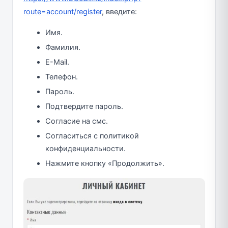
route=account/register
, введите:
Имя.
Фамилия.
E-Mail.
Телефон.
Пароль.
Подтвердите пароль.
Согласие на смс.
Согласиться с политикой
конфиденциальности.
Нажмите кнопку «Продолжить».