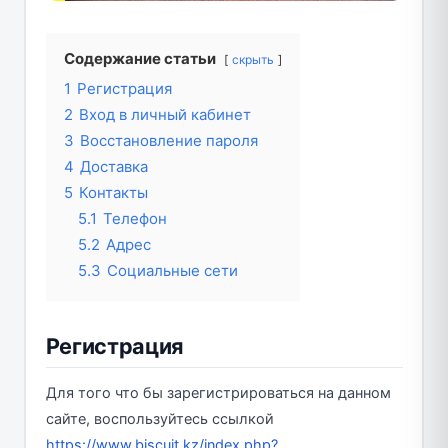
Содержание статьи
скрыть
1
Регистрация
2
Вход в личный кабинет
3
Восстановление пароля
4
Доставка
5
Контакты
5.1
Телефон
5.2
Адрес
5.3
Социальные сети
Регистрация
Для того что бы зарегистрироваться на данном
сайте, воспользуйтесь ссылкой
https://www.biscuit.kz/index.php?