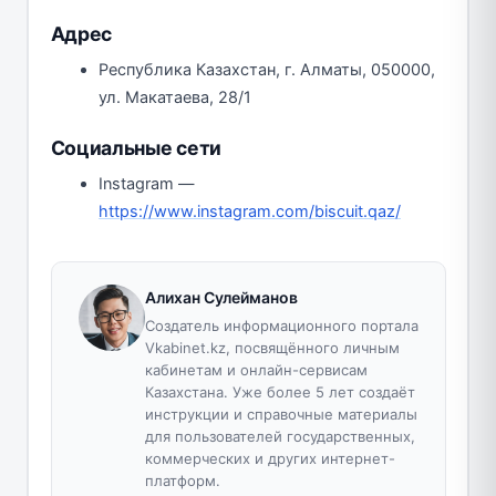
Адрес
Республика Казахстан, г. Алматы, 050000,
ул. Макатаева, 28/1
Социальные сети
Instagram —
https://www.instagram.com/biscuit.qaz/
Алихан Сулейманов
Создатель информационного портала
Vkabinet.kz, посвящённого личным
кабинетам и онлайн-сервисам
Казахстана. Уже более 5 лет создаёт
инструкции и справочные материалы
для пользователей государственных,
коммерческих и других интернет-
платформ.