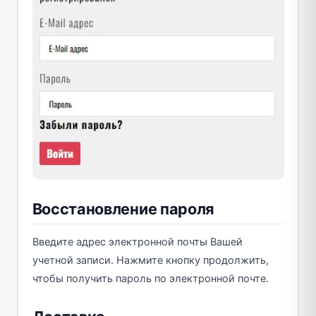
Восстановление пароля
Введите адрес электронной почты Вашей
учетной записи. Нажмите кнопку продолжить,
чтобы получить пароль по электронной почте.