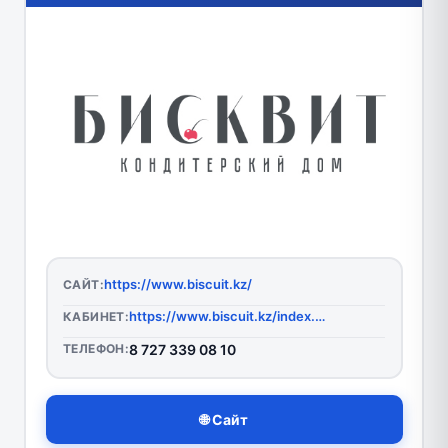
https://www.biscuit.kz/
САЙТ:
https://www.biscuit.kz/index.php?route=account/login
КАБИНЕТ:
ТЕЛЕФОН:
8 727 339 08 10
🌐 Сайт