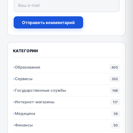
Отправить комментарий
КАТЕГОРИИ
Образование
405
Сервисы
352
Государственные службы
146
Интернет-магазины
117
Медицина
56
Финансы
50