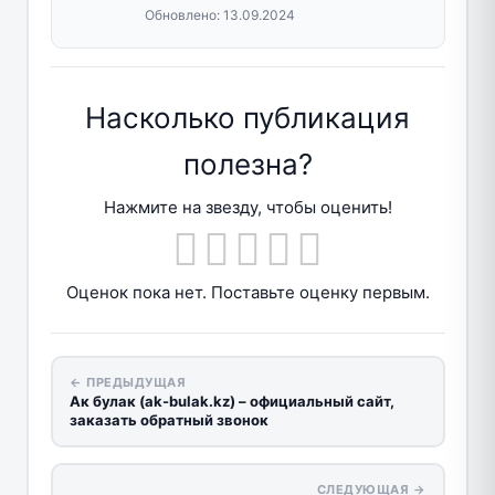
Обновлено:
13.09.2024
Насколько публикация
полезна?
Нажмите на звезду, чтобы оценить!
Оценок пока нет. Поставьте оценку первым.
← ПРЕДЫДУЩАЯ
Ак булак (ak-bulak.kz) – официальный сайт,
заказать обратный звонок
СЛЕДУЮЩАЯ →