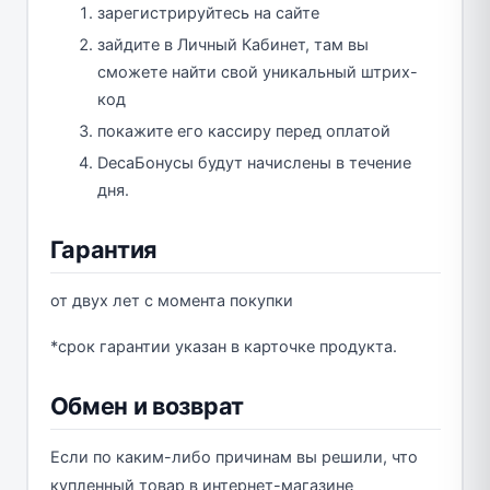
зарегистрируйтесь на сайте
зайдите в Личный Кабинет, там вы
сможете найти свой уникальный штрих-
код
покажите его кассиру перед оплатой
DecaБонусы будут начислены в течение
дня.
Гарантия
от двух лет с момента покупки
*срок гарантии указан в карточке продукта.
Обмен и возврат
Если по каким-либо причинам вы решили, что
купленный товар в интернет-магазине