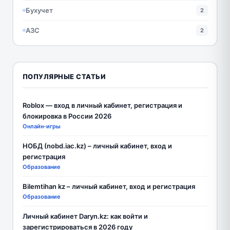
Бухучет
2
АЗС
2
ПОПУЛЯРНЫЕ СТАТЬИ
Roblox — вход в личный кабинет, регистрация и
блокировка в России 2026
Онлайн-игры
НОБД (nobd.iac.kz) – личный кабинет, вход и
регистрация
Образование
Bilemtihan kz – личный кабинет, вход и регистрация
Образование
Личный кабинет Daryn.kz: как войти и
зарегистрироваться в 2026 году