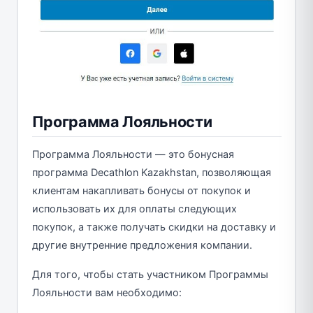
Программа Лояльности
Программа Лояльности — это бонусная
программа Decathlon Kazakhstan, позволяющая
клиентам накапливать бонусы от покупок и
использовать их для оплаты следующих
покупок, а также получать скидки на доставку и
другие внутренние предложения компании.
Для того, чтобы стать участником Программы
Лояльности вам необходимо: