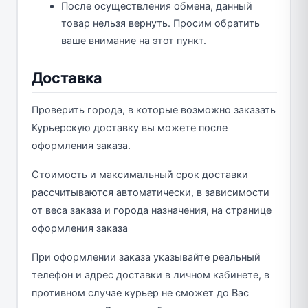
После осуществления обмена, данный
товар нельзя вернуть. Просим обратить
ваше внимание на этот пункт.
Доставка
Проверить города, в которые возможно заказать
Курьерскую доставку вы можете после
оформления заказа.
Стоимость и максимальный срок доставки
рассчитываются автоматически, в зависимости
от веса заказа и города назначения, на странице
оформления заказа
При оформлении заказа указывайте реальный
телефон и адрес доставки в личном кабинете, в
противном случае курьер не сможет до Вас