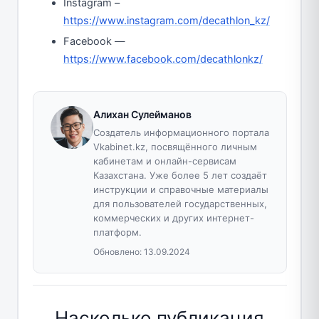
Instagram –
https://www.instagram.com/decathlon_kz/
Facebook —
https://www.facebook.com/decathlonkz/
Алихан Сулейманов
Создатель информационного портала
Vkabinet.kz, посвящённого личным
кабинетам и онлайн-сервисам
Казахстана. Уже более 5 лет создаёт
инструкции и справочные материалы
для пользователей государственных,
коммерческих и других интернет-
платформ.
Обновлено:
13.09.2024
Насколько публикация