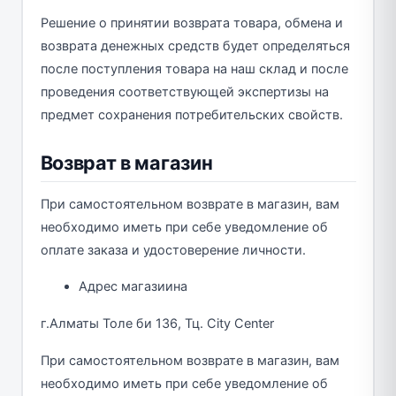
Решение о принятии возврата товара, обмена и
возврата денежных средств будет определяться
после поступления товара на наш склад и после
проведения соответствующей экспертизы на
предмет сохранения потребительских свойств.
Возврат в магазин
При самостоятельном возврате в магазин, вам
необходимо иметь при себе уведомление об
оплате заказа и удостоверение личности.
Адрес магазиина
г.Алматы Толе би 136, Тц. City Center
При самостоятельном возврате в магазин, вам
необходимо иметь при себе уведомление об