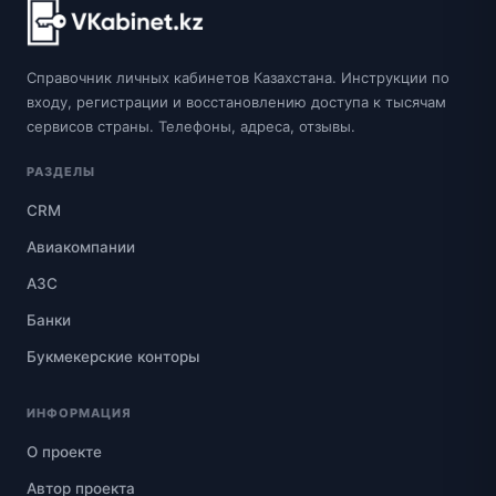
Справочник личных кабинетов Казахстана. Инструкции по
входу, регистрации и восстановлению доступа к тысячам
сервисов страны. Телефоны, адреса, отзывы.
РАЗДЕЛЫ
CRM
Авиакомпании
АЗС
Банки
Букмекерские конторы
ИНФОРМАЦИЯ
О проекте
Автор проекта