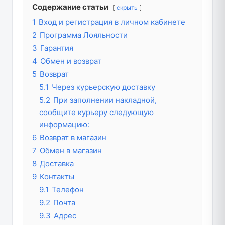
Содержание статьи
скрыть
1
Вход и регистрация в личном кабинете
2
Программа Лояльности
3
Гарантия
4
Обмен и возврат
5
Возврат
5.1
Через курьерскую доставку
5.2
При заполнении накладной,
сообщите курьеру следующую
информацию:
6
Возврат в магазин
7
Обмен в магазин
8
Доставка
9
Контакты
9.1
Телефон
9.2
Почта
9.3
Адрес