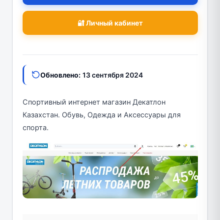
🔐 Личный кабинет
Обновлено:
13 сентября 2024
Спортивный интернет магазин Декатлон
Казахстан. Обувь, Одежда и Аксессуары для
спорта.