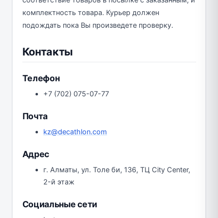
соответствие товаров в посылке с заказанным, и
комплектность товара. Курьер должен
подождать пока Вы произведете проверку.
Контакты
Телефон
+7 (702) 075-07-77
Почта
kz@decathlon.com
Адрес
г. Алматы, ул. Толе би, 136, ТЦ City Center,
2-й этаж
Социальные сети