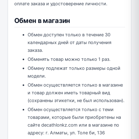
оплате заказа и удостоверение личности.
Обмен в магазин
Обмен доступен только в течение 30
календарных дней от даты получения
заказа.
Обменять товар можно только 1 раз.
Обмену подлежат только размеры одной
модели.
Обмен осуществляется только в магазине
и товар должен иметь товарный вид
(сохранены этикетки, не был использован).
Обмен осуществляется только с теми
товарами, которые были приобретены на
сайте decathlonkz.com или в магазине по
адресу: г. Алматы, ул. Толе би, 136