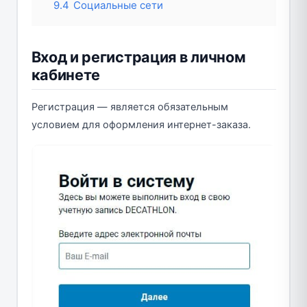
9.4
Социальные сети
Вход и регистрация в личном
кабинете
Регистрация — является обязательным
условием для оформления интернет-заказа.