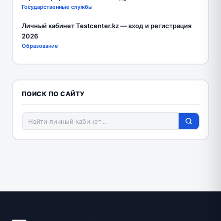
Государственные службы
Личный кабинет Testcenter.kz — вход и регистрация
2026
Образование
ПОИСК ПО САЙТУ