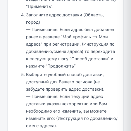
“Применить”.
Заполните адрес доставки (Область,
город)
— Примечание: Если адрес был добавлен
ранее в разделе “Мой профиль —> Мои
адреса” при регистрации, (Инструкция по
добавлению/смене адреса) то переходите
к следующему шагу “Способ доставки” и
нажмите “Продолжить”.
Выберите удобный способ доставки,
доступный для Вашего региона (не
забудьте проверить адрес доставки).
— Примечание: Если текущий адрес
доставки указан некорректно или Вам
необходимо его изменить, вы можете
изменить его: (Инструкция по добавлению/
смене адреса).