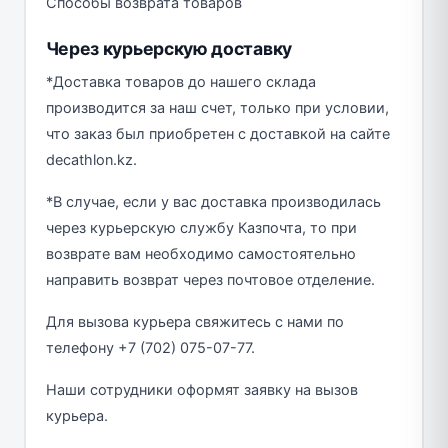
Способы возврата товаров
Через курьерскую доставку
*Доставка товаров до нашего склада
производится за наш счет, только при условии,
что заказ был приобретен с доставкой на сайте
decathlon.kz.
*В случае, если у вас доставка производилась
через курьерскую службу Казпочта, то при
возврате вам необходимо самостоятельно
направить возврат через почтовое отделение.
Для вызова курьера свяжитесь с нами по
телефону +7 (702) 075-07-77.
Наши сотрудники оформят заявку на вызов
курьера.