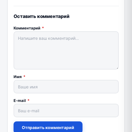
Оставить комментарий
Комментарий
*
Имя
*
E-mail
*
Отправить комментарий