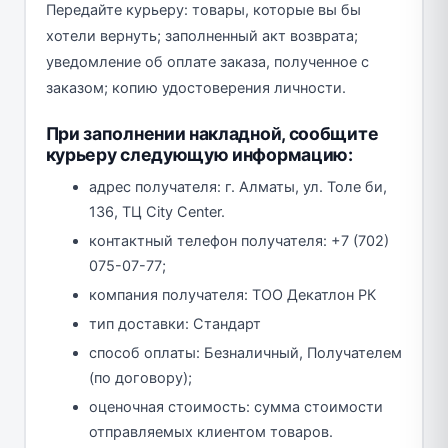
Передайте курьеру: товары, которые вы бы
хотели вернуть; заполненный акт возврата;
уведомление об оплате заказа, полученное с
заказом; копию удостоверения личности.
При заполнении накладной, сообщите
курьеру следующую информацию:
адрес получателя: г. Алматы, ул. Толе би,
136, ТЦ City Center.
контактный телефон получателя: +7 (702)
075-07-77;
компания получателя: ТОО Декатлон РК
тип доставки: Стандарт
способ оплаты: Безналичный, Получателем
(по договору);
оценочная стоимость: сумма стоимости
отправляемых клиентом товаров.