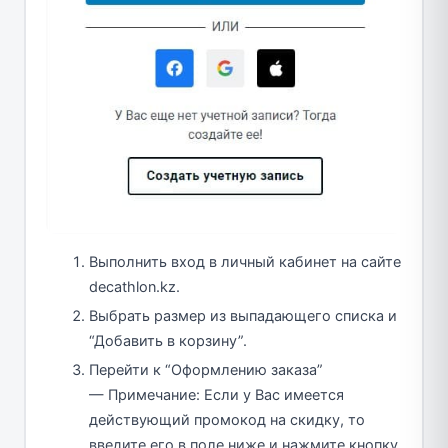
Выполнить вход в личный кабинет на сайте
decathlon.kz.
Выбрать размер из выпадающего списка и
“Добавить в корзину”.
Перейти к “Оформлению заказа”
— Примечание: Если у Вас имеется
действующий промокод на скидку, то
введите его в поле ниже и нажмите кнопку