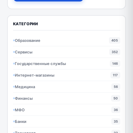
КАТЕГОРИИ
Образование
405
Сервисы
352
Государственные службы
146
Интернет-магазины
117
Медицина
56
Финансы
50
МФО
36
Банки
35
Транспорт