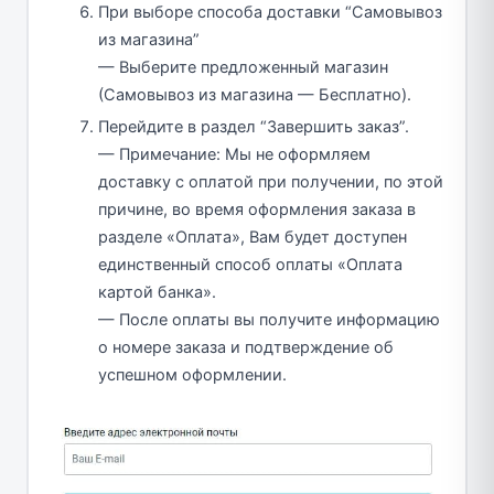
При выборе способа доставки “Самовывоз
из магазина”
— Выберите предложенный магазин
(Самовывоз из магазина — Бесплатно).
Перейдите в раздел “Завершить заказ”.
— Примечание: Мы не оформляем
доставку с оплатой при получении, по этой
причине, во время оформления заказа в
разделе «Оплата», Вам будет доступен
единственный способ оплаты «Оплата
картой банка».
— После оплаты вы получите информацию
о номере заказа и подтверждение об
успешном оформлении.