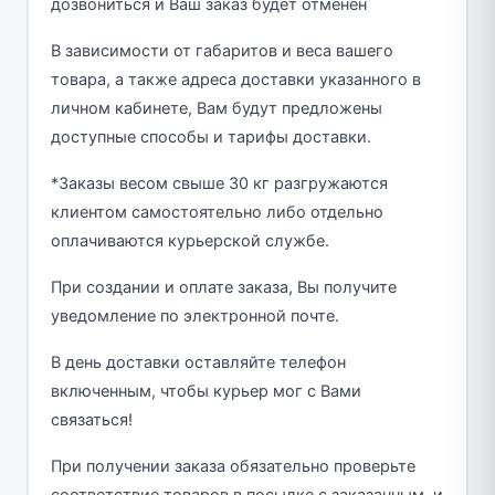
дозвониться и Ваш заказ будет отменен
В зависимости от габаритов и веса вашего
товара, а также адреса доставки указанного в
личном кабинете, Вам будут предложены
доступные способы и тарифы доставки.
*Заказы весом свыше 30 кг разгружаются
клиентом самостоятельно либо отдельно
оплачиваются курьерской службе.
При создании и оплате заказа, Вы получите
уведомление по электронной почте.
В день доставки оставляйте телефон
включенным, чтобы курьер мог с Вами
связаться!
При получении заказа обязательно проверьте