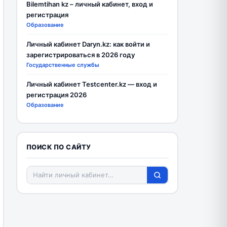
Bilemtihan kz – личный кабинет, вход и
регистрация
Образование
Личный кабинет Daryn.kz: как войти и
зарегистрироваться в 2026 году
Государственные службы
Личный кабинет Testcenter.kz — вход и
регистрация 2026
Образование
ПОИСК ПО САЙТУ