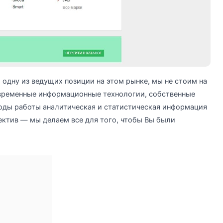
 одну из ведущих позиции на этом рынке, мы не стоим на
современные информационные технологии, собственные
годы работы аналитическая и статистическая информация
ктив — мы делаем все для того, чтобы Вы были