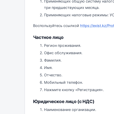
Применяющих общую систему налого
три предшествующих месяца.
Применяющих налоговые режимы: УСН
Воспользуйтесь ссылкой
https://exist.kz/Pro
Частное лицо
Регион проживания.
Офис обслуживания.
Фамилия.
Имя.
Отчество.
Мобильный телефон.
Нажмите кнопку «Регистрация».
Юридическое лицо (с НДС)
Наименование организации.