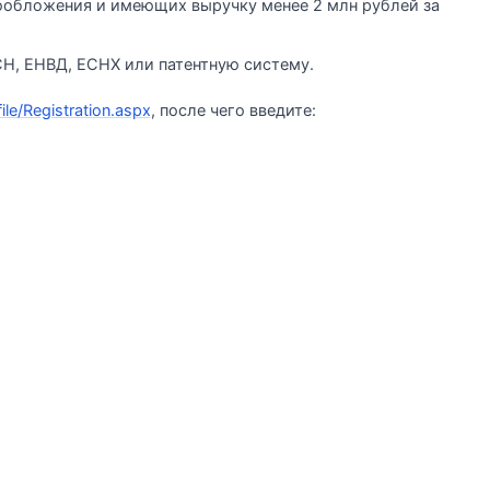
обложения и имеющих выручку менее 2 млн рублей за
, ЕНВД, ЕСНХ или патентную систему.
file/Registration.aspx
, после чего введите: