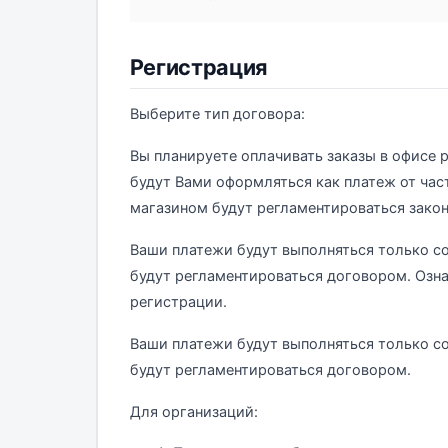
Регистрация
Выберите тип договора:
Вы планируете оплачивать заказы в офисе р
будут Вами оформляться как платеж от час
магазином будут регламентироваться закон
Ваши платежи будут выполняться только с
будут регламентироваться договором. Озн
регистрации.
Ваши платежи будут выполняться только с
будут регламентироваться договором.
Для организаций: