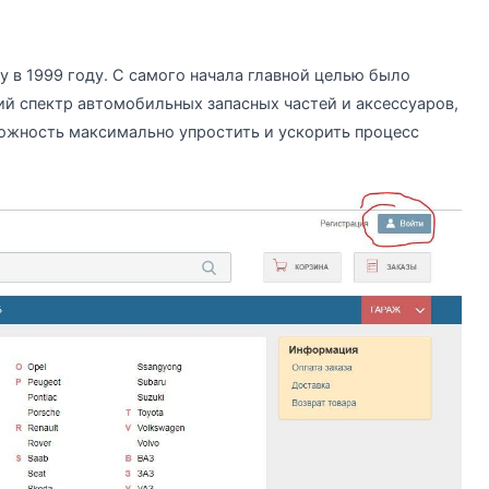
ту в 1999 году. С самого начала главной целью было
 спектр автомобильных запасных частей и аксессуаров,
можность максимально упростить и ускорить процесс