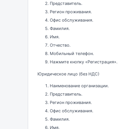
Представитель.
Регион проживания.
Офис обслуживания.
Фамилия.
Имя.
Отчество.
Мобильный телефон.
Нажмите кнопку «Регистрация».
Юридическое лицо (без НДС)
Наименование организации.
Представитель.
Регион проживания.
Офис обслуживания.
Фамилия.
Имя.