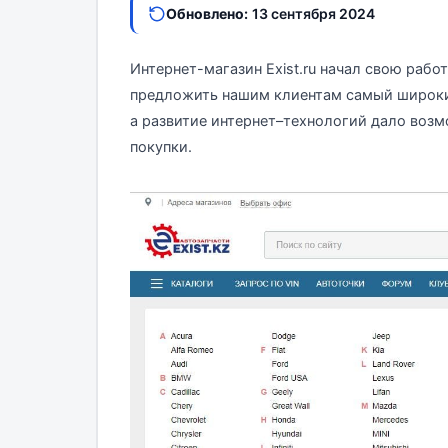
Обновлено:
13 сентября 2024
Интернет-магазин Exist.ru начал свою рабо
предложить нашим клиентам самый широкий
а развитие интернет–технологий дало воз
покупки.