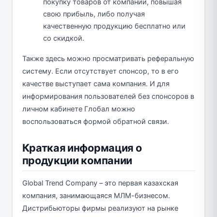
покупку товаров от компании, повышая
свою прибыль, либо получая
качественную продукцию бесплатно или
со скидкой.
Также здесь можно просматривать реферальную
систему. Если отсутствует спонсор, то в его
качестве выступает сама компания. И для
информирования пользователей без спонсоров в
личном кабинете Глобал можно
воспользоваться формой обратной связи.
Краткая информация о
продукции компании
Global Trend Company – это первая казахская
компания, занимающаяся МЛМ-бизнесом.
Дистрибьюторы фирмы реализуют на рынке