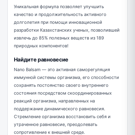
Уникальная формула позволяет улучшить
качество и продолжительность активного
долголетия при помощи инновационной
разработки Казахстанских ученых, позволившей
извлечь до 85% полезных веществ из 189
природных компонентов!
Найдите равновесие
Nano Balsam — это активная саморегуляция
иммунной системы организма, его способности
сохранять постоянство своего внутреннего
состояния посредством скоординированных
реакций организма, направленных на
поддержание динамического равновесия.
Стремление организма восстановить себя и
утраченное равновесие, преодолевать
сопротивление к внешней среде.