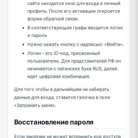
сайта находится окно для входа в личный
профиль. После его активации откроется
форма обратной связи.
В соответствующие графы вводится логин
и пароль
Нужно нажать кнопку с надписью: «Войти».
Логин – это ID-код, присвоенный
пользователю. Для представителей РФ он
начинается с латинских букв RUS, далее
идет цифровая комбинация.
Для того чтобы в дальнейшем не набирать
данные для входа, ставится галочка в поле
«Запомнить меня».
Восстановление пароля
Если заказчик не может вспомнить код доступа