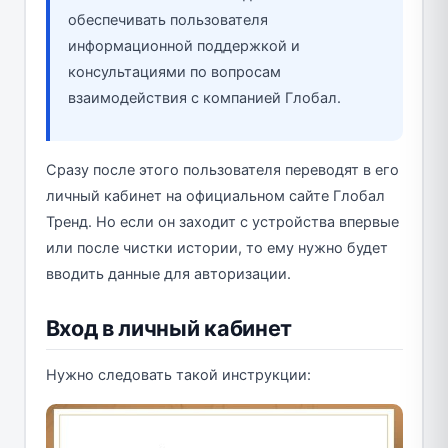
обеспечивать пользователя
информационной поддержкой и
консультациями по вопросам
взаимодействия с компанией Глобал.
Сразу после этого пользователя переводят в его
личный кабинет на официальном сайте Глобал
Тренд. Но если он заходит с устройства впервые
или после чистки истории, то ему нужно будет
вводить данные для авторизации.
Вход в личный кабинет
Нужно следовать такой инструкции: