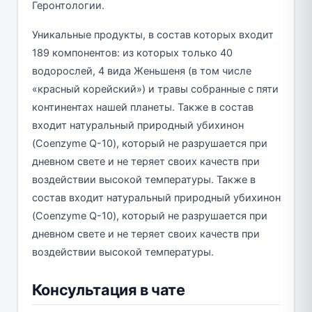
Геронтологии.
Уникальные продукты, в состав которых входит
189 компонентов: из которых только 40
водорослей, 4 вида Женьшеня (в том числе
«красный корейский») и травы собранные с пяти
континентах нашей планеты. Также в состав
входит натуральный природный убихинон
(Coenzyme Q-10), который не разрушается при
дневном свете и не теряет своих качеств при
воздействии высокой температуры. Также в
состав входит натуральный природный убихинон
(Coenzyme Q-10), который не разрушается при
дневном свете и не теряет своих качеств при
воздействии высокой температуры.
Консультация в чате