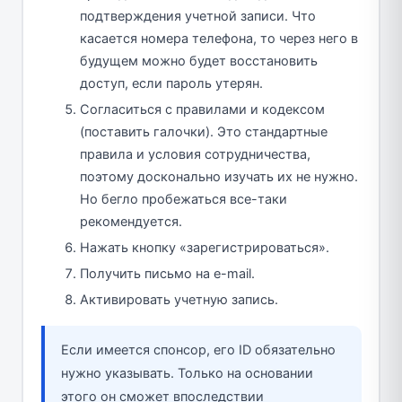
подтверждения учетной записи. Что
касается номера телефона, то через него в
будущем можно будет восстановить
доступ, если пароль утерян.
Согласиться с правилами и кодексом
(поставить галочки). Это стандартные
правила и условия сотрудничества,
поэтому досконально изучать их не нужно.
Но бегло пробежаться все-таки
рекомендуется.
Нажать кнопку «зарегистрироваться».
Получить письмо на e-mail.
Активировать учетную запись.
Если имеется спонсор, его ID обязательно
нужно указывать. Только на основании
этого он сможет впоследствии