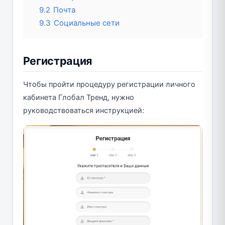
9.2
Почта
9.3
Социальные сети
Регистрация
Чтобы пройти процедуру регистрации личного
кабинета Глобал Тренд, нужно
руководствоваться инструкцией: