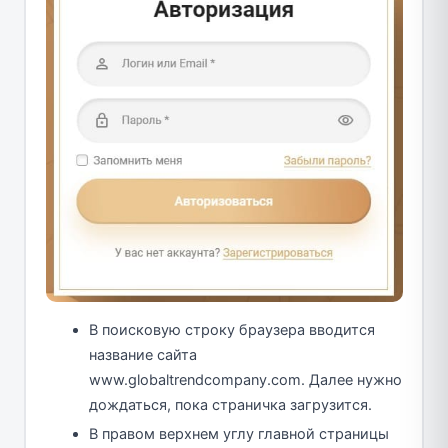
В поисковую строку браузера вводится
название сайта
www.globaltrendcompany.com. Далее нужно
дождаться, пока страничка загрузится.
В правом верхнем углу главной страницы