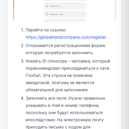
Перейти по ссылке:
https://globaltrendcompany.com/register
.
Открывается регистрационная форма,
которую потребуется заполнить.
Указать ID спонсора – человека, который
порекомендовал присоединиться к сети
Глобал. Эта строка не помечена
звездочкой, поэтому не является
обязательной для заполнения.
Заполнить все поля. Нужно правильно
указывать e-mail и номер телефона,
поскольку они будут использоваться
впоследствии. На электронную почту
приходить письмо с кодом для