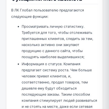
В ЛК Глобал пользователю предлагаются
следующие функции:
Просматривать личную статистику.
Требуется для того, чтобы отслеживать
приглашенных клиентов, следить за тем,
насколько активно они закупают
продукцию с данного сайта, чтобы
поощрять наиболее выделившихся;
Информация о статусе. Компания
предлагает систему роста. Чем больше
человек привел клиентов, и,
соответственно, продал товаров, тем
дешевле ему будут обходиться
последующие заказы. Таким способом
компания стимулирует людей развиваться
и не стоять на месте, даже если сетевая