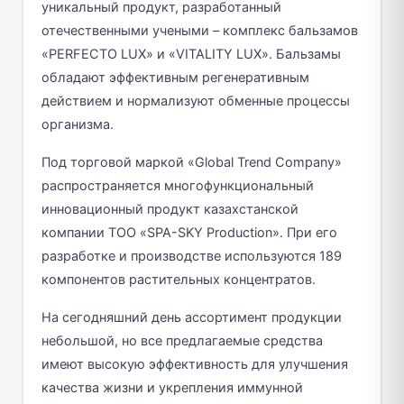
уникальный продукт, разработанный
отечественными учеными – комплекс бальзамов
«PERFECTO LUX» и «VITALITY LUX». Бальзамы
обладают эффективным регенеративным
действием и нормализуют обменные процессы
организма.
Под торговой маркой «Global Trend Company»
распространяется многофункциональный
инновационный продукт казахстанской
компании ТОО «SPA-SKY Production». При его
разработке и производстве используются 189
компонентов растительных концентратов.
На сегодняшний день ассортимент продукции
небольшой, но все предлагаемые средства
имеют высокую эффективность для улучшения
качества жизни и укрепления иммунной