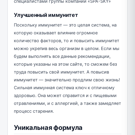
специалистами группы компании «SPA-SKY»
Улучшенный иммунитет
Поскольку иммунитет — это целая система, на
которую оказывает влияние огромное
количество факторов, то и повысить иммунитет
можно укрепив весь организм в целом. Если мы
будем выполнять все данные рекомендации,
которые указаны на этом сайте, то сможем без
труда повысить свой иммунитет. А повысив
иммунитет — значительно продлим свою жизнь!
Сильная иммунная система ключ к отличному
здоровью. Она может справится и с пищевыми
отравлениями, и с аллергией, а также замедляет
процесс старения.
Уникальная формула