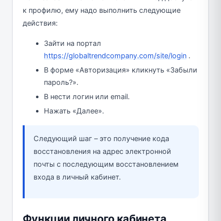
к профилю, ему надо выполнить следующие
действия:
Зайти на портал
https://globaltrendcompany.com/site/login
.
В форме «Авторизация» кликнуть «Забыли
пароль?».
В нести логин или email.
Нажать «Далее».
Следующий шаг – это получение кода
восстановления на адрес электронной
почты с последующим восстановлением
входа в личный кабинет.
Функции личного кабинета