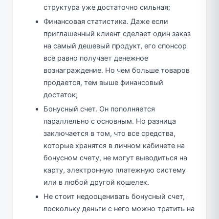
структура уже достаточно сильная;
Финансовая статистика. Даже если
приглашенный клиент сделает один заказ
на самый дешевый продукт, его спонсор
все равно получает денежное
вознаграждение. Но чем больше товаров
продается, тем выше финансовый
достаток;
Бонусный счет. Он пополняется
параллельно с основным. Но разница
заключается в том, что все средства,
которые хранятся в личном кабинете на
бонусном счету, не могут выводиться на
карту, электронную платежную систему
или в любой другой кошелек.
Не стоит недооценивать бонусный счет,
поскольку деньги с него можно тратить на