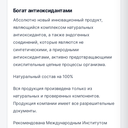
Богат антиоксидантами
Абсолютно новый инновационный продукт,
являющийся комплексом натуральных
антиоксидантов, а также эндогенных
соединений, которые являются не
синтетическими, а природными
антиоксидантами, активно предотвращающими
окислительные цепные процессы организма.
Натуральный состав на 100%
Вся продукция произведена только из
натуральных и проверенных компонентов.
Продукция компании имеет все разрешительные
документы.
Рекомендована Международным Институтом