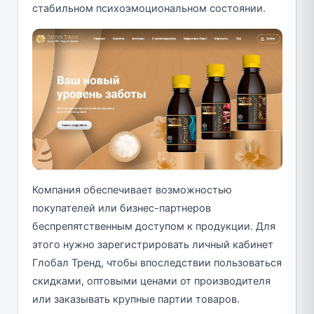
стабильном психоэмоциональном состоянии.
Компания обеспечивает возможностью
покупателей или бизнес-партнеров
беспрепятственным доступом к продукции. Для
этого нужно зарегистрировать личный кабинет
Глобал Тренд, чтобы впоследствии пользоваться
скидками, оптовыми ценами от производителя
или заказывать крупные партии товаров.