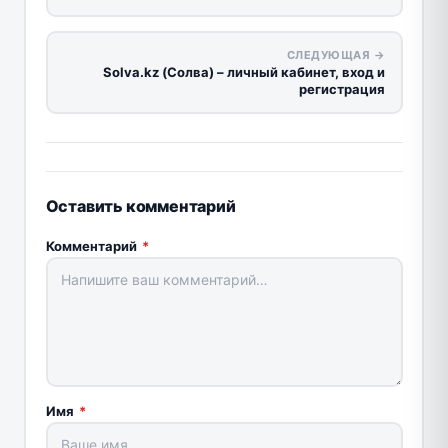
СЛЕДУЮЩАЯ →
Solva.kz (Солва) – личный кабинет, вход и
регистрация
Оставить комментарий
Комментарий
*
Имя
*