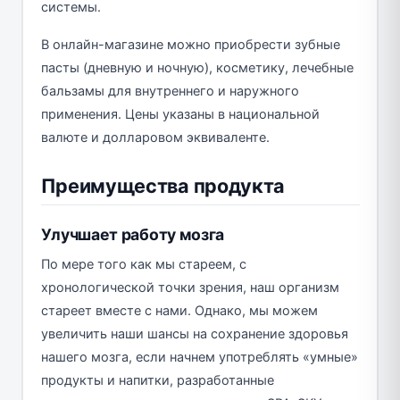
системы.
В онлайн-магазине можно приобрести зубные
пасты (дневную и ночную), косметику, лечебные
бальзамы для внутреннего и наружного
применения. Цены указаны в национальной
валюте и долларовом эквиваленте.
Преимущества продукта
Улучшает работу мозга
По мере того как мы стареем, с
хронологической точки зрения, наш организм
стареет вместе с нами. Однако, мы можем
увеличить наши шансы на сохранение здоровья
нашего мозга, если начнем употреблять «умные»
продукты и напитки, разработанные