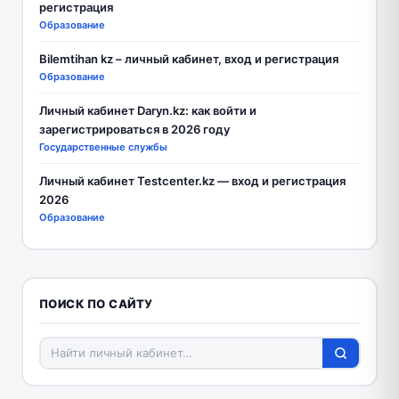
регистрация
Образование
Bilemtihan kz – личный кабинет, вход и регистрация
Образование
Личный кабинет Daryn.kz: как войти и
зарегистрироваться в 2026 году
Государственные службы
Личный кабинет Testcenter.kz — вход и регистрация
2026
Образование
ПОИСК ПО САЙТУ