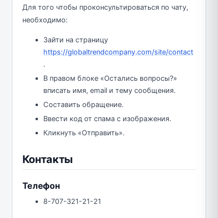
Для того чтобы проконсультироваться по чату,
необходимо:
Зайти на страницу
https://globaltrendcompany.com/site/contact
.
В правом блоке «Остались вопросы?»
вписать имя, email и тему сообщения.
Составить обращение.
Ввести код от спама с изображения.
Кликнуть «Отправить».
Контакты
Телефон
8-707-321-21-21