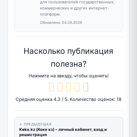
для пользователей государственных,
коммерческих и других интернет-
платформ.
Обновлено:
04.06.2026
Насколько публикация
полезна?
Нажмите на звезду, чтобы оценить!
Средняя оценка
4.3
/ 5. Количество оценок:
18
← ПРЕДЫДУЩАЯ
Kөke.kz (Коке кз) – личный кабинет, вход и
решистрация