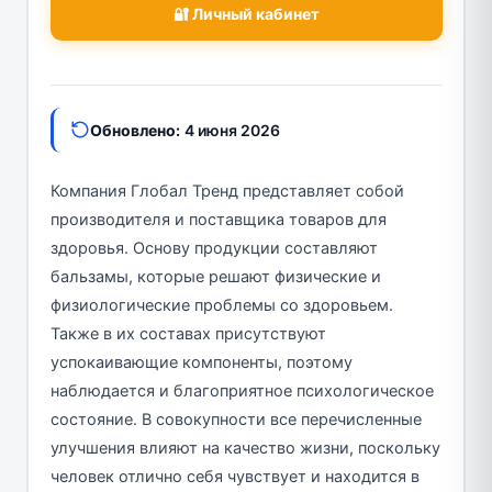
🔐 Личный кабинет
Обновлено:
4 июня 2026
Компания Глобал Тренд представляет собой
производителя и поставщика товаров для
здоровья. Основу продукции составляют
бальзамы, которые решают физические и
физиологические проблемы со здоровьем.
Также в их составах присутствуют
успокаивающие компоненты, поэтому
наблюдается и благоприятное психологическое
состояние. В совокупности все перечисленные
улучшения влияют на качество жизни, поскольку
человек отлично себя чувствует и находится в