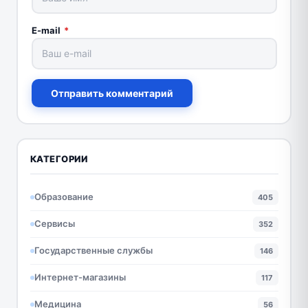
E-mail
*
Отправить комментарий
КАТЕГОРИИ
Образование
405
Сервисы
352
Государственные службы
146
Интернет-магазины
117
Медицина
56