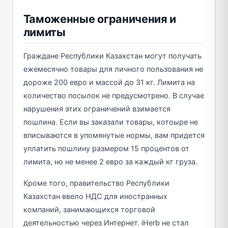
Таможенные ограничения и
лимиты
Граждане Республики Казахстан могут получать
ежемесячно товары для личного пользования не
дороже 200 евро и массой до 31 кг. Лимита на
количество посылок не предусмотрено. В случае
нарушения этих ограничений взимается
пошлина. Если вы заказали товары, котоыре не
вписываются в упомянутые нормы, вам придется
уплатить пошлину размером 15 процентов от
лимита, но не менее 2 евро за каждый кг груза.
Кроме того, правительство Республики
Казахстан ввело НДС для иностранных
компаний, занимающихся торговой
деятельностью через Интернет. iHerb не стал