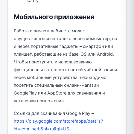
карту.
Мобильного приложения
Работа в личном кабинете может
осуществляться не только через компьютер, но
и через портативные гаджеты – смартфон или
планшет, работающие на базе iOS или Android.
Чтобы приступить к использованию
функциональных возможностей учётной записи
через мобильные устройства, необходимо
посетить специальный онлайн-магазин
GooglePlay или AppStore для скачивания и
установки приложения.
Ссылка для скачивания Google Play –
https://play.google.com/store/apps/details?
id=com.iherb&hl=ru&gl=US