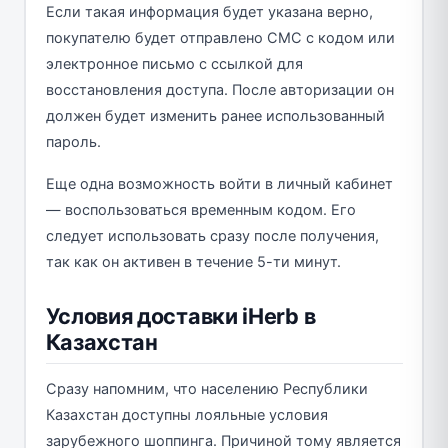
Если такая информация будет указана верно,
покупателю будет отправлено СМС с кодом или
электронное письмо с ссылкой для
восстановления доступа. После авторизации он
должен будет изменить ранее использованный
пароль.
Еще одна возможность войти в личный кабинет
— воспользоваться временным кодом. Его
следует использовать сразу после получения,
так как он активен в течение 5-ти минут.
Условия доставки iHerb в
Казахстан
Сразу напомним, что населению Республики
Казахстан доступны лояльные условия
зарубежного шоппинга. Причиной тому является