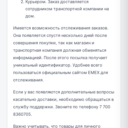
Курьером. Заказ доставляется
сотрудником транспортной компании на
дом.
Имеется возможность отслеживания заказов.
Она появляется спустя несколько дней после
совершения покупки, так как магазин и
транспортная компания должная обменяться
информацией. После этого посылка получает
уникальный идентификатор. Удобнее всего
пользоваться официальным сайтом EMEX для
отслеживания.
Если у вас появляются дополнительные вопросы
касательно доставки, необходимо обращаться в
службу поддержки. Звоните по телефону 7 700
8360705.
Важно учитывать, что товары для личного