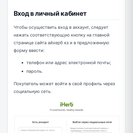
Вход в личный кабинет
Чтобы осуществить вход в аккаунт, следует
нажать соответствующую кнопку на главной
странице сайта айхерб кз и в предложенную
форму ввести:
телефон или адрес электронной почты;
пароль.
Покупатель может войти в свой профиль через
социальную сеть.