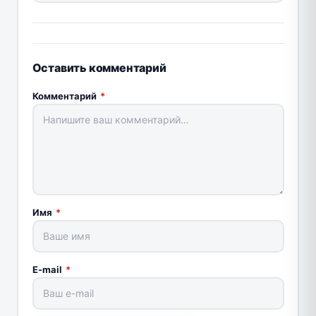
Оставить комментарий
Комментарий
*
Имя
*
E-mail
*