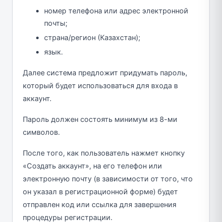
номер телефона или адрес электронной
почты;
страна/регион (Казахстан);
язык.
Далее система предложит придумать пароль,
который будет использоваться для входа в
аккаунт.
Пароль должен состоять минимум из 8-ми
символов.
После того, как пользователь нажмет кнопку
«Создать аккаунт», на его телефон или
электронную почту (в зависимости от того, что
он указал в регистрационной форме) будет
отправлен код или ссылка для завершения
процедуры регистрации.