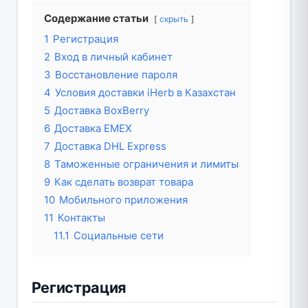
Содержание статьи
скрыть
1
Регистрация
2
Вход в личный кабинет
3
Восстановление пароля
4
Условия доставки iHerb в Казахстан
5
Доставка BoxBerry
6
Доставка EMEX
7
Доставка DHL Express
8
Таможенные ограничения и лимиты
9
Как сделать возврат товара
10
Мобильного приложения
11
Контакты
11.1
Социальные сети
Регистрация