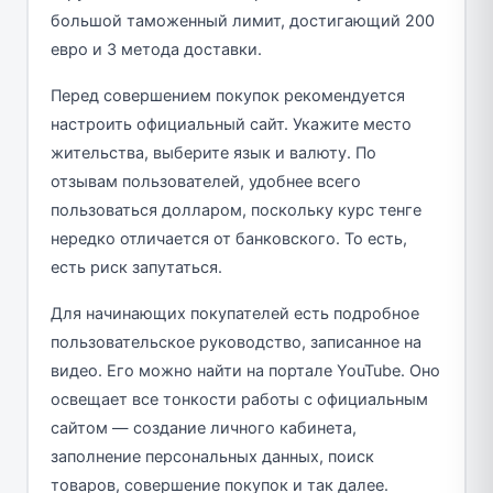
большой таможенный лимит, достигающий 200
евро и 3 метода доставки.
Перед совершением покупок рекомендуется
настроить официальный сайт. Укажите место
жительства, выберите язык и валюту. По
отзывам пользователей, удобнее всего
пользоваться долларом, поскольку курс тенге
нередко отличается от банковского. То есть,
есть риск запутаться.
Для начинающих покупателей есть подробное
пользовательское руководство, записанное на
видео. Его можно найти на портале YouTube. Оно
освещает все тонкости работы с официальным
сайтом — создание личного кабинета,
заполнение персональных данных, поиск
товаров, совершение покупок и так далее.