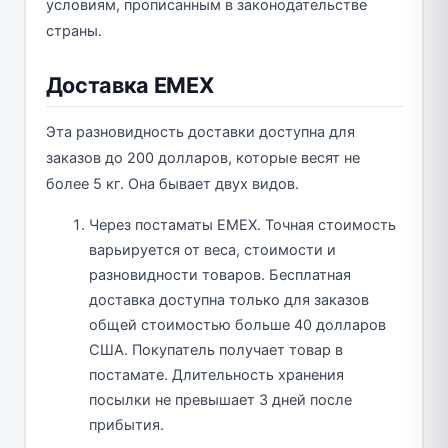
условиям, прописанным в законодательстве
страны.
Доставка EMEX
Эта разновидность доставки доступна для
заказов до 200 долларов, которые весят не
более 5 кг. Она бывает двух видов.
Через постаматы EMEX. Точная стоимость
варьируется от веса, стоимости и
разновидности товаров. Бесплатная
доставка доступна только для заказов
общей стоимостью больше 40 долларов
США. Покупатель получает товар в
постамате. Длительность хранения
посылки не превышает 3 дней после
прибытия.