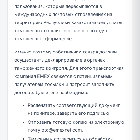
пользования, которые пересылаются в
международных почтовых отправлениях на
территорию Республики Казахстана без уплаты
таможенных пошлин, все равно проходят
таможенное оформление.
Именно поэтому собственник товара должен
осуществить декларирование в органах
таможенного контроля. Для этого транспортная
компания EMEX свяжется с потенциальным
получателем посылки и попросит заполнить
договор. Для этого необходимо:
Распечатать соответствующий документ
на принтере, заверить его подписью.
Отправить готовую копию на электронную
почту ptd@emexnet.com.
Тем самым согласиться на обработку