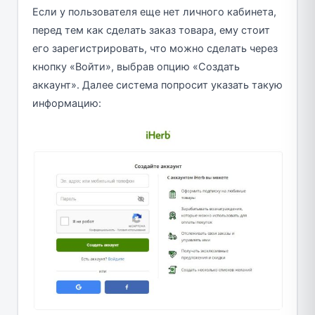
Если у пользователя еще нет личного кабинета,
перед тем как сделать заказ товара, ему стоит
его зарегистрировать, что можно сделать через
кнопку «Войти», выбрав опцию «Создать
аккаунт». Далее система попросит указать такую
информацию: