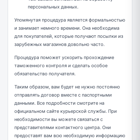
персональных данных.
Упомянутая процедура является формальностью
и занимает немного времени. Она необходима
для покупателей, которые получают посылки из
зарубежных магазинов довольно часто.
Процедура поможет ускорить прохождение
таможенного контроля и сделать особое
обязательство получателя.
Таким образом, вам будет не нужно постоянно
отправлять договор вместе с паспортными
данными. Все подробности смотрите на
официальном сайте курьерской службы. При
необходимости вы можете связаться с
представителями контактного центра. Они
предоставят вам всю необходимую информацию