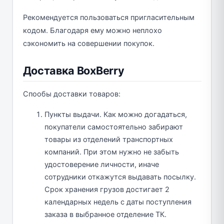
Рекомендуется пользоваться пригласительным
кодом. Благодаря ему можно неплохо
сэкономить на совершении покупок.
Доставка BoxBerry
Спообы доставки товаров:
Пункты выдачи. Как можно догадаться,
покупатели самостоятельно забирают
товары из отделений транспортных
компаний. При этом нужно не забыть
удостоверение личности, иначе
сотрудники откажутся выдавать посылку.
Срок хранения грузов достигает 2
календарных недель с даты поступления
заказа в выбранное отделение ТК.