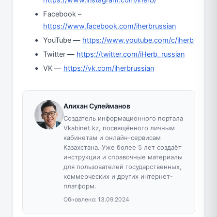
Facebook –
https://www.facebook.com/iherbrussian
YouTube —
https://www.youtube.com/c/iherb
Twitter —
https://twitter.com/iHerb_russian
VK —
https://vk.com/iherbrussian
Алихан Сулейманов
Создатель информационного портала
Vkabinet.kz, посвящённого личным
кабинетам и онлайн-сервисам
Казахстана. Уже более 5 лет создаёт
инструкции и справочные материалы
для пользователей государственных,
коммерческих и других интернет-
платформ.
Обновлено:
13.09.2024