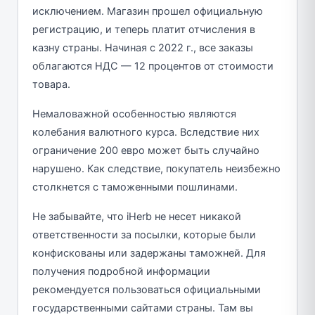
исключением. Магазин прошел официальную
регистрацию, и теперь платит отчисления в
казну страны. Начиная с 2022 г., все заказы
облагаются НДС — 12 процентов от стоимости
товара.
Немаловажной особенностью являются
колебания валютного курса. Вследствие них
ограничение 200 евро может быть случайно
нарушено. Как следствие, покупатель неизбежно
столкнется с таможенными пошлинами.
Не забывайте, что iHerb не несет никакой
ответственности за посылки, которые были
конфискованы или задержаны таможней. Для
получения подробной информации
рекомендуется пользоваться официальными
государственными сайтами страны. Там вы