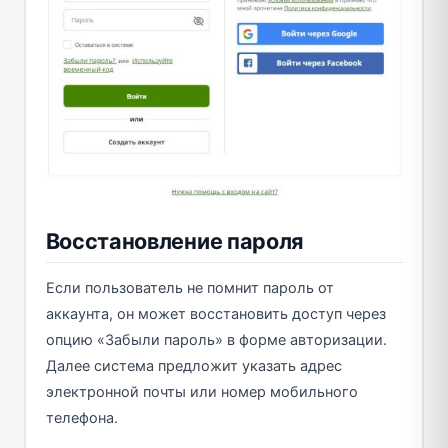
Восстановление пароля
Если пользователь не помнит пароль от
аккаунта, он может восстановить доступ через
опцию «Забыли пароль» в форме авторизации.
Далее система предложит указать адрес
электронной почты или номер мобильного
телефона.