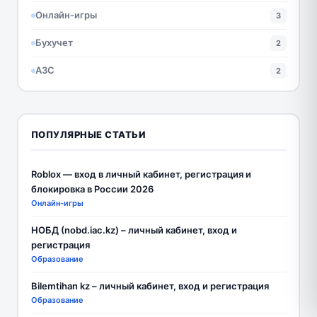
Онлайн-игры
3
Бухучет
2
АЗС
2
ПОПУЛЯРНЫЕ СТАТЬИ
Roblox — вход в личный кабинет, регистрация и
блокировка в России 2026
Онлайн-игры
НОБД (nobd.iac.kz) – личный кабинет, вход и
регистрация
Образование
Bilemtihan kz – личный кабинет, вход и регистрация
Образование