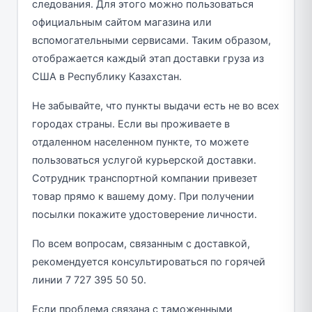
следования. Для этого можно пользоваться
официальным сайтом магазина или
вспомогательными сервисами. Таким образом,
отображается каждый этап доставки груза из
США в Республику Казахстан.
Не забывайте, что пункты выдачи есть не во всех
городах страны. Если вы проживаете в
отдаленном населенном пункте, то можете
пользоваться услугой курьерской доставки.
Сотрудник транспортной компании привезет
товар прямо к вашему дому. При получении
посылки покажите удостоверение личности.
По всем вопросам, связанным с доставкой,
рекомендуется консультироваться по горячей
линии 7 727 395 50 50.
Если проблема связана с таможенными