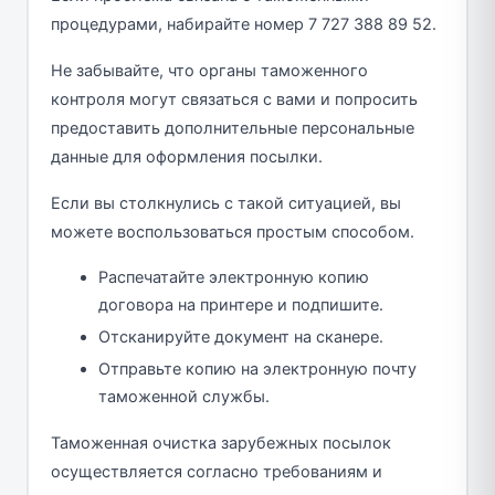
процедурами, набирайте номер 7 727 388 89 52.
Не забывайте, что органы таможенного
контроля могут связаться с вами и попросить
предоставить дополнительные персональные
данные для оформления посылки.
Если вы столкнулись с такой ситуацией, вы
можете воспользоваться простым способом.
Распечатайте электронную копию
договора на принтере и подпишите.
Отсканируйте документ на сканере.
Отправьте копию на электронную почту
таможенной службы.
Таможенная очистка зарубежных посылок
осуществляется согласно требованиям и