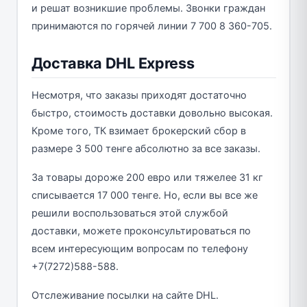
и решат возникшие проблемы. Звонки граждан
принимаются по горячей линии 7 700 8 360-705.
Доставка DHL Express
Несмотря, что заказы приходят достаточно
быстро, стоимость доставки довольно высокая.
Кроме того, ТК взимает брокерский сбор в
размере 3 500 тенге абсолютно за все заказы.
За товары дороже 200 евро или тяжелее 31 кг
списывается 17 000 тенге. Но, если вы все же
решили воспользоваться этой службой
доставки, можете проконсультироваться по
всем интересующим вопросам по телефону
+7(7272)588-588.
Отслеживание посылки на сайте DHL.