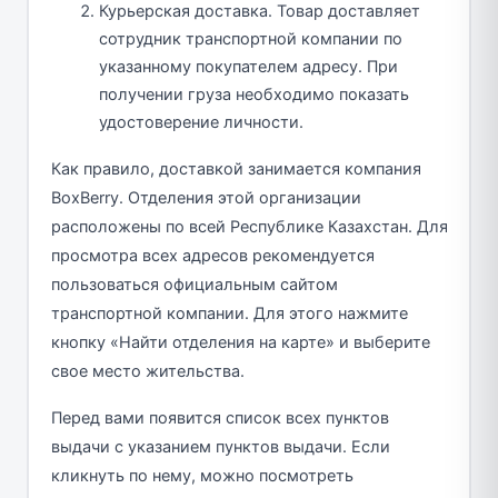
Курьерская доставка. Товар доставляет
сотрудник транспортной компании по
указанному покупателем адресу. При
получении груза необходимо показать
удостоверение личности.
Как правило, доставкой занимается компания
BoxBerry. Отделения этой организации
расположены по всей Республике Казахстан. Для
просмотра всех адресов рекомендуется
пользоваться официальным сайтом
транспортной компании. Для этого нажмите
кнопку «Найти отделения на карте» и выберите
свое место жительства.
Перед вами появится список всех пунктов
выдачи с указанием пунктов выдачи. Если
кликнуть по нему, можно посмотреть