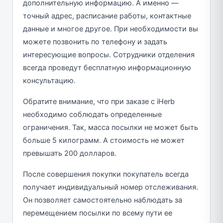
дополнительную информацию. А именно —
точный адрес, расписание работы, контактные
данные и многое другое. При необходимости вы
можете позвонить по телефону и задать
интересующие вопросы. Сотрудники отделения
всегда проведут бесплатную информационную
консультацию.
Обратите внимание, что при заказе с iHerb
необходимо соблюдать определенные
ограничения. Так, масса посылки не может быть
больше 5 килограмм. А стоимость не может
превышать 200 долларов.
После совершения покупки покупатель всегда
получает индивидуальный номер отслеживания.
Он позволяет самостоятельно наблюдать за
перемещением посылки по всему пути ее