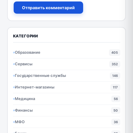
Отправить комментарий
КАТЕГОРИИ
Образование
405
Сервисы
352
Государственные службы
146
Интернет-магазины
117
Медицина
56
Финансы
50
МФО
36