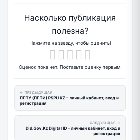
Насколько публикация
полезна?
Нажмите на звезду, чтобы оценить!
Оценок пока нет. Поставьте оценку первым.
← ПРЕДЫДУЩАЯ
ПГПУ (ПГПИ) PSPU KZ – личный кабинет, вход и
регистрация
СЛЕДУЮЩАЯ →
Did.Gov.Kz Digital ID – личный кабинет, вход и
регистрация