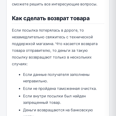
сможете решить все интересующие вопросы.
Как сделать возврат товара
Если посылка потерялась в дороге, то
незамедлительно свяжитесь с технической
поддержкой магазина. Что касается возврата
товара отправителю, то деньги за такую
посылку возвращают только в нескольких
случаях:
Если данные получателя заполнены
неправильно.
Если не пройдена таможенная очистка.
Если внутри посылки был найден
запрещенный товар.
Деньги возвращаются на банковскую