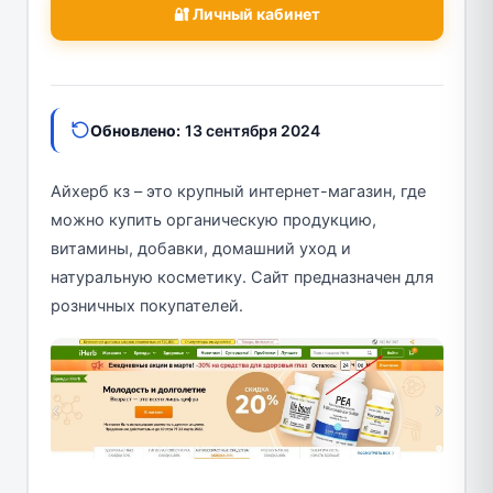
🔐 Личный кабинет
Обновлено:
13 сентября 2024
Айхерб кз – это крупный интернет-магазин, где
можно купить органическую продукцию,
витамины, добавки, домашний уход и
натуральную косметику. Сайт предназначен для
розничных покупателей.