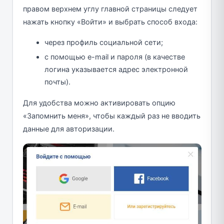
правом верхнем углу главной страницы следует
нажать кнопку «Войти» и выбрать способ входа:
через профиль социальной сети;
с помощью e-mail и пароля (в качестве
логина указывается адрес электронной
почты).
Для удобства можно активировать опцию
«Запомнить меня», чтобы каждый раз не вводить
данные для авторизации.