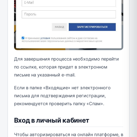
Для завершения процесса необходимо перейти
по ссылке, которая придет в электронном
письме на указанный e-mail.
Если в папке «Входящие» нет электронного
письма для подтверждения регистрации,
рекомендуется проверить папку «Спам».
Вход в личный кабинет
Чтобы авторизироваться на онлайн платформе, в