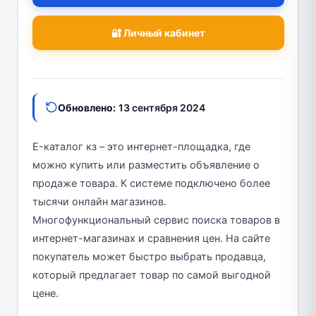
🔐 Личный кабинет
Обновлено:
13 сентября 2024
E-каталог кз – это интернет-площадка, где
можно купить или разместить объявление о
продаже товара. К системе подключено более
тысячи онлайн магазинов.
Многофункциональный сервис поиска товаров в
интернет-магазинах и сравнения цен. На сайте
покупатель может быстро выбрать продавца,
который предлагает товар по самой выгодной
цене.