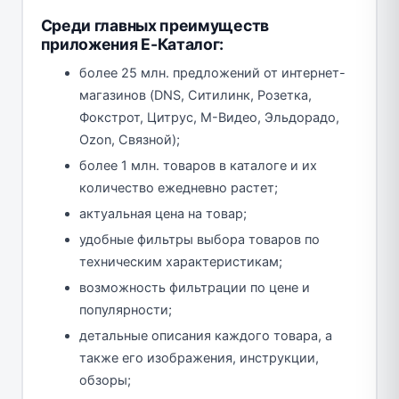
Среди главных преимуществ
приложения Е-Каталог:
более 25 млн. предложений от интернет-
магазинов (DNS, Ситилинк, Розетка,
Фокстрот, Цитрус, М-Видео, Эльдорадо,
Ozon, Связной);
более 1 млн. товаров в каталоге и их
количество ежедневно растет;
актуальная цена на товар;
удобные фильтры выбора товаров по
техническим характеристикам;
возможность фильтрации по цене и
популярности;
детальные описания каждого товара, а
также его изображения, инструкции,
обзоры;