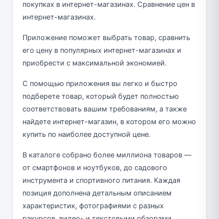
покупках в интернет-магазинах. Сравнение цен в
интернет-магазинах.
Приложение поможет выбрать товар, сравнить
его цену в популярных интернет-магазинах и
приобрести с максимальной экономией.
С помощью приложения вы легко и быстро
подберете товар, который будет полностью
соответствовать вашим требованиям, а также
найдете интернет-магазин, в котором его можно
купить по наиболее доступной цене.
В каталоге собрано более миллиона товаров —
от смартфонов и ноутбуков, до садового
инструмента и спортивного питания. Каждая
позиция дополнена детальным описанием
характеристик, фотографиями с разных
ракурсов, видео- и текстовыми обзорами,