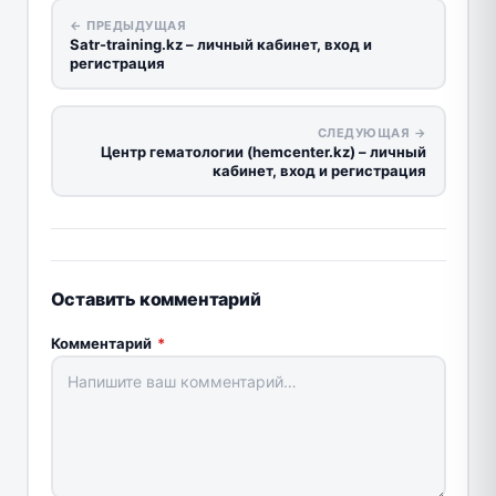
← ПРЕДЫДУЩАЯ
Satr-training.kz – личный кабинет, вход и
регистрация
СЛЕДУЮЩАЯ →
Центр гематологии (hemcenter.kz) – личный
кабинет, вход и регистрация
Оставить комментарий
Комментарий
*