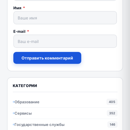
Имя
*
E-mail
*
Отправить комментарий
КАТЕГОРИИ
Образование
405
Сервисы
352
Государственные службы
146