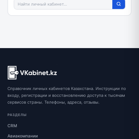
Справочник личных кабинетов Казахстана. Инструкции по
входу, регистрации и восстановлению доступа к тысячам
сервисов страны. Телефоны, адреса, отзывы.
РАЗДЕЛЫ
CRM
Авиакомпании