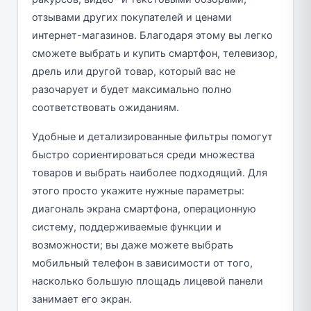
отзывами других покупателей и ценами
интернет-магазинов. Благодаря этому вы легко
сможете выбрать и купить смартфон, телевизор,
дрель или другой товар, который вас не
разочарует и будет максимально полно
соответствовать ожиданиям.
Удобные и детализированные фильтры помогут
быстро сориентироваться среди множества
товаров и выбрать наиболее подходящий. Для
этого просто укажите нужные параметры:
диагональ экрана смартфона, операционную
систему, поддерживаемые функции и
возможности; вы даже можете выбрать
мобильный телефон в зависимости от того,
насколько большую площадь лицевой панели
занимает его экран.