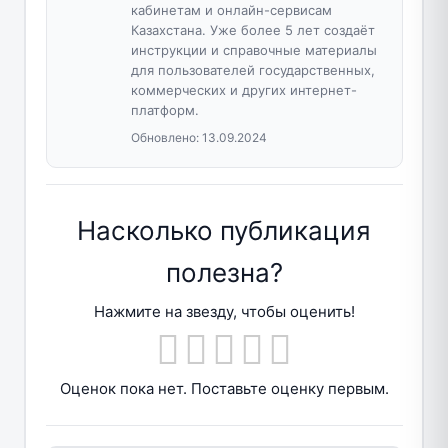
кабинетам и онлайн-сервисам
Казахстана. Уже более 5 лет создаёт
инструкции и справочные материалы
для пользователей государственных,
коммерческих и других интернет-
платформ.
Обновлено:
13.09.2024
Насколько публикация
полезна?
Нажмите на звезду, чтобы оценить!
Оценок пока нет. Поставьте оценку первым.