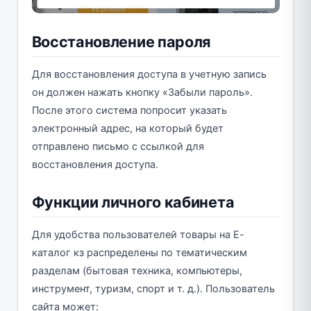
Восстановление пароля
Для восстановления доступа в учетную запись
он должен нажать кнопку «Забыли пароль».
После этого система попросит указать
электронный адрес, на который будет
отправлено письмо с ссылкой для
восстановления доступа.
Функции личного кабинета
Для удобства пользователей товары на Е-
каталог кз распределены по тематическим
разделам (бытовая техника, компьютеры,
инструмент, туризм, спорт и т. д.). Пользователь
сайта может: