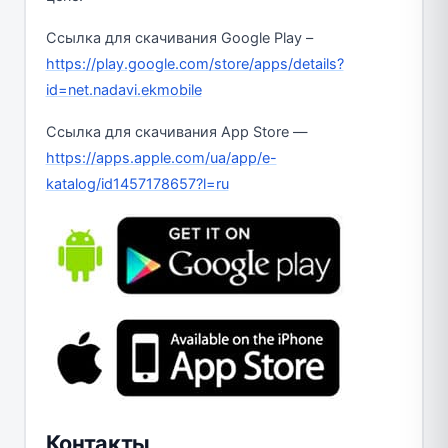
Ссылка для скачивания Google Play –
https://play.google.com/store/apps/details?
id=net.nadavi.ekmobile
Ссылка для скачивания App Store —
https://apps.apple.com/ua/app/e-
katalog/id1457178657?l=ru
Контакты