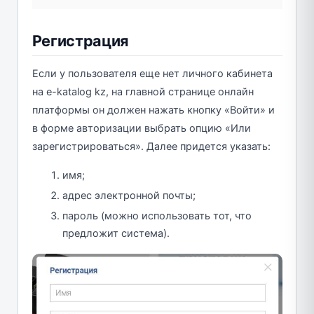
Регистрация
Если у пользователя еще нет личного кабинета
на e-katalog kz, на главной странице онлайн
платформы он должен нажать кнопку «Войти» и
в форме авторизации выбрать опцию «Или
зарегистрироваться». Далее придется указать:
имя;
адрес электронной почты;
пароль (можно использовать тот, что
предложит система).