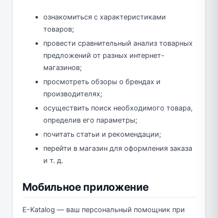
ознакомиться с характеристиками
товаров;
провести сравнительный анализ товарных
предложений от разных интернет-
магазинов;
просмотреть обзоры о брендах и
производителях;
осуществить поиск необходимого товара,
определив его параметры;
почитать статьи и рекомендации;
перейти в магазин для оформления заказа
и т. д.
Мобильное приложение
E-Katalog — ваш персональный помощник при