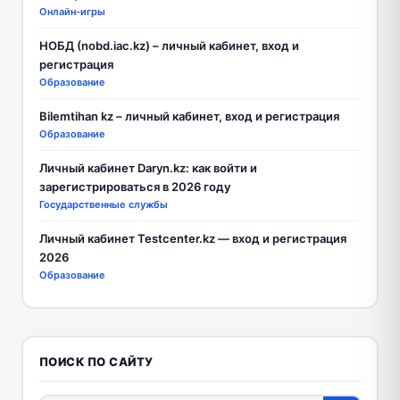
Онлайн-игры
НОБД (nobd.iac.kz) – личный кабинет, вход и
регистрация
Образование
Bilemtihan kz – личный кабинет, вход и регистрация
Образование
Личный кабинет Daryn.kz: как войти и
зарегистрироваться в 2026 году
Государственные службы
Личный кабинет Testcenter.kz — вход и регистрация
2026
Образование
ПОИСК ПО САЙТУ