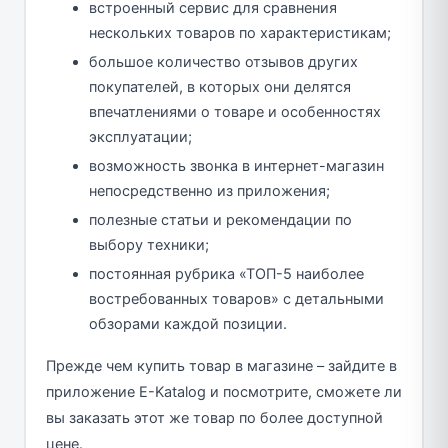
встроенный сервис для сравнения
нескольких товаров по характеристикам;
большое количество отзывов других
покупателей, в которых они делятся
впечатлениями о товаре и особенностях
эксплуатации;
возможность звонка в интернет-магазин
непосредственно из приложения;
полезные статьи и рекомендации по
выбору техники;
постоянная рубрика «ТОП-5 наиболее
востребованных товаров» с детальными
обзорами каждой позиции.
Прежде чем купить товар в магазине – зайдите в
приложение E-Katalog и посмотрите, сможете ли
вы заказать этот же товар по более доступной
цене.