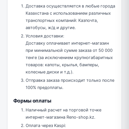
Доставка осуществляется в любые города
Казахстана с использованием различных
транспортных компаний: Казпочта,
автобусы, ж/д и другие.
Условия доставки:
Доставку оплачивает интернет-магазин
при минимальной сумме заказа от 50 000
тенге (за исключением крупногабаритных
товаров: капоты, крылья, бамперы,
колесные диски и т.д.).
Отправка заказа происходит только после
100% предоплаты.
Формы оплаты
Наличный расчет на торговой точке
интернет-магазина Reno-shop.kz.
Оплата через Kaspi: