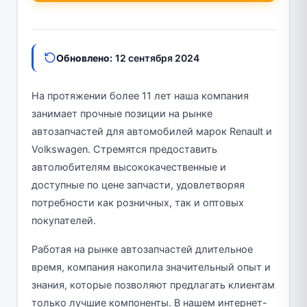
Обновлено:
12 сентября 2024
На протяжении более 11 лет наша компания
занимает прочные позиции на рынке
автозапчастей для автомобилей марок Renault и
Volkswagen. Стремятся предоставить
автолюбителям высококачественные и
доступные по цене запчасти, удовлетворяя
потребности как розничных, так и оптовых
покупателей.
Работая на рынке автозапчастей длительное
время, компания накопила значительный опыт и
знания, которые позволяют предлагать клиентам
только лучшие компоненты. В нашем интернет-