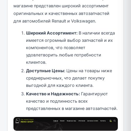
магазине представлен широкий ассортимент
оригинальных и качественных автозапчастей
для автомобилей Renault и Volkswagen.
Широкий Ассортимент:
В наличии всегда
имеется огромный выбор запчастей и их
компонентов, что позволяет
удовлетворить любые потребности
клиентов.
Доступные Цены:
Цены на товары ниже
среднерыночных, что делает покупку
выгодной для каждого клиента.
Качество и Надежность:
Гарантируют
качество и подлинность всех
представленных в магазине автозапчастей.