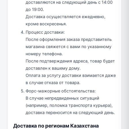
доставляются на следующий день с 14:00
до 19:00.
Доставка осуществляется ежедневно,
кроме воскресенья.
Процесс доставки:
После оформления заказа представитель
магазина свяжется с вами по указанному
номеру телефона.
После подтверждения адреса, товар будет
доставлен к вашему дому.
Оплата за услугу доставки взимается даже
в случае отказа от товара.
Форс-мажорные обстоятельства:
В случае непредвиденных ситуаций
(например, поломка транспорта курьера),
доставка переносится на следующий день.
Доставка по регионам Казахстана