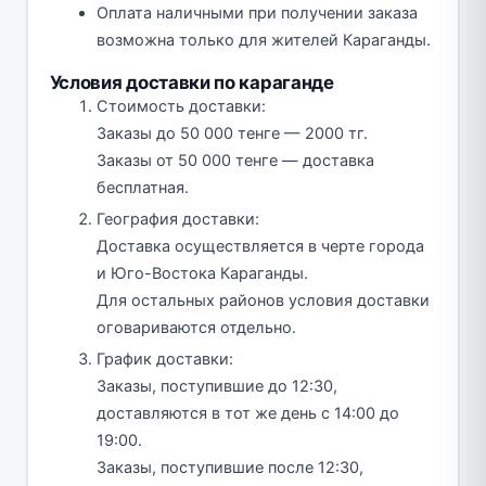
Оплата наличными при получении заказа
возможна только для жителей Караганды.
Условия доставки по караганде
Стоимость доставки:
Заказы до 50 000 тенге — 2000 тг.
Заказы от 50 000 тенге — доставка
бесплатная.
География доставки:
Доставка осуществляется в черте города
и Юго-Востока Караганды.
Для остальных районов условия доставки
оговариваются отдельно.
График доставки:
Заказы, поступившие до 12:30,
доставляются в тот же день с 14:00 до
19:00.
Заказы, поступившие после 12:30,