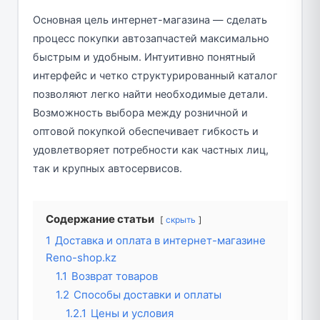
Основная цель интернет-магазина — сделать
процесс покупки автозапчастей максимально
быстрым и удобным. Интуитивно понятный
интерфейс и четко структурированный каталог
позволяют легко найти необходимые детали.
Возможность выбора между розничной и
оптовой покупкой обеспечивает гибкость и
удовлетворяет потребности как частных лиц,
так и крупных автосервисов.
Содержание статьи
скрыть
1
Доставка и оплата в интернет-магазине
Reno-shop.kz
1.1
Возврат товаров
1.2
Способы доставки и оплаты
1.2.1
Цены и условия