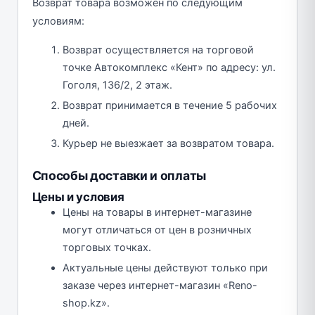
Возврат товара возможен по следующим
условиям:
Возврат осуществляется на торговой
точке Автокомплекс «Кент» по адресу: ул.
Гоголя, 136/2, 2 этаж.
Возврат принимается в течение 5 рабочих
дней.
Курьер не выезжает за возвратом товара.
Способы доставки и оплаты
Цены и условия
Цены на товары в интернет-магазине
могут отличаться от цен в розничных
торговых точках.
Актуальные цены действуют только при
заказе через интернет-магазин «Reno-
shop.kz».