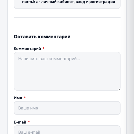
ncrm.kz - личный кабинет, вход и регистрация
Оставить комментарий
Комментарий
*
Имя
*
E-mail
*