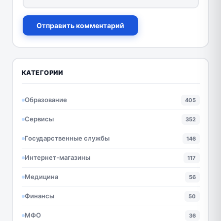
Отправить комментарий
КАТЕГОРИИ
Образование
405
Сервисы
352
Государственные службы
146
Интернет-магазины
117
Медицина
56
Финансы
50
МФО
36