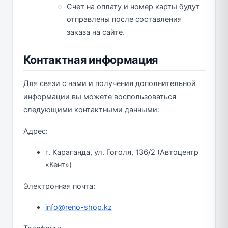
Счет на оплату и номер карты будут
отправлены после составления
заказа на сайте.
Контактная информация
Для связи с нами и получения дополнительной
информации вы можете воспользоваться
следующими контактными данными:
Адрес:
г. Караганда, ул. Гоголя, 136/2 (Автоцентр
«Кент»)
Электронная почта:
info@reno-shop.kz