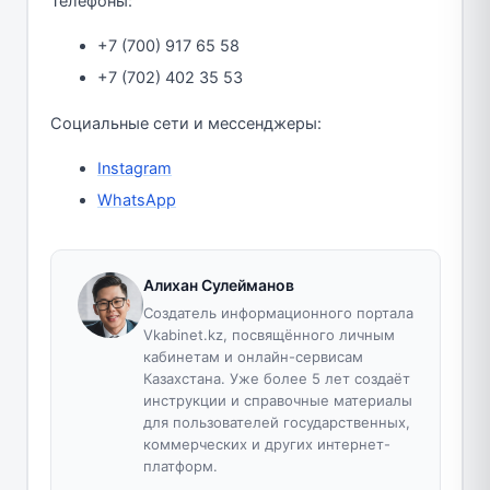
Телефоны:
+7 (700) 917 65 58
+7 (702) 402 35 53
Социальные сети и мессенджеры:
Instagram
WhatsApp
Алихан Сулейманов
Создатель информационного портала
Vkabinet.kz, посвящённого личным
кабинетам и онлайн-сервисам
Казахстана. Уже более 5 лет создаёт
инструкции и справочные материалы
для пользователей государственных,
коммерческих и других интернет-
платформ.