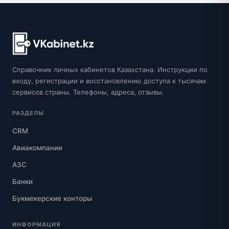
Справочник личных кабинетов Казахстана. Инструкции по
входу, регистрации и восстановлению доступа к тысячам
сервисов страны. Телефоны, адреса, отзывы.
РАЗДЕЛЫ
CRM
Авиакомпании
АЗС
Банки
Букмекерские конторы
ИНФОРМАЦИЯ