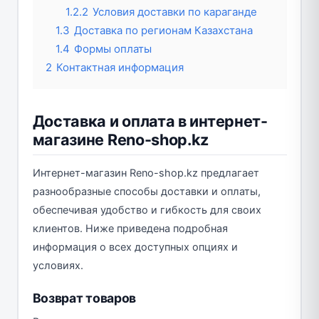
1.2.2
Условия доставки по караганде
1.3
Доставка по регионам Казахстана
1.4
Формы оплаты
2
Контактная информация
Доставка и оплата в интернет-
магазине Reno-shop.kz
Интернет-магазин Reno-shop.kz предлагает
разнообразные способы доставки и оплаты,
обеспечивая удобство и гибкость для своих
клиентов. Ниже приведена подробная
информация о всех доступных опциях и
условиях.
Возврат товаров