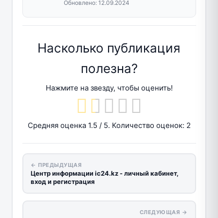
Обновлено:
12.09.2024
Насколько публикация
полезна?
Нажмите на звезду, чтобы оценить!
Средняя оценка
1.5
/ 5. Количество оценок:
2
← ПРЕДЫДУЩАЯ
Центр информации ic24.kz - личный кабинет,
вход и регистрация
СЛЕДУЮЩАЯ →