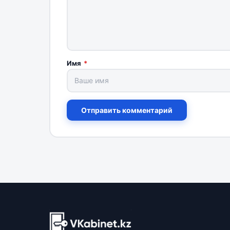
Имя
*
Отправить комментарий