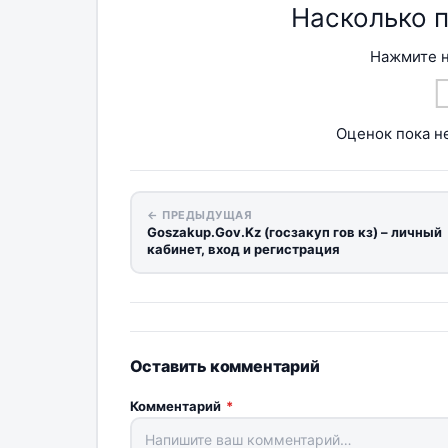
Насколько 
Нажмите н
Оценок пока не
← ПРЕДЫДУЩАЯ
Goszakup.Gov.Kz (госзакуп гов кз) – личный
кабинет, вход и регистрация
Оставить комментарий
Комментарий
*