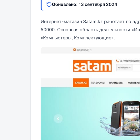
Обновлено:
13 сентября 2024
Интернет-магазин Satam.kz работает по ад
50000. Основная область деятельности «Ин
«Компьютеры, Комплектующие».