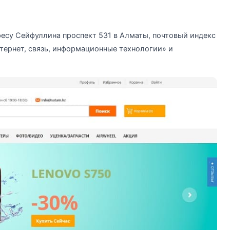
ресу Сейфуллина проспект 531 в Алматы, почтовый индекс
тернет, связь, информационные технологии» и