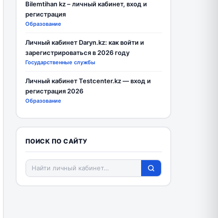
Bilemtihan kz – личный кабинет, вход и
регистрация
Образование
Личный кабинет Daryn.kz: как войти и
зарегистрироваться в 2026 году
Государственные службы
Личный кабинет Testcenter.kz — вход и
регистрация 2026
Образование
ПОИСК ПО САЙТУ