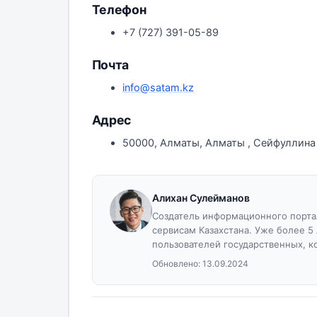
Телефон
+7 (727) 391-05-89
Почта
info@satam.kz
Адрес
50000, Алматы, Алматы , Сейфуллина
Алихан Сулейманов
Создатель информационного портал
сервисам Казахстана. Уже более 5
пользователей государственных, к
Обновлено:
13.09.2024