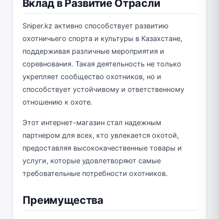
Вклад в Развитие Отрасли
Sniper.kz активно способствует развитию
охотничьего спорта и культуры в Казахстане,
поддерживая различные мероприятия и
соревнования. Такая деятельность не только
укрепляет сообщество охотников, но и
способствует устойчивому и ответственному
отношению к охоте.
Этот интернет-магазин стал надежным
партнером для всех, кто увлекается охотой,
предоставляя высококачественные товары и
услуги, которые удовлетворяют самые
требовательные потребности охотников.
Преимущества