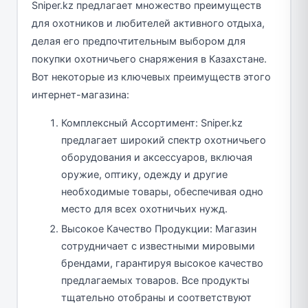
Sniper.kz предлагает множество преимуществ
для охотников и любителей активного отдыха,
делая его предпочтительным выбором для
покупки охотничьего снаряжения в Казахстане.
Вот некоторые из ключевых преимуществ этого
интернет-магазина:
Комплексный Ассортимент: Sniper.kz
предлагает широкий спектр охотничьего
оборудования и аксессуаров, включая
оружие, оптику, одежду и другие
необходимые товары, обеспечивая одно
место для всех охотничьих нужд.
Высокое Качество Продукции: Магазин
сотрудничает с известными мировыми
брендами, гарантируя высокое качество
предлагаемых товаров. Все продукты
тщательно отобраны и соответствуют