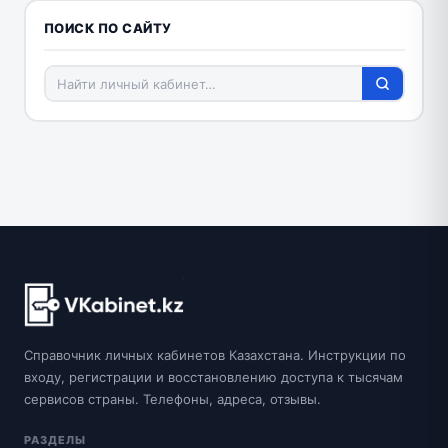
ПОИСК ПО САЙТУ
Справочник личных кабинетов Казахстана. Инструкции по
входу, регистрации и восстановлению доступа к тысячам
сервисов страны. Телефоны, адреса, отзывы.
РАЗДЕЛЫ