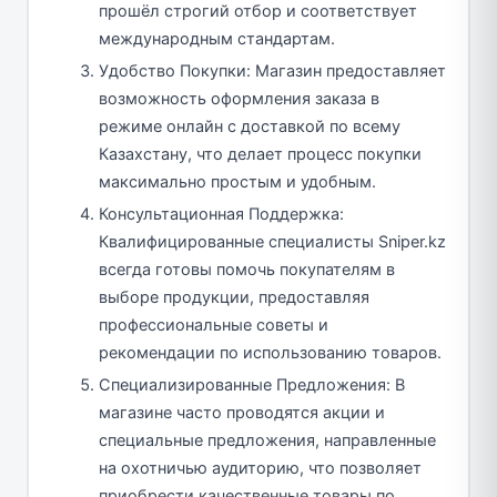
прошёл строгий отбор и соответствует
международным стандартам.
Удобство Покупки: Магазин предоставляет
возможность оформления заказа в
режиме онлайн с доставкой по всему
Казахстану, что делает процесс покупки
максимально простым и удобным.
Консультационная Поддержка:
Квалифицированные специалисты Sniper.kz
всегда готовы помочь покупателям в
выборе продукции, предоставляя
профессиональные советы и
рекомендации по использованию товаров.
Специализированные Предложения: В
магазине часто проводятся акции и
специальные предложения, направленные
на охотничью аудиторию, что позволяет
приобрести качественные товары по