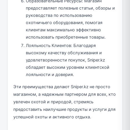
Образовательные Ресурсы: Магазин
предоставляет полезные статьи, обзоры и
руководства по использованию
охотничьего оборудования, помогая
клиентам максимально эффективно
использовать приобретенные товары.
Лояльность Клиентов: Благодаря
высокому качеству обслуживания и
удовлетворенности покупок, Sniper.kz
обладает высоким уровнем клиентской
лояльности и доверия.
Эти преимущества делают Sniper.kz не просто
магазином, а надежным партнером для всех, кто
увлечен охотой и природой, стремясь
предоставить наилучшие продукты и услуги для
успешной охоты и активного отдыха.