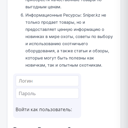
выгодным ценам.
Информационные Ресурсы: Sniper.kz не
только продает товары, но и
предоставляет ценную информацию о
новинках в мире охоты, советы по выбору
и использованию охотничьего
оборудования, а также статьи и обзоры,
которые могут быть полезны как
новичкам, так и опытным охотникам.