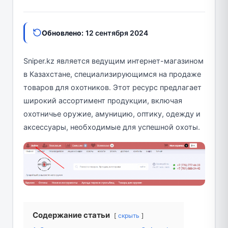
Обновлено:
12 сентября 2024
Sniper.kz является ведущим интернет-магазином
в Казахстане, специализирующимся на продаже
товаров для охотников. Этот ресурс предлагает
широкий ассортимент продукции, включая
охотничье оружие, амуницию, оптику, одежду и
аксессуары, необходимые для успешной охоты.
Содержание статьи
скрыть