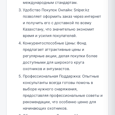
международным стандартам.
Удобство Покупок Онлайн: Sniper.kz
позволяет оформить заказ через интернет
и получить его с доставкой по всему
Казахстану, что значительно экономит
время и усилия покупателей.
Конкурентоспособные Цены: Фонд
предлагает аттрактивные цены и
регулярные акции, делая покупки более
доступными для широкого круга
охотников и энтузиастов.
Профессиональная Поддержка: Опытные
консультанты всегда готовы помочь в
выборе нужного снаряжения,
предоставляя профессиональные советы и
рекомендации, что особенно ценно для
начинающих охотников.