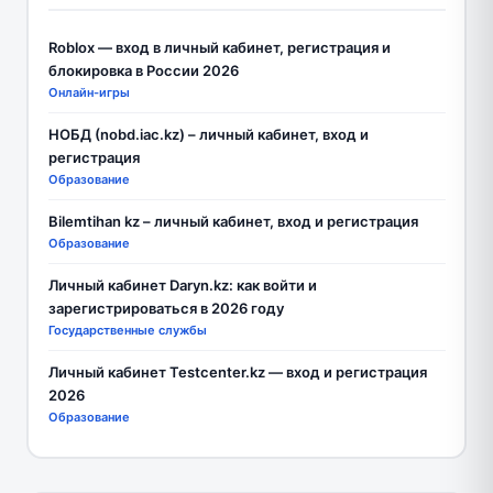
Roblox — вход в личный кабинет, регистрация и
блокировка в России 2026
Онлайн-игры
НОБД (nobd.iac.kz) – личный кабинет, вход и
регистрация
Образование
Bilemtihan kz – личный кабинет, вход и регистрация
Образование
Личный кабинет Daryn.kz: как войти и
зарегистрироваться в 2026 году
Государственные службы
Личный кабинет Testcenter.kz — вход и регистрация
2026
Образование