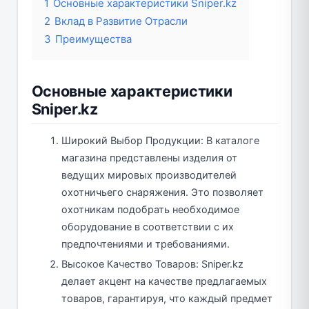
1
Основные характеристики Sniper.kz
2
Вклад в Развитие Отрасли
3
Преимущества
Основные характеристики
Sniper.kz
Широкий Выбор Продукции: В каталоге
магазина представлены изделия от
ведущих мировых производителей
охотничьего снаряжения. Это позволяет
охотникам подобрать необходимое
оборудование в соответствии с их
предпочтениями и требованиями.
Высокое Качество Товаров: Sniper.kz
делает акцент на качестве предлагаемых
товаров, гарантируя, что каждый предмет