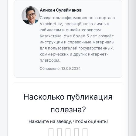
Алихан Сулейманов
Создатель информационного портала
Vkabinet.kz, посвящённого личным
кабинетам и онлайн-сервисам
Казахстана. Уже более 5 лет создаёт
инструкции и справочные материалы
для пользователей государственных,
коммерческих и других интернет-
платформ.
Обновлено:
12.09.2024
Насколько публикация
полезна?
Нажмите на звезду, чтобы оценить!