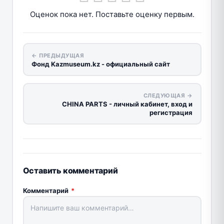
Оценок пока нет. Поставьте оценку первым.
← ПРЕДЫДУЩАЯ
Фонд Kazmuseum.kz - официальный сайт
СЛЕДУЮЩАЯ →
CHINA PARTS - личный кабинет, вход и
регистрация
Оставить комментарий
Комментарий
*