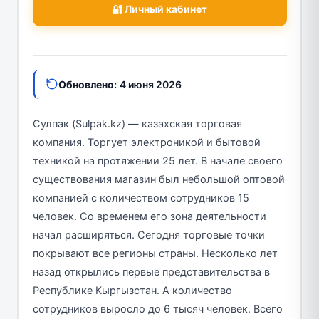
🔐 Личный кабинет
Обновлено:
4 июня 2026
Сулпак (Sulpak.kz) — казахская торговая
компания. Торгует электроникой и бытовой
техникой на протяжении 25 лет. В начале своего
существования магазин был небольшой оптовой
компанией с количеством сотрудников 15
человек. Со временем его зона деятельности
начал расширяться. Сегодня торговые точки
покрывают все регионы страны. Несколько лет
назад открылись первые представительства в
Республике Кыргызстан. А количество
сотрудников выросло до 6 тысяч человек. Всего