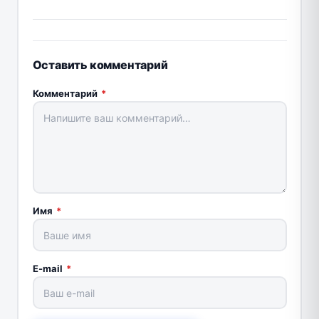
Оставить комментарий
Комментарий
*
Имя
*
E-mail
*