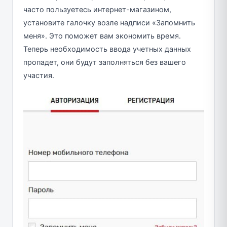
часто пользуетесь интернет-магазином,
установите галочку возле надписи «Запомнить
меня». Это поможет вам экономить время.
Теперь необходимость ввода учетных данных
пропадет, они будут заполняться без вашего
участия.