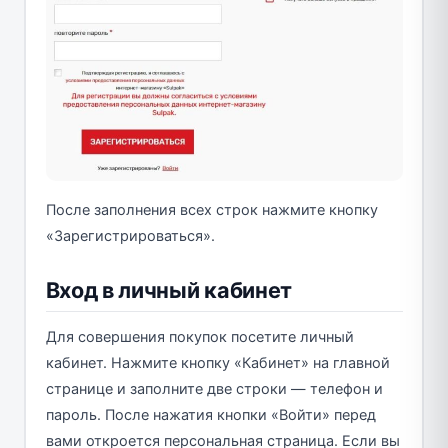
После заполнения всех строк нажмите кнопку
«Зарегистрироваться».
Вход в личный кабинет
Для совершения покупок посетите личный
кабинет. Нажмите кнопку «Кабинет» на главной
странице и заполните две строки — телефон и
пароль. После нажатия кнопки «Войти» перед
вами откроется персональная страница. Если вы