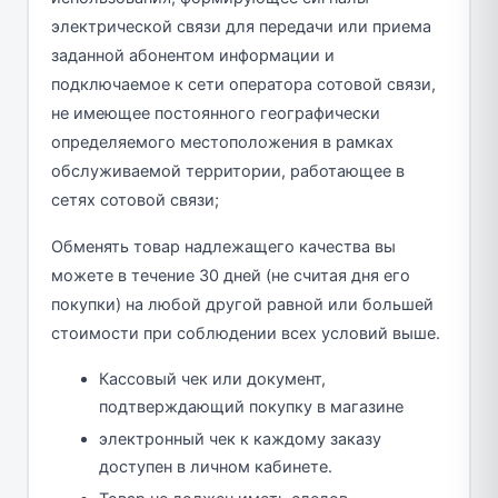
электрической связи для передачи или приема
заданной абонентом информации и
подключаемое к сети оператора сотовой связи,
не имеющее постоянного географически
определяемого местоположения в рамках
обслуживаемой территории, работающее в
сетях сотовой связи;
Обменять товар надлежащего качества вы
можете в течение 30 дней (не считая дня его
покупки) на любой другой равной или большей
стоимости при соблюдении всех условий выше.
Кассовый чек или документ,
подтверждающий покупку в магазине
электронный чек к каждому заказу
доступен в личном кабинете.