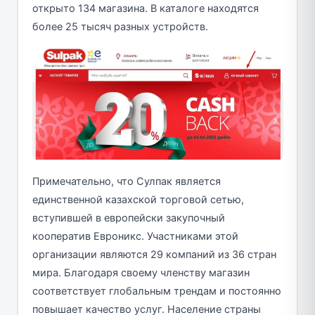
открыто 134 магазина. В каталоге находятся
более 25 тысяч разных устройств.
Примечательно, что Сулпак является
единственной казахской торговой сетью,
вступившей в европейски закупочный
кооператив Евроникс. Участниками этой
организации являются 29 компаний из 36 стран
мира. Благодаря своему членству магазин
соответствует глобальным трендам и постоянно
повышает качество услуг. Население страны