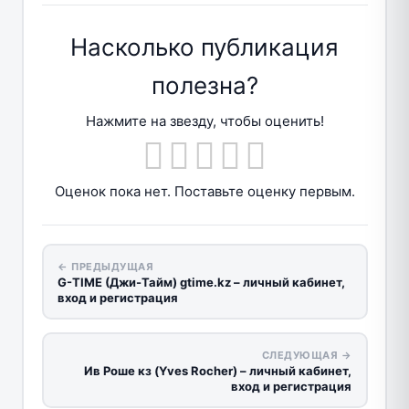
Насколько публикация
полезна?
Нажмите на звезду, чтобы оценить!
Оценок пока нет. Поставьте оценку первым.
← ПРЕДЫДУЩАЯ
G-TIME (Джи-Тайм) gtime.kz – личный кабинет,
вход и регистрация
СЛЕДУЮЩАЯ →
Ив Роше кз (Yves Rocher) – личный кабинет,
вход и регистрация