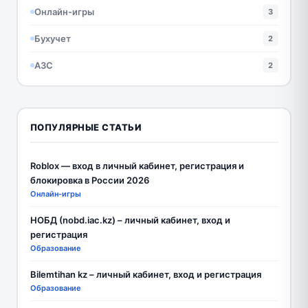
Онлайн-игры
3
Бухучет
2
АЗС
2
ПОПУЛЯРНЫЕ СТАТЬИ
Roblox — вход в личный кабинет, регистрация и
блокировка в России 2026
Онлайн-игры
НОБД (nobd.iac.kz) – личный кабинет, вход и
регистрация
Образование
Bilemtihan kz – личный кабинет, вход и регистрация
Образование