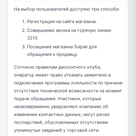
На выбор пользователей доступно три способа:
Регистрация на сайте магазина.
Совершение звонка на горячую линию
3210.
Посещение магазина Sulpak для
обращения к продавцу.
Согласно правилам дисконтного клуба,
оператор имеет право отказать заявителю в
подключении программы лояльности по причине
отсутствия технической возможности на момент
подачи обращения. Участники, которые
несвоевременно уведомляют компанию об
изменении контактных данных, несут риски
последствий, обусловленных отсутствием
упомянутых сведений у торговой сети.