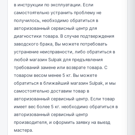
в инструкции по эксплуатации. Если
самостоятельно устранить проблему не
получилось, необходимо обратиться в
авторизованный сервисный центр для
диагностики товара. В случае подтверждения
заводского брака, Вы можете потребовать
устранение неисправности, либо обратиться в
любой магазин Sulpak для предъявления
требований замене или возврате товара. С
товаром весом менее 5 кг. Вы можете
обратиться в ближайший магазин Sulpak, и мы
самостоятельно доставим товар в
авторизованный сервисный центр. Если товар
имеет вес более 5 кг. необходимо обратиться в
авторизованный сервисный центр
производителя, и оформить заявку на выезд
мастера.