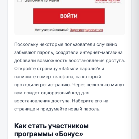
Поскольку некоторые пользователи случайно
забывают пароль, создатели интернет-магазина
добавили возможность восстановления доступа.
Откройте страницу «Забыли пароль?» и
напишите номер телефона, на который
проходили регистрацию. Через несколько минут
вам придет одноразовый код для
восстановления доступа. Наберите его на
странице и придумайте новый пароль.
Как стать участником
программы «Бонус»