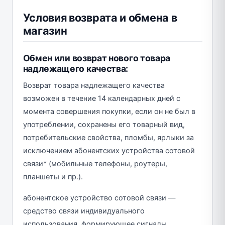
Условия возврата и обмена в
магазин
Обмен или возврат нового товара
надлежащего качества:
Возврат товара надлежащего качества
возможен в течение 14 календарных дней с
момента совершения покупки, если он не был в
употреблении, сохранены его товарный вид,
потребительские свойства, пломбы, ярлыки за
исключением абонентских устройства сотовой
связи* (мобильные телефоны, роутеры,
планшеты и пр.).
абонентское устройство сотовой связи —
средство связи индивидуального
использования, формирующее сигналы