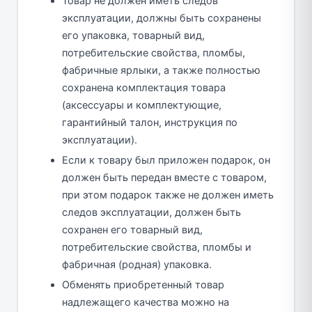
Товар не должен иметь следов
эксплуатации, должны быть сохранены
его упаковка, товарный вид,
потребительские свойства, пломбы,
фабричные ярлыки, а также полностью
сохранена комплектация товара
(аксессуары и комплектующие,
гарантийный талон, инструкция по
эксплуатации).
Если к товару был приложен подарок, он
должен быть передан вместе с товаром,
при этом подарок также не должен иметь
следов эксплуатации, должен быть
сохранен его товарный вид,
потребительские свойства, пломбы и
фабричная (родная) упаковка.
Обменять приобретенный товар
надлежащего качества можно на