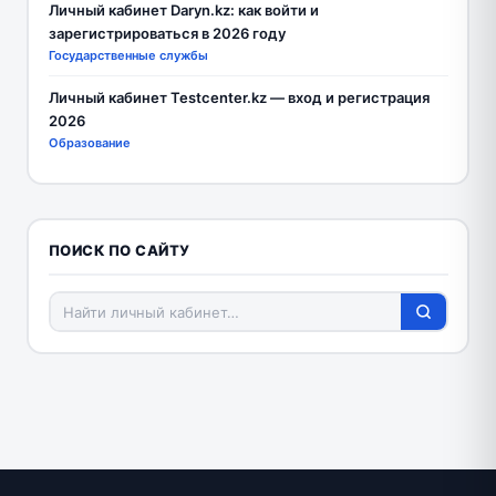
Личный кабинет Daryn.kz: как войти и
зарегистрироваться в 2026 году
Государственные службы
Личный кабинет Testcenter.kz — вход и регистрация
2026
Образование
ПОИСК ПО САЙТУ