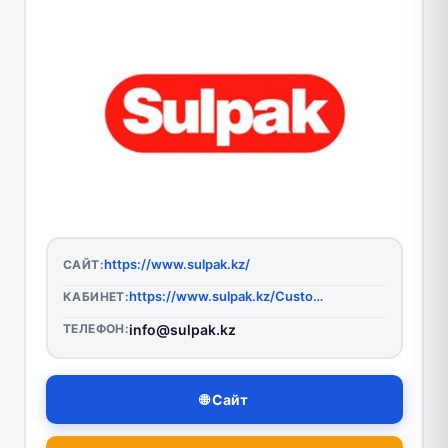
https://www.sulpak.kz/
САЙТ:
https://www.sulpak.kz/Customers/Login
КАБИНЕТ:
ТЕЛЕФОН:
info@sulpak.kz
🌐 Сайт