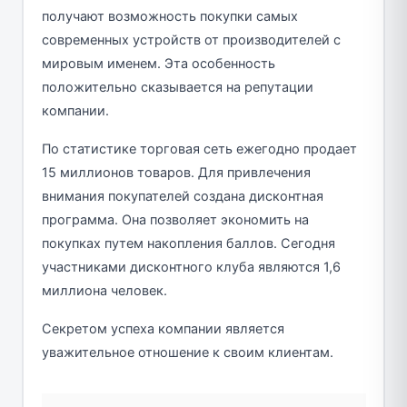
получают возможность покупки самых
современных устройств от производителей с
мировым именем. Эта особенность
положительно сказывается на репутации
компании.
По статистике торговая сеть ежегодно продает
15 миллионов товаров. Для привлечения
внимания покупателей создана дисконтная
программа. Она позволяет экономить на
покупках путем накопления баллов. Сегодня
участниками дисконтного клуба являются 1,6
миллиона человек.
Секретом успеха компании является
уважительное отношение к своим клиентам.