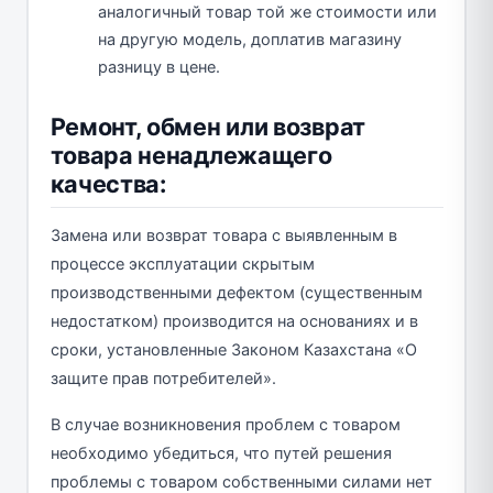
аналогичный товар той же стоимости или
на другую модель, доплатив магазину
разницу в цене.
Ремонт, обмен или возврат
товара ненадлежащего
качества:
Замена или возврат товара с выявленным в
процессе эксплуатации скрытым
производственными дефектом (существенным
недостатком) производится на основаниях и в
сроки, установленные Законом Казахстана «О
защите прав потребителей».
В случае возникновения проблем с товаром
необходимо убедиться, что путей решения
проблемы с товаром собственными силами нет