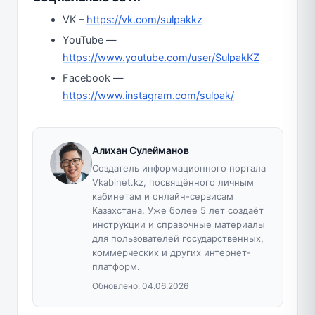
VK –
https://vk.com/sulpakkz
YouTube —
https://www.youtube.com/user/SulpakKZ
Facebook —
https://www.instagram.com/sulpak/
Алихан Сулейманов
Создатель информационного портала
Vkabinet.kz, посвящённого личным
кабинетам и онлайн-сервисам
Казахстана. Уже более 5 лет создаёт
инструкции и справочные материалы
для пользователей государственных,
коммерческих и других интернет-
платформ.
Обновлено:
04.06.2026