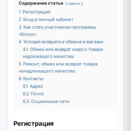
Содержание статьи
скрыть
1
Регистрация
2
Вход в личный кабинет
3
Как стать участником программы
«Бонус»
4
Условия возврата и обмена в магазин
4.1
Обмен или возврат нового товара
надлежащего качества:
5
Ремонт, обмен или возврат товара
ненадлежащего качества:
6
Контакты
6.1
Адрес
6.2
Почта
6.3
Социальные сети
Регистрация