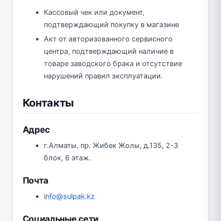
Кассовый чек или документ,
подтверждающий покупку в магазине
Акт от авторизованного сервисного
центра, подтверждающий наличие в
товаре заводского брака и отсутствие
нарушений правил эксплуатации.
Контакты
Адрес
г.Алматы, пр. Жибек Жолы, д.135, 2-3
блок, 6 этаж.
Почта
info@sulpak.kz
Социальные сети