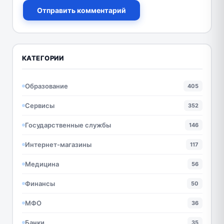
Отправить комментарий
КАТЕГОРИИ
Образование
405
Сервисы
352
Государственные службы
146
Интернет-магазины
117
Медицина
56
Финансы
50
МФО
36
Банки
35