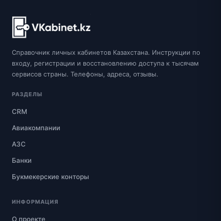
Справочник личных кабинетов Казахстана. Инструкции по
входу, регистрации и восстановлению доступа к тысячам
сервисов страны. Телефоны, адреса, отзывы.
РАЗДЕЛЫ
CRM
Авиакомпании
АЗС
Банки
Букмекерские конторы
ИНФОРМАЦИЯ
О проекте