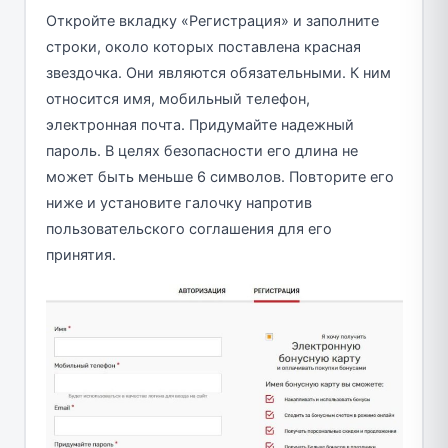
Откройте вкладку «Регистрация» и заполните
строки, около которых поставлена красная
звездочка. Они являются обязательными. К ним
относится имя, мобильный телефон,
электронная почта. Придумайте надежный
пароль. В целях безопасности его длина не
может быть меньше 6 символов. Повторите его
ниже и установите галочку напротив
пользовательского соглашения для его
принятия.