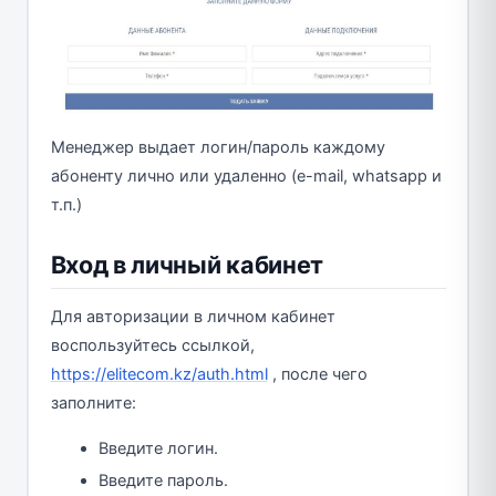
Менеджер выдает логин/пароль каждому
абоненту лично или удаленно (e-mail, whatsapp и
т.п.)
Вход в личный кабинет
Для авторизации в личном кабинет
воспользуйтесь ссылкой,
https://elitecom.kz/auth.html
, после чего
заполните:
Введите логин.
Введите пароль.