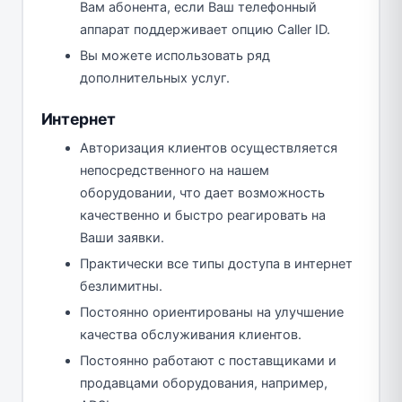
Вам абонента, если Ваш телефонный
аппарат поддерживает опцию Caller ID.
Вы можете использовать ряд
дополнительных услуг.
Интернет
Авторизация клиентов осуществляется
непосредственного на нашем
оборудовании, что дает возможность
качественно и быстро реагировать на
Ваши заявки.
Практически все типы доступа в интернет
безлимитны.
Постоянно ориентированы на улучшение
качества обслуживания клиентов.
Постоянно работают с поставщиками и
продавцами оборудования, например,