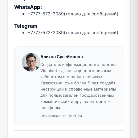
WhatsApp:
+7777-572-3089(только для сообщений)
Telegram
+7777-572-3089(только для сообщений)
Алихан Сулейманов
Создатель информационного портала
Vkabinet.kz, посвящённого личным
кабинетам и онлайн-сервисам
Казахстана. Уже более 5 лет создаёт
инструкции и справочные материалы
для пользователей государственных,
коммерческих и других интернет-
платформ.
Обновлено:
13.09.2024