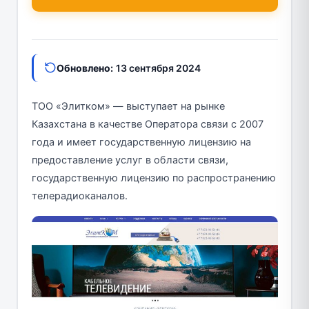
Обновлено:
13 сентября 2024
ТОО «Элитком» — выступает на рынке
Казахстана в качестве Оператора связи с 2007
года и имеет государственную лицензию на
предоставление услуг в области связи,
государственную лицензию по распространению
телерадиоканалов.