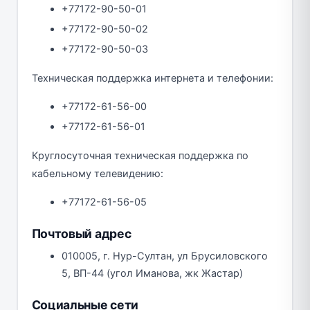
+77172-90-50-01
+77172-90-50-02
+77172-90-50-03
Техническая поддержка интернета и телефонии:
+77172-61-56-00
+77172-61-56-01
Круглосуточная техническая поддержка по
кабельному телевидению:
+77172-61-56-05
Почтовый адрес
010005, г. Нур-Султан, ул Брусиловского
5, ВП-44 (угол Иманова, жк Жастар)
Социальные сети