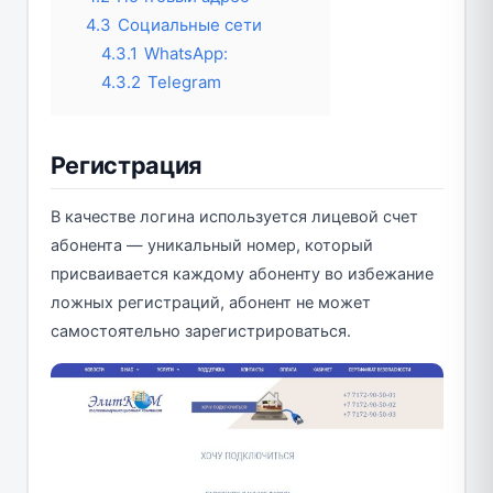
4.3
Социальные сети
4.3.1
WhatsApp:
4.3.2
Telegram
Регистрация
В качестве логина используется лицевой счет
абонента — уникальный номер, который
присваивается каждому абоненту во избежание
ложных регистраций, абонент не может
самостоятельно зарегистрироваться.