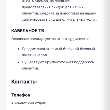
ADSL модемов, на предмет
предоставления скидок для наших
клиентов, следите за новостями на нашем
сайтельзовать ряд дополнительных услуг.
КАБЕЛЬНОЕ ТВ
Основные преимущества от сотрудничества
Предоставляют самый большой базовый
пакет каналов.
Существуют круглосуточная поддержка
клиентов.
Контакты
Телефон
Абонентский отдел: