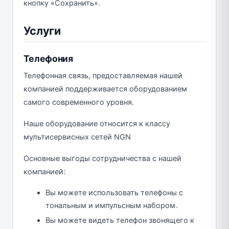
кнопку «Сохранить».
Услуги
Телефония
Телефонная связь, предоставляемая нашей
компанией поддерживается оборудованием
самого современного уровня.
Наше оборудование относится к классу
мультисервисных сетей NGN
Основные выгоды сотрудничества с нашей
компанией:
Вы можете использовать телефоны с
тональным и импульсным набором.
Вы можете видеть телефон звонящего к