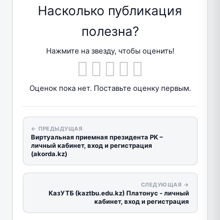
Насколько публикация
полезна?
Нажмите на звезду, чтобы оценить!
Оценок пока нет. Поставьте оценку первым.
← ПРЕДЫДУЩАЯ
Виртуальная приемная президента РК –
личный кабинет, вход и регистрация
(akorda.kz)
СЛЕДУЮЩАЯ →
КазУТБ (kaztbu.edu.kz) Платонус - личный
кабинет, вход и регистрация