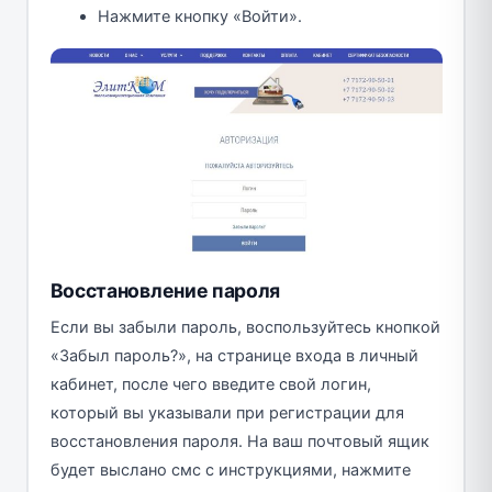
Нажмите кнопку «Войти».
Восстановление пароля
Если вы забыли пароль, воспользуйтесь кнопкой
«Забыл пароль?», на странице входа в личный
кабинет, после чего введите свой логин,
который вы указывали при регистрации для
восстановления пароля. На ваш почтовый ящик
будет выслано смс с инструкциями, нажмите