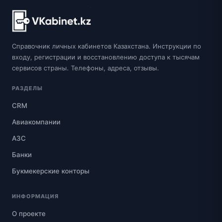
Справочник личных кабинетов Казахстана. Инструкции по
входу, регистрации и восстановлению доступа к тысячам
сервисов страны. Телефоны, адреса, отзывы.
РАЗДЕЛЫ
CRM
Авиакомпании
АЗС
Банки
Букмекерские конторы
ИНФОРМАЦИЯ
О проекте