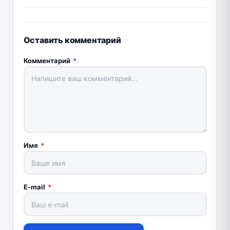
Оставить комментарий
Комментарий
*
Имя
*
E-mail
*