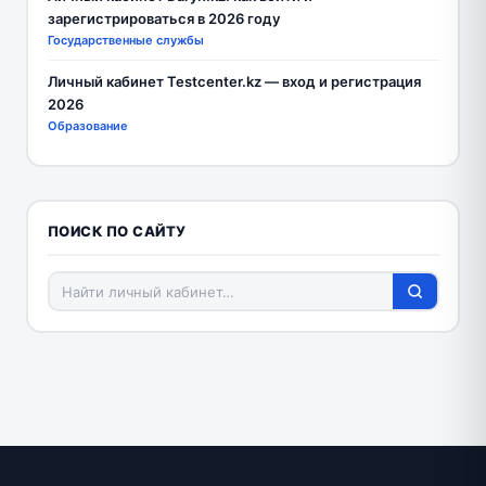
зарегистрироваться в 2026 году
Государственные службы
Личный кабинет Testcenter.kz — вход и регистрация
2026
Образование
ПОИСК ПО САЙТУ