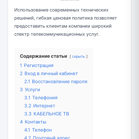
Использование современных технических
решений, гибкая ценовая политика позволяет
предоставить клиентам компании широкий
спектр телекоммуникационных услуг.
Содержание статьи
скрыть
1
Регистрация
2
Вход в личный кабинет
2.1
Восстановление пароля
3
Услуги
3.1
Телефония
3.2
Интернет
3.3
КАБЕЛЬНОЕ ТВ
4
Контакты
4.1
Телефон
4.2
Почтовый адрес