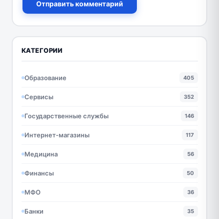
Отправить комментарий
КАТЕГОРИИ
Образование
405
Сервисы
352
Государственные службы
146
Интернет-магазины
117
Медицина
56
Финансы
50
МФО
36
Банки
35