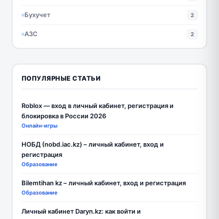
Бухучет
2
АЗС
2
ПОПУЛЯРНЫЕ СТАТЬИ
Roblox — вход в личный кабинет, регистрация и
блокировка в России 2026
Онлайн-игры
НОБД (nobd.iac.kz) – личный кабинет, вход и
регистрация
Образование
Bilemtihan kz – личный кабинет, вход и регистрация
Образование
Личный кабинет Daryn.kz: как войти и