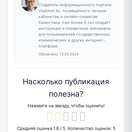
Создатель информационного портала
Vkabinet.kz, посвящённого личным
кабинетам и онлайн-сервисам
Казахстана. Уже более 5 лет создаёт
инструкции и справочные материалы
для пользователей государственных,
коммерческих и других интернет-
платформ.
Обновлено:
13.09.2024
Насколько публикация
полезна?
Нажмите на звезду, чтобы оценить!
Средняя оценка
1.8
/ 5. Количество оценок:
5