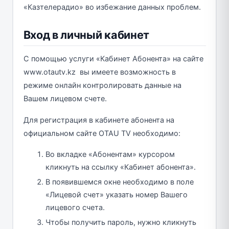
«Казтелерадио» во избежание данных проблем.
Вход в личный кабинет
С помощью услуги «Кабинет Абонента» на сайте
www.otautv.kz вы имеете возможность в
режиме онлайн контролировать данные на
Вашем лицевом счете.
Для регистрация в кабинете абонента на
официальном сайте OTAU TV необходимо:
Во вкладке «Абонентам» курсором
кликнуть на ссылку «Кабинет абонента».
В появившемся окне необходимо в поле
«Лицевой счет» указать номер Вашего
лицевого счета.
Чтобы получить пароль, нужно кликнуть