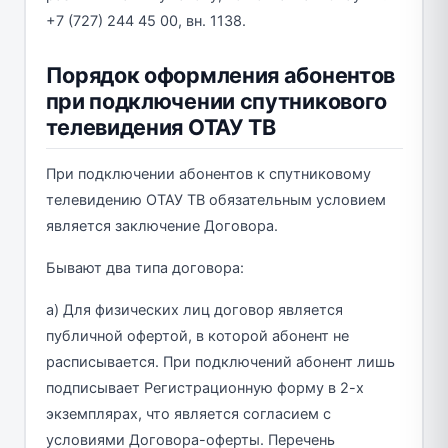
+7 (727) 244 45 00, вн. 1138.
Порядок оформления абонентов
при подключении спутникового
телевидения ОТАУ ТВ
При подключении абонентов к спутниковому
телевидению ОТАУ ТВ обязательным условием
является заключение Договора.
Бывают два типа договора:
а) Для физических лиц договор является
публичной офертой, в которой абонент не
расписывается. При подключений абонент лишь
подписывает Регистрационную форму в 2-х
экземплярах, что является согласием с
условиями Договора-оферты. Перечень