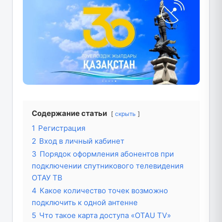
Содержание статьи
скрыть
1
Регистрация
2
Вход в личный кабинет
3
Порядок оформления абонентов при
подключении спутникового телевидения
ОТАУ ТВ
4
Какое количество точек возможно
подключить к одной антенне
5
Что такое карта доступа «OTAU TV»