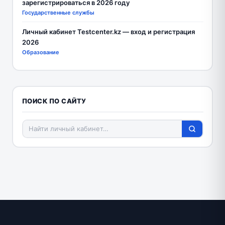
зарегистрироваться в 2026 году
Государственные службы
Личный кабинет Testcenter.kz — вход и регистрация
2026
Образование
ПОИСК ПО САЙТУ