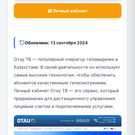
🔐 Личный кабинет
Обновлено:
13 сентября 2024
Отау ТВ — популярный оператор телевидения в
Казахстане. В своей деятельности он использует
самые высокие технологии, чтобы обеспечить
абонентов качественным телесмотрением.
Личный кабинет Отау ТВ — это сервис, который
предназначен для дистанционного управления
лицевым счетом и подключенными услугами.