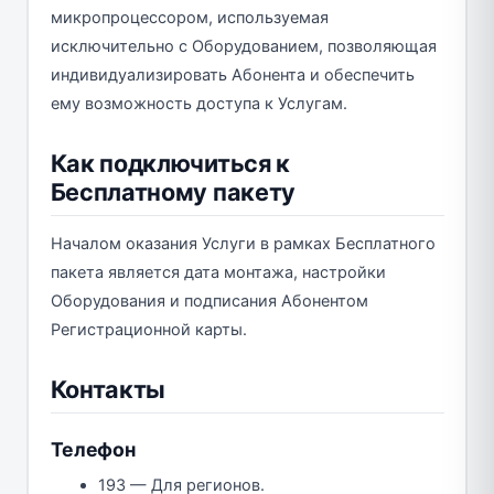
микропроцессором, используемая
исключительно с Оборудованием, позволяющая
индивидуализировать Абонента и обеспечить
ему возможность доступа к Услугам.
Как подключиться к
Бесплатному пакету
Началом оказания Услуги в рамках Бесплатного
пакета является дата монтажа, настройки
Оборудования и подписания Абонентом
Регистрационной карты.
Контакты
Телефон
193 — Для регионов.