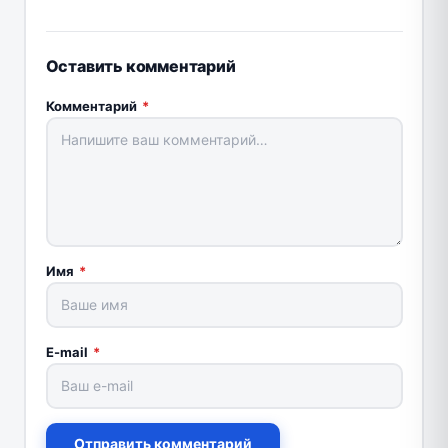
Оставить комментарий
Комментарий
*
Имя
*
E-mail
*
Отправить комментарий