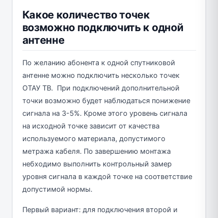
Какое количество точек
возможно подключить к одной
антенне
По желанию абонента к одной спутниковой
антенне можно подключить несколько точек
ОТАУ ТВ. При подключений дополнительной
точки возможно будет наблюдаться понижение
сигнала на 3-5%. Кроме этого уровень сигнала
на исходной точке зависит от качества
используемого материала, допустимого
метража кабеля. По завершению монтажа
небходимо выполнить контрольный замер
уровня сигнала в каждой точке на соответствие
допустимой нормы.
Первый вариант: для подключения второй и