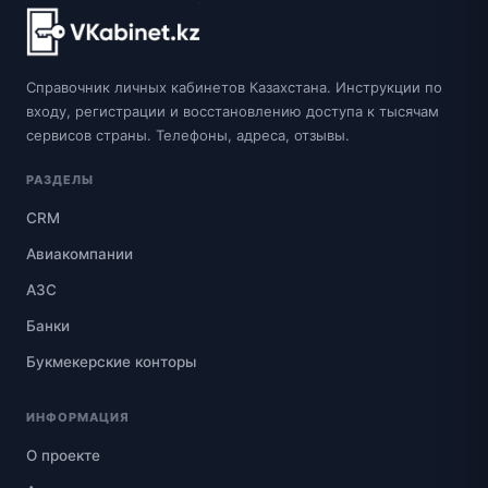
Справочник личных кабинетов Казахстана. Инструкции по
входу, регистрации и восстановлению доступа к тысячам
сервисов страны. Телефоны, адреса, отзывы.
РАЗДЕЛЫ
CRM
Авиакомпании
АЗС
Банки
Букмекерские конторы
ИНФОРМАЦИЯ
О проекте