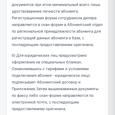
документов при этом минимальный всего лишь
удоствоверение личности абонента.
Регистрационная форма сотрудником дилера
направляется в скан-форме в Абонентский отдел
по региональной принадлежности абонента для
регистраций данных абонента в базе, с
последующим предоставлением оригинала.
б) Для юридических лиц предусмотрено
оформление на специальных бланках.
Ознакомившись с тарифами и условиями
подключения абонент- юридическое лицо
подписывает Абонентский договор и
Приложение Затем вышеназванные документы
по факсу либо скан-форме направляются по
электронной почте, с последующим
предоставлением оригинала.