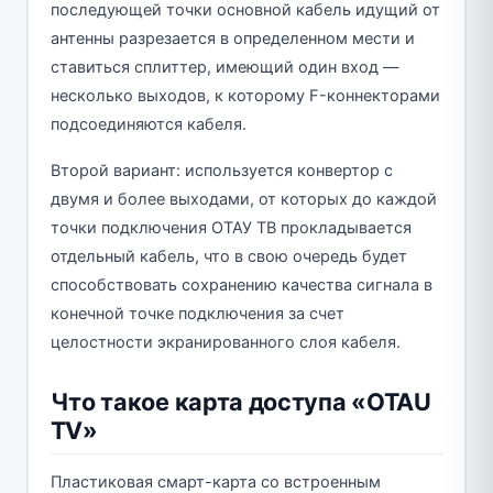
последующей точки основной кабель идущий от
антенны разрезается в определенном мести и
ставиться сплиттер, имеющий один вход —
несколько выходов, к которому F-коннекторами
подсоединяются кабеля.
Второй вариант: используется конвертор с
двумя и более выходами, от которых до каждой
точки подключения ОТАУ ТВ прокладывается
отдельный кабель, что в свою очередь будет
способствовать сохранению качества сигнала в
конечной точке подключения за счет
целостности экранированного слоя кабеля.
Что такое карта доступа «OTAU
TV»
Пластиковая смарт-карта со встроенным