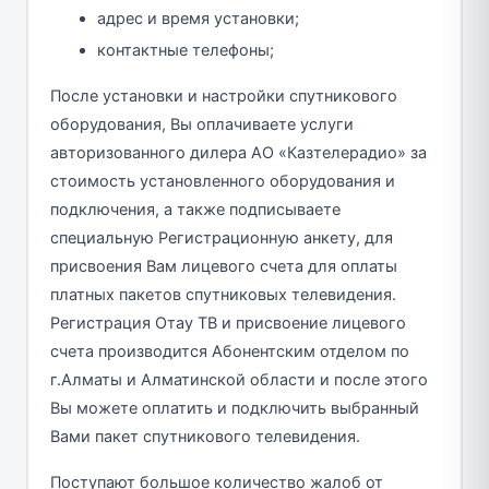
адрес и время установки;
контактные телефоны;
После установки и настройки спутникового
оборудования, Вы оплачиваете услуги
авторизованного дилера АО «Казтелерадио» за
стоимость установленного оборудования и
подключения, а также подписываете
специальную Регистрационную анкету, для
присвоения Вам лицевого счета для оплаты
платных пакетов спутниковых телевидения.
Регистрация Отау ТВ и присвоение лицевого
счета производится Абонентским отделом по
г.Алматы и Алматинской области и после этого
Вы можете оплатить и подключить выбранный
Вами пакет спутникового телевидения.
Поступают большое количество жалоб от