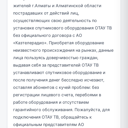
жителей г.Алматы и Алматинской области
пострадавших от действий лиц,
осуществляющих свою деятельность по
установке спутникового оборудования ОТАУ ТВ
без официального договора с АО
«Казтелерадио». Приобретая оборудование
неизвестного происхождения на рынках, данные
лица пользуясь доверчивостью граждан,
выдавая себя за представителей ОТАУ ТВ
устанавливают спутниковое оборудование и
после получения денег бесследно исчезают,
оставляя абонентов с кучей проблем: без
регистрации лицевого счета, перебоями в
работе оборудования и отсутствием
гарантийного обслуживания. Пожалуйста, для
подключения ОТАУ ТВ, обращайтесь к
официальным представителям АО