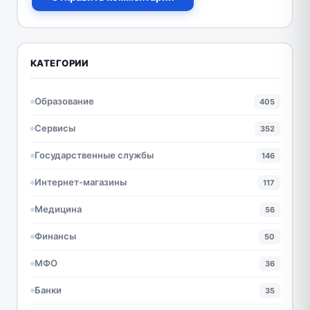
КАТЕГОРИИ
Образование
405
Сервисы
352
Государственные службы
146
Интернет-магазины
117
Медицина
56
Финансы
50
МФО
36
Банки
35