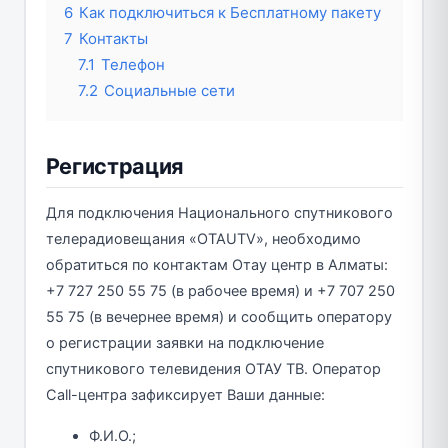
6
Как подключиться к Бесплатному пакету
7
Контакты
7.1
Телефон
7.2
Социальные сети
Регистрация
Для подключения Национального спутникового
телерадиовещания «OTAUTV», необходимо
обратиться по контактам Отау центр в Алматы:
+7 727 250 55 75 (в рабочее время) и +7 707 250
55 75 (в вечернее время) и сообщить оператору
о регистрации заявки на подключение
спутникового телевидения ОТАУ ТВ. Оператор
Call-центра зафиксирует Ваши данные:
Ф.И.О.;