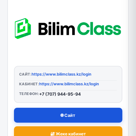
https://www.bilimclass.kz/login
САЙТ:
https://www.bilimclass.kz/login
КАБИНЕТ:
ТЕЛЕФОН:
+7 (707) 944-95-94
🌐 Сайт
🔐 Жеке кабинет