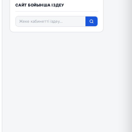
САЙТ БОЙЫНША ІЗДЕУ