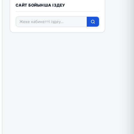
САЙТ БОЙЫНША ІЗДЕУ