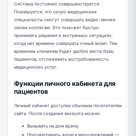
Система постоянно совершенствуется.
Планируется, что скоро медицинские
специалисты смогут совершать видео-звонки
своим коллегам. Это поможет быстро
принимать решения в экстренных ситуациях,
когда нет времени совершать очный визит. Тем
временем клиникам будет удобно вести базы
пациентов, отслеживать востребованность
медицинских услуг.
Функции личного кабинета для
пациентов
Личный кабинет доступен обычным посетителям
сайта. После создания аккаунта можно:
Вызывать на дом врача;
Просматривать адреса медучреждений —