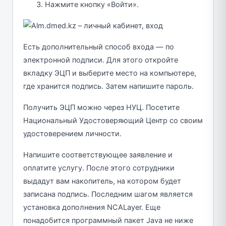
Нажмите кнопку «Войти».
Есть дополнительный способ входа — по
электронной подписи. Для этого откройте
вкладку ЭЦП и выберите место на компьютере,
где хранится подпись. Затем напишите пароль.
Получить ЭЦП можно через НУЦ. Посетите
Национальный Удостоверяющий Центр со своим
удостоверением личности.
Напишите соответствующее заявление и
оплатите услугу. После этого сотрудники
выдадут вам накопитель, на котором будет
записана подпись. Последним шагом является
установка дополнения NCALayer. Еще
понадобится программный пакет Java не ниже