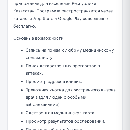
приложение для населения Республики
Казахстан. Программа распространяется через
каталоги App Store и Google Play совершенно
бесплатно.
Основные возможности:
Запись на прием к любому медицинскому
специалисту.
Поиск лекарственных препаратов в
аптеках.
Просмотр адресов клиник.
Тревожная кнопка для экстренного вызова
врача (для людей с особыми
заболеваниями).
Электронная медицинская карта.
Просмотр результатов обследований.
Получение обратной связи.