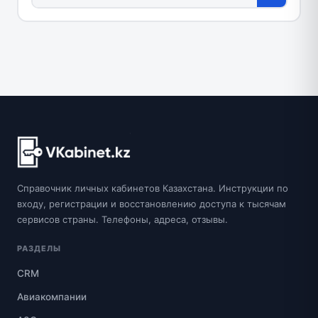
Справочник личных кабинетов Казахстана. Инструкции по
входу, регистрации и восстановлению доступа к тысячам
сервисов страны. Телефоны, адреса, отзывы.
РАЗДЕЛЫ
CRM
Авиакомпании