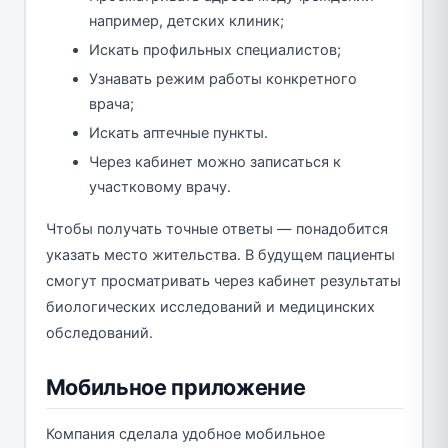
например, детских клиник;
Искать профильных специалистов;
Узнавать режим работы конкретного
врача;
Искать аптечные пункты.
Через кабинет можно записаться к
участковому врачу.
Чтобы получать точные ответы — понадобится
указать место жительства. В будущем пациенты
смогут просматривать через кабинет результаты
биологических исследований и медицинских
обследований.
Мобильное приложение
Компания сделала удобное мобильное