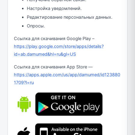
Настройка уведомлений.
Редактирование персональных данных.
Опросы.
Ссылка для скачивания Google Play –
https://play.google.com/store/apps/details?
id=ab.damumed&hl=ru&gl=US
Ссылка для скачивания App Store —
https://apps.apple.com/us/app/damumed/id123880
1709?l=ru