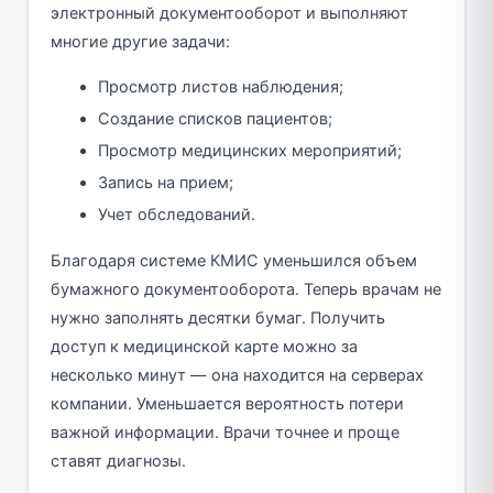
электронный документооборот и выполняют
многие другие задачи:
Просмотр листов наблюдения;
Создание списков пациентов;
Просмотр медицинских мероприятий;
Запись на прием;
Учет обследований.
Благодаря системе КМИС уменьшился объем
бумажного документооборота. Теперь врачам не
нужно заполнять десятки бумаг. Получить
доступ к медицинской карте можно за
несколько минут — она находится на серверах
компании. Уменьшается вероятность потери
важной информации. Врачи точнее и проще
ставят диагнозы.