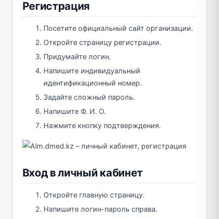
Регистрация
Посетите официальный сайт организации.
Откройте страницу регистрации.
Придумайте логин.
Напишите индивидуальный
идентификационный номер.
Задайте сложный пароль.
Напишите Ф. И. О.
Нажмите кнопку подтверждения.
Вход в личный кабинет
Откройте главную страницу.
Напишите логин-пароль справа.