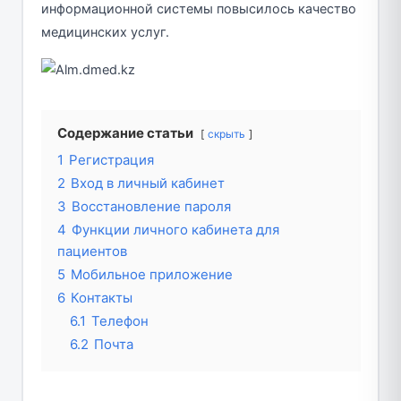
информационной системы повысилось качество
медицинских услуг.
Содержание статьи
скрыть
1
Регистрация
2
Вход в личный кабинет
3
Восстановление пароля
4
Функции личного кабинета для
пациентов
5
Мобильное приложение
6
Контакты
6.1
Телефон
6.2
Почта