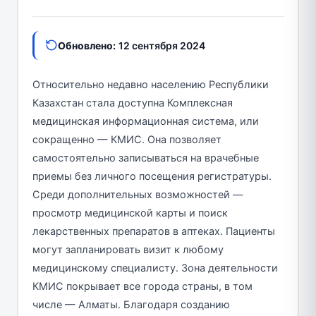
Обновлено:
12 сентября 2024
Относительно недавно населению Республики
Казахстан стала доступна Комплексная
медицинская информационная система, или
сокращенно — КМИС. Она позволяет
самостоятельно записываться на врачебные
приемы без личного посещения регистратуры.
Среди дополнительных возможностей —
просмотр медицинской карты и поиск
лекарственных препаратов в аптеках. Пациенты
могут запланировать визит к любому
медицинскому специалисту. Зона деятельности
КМИС покрывает все города страны, в том
числе — Алматы. Благодаря созданию