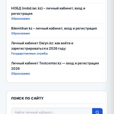
НОБД (nobd.iac.kz) – личный кабинет, вход и
регистрация
Образование
Bilemtihan kz – личный кабинет, вход и регистрация
Образование
Личный кабинет Daryn.kz: как войти и
зарегистрироваться в 2026 году
Государственные службы
Личный кабинет Testcenter.kz — вход и регистрация
2026
Образование
ПОИСК ПО САЙТУ