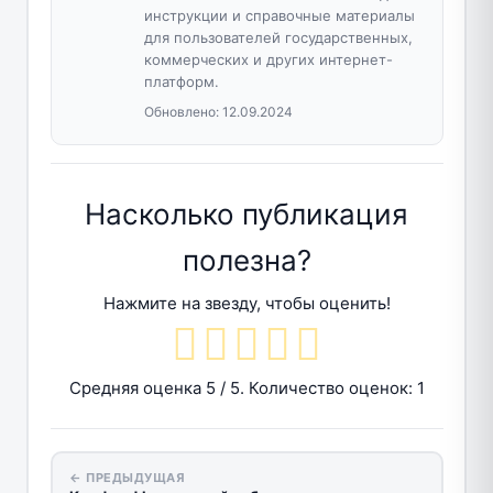
инструкции и справочные материалы
для пользователей государственных,
коммерческих и других интернет-
платформ.
Обновлено:
12.09.2024
Насколько публикация
полезна?
Нажмите на звезду, чтобы оценить!
Средняя оценка
5
/ 5. Количество оценок:
1
← ПРЕДЫДУЩАЯ