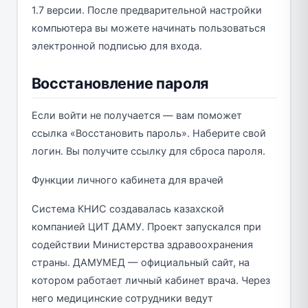
1.7 версии. После предварительной настройки
компьютера вы можете начинать пользоваться
электронной подписью для входа.
Восстановление пароля
Если войти не получается — вам поможет
ссылка «Восстановить пароль». Наберите свой
логин. Вы получите ссылку для сброса пароля.
Функции личного кабинета для врачей
Система КНИС создавалась казахской
компанией ЦИТ ДАМУ. Проект запускался при
содействии Министерства здравоохранения
страны. ДАМУМЕД — официальный сайт, на
котором работает личный кабинет врача. Через
него медицинские сотрудники ведут