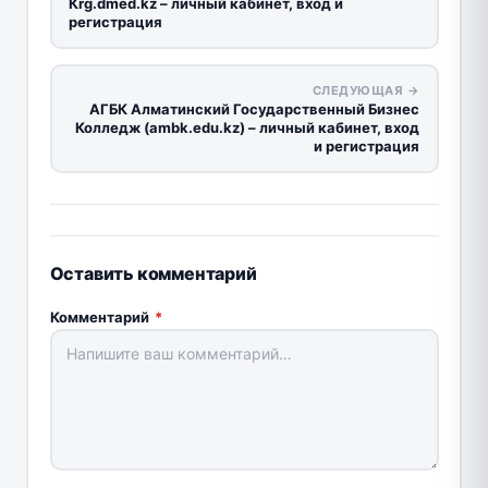
Кrg.dmed.kz – личный кабинет, вход и
регистрация
СЛЕДУЮЩАЯ →
АГБК Алматинский Государственный Бизнес
Колледж (ambk.edu.kz) – личный кабинет, вход
и регистрация
Оставить комментарий
Комментарий
*