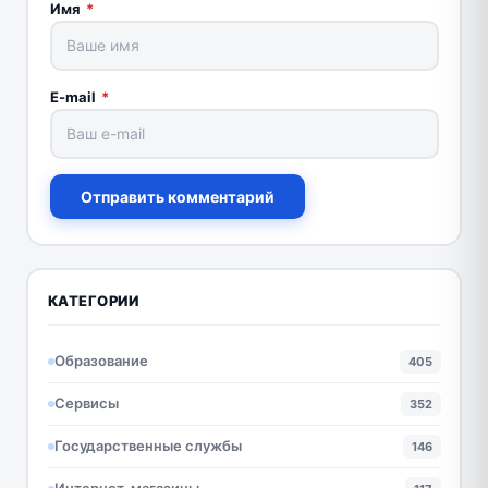
Имя
*
E-mail
*
Отправить комментарий
КАТЕГОРИИ
Образование
405
Сервисы
352
Государственные службы
146