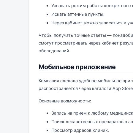
Узнавать режим работы конкретного 
Искать аптечные пункты.
Через кабинет можно записаться к уч
Чтобы получать точные ответы — понадоби
смогут просматривать через кабинет резу
обследований.
Мобильное приложение
Компания сделала удобное мобильное прил
распространяется через каталоги App Store
Основные возможности:
Запись на прием к любому медицинск
Поиск лекарственных препаратов в ап
Просмотр адресов клиник.