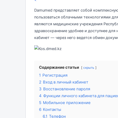
Damumed представляет собой комплексную
пользоваться облачными технологиями для
являются медицинские учреждения Республи
здравоохранение удобнее и доступнее для 
кабинет — через него ведется обмен докум
Содержание статьи
скрыть
1
Регистрация
2
Вход в личный кабинет
3
Восстановление пароля
4
Функции личного кабинета для пацие
5
Мобильное приложение
6
Контакты
6.1
Телефон