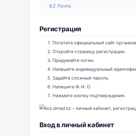
6.2
Почта
Регистрация
Посетите официальный сайт организа
Откройте страницу регистрации.
Придумайте логин.
Напишите индивидуальный идентифи
Задайте сложный пароль.
Напишите Ф. И. О.
Нажмите кнопку подтверждения.
Вход в личный кабинет