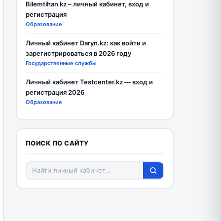
Bilemtihan kz – личный кабинет, вход и
регистрация
Образование
Личный кабинет Daryn.kz: как войти и
зарегистрироваться в 2026 году
Государственные службы
Личный кабинет Testcenter.kz — вход и
регистрация 2026
Образование
ПОИСК ПО САЙТУ