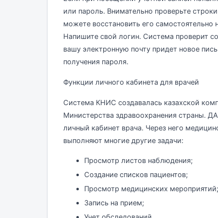
или пароль. Внимательно проверьте строки.
можете восстановить его самостоятельно 
Напишите свой логин. Система проверит со
вашу электронную почту придет новое пись
получения пароля.
Функции личного кабинета для врачей
Система КНИС создавалась казахской комп
Министерства здравоохранения страны. Д
личный кабинет врача. Через него медицин
выполняют многие другие задачи:
Просмотр листов наблюдения;
Создание списков пациентов;
Просмотр медицинских мероприятий
Запись на прием;
Учет обследований.