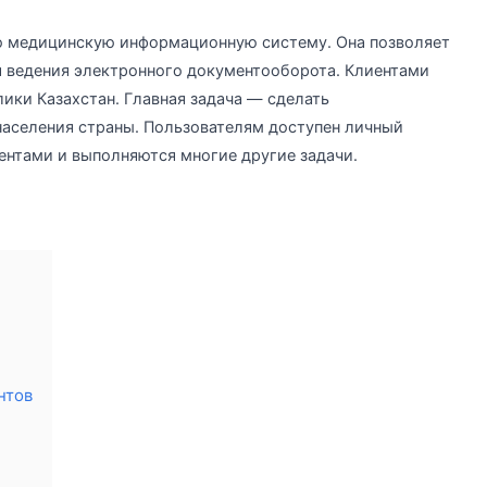
 медицинскую информационную систему. Она позволяет
 ведения электронного документооборота. Клиентами
ки Казахстан. Главная задача — сделать
населения страны. Пользователям доступен личный
ентами и выполняются многие другие задачи.
нтов