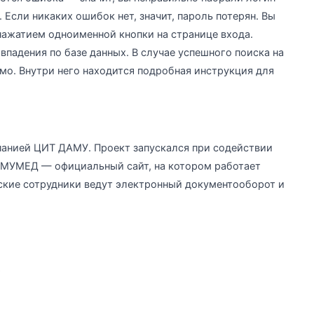
 Если никаких ошибок нет, значит, пароль потерян. Вы
нажатием одноименной кнопки на странице входа.
впадения по базе данных. В случае успешного поиска на
мо. Внутри него находится подробная инструкция для
анией ЦИТ ДАМУ. Проект запускался при содействии
АМУМЕД — официальный сайт, на котором работает
ские сотрудники ведут электронный документооборот и
;