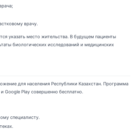
врача;
астковому врачу.
тся указать место жительства. В будущем пациенты
льтаты биологических исследований и медицинских
ожение для населения Республики Казахстан. Программа
 и Google Play совершенно бесплатно.
ому специалисту.
теках.