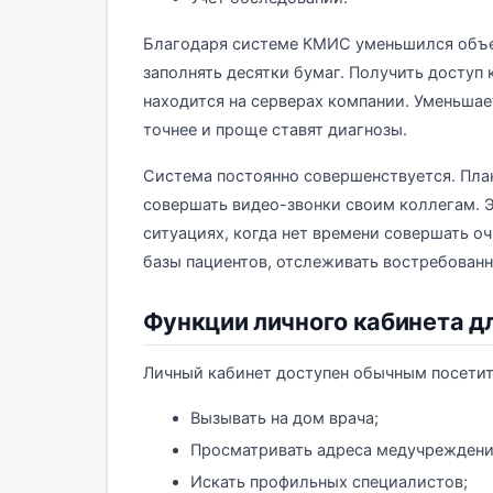
Благодаря системе КМИС уменьшился объе
заполнять десятки бумаг. Получить доступ
находится на серверах компании. Уменьша
точнее и проще ставят диагнозы.
Система постоянно совершенствуется. Пла
совершать видео-звонки своим коллегам. 
ситуациях, когда нет времени совершать о
базы пациентов, отслеживать востребованн
Функции личного кабинета д
Личный кабинет доступен обычным посетит
Вызывать на дом врача;
Просматривать адреса медучреждени
Искать профильных специалистов;